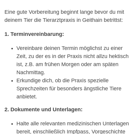
Eine gute Vorbereitung beginnt lange bevor du mit
deinem Tier die Tierarztpraxis in Geithain betrittst:
1. Terminvereinbarung:
Vereinbare deinen Termin möglichst zu einer
Zeit, zu der es in der Praxis nicht allzu hektisch
ist, z.B. am frühen Morgen oder am späten
Nachmittag.
Erkundige dich, ob die Praxis spezielle
Sprechzeiten für besonders ängstliche Tiere
anbietet.
2. Dokumente und Unterlagen:
Halte alle relevanten medizinischen Unterlagen
bereit, einschließlich Impfpass, Vorgeschichte