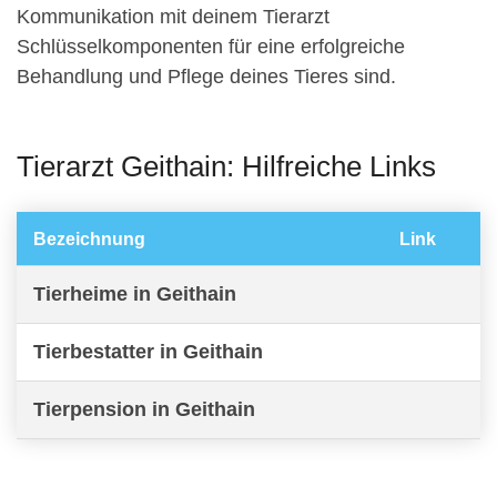
Kommunikation mit deinem Tierarzt
Schlüsselkomponenten für eine erfolgreiche
Behandlung und Pflege deines Tieres sind.
Tierarzt Geithain: Hilfreiche Links
Bezeichnung
Link
Tierheime in Geithain
Tierbestatter in Geithain
Tierpension in Geithain