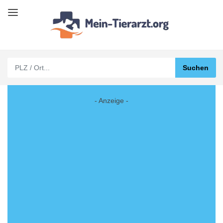
- Anzeige -