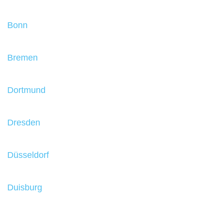
Bonn
Bremen
Dortmund
Dresden
Düsseldorf
Duisburg