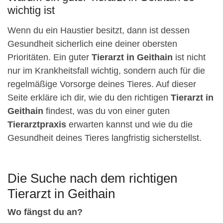
wichtig ist
Wenn du ein Haustier besitzt, dann ist dessen
Gesundheit sicherlich eine deiner obersten
Prioritäten. Ein guter
Tierarzt in Geithain
ist nicht
nur im Krankheitsfall wichtig, sondern auch für die
regelmäßige Vorsorge deines Tieres. Auf dieser
Seite erkläre ich dir, wie du den richtigen
Tierarzt in
Geithain
findest, was du von einer guten
Tierarztpraxis
erwarten kannst und wie du die
Gesundheit deines Tieres langfristig sicherstellst.
Die Suche nach dem richtigen
Tierarzt in Geithain
Wo fängst du an?