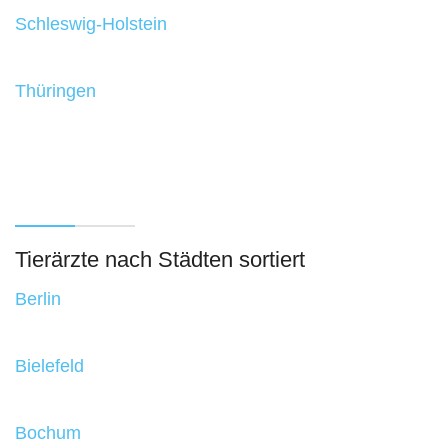
Schleswig-Holstein
Thüringen
Tierärzte nach Städten sortiert
Berlin
Bielefeld
Bochum