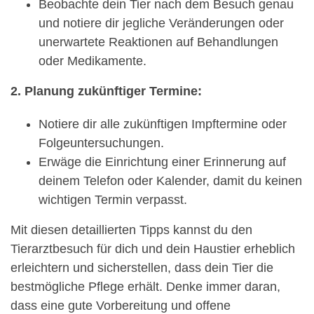
Beobachte dein Tier nach dem Besuch genau
und notiere dir jegliche Veränderungen oder
unerwartete Reaktionen auf Behandlungen
oder Medikamente.
2. Planung zukünftiger Termine:
Notiere dir alle zukünftigen Impftermine oder
Folgeuntersuchungen.
Erwäge die Einrichtung einer Erinnerung auf
deinem Telefon oder Kalender, damit du keinen
wichtigen Termin verpasst.
Mit diesen detaillierten Tipps kannst du den
Tierarztbesuch für dich und dein Haustier erheblich
erleichtern und sicherstellen, dass dein Tier die
bestmögliche Pflege erhält. Denke immer daran,
dass eine gute Vorbereitung und offene