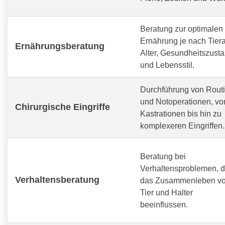
Beratung zur optimalen
Ernährung je nach Tiera
Ernährungsberatung
Alter, Gesundheitszust
und Lebensstil.
Durchführung von Routi
und Notoperationen, vo
Chirurgische Eingriffe
Kastrationen bis hin zu
komplexeren Eingriffen.
Beratung bei
Verhaltensproblemen, d
Verhaltensberatung
das Zusammenleben v
Tier und Halter
beeinflussen.