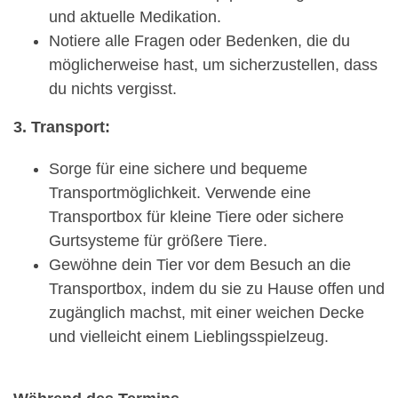
und aktuelle Medikation.
Notiere alle Fragen oder Bedenken, die du
möglicherweise hast, um sicherzustellen, dass
du nichts vergisst.
3. Transport:
Sorge für eine sichere und bequeme
Transportmöglichkeit. Verwende eine
Transportbox für kleine Tiere oder sichere
Gurtsysteme für größere Tiere.
Gewöhne dein Tier vor dem Besuch an die
Transportbox, indem du sie zu Hause offen und
zugänglich machst, mit einer weichen Decke
und vielleicht einem Lieblingsspielzeug.