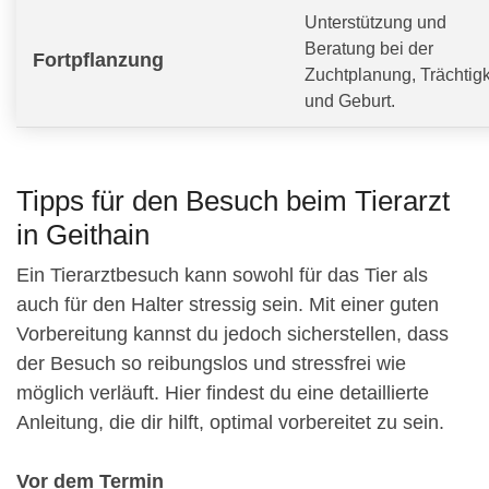
Unterstützung und
Beratung bei der
Fortpflanzung
Zuchtplanung, Trächtigk
und Geburt.
Tipps für den Besuch beim Tierarzt
in Geithain
Ein Tierarztbesuch kann sowohl für das Tier als
auch für den Halter stressig sein. Mit einer guten
Vorbereitung kannst du jedoch sicherstellen, dass
der Besuch so reibungslos und stressfrei wie
möglich verläuft. Hier findest du eine detaillierte
Anleitung, die dir hilft, optimal vorbereitet zu sein.
Vor dem Termin