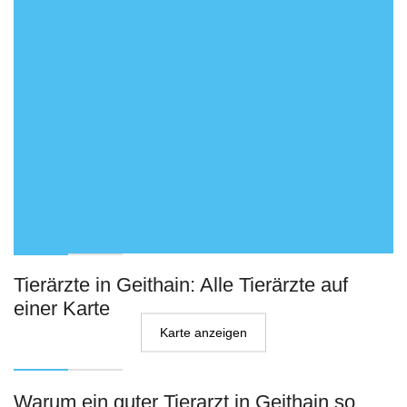
Tierärzte in Geithain: Alle Tierärzte auf
einer Karte
Karte anzeigen
Warum ein guter Tierarzt in Geithain so