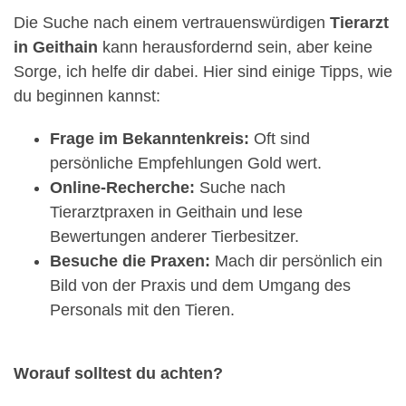
Die Suche nach einem vertrauenswürdigen
Tierarzt
in Geithain
kann herausfordernd sein, aber keine
Sorge, ich helfe dir dabei. Hier sind einige Tipps, wie
du beginnen kannst:
Frage im Bekanntenkreis:
Oft sind
persönliche Empfehlungen Gold wert.
Online-Recherche:
Suche nach
Tierarztpraxen in Geithain und lese
Bewertungen anderer Tierbesitzer.
Besuche die Praxen:
Mach dir persönlich ein
Bild von der Praxis und dem Umgang des
Personals mit den Tieren.
Worauf solltest du achten?