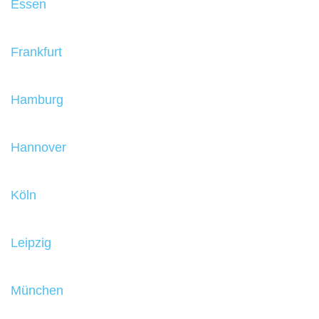
Essen
Frankfurt
Hamburg
Hannover
Köln
Leipzig
München