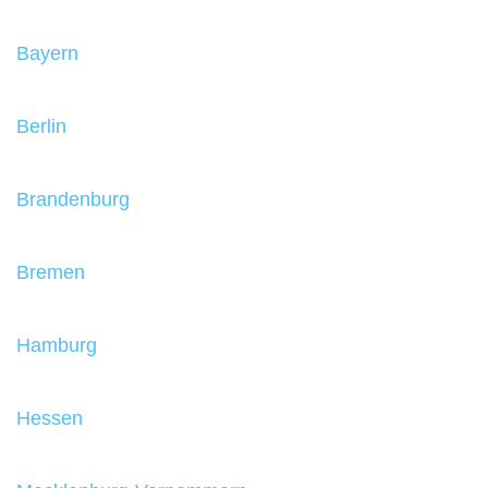
Bayern
Berlin
Brandenburg
Bremen
Hamburg
Hessen