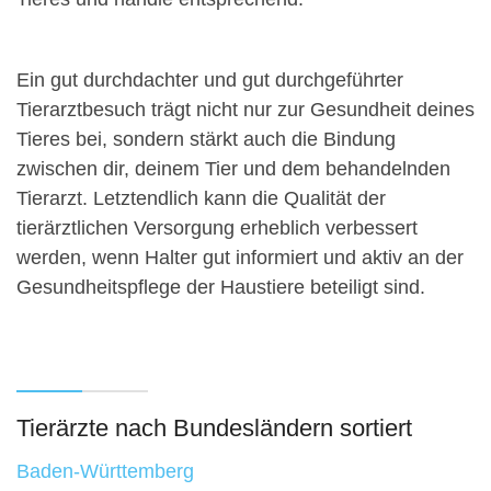
Ein gut durchdachter und gut durchgeführter
Tierarztbesuch trägt nicht nur zur Gesundheit deines
Tieres bei, sondern stärkt auch die Bindung
zwischen dir, deinem Tier und dem behandelnden
Tierarzt. Letztendlich kann die Qualität der
tierärztlichen Versorgung erheblich verbessert
werden, wenn Halter gut informiert und aktiv an der
Gesundheitspflege der Haustiere beteiligt sind.
Tierärzte nach Bundesländern sortiert
Baden-Württemberg