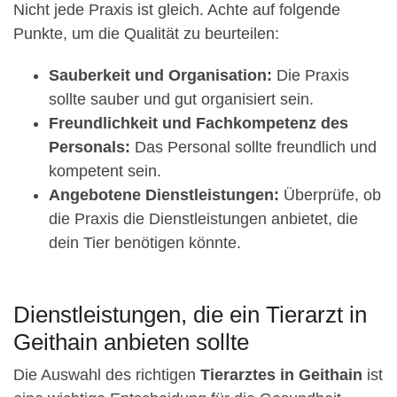
Nicht jede Praxis ist gleich. Achte auf folgende
Punkte, um die Qualität zu beurteilen:
Sauberkeit und Organisation:
Die Praxis
sollte sauber und gut organisiert sein.
Freundlichkeit und Fachkompetenz des
Personals:
Das Personal sollte freundlich und
kompetent sein.
Angebotene Dienstleistungen:
Überprüfe, ob
die Praxis die Dienstleistungen anbietet, die
dein Tier benötigen könnte.
Dienstleistungen, die ein Tierarzt in
Geithain anbieten sollte
Die Auswahl des richtigen
Tierarztes in Geithain
ist