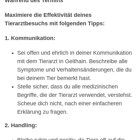
Während des Termins
Maximiere die Effektivität deines
Tierarztbesuchs mit folgenden Tipps:
1. Kommunikation:
Sei offen und ehrlich in deiner Kommunikation
mit dem Tierarzt in Geithain. Beschreibe alle
Symptome und Verhaltensänderungen, die du
bei deinem Tier bemerkt hast.
Stelle sicher, dass du alle medizinischen
Begriffe, die der Tierarzt verwendet, verstehst.
Scheue dich nicht, nach einer einfacheren
Erklärung zu fragen.
2. Handling:
Bleibe ruhig und positiv, da Tiere oft auf die