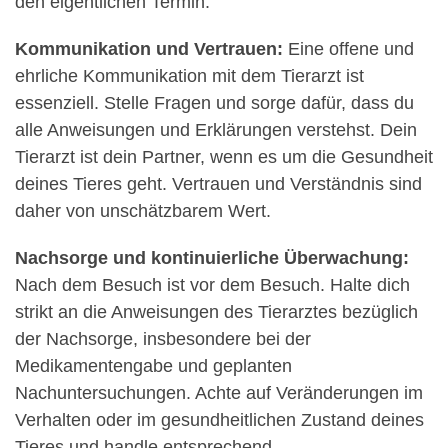
den eigentlichen Termin.
Kommunikation und Vertrauen:
Eine offene und
ehrliche Kommunikation mit dem Tierarzt ist
essenziell. Stelle Fragen und sorge dafür, dass du
alle Anweisungen und Erklärungen verstehst. Dein
Tierarzt ist dein Partner, wenn es um die Gesundheit
deines Tieres geht. Vertrauen und Verständnis sind
daher von unschätzbarem Wert.
Nachsorge und kontinuierliche Überwachung:
Nach dem Besuch ist vor dem Besuch. Halte dich
strikt an die Anweisungen des Tierarztes bezüglich
der Nachsorge, insbesondere bei der
Medikamentengabe und geplanten
Nachuntersuchungen. Achte auf Veränderungen im
Verhalten oder im gesundheitlichen Zustand deines
Tieres und handle entsprechend.