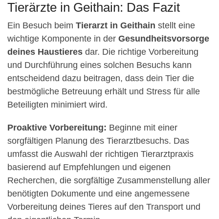
Tierärzte in Geithain: Das Fazit
Ein Besuch beim
Tierarzt in Geithain
stellt eine
wichtige Komponente in der
Gesundheitsvorsorge
deines Haustieres
dar. Die richtige Vorbereitung
und Durchführung eines solchen Besuchs kann
entscheidend dazu beitragen, dass dein Tier die
bestmögliche Betreuung erhält und Stress für alle
Beteiligten minimiert wird.
Proaktive Vorbereitung:
Beginne mit einer
sorgfältigen Planung des Tierarztbesuchs. Das
umfasst die Auswahl der richtigen Tierarztpraxis
basierend auf Empfehlungen und eigenen
Recherchen, die sorgfältige Zusammenstellung aller
benötigten Dokumente und eine angemessene
Vorbereitung deines Tieres auf den Transport und