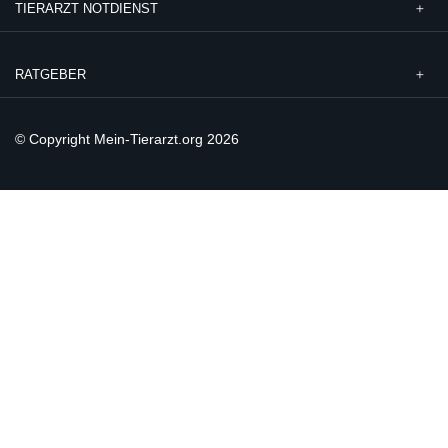
TIERARZT NOTDIENST
RATGEBER
© Copyright Mein-Tierarzt.org 2026