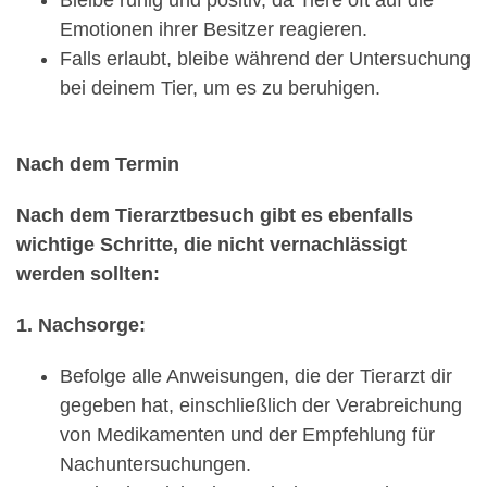
Emotionen ihrer Besitzer reagieren.
Falls erlaubt, bleibe während der Untersuchung
bei deinem Tier, um es zu beruhigen.
Nach dem Termin
Nach dem Tierarztbesuch gibt es ebenfalls
wichtige Schritte, die nicht vernachlässigt
werden sollten:
1. Nachsorge:
Befolge alle Anweisungen, die der Tierarzt dir
gegeben hat, einschließlich der Verabreichung
von Medikamenten und der Empfehlung für
Nachuntersuchungen.