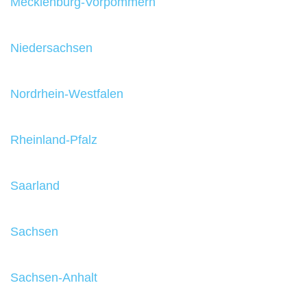
Mecklenburg-Vorpommern
Niedersachsen
Nordrhein-Westfalen
Rheinland-Pfalz
Saarland
Sachsen
Sachsen-Anhalt