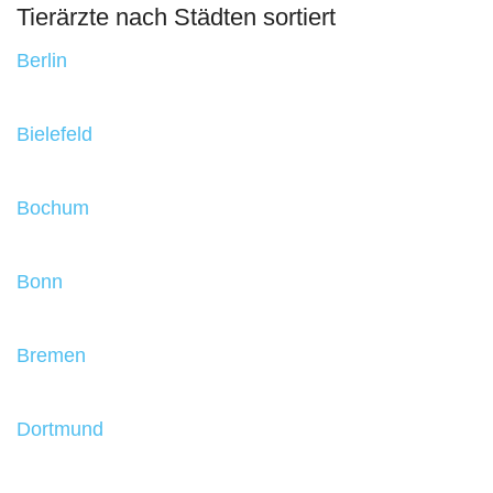
Tierärzte nach Städten sortiert
Berlin
Bielefeld
Bochum
Bonn
Bremen
Dortmund