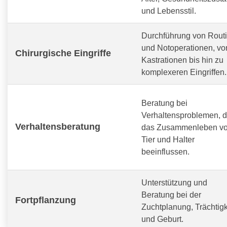
und Lebensstil.
Durchführung von Routi
und Notoperationen, vo
Chirurgische Eingriffe
Kastrationen bis hin zu
komplexeren Eingriffen.
Beratung bei
Verhaltensproblemen, d
Verhaltensberatung
das Zusammenleben v
Tier und Halter
beeinflussen.
Unterstützung und
Beratung bei der
Fortpflanzung
Zuchtplanung, Trächtigk
und Geburt.