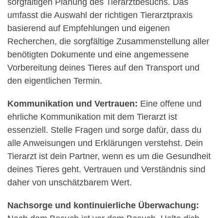
sorgfältigen Planung des Tierarztbesuchs. Das
umfasst die Auswahl der richtigen Tierarztpraxis
basierend auf Empfehlungen und eigenen
Recherchen, die sorgfältige Zusammenstellung aller
benötigten Dokumente und eine angemessene
Vorbereitung deines Tieres auf den Transport und
den eigentlichen Termin.
Kommunikation und Vertrauen:
Eine offene und
ehrliche Kommunikation mit dem Tierarzt ist
essenziell. Stelle Fragen und sorge dafür, dass du
alle Anweisungen und Erklärungen verstehst. Dein
Tierarzt ist dein Partner, wenn es um die Gesundheit
deines Tieres geht. Vertrauen und Verständnis sind
daher von unschätzbarem Wert.
Nachsorge und kontinuierliche Überwachung: