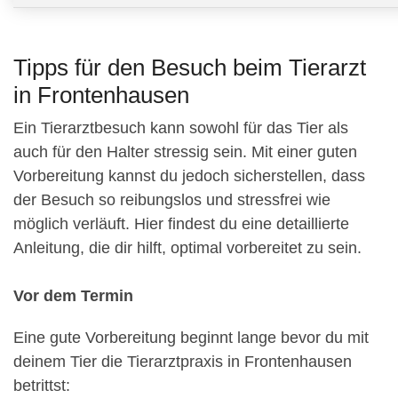
Tipps für den Besuch beim Tierarzt
in Frontenhausen
Ein Tierarztbesuch kann sowohl für das Tier als
auch für den Halter stressig sein. Mit einer guten
Vorbereitung kannst du jedoch sicherstellen, dass
der Besuch so reibungslos und stressfrei wie
möglich verläuft. Hier findest du eine detaillierte
Anleitung, die dir hilft, optimal vorbereitet zu sein.
Vor dem Termin
Eine gute Vorbereitung beginnt lange bevor du mit
deinem Tier die Tierarztpraxis in Frontenhausen
betrittst: