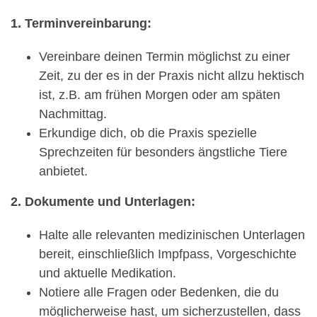
1. Terminvereinbarung:
Vereinbare deinen Termin möglichst zu einer
Zeit, zu der es in der Praxis nicht allzu hektisch
ist, z.B. am frühen Morgen oder am späten
Nachmittag.
Erkundige dich, ob die Praxis spezielle
Sprechzeiten für besonders ängstliche Tiere
anbietet.
2. Dokumente und Unterlagen:
Halte alle relevanten medizinischen Unterlagen
bereit, einschließlich Impfpass, Vorgeschichte
und aktuelle Medikation.
Notiere alle Fragen oder Bedenken, die du
möglicherweise hast, um sicherzustellen, dass