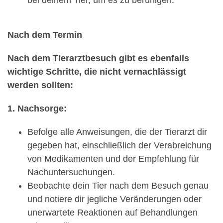
Nach dem Termin
Nach dem Tierarztbesuch gibt es ebenfalls
wichtige Schritte, die nicht vernachlässigt
werden sollten:
1. Nachsorge:
Befolge alle Anweisungen, die der Tierarzt dir
gegeben hat, einschließlich der Verabreichung
von Medikamenten und der Empfehlung für
Nachuntersuchungen.
Beobachte dein Tier nach dem Besuch genau
und notiere dir jegliche Veränderungen oder
unerwartete Reaktionen auf Behandlungen