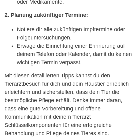
oder Medikamente.
2. Planung zukünftiger Termine:
Notiere dir alle zukünftigen Impftermine oder
Folgeuntersuchungen.
Erwäge die Einrichtung einer Erinnerung auf
deinem Telefon oder Kalender, damit du keinen
wichtigen Termin verpasst.
Mit diesen detaillierten Tipps kannst du den
Tierarztbesuch für dich und dein Haustier erheblich
erleichtern und sicherstellen, dass dein Tier die
bestmögliche Pflege erhält. Denke immer daran,
dass eine gute Vorbereitung und offene
Kommunikation mit deinem Tierarzt
Schlüsselkomponenten für eine erfolgreiche
Behandlung und Pflege deines Tieres sind.