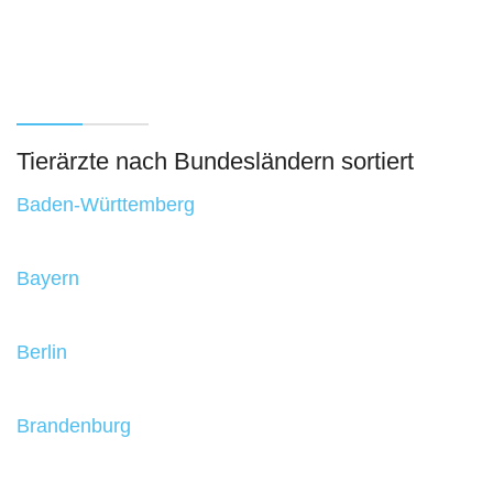
Tierärzte nach Bundesländern sortiert
Baden-Württemberg
Bayern
Berlin
Brandenburg