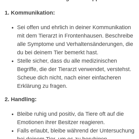
1. Kommunikation:
Sei offen und ehrlich in deiner Kommunikation
mit dem Tierarzt in Frontenhausen. Beschreibe
alle Symptome und Verhaltensänderungen, die
du bei deinem Tier bemerkt hast.
Stelle sicher, dass du alle medizinischen
Begriffe, die der Tierarzt verwendet, verstehst.
Scheue dich nicht, nach einer einfacheren
Erklärung zu fragen.
2. Handling:
Bleibe ruhig und positiv, da Tiere oft auf die
Emotionen ihrer Besitzer reagieren.
Falls erlaubt, bleibe während der Untersuchung
bei deinem Tier, um es zu beruhigen.