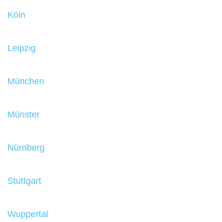
Köln
Leipzig
München
Münster
Nürnberg
Stuttgart
Wuppertal