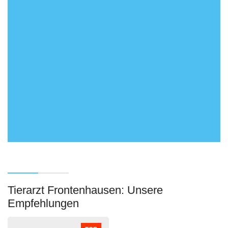
Tierarzt Frontenhausen: Unsere
Empfehlungen