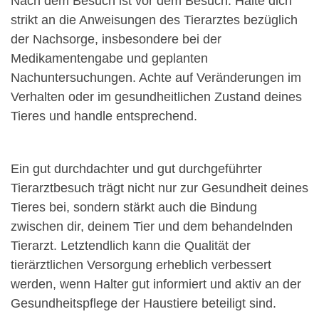
Nach dem Besuch ist vor dem Besuch. Halte dich
strikt an die Anweisungen des Tierarztes bezüglich
der Nachsorge, insbesondere bei der
Medikamentengabe und geplanten
Nachuntersuchungen. Achte auf Veränderungen im
Verhalten oder im gesundheitlichen Zustand deines
Tieres und handle entsprechend.
Ein gut durchdachter und gut durchgeführter
Tierarztbesuch trägt nicht nur zur Gesundheit deines
Tieres bei, sondern stärkt auch die Bindung
zwischen dir, deinem Tier und dem behandelnden
Tierarzt. Letztendlich kann die Qualität der
tierärztlichen Versorgung erheblich verbessert
werden, wenn Halter gut informiert und aktiv an der
Gesundheitspflege der Haustiere beteiligt sind.