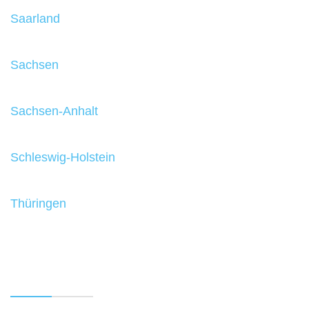
Saarland
Sachsen
Sachsen-Anhalt
Schleswig-Holstein
Thüringen