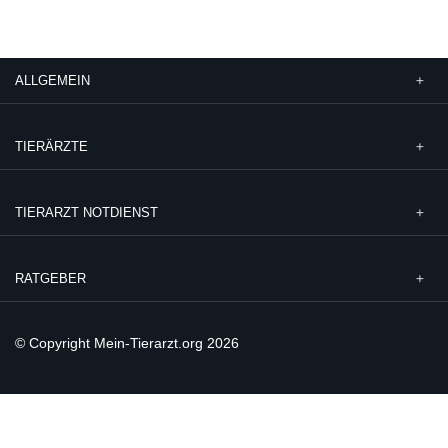
ALLGEMEIN
TIERÄRZTE
TIERARZT NOTDIENST
RATGEBER
© Copyright Mein-Tierarzt.org 2026