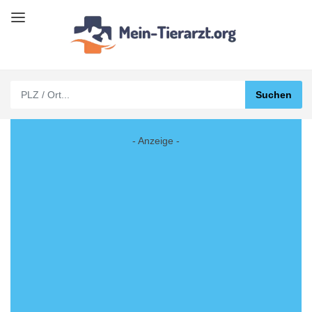
- Anzeige -