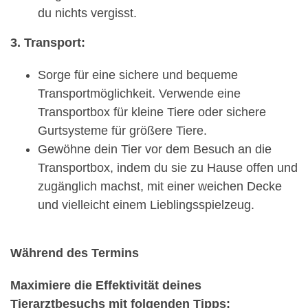
du nichts vergisst.
3. Transport:
Sorge für eine sichere und bequeme
Transportmöglichkeit. Verwende eine
Transportbox für kleine Tiere oder sichere
Gurtsysteme für größere Tiere.
Gewöhne dein Tier vor dem Besuch an die
Transportbox, indem du sie zu Hause offen und
zugänglich machst, mit einer weichen Decke
und vielleicht einem Lieblingsspielzeug.
Während des Termins
Maximiere die Effektivität deines
Tierarztbesuchs mit folgenden Tipps: