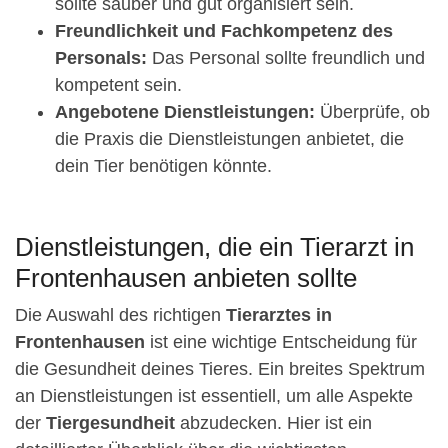
sollte sauber und gut organisiert sein.
Freundlichkeit und Fachkompetenz des
Personals:
Das Personal sollte freundlich und
kompetent sein.
Angebotene Dienstleistungen:
Überprüfe, ob
die Praxis die Dienstleistungen anbietet, die
dein Tier benötigen könnte.
Dienstleistungen, die ein Tierarzt in
Frontenhausen anbieten sollte
Die Auswahl des richtigen
Tierarztes in
Frontenhausen
ist eine wichtige Entscheidung für
die Gesundheit deines Tieres. Ein breites Spektrum
an Dienstleistungen ist essentiell, um alle Aspekte
der
Tiergesundheit
abzudecken. Hier ist ein