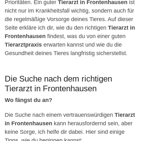
Prioritäten. Ein guter
Tierarzt in Frontenhausen
ist
nicht nur im Krankheitsfall wichtig, sondern auch für
die regelmäßige Vorsorge deines Tieres. Auf dieser
Seite erkläre ich dir, wie du den richtigen
Tierarzt in
Frontenhausen
findest, was du von einer guten
Tierarztpraxis
erwarten kannst und wie du die
Gesundheit deines Tieres langfristig sicherstellst.
Die Suche nach dem richtigen
Tierarzt in Frontenhausen
Wo fängst du an?
Die Suche nach einem vertrauenswürdigen
Tierarzt
in Frontenhausen
kann herausfordernd sein, aber
keine Sorge, ich helfe dir dabei. Hier sind einige
Tipps, wie du beginnen kannst: