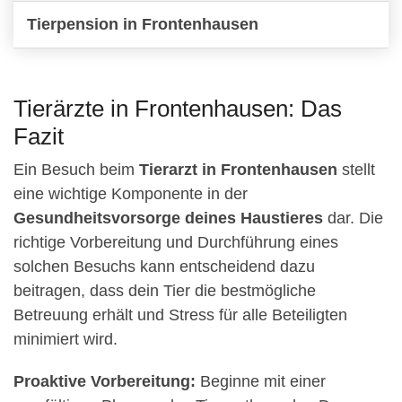
Tierpension in Frontenhausen
Tierärzte in Frontenhausen: Das
Fazit
Ein Besuch beim
Tierarzt in Frontenhausen
stellt
eine wichtige Komponente in der
Gesundheitsvorsorge deines Haustieres
dar. Die
richtige Vorbereitung und Durchführung eines
solchen Besuchs kann entscheidend dazu
beitragen, dass dein Tier die bestmögliche
Betreuung erhält und Stress für alle Beteiligten
minimiert wird.
Proaktive Vorbereitung:
Beginne mit einer