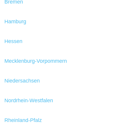
Bremen
Hamburg
Hessen
Mecklenburg-Vorpommern
Niedersachsen
Nordrhein-Westfalen
Rheinland-Pfalz