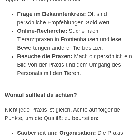
Frage im Bekanntenkreis:
Oft sind
persönliche Empfehlungen Gold wert.
Online-Recherche:
Suche nach
Tierarztpraxen in Frontenhausen und lese
Bewertungen anderer Tierbesitzer.
Besuche die Praxen:
Mach dir persönlich ein
Bild von der Praxis und dem Umgang des
Personals mit den Tieren.
Worauf solltest du achten?
Nicht jede Praxis ist gleich. Achte auf folgende
Punkte, um die Qualität zu beurteilen:
Sauberkeit und Organisation:
Die Praxis