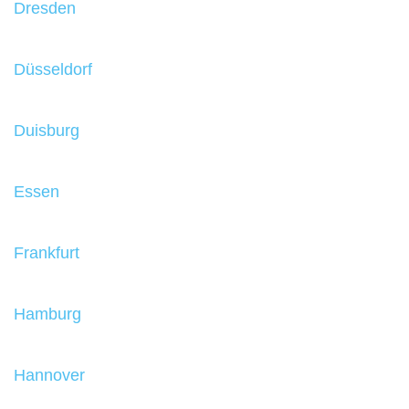
Dresden
Düsseldorf
Duisburg
Essen
Frankfurt
Hamburg
Hannover