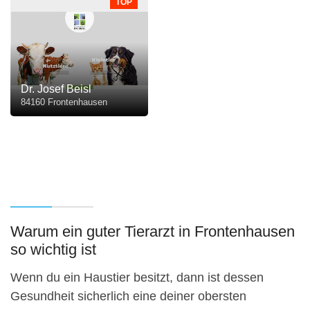
TOP
Dr. Josef Beisl
84160 Frontenhausen
Warum ein guter Tierarzt in Frontenhausen
so wichtig ist
Wenn du ein Haustier besitzt, dann ist dessen
Gesundheit sicherlich eine deiner obersten