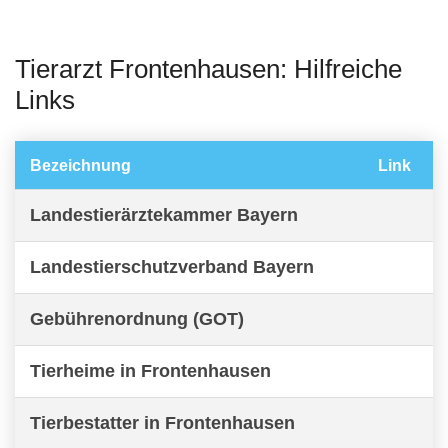
Tierarzt Frontenhausen: Hilfreiche
Links
Bezeichnung
Link
Landestierärztekammer Bayern
Landestierschutzverband Bayern
Gebührenordnung (GOT)
Tierheime in Frontenhausen
Tierbestatter in Frontenhausen