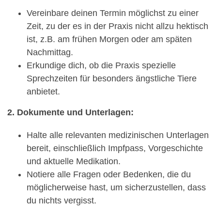
Vereinbare deinen Termin möglichst zu einer
Zeit, zu der es in der Praxis nicht allzu hektisch
ist, z.B. am frühen Morgen oder am späten
Nachmittag.
Erkundige dich, ob die Praxis spezielle
Sprechzeiten für besonders ängstliche Tiere
anbietet.
2. Dokumente und Unterlagen:
Halte alle relevanten medizinischen Unterlagen
bereit, einschließlich Impfpass, Vorgeschichte
und aktuelle Medikation.
Notiere alle Fragen oder Bedenken, die du
möglicherweise hast, um sicherzustellen, dass
du nichts vergisst.