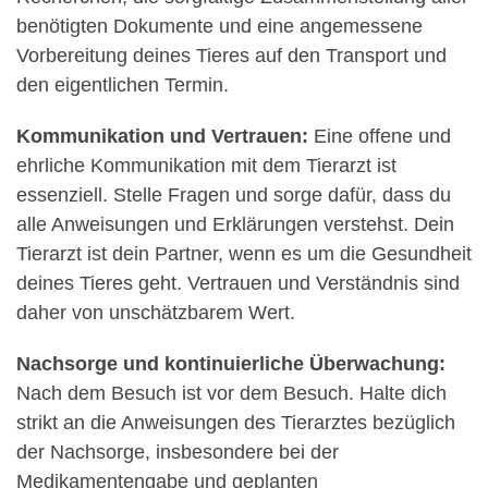
benötigten Dokumente und eine angemessene
Vorbereitung deines Tieres auf den Transport und
den eigentlichen Termin.
Kommunikation und Vertrauen:
Eine offene und
ehrliche Kommunikation mit dem Tierarzt ist
essenziell. Stelle Fragen und sorge dafür, dass du
alle Anweisungen und Erklärungen verstehst. Dein
Tierarzt ist dein Partner, wenn es um die Gesundheit
deines Tieres geht. Vertrauen und Verständnis sind
daher von unschätzbarem Wert.
Nachsorge und kontinuierliche Überwachung:
Nach dem Besuch ist vor dem Besuch. Halte dich
strikt an die Anweisungen des Tierarztes bezüglich
der Nachsorge, insbesondere bei der
Medikamentengabe und geplanten