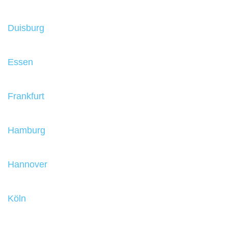
Duisburg
Essen
Frankfurt
Hamburg
Hannover
Köln