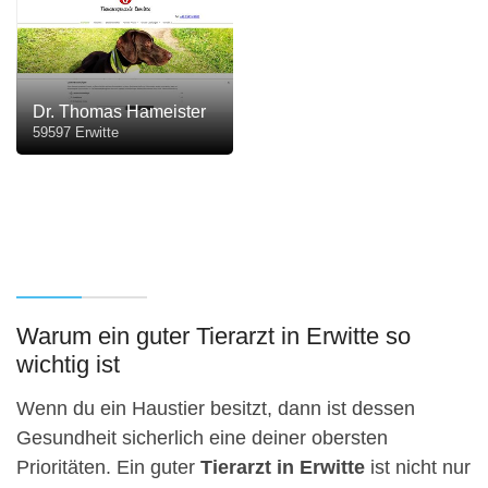
Dr. Thomas Hameister
59597 Erwitte
Warum ein guter Tierarzt in Erwitte so
wichtig ist
Wenn du ein Haustier besitzt, dann ist dessen
Gesundheit sicherlich eine deiner obersten
Prioritäten. Ein guter
Tierarzt in Erwitte
ist nicht nur