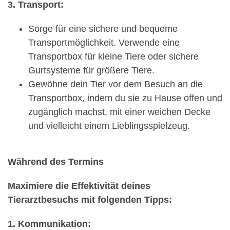
3. Transport:
Sorge für eine sichere und bequeme
Transportmöglichkeit. Verwende eine
Transportbox für kleine Tiere oder sichere
Gurtsysteme für größere Tiere.
Gewöhne dein Tier vor dem Besuch an die
Transportbox, indem du sie zu Hause offen und
zugänglich machst, mit einer weichen Decke
und vielleicht einem Lieblingsspielzeug.
Während des Termins
Maximiere die Effektivität deines
Tierarztbesuchs mit folgenden Tipps:
1. Kommunikation: