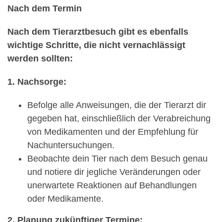
Nach dem Termin
Nach dem Tierarztbesuch gibt es ebenfalls
wichtige Schritte, die nicht vernachlässigt
werden sollten:
1. Nachsorge:
Befolge alle Anweisungen, die der Tierarzt dir
gegeben hat, einschließlich der Verabreichung
von Medikamenten und der Empfehlung für
Nachuntersuchungen.
Beobachte dein Tier nach dem Besuch genau
und notiere dir jegliche Veränderungen oder
unerwartete Reaktionen auf Behandlungen
oder Medikamente.
2. Planung zukünftiger Termine: