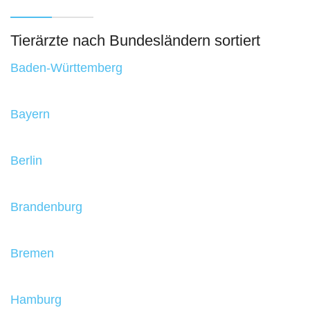
Tierärzte nach Bundesländern sortiert
Baden-Württemberg
Bayern
Berlin
Brandenburg
Bremen
Hamburg