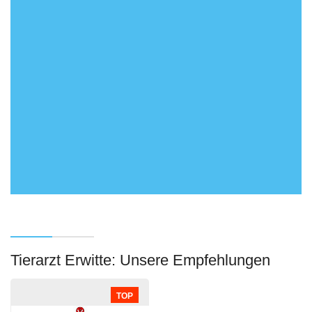
Tierarzt Erwitte: Unsere Empfehlungen
TOP