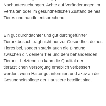
Nachuntersuchungen. Achte auf Veränderungen im
Verhalten oder im gesundheitlichen Zustand deines
Tieres und handle entsprechend.
Ein gut durchdachter und gut durchgeführter
Tierarztbesuch trägt nicht nur zur Gesundheit deines
Tieres bei, sondern stärkt auch die Bindung
zwischen dir, deinem Tier und dem behandelnden
Tierarzt. Letztendlich kann die Qualität der
tierärztlichen Versorgung erheblich verbessert
werden, wenn Halter gut informiert und aktiv an der
Gesundheitspflege der Haustiere beteiligt sind.