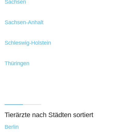
Sachsen
Sachsen-Anhalt
Schleswig-Holstein
Thüringen
Tierärzte nach Städten sortiert
Berlin