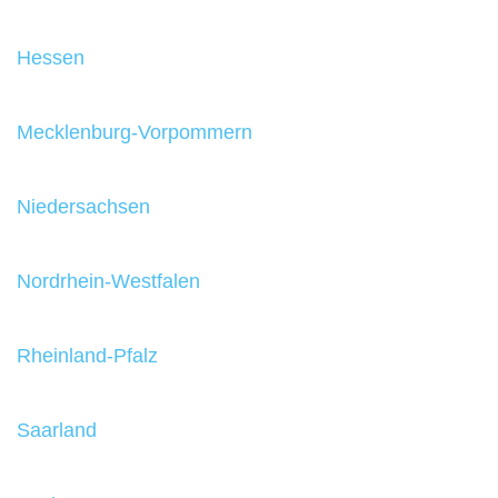
Hessen
Mecklenburg-Vorpommern
Niedersachsen
Nordrhein-Westfalen
Rheinland-Pfalz
Saarland