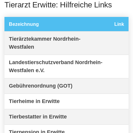
Tierarzt Erwitte: Hilfreiche Links
Bezeichnung
Link
Tierärztekammer Nordrhein-
Westfalen
Landestierschutzverband Nordrhein-
Westfalen e.V.
Gebührenordnung (GOT)
Tierheime in Erwitte
Tierbestatter in Erwitte
Tierpension in Erwitte