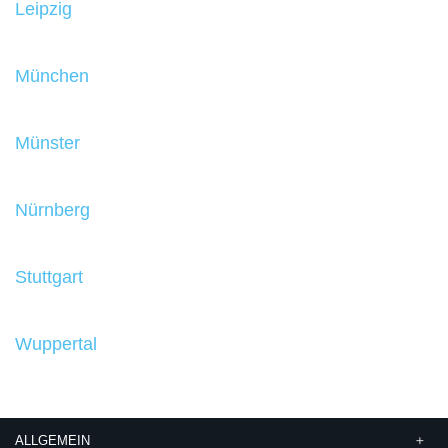
Leipzig
München
Münster
Nürnberg
Stuttgart
Wuppertal
ALLGEMEIN