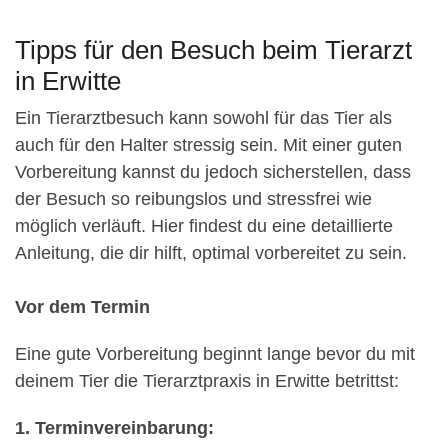
Tipps für den Besuch beim Tierarzt
in Erwitte
Ein Tierarztbesuch kann sowohl für das Tier als
auch für den Halter stressig sein. Mit einer guten
Vorbereitung kannst du jedoch sicherstellen, dass
der Besuch so reibungslos und stressfrei wie
möglich verläuft. Hier findest du eine detaillierte
Anleitung, die dir hilft, optimal vorbereitet zu sein.
Vor dem Termin
Eine gute Vorbereitung beginnt lange bevor du mit
deinem Tier die Tierarztpraxis in Erwitte betrittst:
1. Terminvereinbarung: