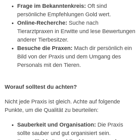
Frage im Bekanntenkreis:
Oft sind
persönliche Empfehlungen Gold wert.
Online-Recherche:
Suche nach
Tierarztpraxen in Erwitte und lese Bewertungen
anderer Tierbesitzer.
Besuche die Praxen:
Mach dir persönlich ein
Bild von der Praxis und dem Umgang des
Personals mit den Tieren.
Worauf solltest du achten?
Nicht jede Praxis ist gleich. Achte auf folgende
Punkte, um die Qualität zu beurteilen:
Sauberkeit und Organisation:
Die Praxis
sollte sauber und gut organisiert sein.