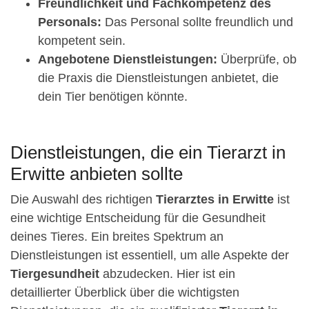
Freundlichkeit und Fachkompetenz des
Personals:
Das Personal sollte freundlich und
kompetent sein.
Angebotene Dienstleistungen:
Überprüfe, ob
die Praxis die Dienstleistungen anbietet, die
dein Tier benötigen könnte.
Dienstleistungen, die ein Tierarzt in
Erwitte anbieten sollte
Die Auswahl des richtigen
Tierarztes in Erwitte
ist
eine wichtige Entscheidung für die Gesundheit
deines Tieres. Ein breites Spektrum an
Dienstleistungen ist essentiell, um alle Aspekte der
Tiergesundheit
abzudecken. Hier ist ein
detaillierter Überblick über die wichtigsten