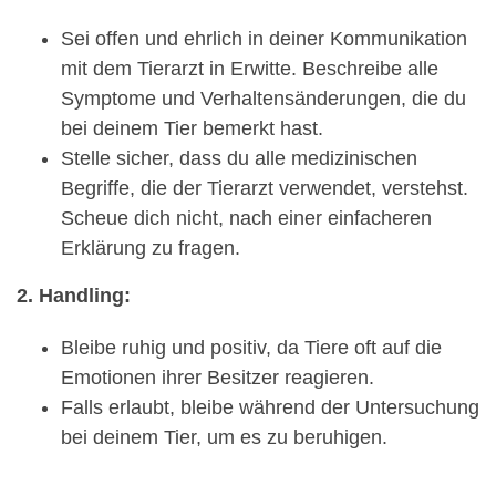
Sei offen und ehrlich in deiner Kommunikation
mit dem Tierarzt in Erwitte. Beschreibe alle
Symptome und Verhaltensänderungen, die du
bei deinem Tier bemerkt hast.
Stelle sicher, dass du alle medizinischen
Begriffe, die der Tierarzt verwendet, verstehst.
Scheue dich nicht, nach einer einfacheren
Erklärung zu fragen.
2. Handling:
Bleibe ruhig und positiv, da Tiere oft auf die
Emotionen ihrer Besitzer reagieren.
Falls erlaubt, bleibe während der Untersuchung
bei deinem Tier, um es zu beruhigen.