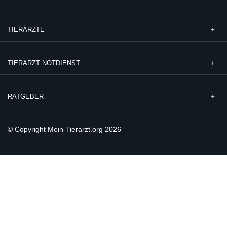
TIERÄRZTE
TIERARZT NOTDIENST
RATGEBER
© Copyright Mein-Tierarzt.org 2026