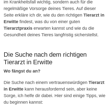
im Krankheitsfall wichtig, sondern auch für die
regelmäßige Vorsorge deines Tieres. Auf dieser
Seite erkläre ich dir, wie du den richtigen
Tierarzt in
Erwitte
findest, was du von einer guten
Tierarztpraxis
erwarten kannst und wie du die
Gesundheit deines Tieres langfristig sicherstellst.
Die Suche nach dem richtigen
Tierarzt in Erwitte
Wo fängst du an?
Die Suche nach einem vertrauenswürdigen
Tierarzt
in Erwitte
kann herausfordernd sein, aber keine
Sorge, ich helfe dir dabei. Hier sind einige Tipps, wie
du beginnen kannst: