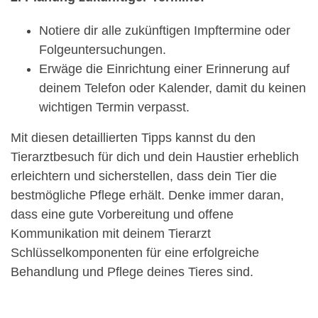
Notiere dir alle zukünftigen Impftermine oder
Folgeuntersuchungen.
Erwäge die Einrichtung einer Erinnerung auf
deinem Telefon oder Kalender, damit du keinen
wichtigen Termin verpasst.
Mit diesen detaillierten Tipps kannst du den
Tierarztbesuch für dich und dein Haustier erheblich
erleichtern und sicherstellen, dass dein Tier die
bestmögliche Pflege erhält. Denke immer daran,
dass eine gute Vorbereitung und offene
Kommunikation mit deinem Tierarzt
Schlüsselkomponenten für eine erfolgreiche
Behandlung und Pflege deines Tieres sind.