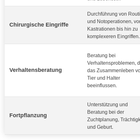
Durchführung von Routi
und Notoperationen, vo
Chirurgische Eingriffe
Kastrationen bis hin zu
komplexeren Eingriffen.
Beratung bei
Verhaltensproblemen, d
Verhaltensberatung
das Zusammenleben v
Tier und Halter
beeinflussen.
Unterstützung und
Beratung bei der
Fortpflanzung
Zuchtplanung, Trächtigk
und Geburt.