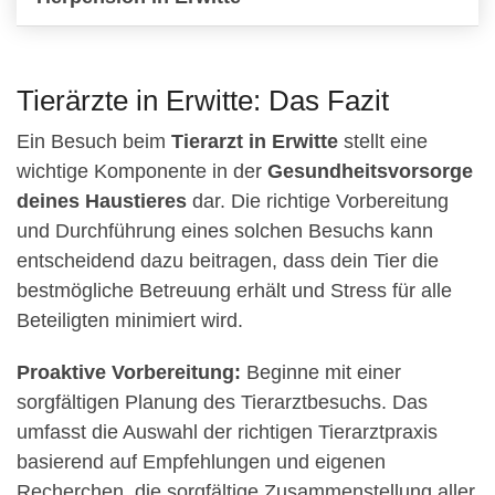
Tierärzte in Erwitte: Das Fazit
Ein Besuch beim
Tierarzt in Erwitte
stellt eine
wichtige Komponente in der
Gesundheitsvorsorge
deines Haustieres
dar. Die richtige Vorbereitung
und Durchführung eines solchen Besuchs kann
entscheidend dazu beitragen, dass dein Tier die
bestmögliche Betreuung erhält und Stress für alle
Beteiligten minimiert wird.
Proaktive Vorbereitung:
Beginne mit einer
sorgfältigen Planung des Tierarztbesuchs. Das
umfasst die Auswahl der richtigen Tierarztpraxis
basierend auf Empfehlungen und eigenen
Recherchen, die sorgfältige Zusammenstellung aller