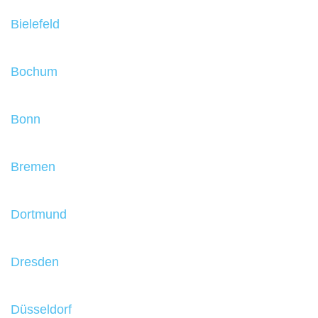
Bielefeld
Bochum
Bonn
Bremen
Dortmund
Dresden
Düsseldorf