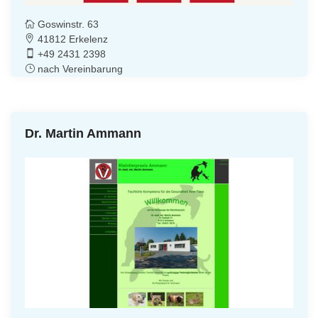
Goswinstr. 63
41812 Erkelenz
+49 2431 2398
nach Vereinbarung
Dr. Martin Ammann