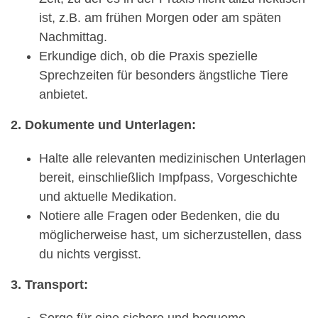
ist, z.B. am frühen Morgen oder am späten
Nachmittag.
Erkundige dich, ob die Praxis spezielle
Sprechzeiten für besonders ängstliche Tiere
anbietet.
2. Dokumente und Unterlagen:
Halte alle relevanten medizinischen Unterlagen
bereit, einschließlich Impfpass, Vorgeschichte
und aktuelle Medikation.
Notiere alle Fragen oder Bedenken, die du
möglicherweise hast, um sicherzustellen, dass
du nichts vergisst.
3. Transport:
Sorge für eine sichere und bequeme