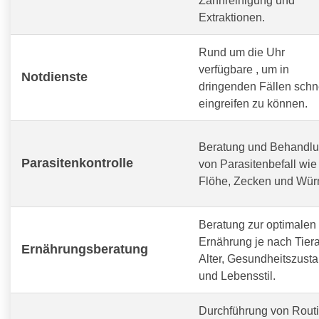
Extraktionen.
Rund um die Uhr
verfügbare
, um in
Notdienste
dringenden Fällen schn
eingreifen zu können.
Beratung und Behandl
Parasitenkontrolle
von Parasitenbefall wie
Flöhe, Zecken und Wür
Beratung zur optimalen
Ernährung je nach Tiera
Ernährungsberatung
Alter, Gesundheitszust
und Lebensstil.
Durchführung von Routi