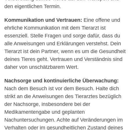
den eigentlichen Termin.
Kommunikation und Vertrauen:
Eine offene und
ehrliche Kommunikation mit dem Tierarzt ist
essenziell. Stelle Fragen und sorge dafür, dass du
alle Anweisungen und Erklärungen verstehst. Dein
Tierarzt ist dein Partner, wenn es um die Gesundheit
deines Tieres geht. Vertrauen und Verständnis sind
daher von unschätzbarem Wert.
Nachsorge und kontinuierliche Überwachung:
Nach dem Besuch ist vor dem Besuch. Halte dich
strikt an die Anweisungen des Tierarztes bezüglich
der Nachsorge, insbesondere bei der
Medikamentengabe und geplanten
Nachuntersuchungen. Achte auf Veränderungen im
Verhalten oder im gesundheitlichen Zustand deines