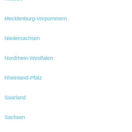
Mecklenburg-Vorpommern
Niedersachsen
Nordrhein-Westfalen
Rheinland-Pfalz
Saarland
Sachsen