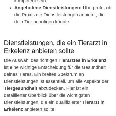
kompetent sein.
Angebotene Dienstleistungen:
Überprüfe, ob
die Praxis die Dienstleistungen anbietet, die
dein Tier benötigen könnte.
Dienstleistungen, die ein Tierarzt in
Erkelenz anbieten sollte
Die Auswahl des richtigen
Tierarztes in Erkelenz
ist eine wichtige Entscheidung für die Gesundheit
deines Tieres. Ein breites Spektrum an
Dienstleistungen ist essentiell, um alle Aspekte der
Tiergesundheit
abzudecken. Hier ist ein
detaillierter Überblick über die wichtigsten
Dienstleistungen, die ein qualifizierter
Tierarzt in
Erkelenz
anbieten sollte: