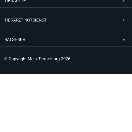
TIERÄRZTE
TIERARZT NOTDIENST
RATGEBER
© Copyright Mein-Tierarzt.org 2026