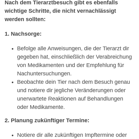
Nach dem Tierarztbesuch gibt es ebenfalls
wichtige Schritte, die nicht vernachlässigt
werden sollten:
1. Nachsorge:
Befolge alle Anweisungen, die der Tierarzt dir
gegeben hat, einschließlich der Verabreichung
von Medikamenten und der Empfehlung für
Nachuntersuchungen.
Beobachte dein Tier nach dem Besuch genau
und notiere dir jegliche Veränderungen oder
unerwartete Reaktionen auf Behandlungen
oder Medikamente.
2. Planung zukünftiger Termine:
Notiere dir alle zukünftigen Impftermine oder