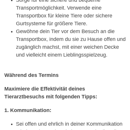
Transportmöglichkeit. Verwende eine
Transportbox für kleine Tiere oder sichere
Gurtsysteme für größere Tiere.
Gewöhne dein Tier vor dem Besuch an die
Transportbox, indem du sie zu Hause offen und
zugänglich machst, mit einer weichen Decke
und vielleicht einem Lieblingsspielzeug.
Während des Termins
Maximiere die Effektivität deines
Tierarztbesuchs mit folgenden Tipps:
1. Kommunikation:
Sei offen und ehrlich in deiner Kommunikation