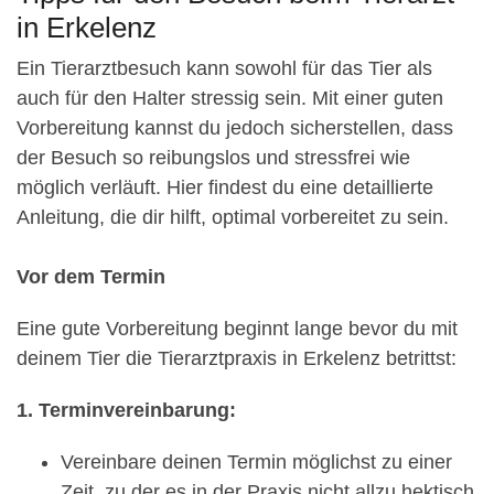
in Erkelenz
Ein Tierarztbesuch kann sowohl für das Tier als
auch für den Halter stressig sein. Mit einer guten
Vorbereitung kannst du jedoch sicherstellen, dass
der Besuch so reibungslos und stressfrei wie
möglich verläuft. Hier findest du eine detaillierte
Anleitung, die dir hilft, optimal vorbereitet zu sein.
Vor dem Termin
Eine gute Vorbereitung beginnt lange bevor du mit
deinem Tier die Tierarztpraxis in Erkelenz betrittst:
1. Terminvereinbarung:
Vereinbare deinen Termin möglichst zu einer
Zeit, zu der es in der Praxis nicht allzu hektisch