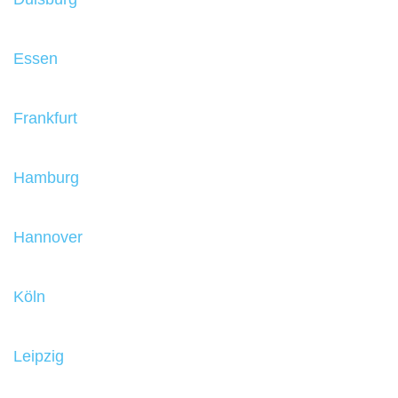
Essen
Frankfurt
Hamburg
Hannover
Köln
Leipzig