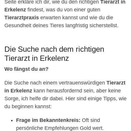
Seite erkläre ich dir, wie du den richtigen
Tierarzt in
Erkelenz
findest, was du von einer guten
Tierarztpraxis
erwarten kannst und wie du die
Gesundheit deines Tieres langfristig sicherstellst.
Die Suche nach dem richtigen
Tierarzt in Erkelenz
Wo fängst du an?
Die Suche nach einem vertrauenswürdigen
Tierarzt
in Erkelenz
kann herausfordernd sein, aber keine
Sorge, ich helfe dir dabei. Hier sind einige Tipps, wie
du beginnen kannst:
Frage im Bekanntenkreis:
Oft sind
persönliche Empfehlungen Gold wert.