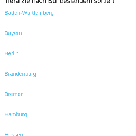
Tierärzte nach Bundesländern sortiert
Baden-Württemberg
Bayern
Berlin
Brandenburg
Bremen
Hamburg
Hessen