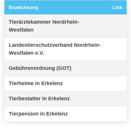
Bezeichnung
Link
Tierärztekammer Nordrhein-
Westfalen
Landestierschutzverband Nordrhein-
Westfalen e.V.
Gebührenordnung (GOT)
Tierheime in Erkelenz
Tierbestatter in Erkelenz
Tierpension in Erkelenz