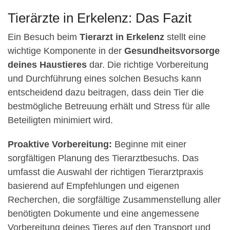
Tierärzte in Erkelenz: Das Fazit
Ein Besuch beim
Tierarzt in Erkelenz
stellt eine
wichtige Komponente in der
Gesundheitsvorsorge
deines Haustieres
dar. Die richtige Vorbereitung
und Durchführung eines solchen Besuchs kann
entscheidend dazu beitragen, dass dein Tier die
bestmögliche Betreuung erhält und Stress für alle
Beteiligten minimiert wird.
Proaktive Vorbereitung:
Beginne mit einer
sorgfältigen Planung des Tierarztbesuchs. Das
umfasst die Auswahl der richtigen Tierarztpraxis
basierend auf Empfehlungen und eigenen
Recherchen, die sorgfältige Zusammenstellung aller
benötigten Dokumente und eine angemessene
Vorbereitung deines Tieres auf den Transport und