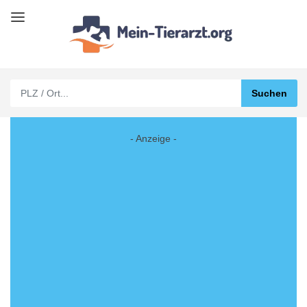
- Anzeige -