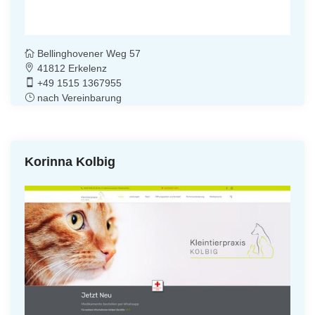
Bellinghovener Weg 57
41812 Erkelenz
+49 1515 1367955
nach Vereinbarung
Korinna Kolbig