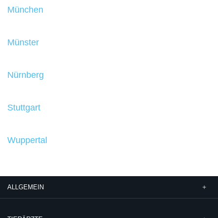
München
Münster
Nürnberg
Stuttgart
Wuppertal
ALLGEMEIN