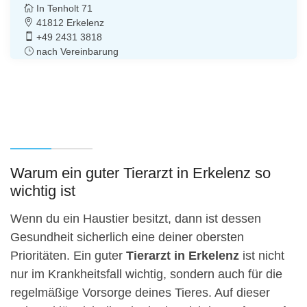
In Tenholt 71
41812 Erkelenz
+49 2431 3818
nach Vereinbarung
Warum ein guter Tierarzt in Erkelenz so
wichtig ist
Wenn du ein Haustier besitzt, dann ist dessen
Gesundheit sicherlich eine deiner obersten
Prioritäten. Ein guter
Tierarzt in Erkelenz
ist nicht
nur im Krankheitsfall wichtig, sondern auch für die
regelmäßige Vorsorge deines Tieres. Auf dieser