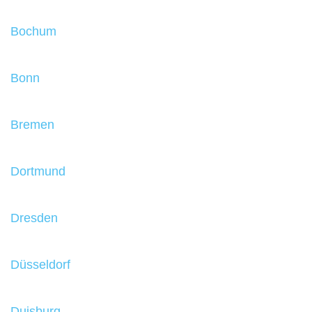
Bochum
Bonn
Bremen
Dortmund
Dresden
Düsseldorf
Duisburg