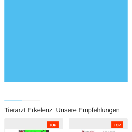
Tierarzt Erkelenz: Unsere Empfehlungen
TOP
TOP