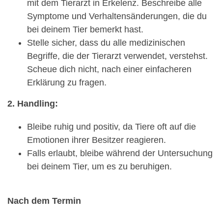
mit dem Tierarzt in Erkelenz. Beschreibe alle
Symptome und Verhaltensänderungen, die du
bei deinem Tier bemerkt hast.
Stelle sicher, dass du alle medizinischen
Begriffe, die der Tierarzt verwendet, verstehst.
Scheue dich nicht, nach einer einfacheren
Erklärung zu fragen.
2. Handling:
Bleibe ruhig und positiv, da Tiere oft auf die
Emotionen ihrer Besitzer reagieren.
Falls erlaubt, bleibe während der Untersuchung
bei deinem Tier, um es zu beruhigen.
Nach dem Termin