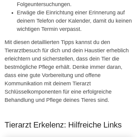
Folgeuntersuchungen.
Erwäge die Einrichtung einer Erinnerung auf
deinem Telefon oder Kalender, damit du keinen
wichtigen Termin verpasst.
Mit diesen detaillierten Tipps kannst du den
Tierarztbesuch für dich und dein Haustier erheblich
erleichtern und sicherstellen, dass dein Tier die
bestmögliche Pflege erhält. Denke immer daran,
dass eine gute Vorbereitung und offene
Kommunikation mit deinem Tierarzt
Schlüsselkomponenten für eine erfolgreiche
Behandlung und Pflege deines Tieres sind.
Tierarzt Erkelenz: Hilfreiche Links