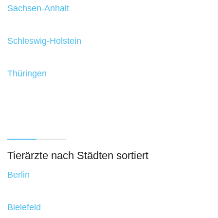
Sachsen-Anhalt
Schleswig-Holstein
Thüringen
Tierärzte nach Städten sortiert
Berlin
Bielefeld