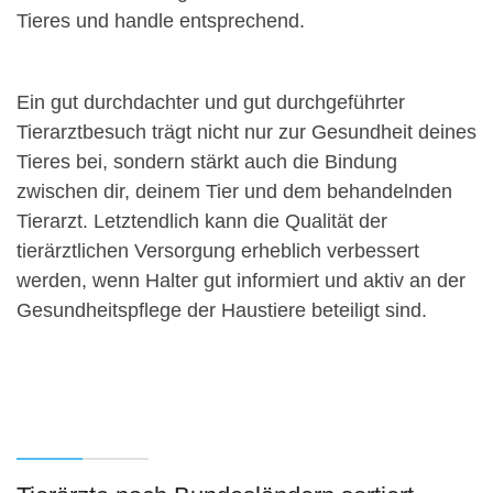
Tieres und handle entsprechend.
Ein gut durchdachter und gut durchgeführter
Tierarztbesuch trägt nicht nur zur Gesundheit deines
Tieres bei, sondern stärkt auch die Bindung
zwischen dir, deinem Tier und dem behandelnden
Tierarzt. Letztendlich kann die Qualität der
tierärztlichen Versorgung erheblich verbessert
werden, wenn Halter gut informiert und aktiv an der
Gesundheitspflege der Haustiere beteiligt sind.