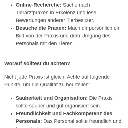
Online-Recherche:
Suche nach
Tierarztpraxen in Erkelenz und lese
Bewertungen anderer Tierbesitzer.
Besuche die Praxen:
Mach dir persönlich ein
Bild von der Praxis und dem Umgang des
Personals mit den Tieren.
Worauf solltest du achten?
Nicht jede Praxis ist gleich. Achte auf folgende
Punkte, um die Qualität zu beurteilen:
Sauberkeit und Organisation:
Die Praxis
sollte sauber und gut organisiert sein.
Freundlichkeit und Fachkompetenz des
Personals:
Das Personal sollte freundlich und