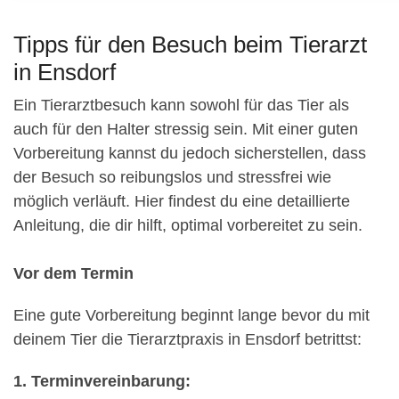
Tipps für den Besuch beim Tierarzt
in Ensdorf
Ein Tierarztbesuch kann sowohl für das Tier als
auch für den Halter stressig sein. Mit einer guten
Vorbereitung kannst du jedoch sicherstellen, dass
der Besuch so reibungslos und stressfrei wie
möglich verläuft. Hier findest du eine detaillierte
Anleitung, die dir hilft, optimal vorbereitet zu sein.
Vor dem Termin
Eine gute Vorbereitung beginnt lange bevor du mit
deinem Tier die Tierarztpraxis in Ensdorf betrittst:
1. Terminvereinbarung: