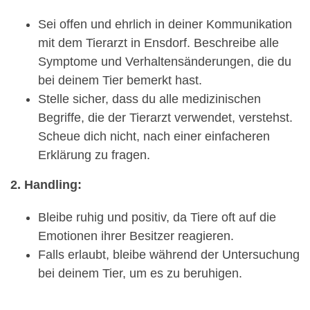
Sei offen und ehrlich in deiner Kommunikation
mit dem Tierarzt in Ensdorf. Beschreibe alle
Symptome und Verhaltensänderungen, die du
bei deinem Tier bemerkt hast.
Stelle sicher, dass du alle medizinischen
Begriffe, die der Tierarzt verwendet, verstehst.
Scheue dich nicht, nach einer einfacheren
Erklärung zu fragen.
2. Handling:
Bleibe ruhig und positiv, da Tiere oft auf die
Emotionen ihrer Besitzer reagieren.
Falls erlaubt, bleibe während der Untersuchung
bei deinem Tier, um es zu beruhigen.