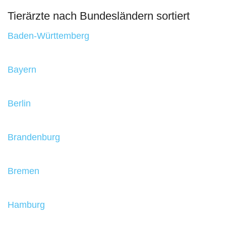
Tierärzte nach Bundesländern sortiert
Baden-Württemberg
Bayern
Berlin
Brandenburg
Bremen
Hamburg