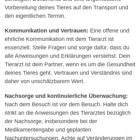
Vorbereitung deines Tieres auf den Transport und
den eigentlichen Termin.
Kommunikation und Vertrauen:
Eine offene und
ehrliche Kommunikation mit dem Tierarzt ist
essenziell. Stelle Fragen und sorge dafür, dass du
alle Anweisungen und Erklärungen verstehst. Dein
Tierarzt ist dein Partner, wenn es um die Gesundheit
deines Tieres geht. Vertrauen und Verständnis sind
daher von unschätzbarem Wert.
Nachsorge und kontinuierliche Überwachung:
Nach dem Besuch ist vor dem Besuch. Halte dich
strikt an die Anweisungen des Tierarztes bezüglich
der Nachsorge, insbesondere bei der
Medikamentengabe und geplanten
Nachuntersuchungen. Achte auf Veränderungen im