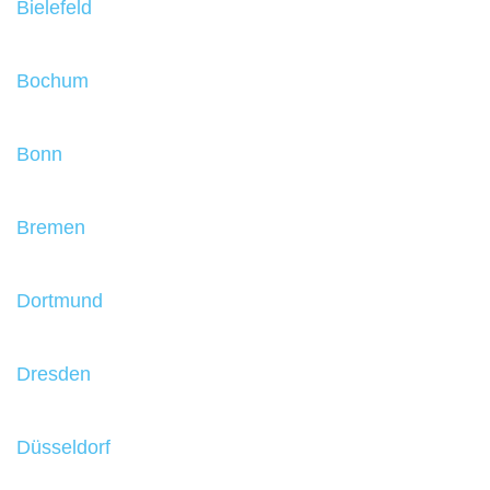
Bielefeld
Bochum
Bonn
Bremen
Dortmund
Dresden
Düsseldorf