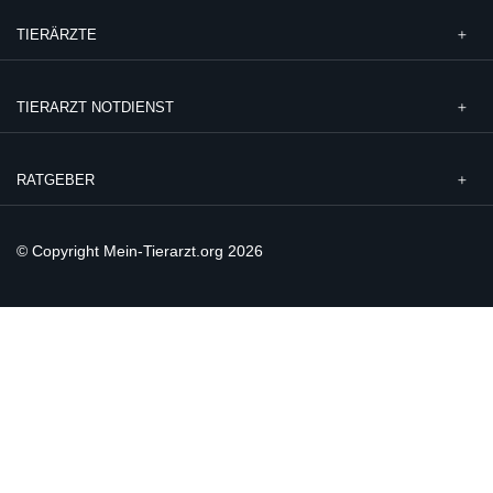
TIERÄRZTE
TIERARZT NOTDIENST
RATGEBER
© Copyright Mein-Tierarzt.org 2026