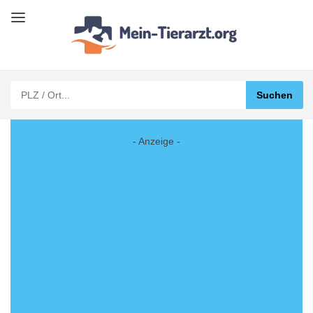
- Anzeige -