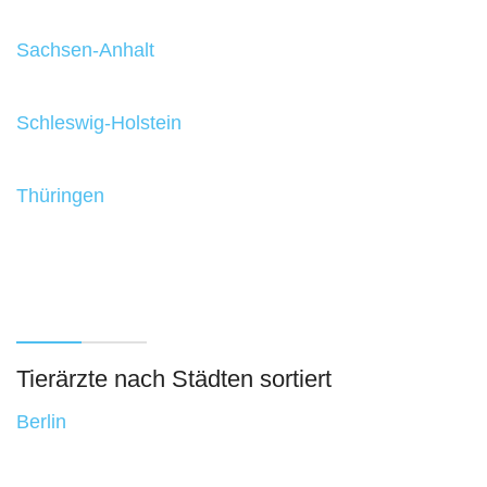
Sachsen-Anhalt
Schleswig-Holstein
Thüringen
Tierärzte nach Städten sortiert
Berlin