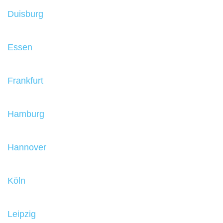
Duisburg
Essen
Frankfurt
Hamburg
Hannover
Köln
Leipzig