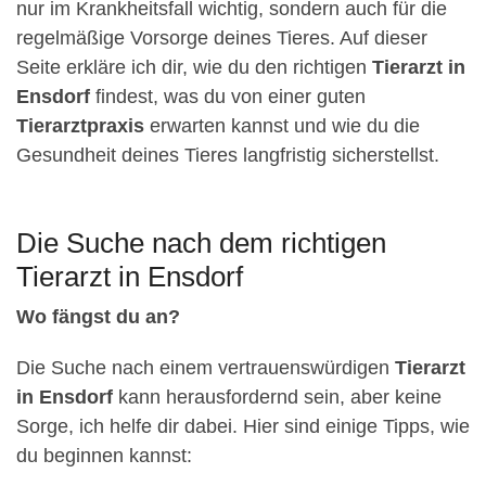
nur im Krankheitsfall wichtig, sondern auch für die
regelmäßige Vorsorge deines Tieres. Auf dieser
Seite erkläre ich dir, wie du den richtigen
Tierarzt in
Ensdorf
findest, was du von einer guten
Tierarztpraxis
erwarten kannst und wie du die
Gesundheit deines Tieres langfristig sicherstellst.
Die Suche nach dem richtigen
Tierarzt in Ensdorf
Wo fängst du an?
Die Suche nach einem vertrauenswürdigen
Tierarzt
in Ensdorf
kann herausfordernd sein, aber keine
Sorge, ich helfe dir dabei. Hier sind einige Tipps, wie
du beginnen kannst: