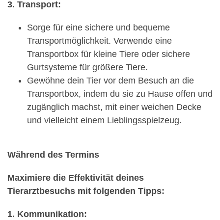
3. Transport:
Sorge für eine sichere und bequeme
Transportmöglichkeit. Verwende eine
Transportbox für kleine Tiere oder sichere
Gurtsysteme für größere Tiere.
Gewöhne dein Tier vor dem Besuch an die
Transportbox, indem du sie zu Hause offen und
zugänglich machst, mit einer weichen Decke
und vielleicht einem Lieblingsspielzeug.
Während des Termins
Maximiere die Effektivität deines
Tierarztbesuchs mit folgenden Tipps:
1. Kommunikation: