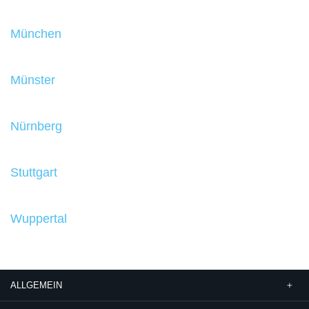
München
Münster
Nürnberg
Stuttgart
Wuppertal
ALLGEMEIN