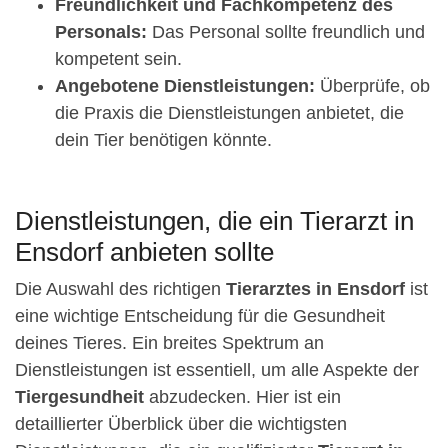
Freundlichkeit und Fachkompetenz des
Personals:
Das Personal sollte freundlich und
kompetent sein.
Angebotene Dienstleistungen:
Überprüfe, ob
die Praxis die Dienstleistungen anbietet, die
dein Tier benötigen könnte.
Dienstleistungen, die ein Tierarzt in
Ensdorf anbieten sollte
Die Auswahl des richtigen
Tierarztes in Ensdorf
ist
eine wichtige Entscheidung für die Gesundheit
deines Tieres. Ein breites Spektrum an
Dienstleistungen ist essentiell, um alle Aspekte der
Tiergesundheit
abzudecken. Hier ist ein
detaillierter Überblick über die wichtigsten