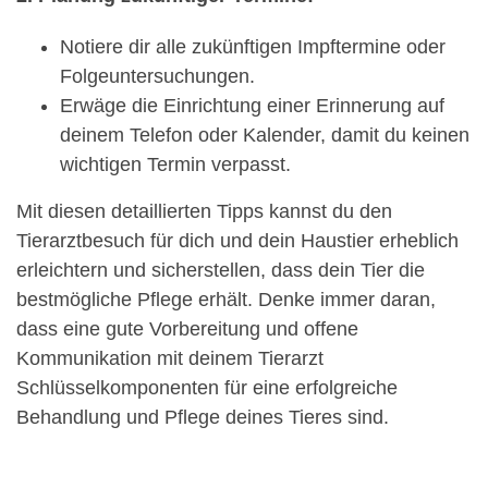
Notiere dir alle zukünftigen Impftermine oder
Folgeuntersuchungen.
Erwäge die Einrichtung einer Erinnerung auf
deinem Telefon oder Kalender, damit du keinen
wichtigen Termin verpasst.
Mit diesen detaillierten Tipps kannst du den
Tierarztbesuch für dich und dein Haustier erheblich
erleichtern und sicherstellen, dass dein Tier die
bestmögliche Pflege erhält. Denke immer daran,
dass eine gute Vorbereitung und offene
Kommunikation mit deinem Tierarzt
Schlüsselkomponenten für eine erfolgreiche
Behandlung und Pflege deines Tieres sind.