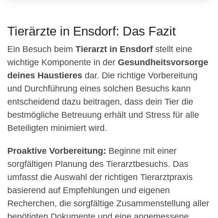
Tierärzte in Ensdorf: Das Fazit
Ein Besuch beim
Tierarzt in Ensdorf
stellt eine
wichtige Komponente in der
Gesundheitsvorsorge
deines Haustieres
dar. Die richtige Vorbereitung
und Durchführung eines solchen Besuchs kann
entscheidend dazu beitragen, dass dein Tier die
bestmögliche Betreuung erhält und Stress für alle
Beteiligten minimiert wird.
Proaktive Vorbereitung:
Beginne mit einer
sorgfältigen Planung des Tierarztbesuchs. Das
umfasst die Auswahl der richtigen Tierarztpraxis
basierend auf Empfehlungen und eigenen
Recherchen, die sorgfältige Zusammenstellung aller
benötigten Dokumente und eine angemessene