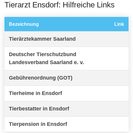
Tierarzt Ensdorf: Hilfreiche Links
Bezeichnung
Link
Tierärztekammer Saarland
Deutscher Tierschutzbund
Landesverband Saarland e. v.
Gebührenordnung (GOT)
Tierheime in Ensdorf
Tierbestatter in Ensdorf
Tierpension in Ensdorf