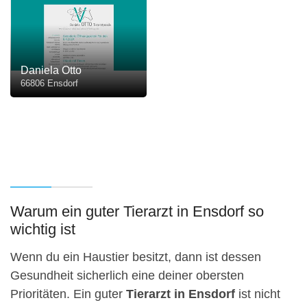
Daniela Otto
66806 Ensdorf
Warum ein guter Tierarzt in Ensdorf so
wichtig ist
Wenn du ein Haustier besitzt, dann ist dessen
Gesundheit sicherlich eine deiner obersten
Prioritäten. Ein guter
Tierarzt in Ensdorf
ist nicht