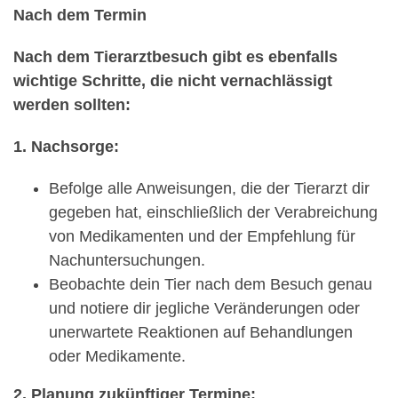
Nach dem Termin
Nach dem Tierarztbesuch gibt es ebenfalls
wichtige Schritte, die nicht vernachlässigt
werden sollten:
1. Nachsorge:
Befolge alle Anweisungen, die der Tierarzt dir
gegeben hat, einschließlich der Verabreichung
von Medikamenten und der Empfehlung für
Nachuntersuchungen.
Beobachte dein Tier nach dem Besuch genau
und notiere dir jegliche Veränderungen oder
unerwartete Reaktionen auf Behandlungen
oder Medikamente.
2. Planung zukünftiger Termine: