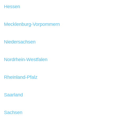
Hessen
Mecklenburg-Vorpommern
Niedersachsen
Nordrhein-Westfalen
Rheinland-Pfalz
Saarland
Sachsen