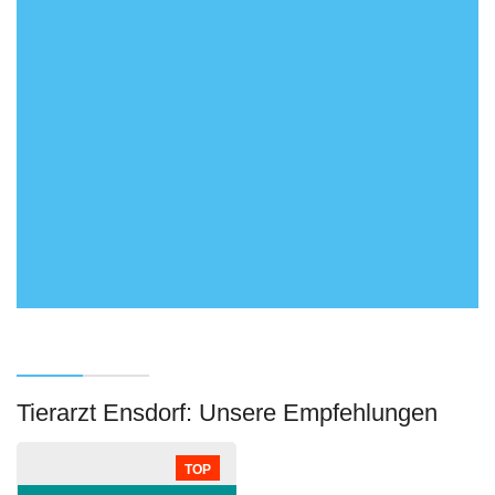
Tierarzt Ensdorf: Unsere Empfehlungen
TOP