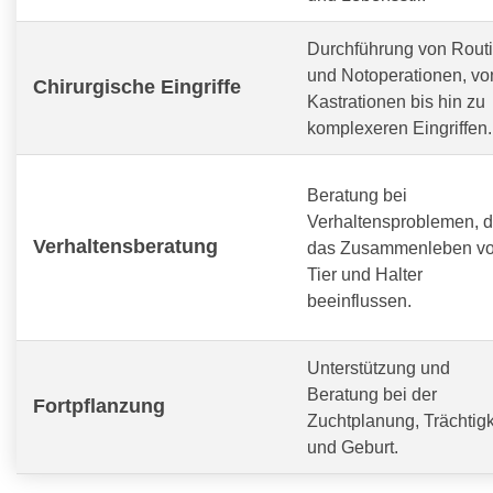
Durchführung von Routi
und Notoperationen, vo
Chirurgische Eingriffe
Kastrationen bis hin zu
komplexeren Eingriffen.
Beratung bei
Verhaltensproblemen, d
Verhaltensberatung
das Zusammenleben v
Tier und Halter
beeinflussen.
Unterstützung und
Beratung bei der
Fortpflanzung
Zuchtplanung, Trächtigk
und Geburt.