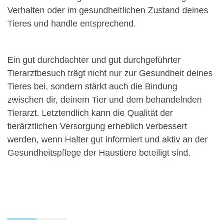
Verhalten oder im gesundheitlichen Zustand deines
Tieres und handle entsprechend.
Ein gut durchdachter und gut durchgeführter
Tierarztbesuch trägt nicht nur zur Gesundheit deines
Tieres bei, sondern stärkt auch die Bindung
zwischen dir, deinem Tier und dem behandelnden
Tierarzt. Letztendlich kann die Qualität der
tierärztlichen Versorgung erheblich verbessert
werden, wenn Halter gut informiert und aktiv an der
Gesundheitspflege der Haustiere beteiligt sind.