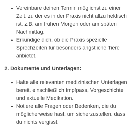
Vereinbare deinen Termin möglichst zu einer
Zeit, zu der es in der Praxis nicht allzu hektisch
ist, z.B. am frühen Morgen oder am späten
Nachmittag.
Erkundige dich, ob die Praxis spezielle
Sprechzeiten für besonders ängstliche Tiere
anbietet.
2. Dokumente und Unterlagen:
Halte alle relevanten medizinischen Unterlagen
bereit, einschließlich Impfpass, Vorgeschichte
und aktuelle Medikation.
Notiere alle Fragen oder Bedenken, die du
möglicherweise hast, um sicherzustellen, dass
du nichts vergisst.