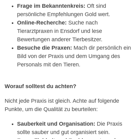
Frage im Bekanntenkreis:
Oft sind
persönliche Empfehlungen Gold wert.
Online-Recherche:
Suche nach
Tierarztpraxen in Ensdorf und lese
Bewertungen anderer Tierbesitzer.
Besuche die Praxen:
Mach dir persönlich ein
Bild von der Praxis und dem Umgang des
Personals mit den Tieren.
Worauf solltest du achten?
Nicht jede Praxis ist gleich. Achte auf folgende
Punkte, um die Qualität zu beurteilen:
Sauberkeit und Organisation:
Die Praxis
sollte sauber und gut organisiert sein.