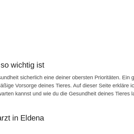
so wichtig ist
ndheit sicherlich eine deiner obersten Prioritäten. Ein 
äßige Vorsorge deines Tieres. Auf dieser Seite erkläre ic
arten kannst und wie du die Gesundheit deines Tieres lang
rzt in Eldena