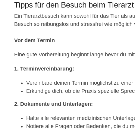
Tipps für den Besuch beim Tierarzt
Ein Tierarztbesuch kann sowohl für das Tier als au
Besuch so reibungslos und stressfrei wie möglich verl
Vor dem Termin
Eine gute Vorbereitung beginnt lange bevor du mit d
1. Terminvereinbarung:
Vereinbare deinen Termin möglichst zu einer Z
Erkundige dich, ob die Praxis spezielle Sprec
2. Dokumente und Unterlagen:
Halte alle relevanten medizinischen Unterlage
Notiere alle Fragen oder Bedenken, die du mö