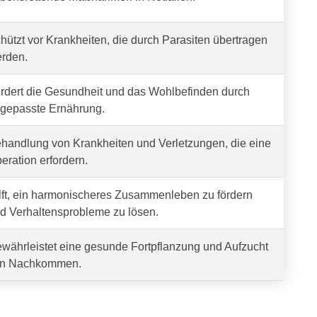
hützt vor Krankheiten, die durch Parasiten übertragen
rden.
rdert die Gesundheit und das Wohlbefinden durch
gepasste Ernährung.
handlung von Krankheiten und Verletzungen, die eine
eration erfordern.
lft, ein harmonischeres Zusammenleben zu fördern
d Verhaltensprobleme zu lösen.
währleistet eine gesunde Fortpflanzung und Aufzucht
n Nachkommen.