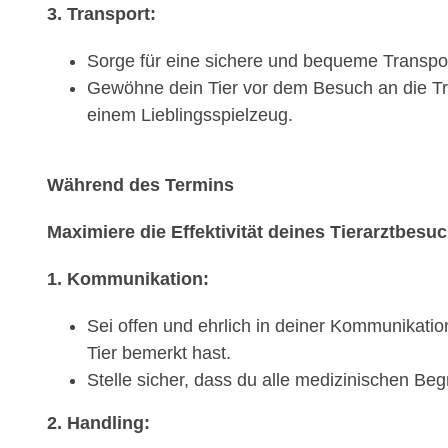
3. Transport:
Sorge für eine sichere und bequeme Transport
Gewöhne dein Tier vor dem Besuch an die Tra
einem Lieblingsspielzeug.
Während des Termins
Maximiere die Effektivität deines Tierarztbesu
1. Kommunikation:
Sei offen und ehrlich in deiner Kommunikati
Tier bemerkt hast.
Stelle sicher, dass du alle medizinischen Beg
2. Handling: