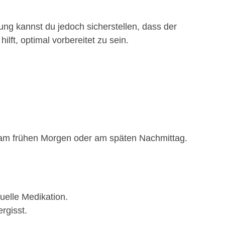
tung kannst du jedoch sicherstellen, dass der
hilft, optimal vorbereitet zu sein.
.B. am frühen Morgen oder am späten Nachmittag.
uelle Medikation.
rgisst.