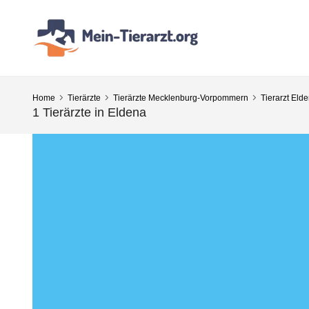
Home
Tierärzte
Tierärzte Mecklenburg-Vorpommern
Tierarzt Eld
1 Tierärzte in Eldena