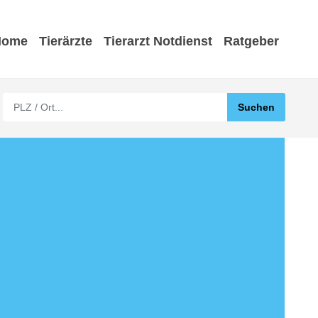
Home
Tierärzte
Tierarzt Notdienst
Ratgeber