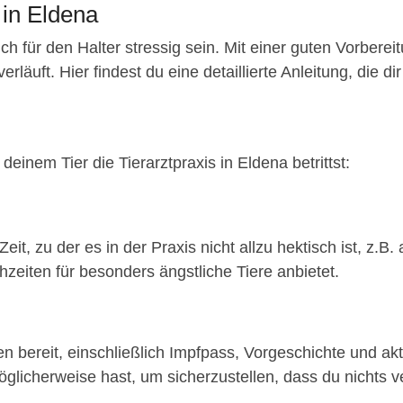
 in Eldena
ch für den Halter stressig sein. Mit einer guten Vorberei
äuft. Hier findest du eine detaillierte Anleitung, die dir 
einem Tier die Tierarztpraxis in Eldena betrittst:
eit, zu der es in der Praxis nicht allzu hektisch ist, z
hzeiten für besonders ängstliche Tiere anbietet.
n bereit, einschließlich Impfpass, Vorgeschichte und akt
glicherweise hast, um sicherzustellen, dass du nichts ve