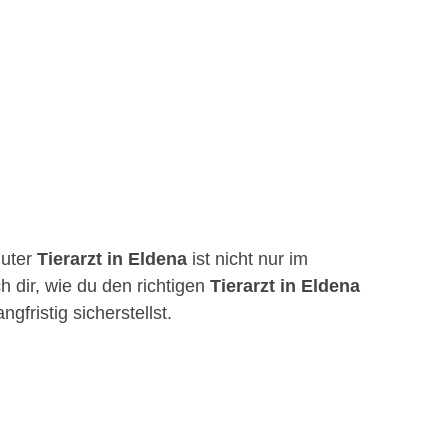
guter
Tierarzt in Eldena
ist nicht nur im
h dir, wie du den richtigen
Tierarzt in Eldena
fristig sicherstellst.