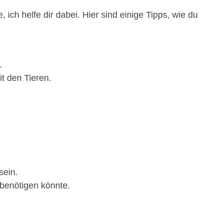
ich helfe dir dabei. Hier sind einige Tipps, wie du
.
t den Tieren.
sein.
 benötigen könnte.