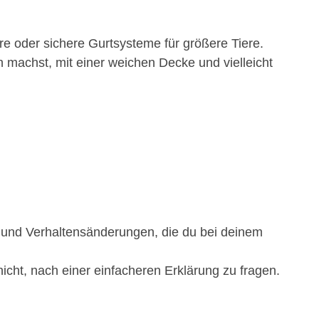
re oder sichere Gurtsysteme für größere Tiere.
machst, mit einer weichen Decke und vielleicht
e und Verhaltensänderungen, die du bei deinem
 nicht, nach einer einfacheren Erklärung zu fragen.