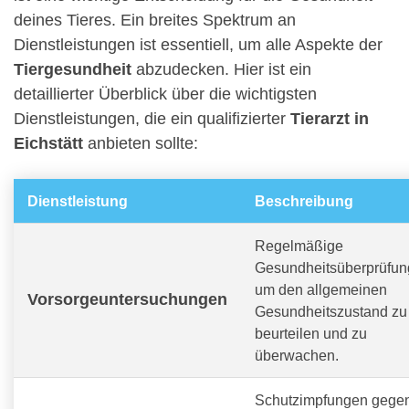
deines Tieres. Ein breites Spektrum an
Dienstleistungen ist essentiell, um alle Aspekte der
Tiergesundheit
abzudecken. Hier ist ein
detaillierter Überblick über die wichtigsten
Dienstleistungen, die ein qualifizierter
Tierarzt in
Eichstätt
anbieten sollte:
Dienstleistung
Beschreibung
Regelmäßige
Gesundheitsüberprüfun
um den allgemeinen
Vorsorgeuntersuchungen
Gesundheitszustand zu
beurteilen und zu
überwachen.
Schutzimpfungen gege