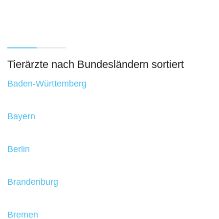
Tierärzte nach Bundesländern sortiert
Baden-Württemberg
Bayern
Berlin
Brandenburg
Bremen