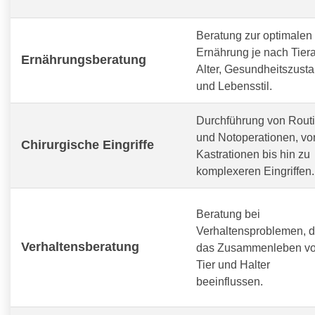
Beratung zur optimalen
Ernährung je nach Tiera
Ernährungsberatung
Alter, Gesundheitszust
und Lebensstil.
Durchführung von Routi
und Notoperationen, vo
Chirurgische Eingriffe
Kastrationen bis hin zu
komplexeren Eingriffen.
Beratung bei
Verhaltensproblemen, d
Verhaltensberatung
das Zusammenleben v
Tier und Halter
beeinflussen.