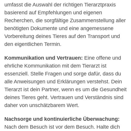
umfasst die Auswahl der richtigen Tierarztpraxis
basierend auf Empfehlungen und eigenen
Recherchen, die sorgfältige Zusammenstellung aller
benötigten Dokumente und eine angemessene
Vorbereitung deines Tieres auf den Transport und
den eigentlichen Termin.
Kommunikation und Vertrauen:
Eine offene und
ehrliche Kommunikation mit dem Tierarzt ist
essenziell. Stelle Fragen und sorge dafür, dass du
alle Anweisungen und Erklärungen verstehst. Dein
Tierarzt ist dein Partner, wenn es um die Gesundheit
deines Tieres geht. Vertrauen und Verständnis sind
daher von unschätzbarem Wert.
Nachsorge und kontinuierliche Überwachung:
Nach dem Besuch ist vor dem Besuch. Halte dich