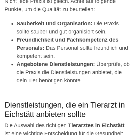
Nicht jede Praxis ist gleich. Achte auf folgende
Punkte, um die Qualität zu beurteilen:
Sauberkeit und Organisation:
Die Praxis
sollte sauber und gut organisiert sein.
Freundlichkeit und Fachkompetenz des
Personals:
Das Personal sollte freundlich und
kompetent sein.
Angebotene Dienstleistungen:
Überprüfe, ob
die Praxis die Dienstleistungen anbietet, die
dein Tier benötigen könnte.
Dienstleistungen, die ein Tierarzt in
Eichstätt anbieten sollte
Die Auswahl des richtigen
Tierarztes in Eichstätt
ist eine wichtige Entscheidung für die Gesundheit