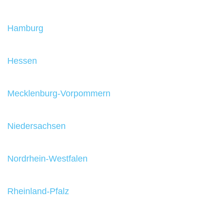
Hamburg
Hessen
Mecklenburg-Vorpommern
Niedersachsen
Nordrhein-Westfalen
Rheinland-Pfalz