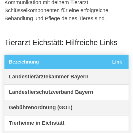
Kommunikation mit deinem Tierarzt
Schlüsselkomponenten für eine erfolgreiche
Behandlung und Pflege deines Tieres sind.
Tierarzt Eichstätt: Hilfreiche Links
Bezeichnung
Link
Landestierärztekammer Bayern
Landestierschutzverband Bayern
Gebührenordnung (GOT)
Tierheime in Eichstätt