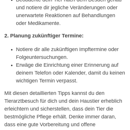
und notiere dir jegliche Veränderungen oder
unerwartete Reaktionen auf Behandlungen
oder Medikamente.
2. Planung zukünftiger Termine:
Notiere dir alle zukünftigen Impftermine oder
Folgeuntersuchungen.
Erwäge die Einrichtung einer Erinnerung auf
deinem Telefon oder Kalender, damit du keinen
wichtigen Termin verpasst.
Mit diesen detaillierten Tipps kannst du den
Tierarztbesuch für dich und dein Haustier erheblich
erleichtern und sicherstellen, dass dein Tier die
bestmögliche Pflege erhält. Denke immer daran,
dass eine gute Vorbereitung und offene