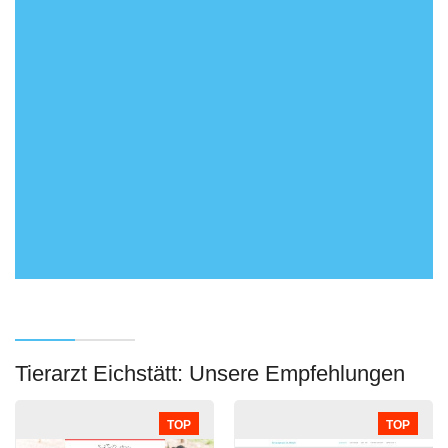
Tierarzt Eichstätt: Unsere Empfehlungen
TOP
TOP