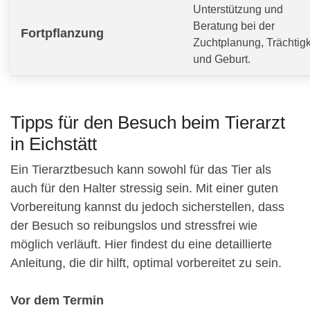
Unterstützung und
Beratung bei der
Fortpflanzung
Zuchtplanung, Trächtigk
und Geburt.
Tipps für den Besuch beim Tierarzt
in Eichstätt
Ein Tierarztbesuch kann sowohl für das Tier als
auch für den Halter stressig sein. Mit einer guten
Vorbereitung kannst du jedoch sicherstellen, dass
der Besuch so reibungslos und stressfrei wie
möglich verläuft. Hier findest du eine detaillierte
Anleitung, die dir hilft, optimal vorbereitet zu sein.
Vor dem Termin