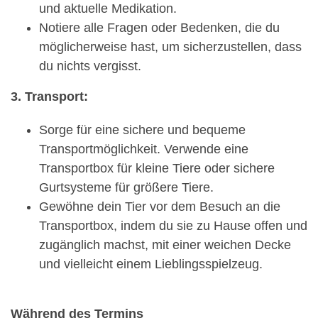
und aktuelle Medikation.
Notiere alle Fragen oder Bedenken, die du
möglicherweise hast, um sicherzustellen, dass
du nichts vergisst.
3. Transport:
Sorge für eine sichere und bequeme
Transportmöglichkeit. Verwende eine
Transportbox für kleine Tiere oder sichere
Gurtsysteme für größere Tiere.
Gewöhne dein Tier vor dem Besuch an die
Transportbox, indem du sie zu Hause offen und
zugänglich machst, mit einer weichen Decke
und vielleicht einem Lieblingsspielzeug.
Während des Termins