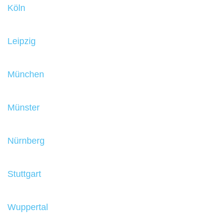
Köln
Leipzig
München
Münster
Nürnberg
Stuttgart
Wuppertal