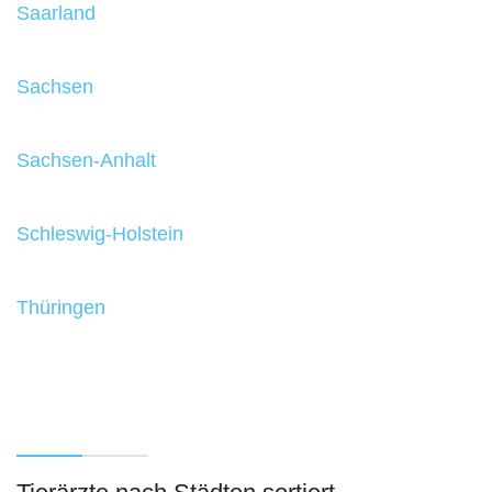
Saarland
Sachsen
Sachsen-Anhalt
Schleswig-Holstein
Thüringen