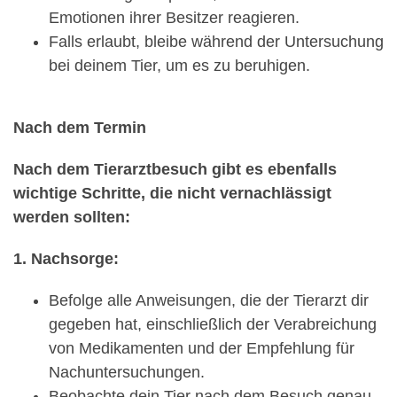
Emotionen ihrer Besitzer reagieren.
Falls erlaubt, bleibe während der Untersuchung
bei deinem Tier, um es zu beruhigen.
Nach dem Termin
Nach dem Tierarztbesuch gibt es ebenfalls
wichtige Schritte, die nicht vernachlässigt
werden sollten:
1. Nachsorge:
Befolge alle Anweisungen, die der Tierarzt dir
gegeben hat, einschließlich der Verabreichung
von Medikamenten und der Empfehlung für
Nachuntersuchungen.
Beobachte dein Tier nach dem Besuch genau