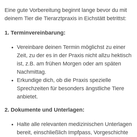
Eine gute Vorbereitung beginnt lange bevor du mit
deinem Tier die Tierarztpraxis in Eichstätt betrittst:
1. Terminvereinbarung:
Vereinbare deinen Termin möglichst zu einer
Zeit, zu der es in der Praxis nicht allzu hektisch
ist, z.B. am frühen Morgen oder am späten
Nachmittag.
Erkundige dich, ob die Praxis spezielle
Sprechzeiten für besonders ängstliche Tiere
anbietet.
2. Dokumente und Unterlagen:
Halte alle relevanten medizinischen Unterlagen
bereit, einschließlich Impfpass, Vorgeschichte