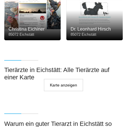
Christina Eichiner
Dr. Leonhard Hirsch
85072 Eichstätt
85072 Eichstätt
Tierärzte in Eichstätt: Alle Tierärzte auf
einer Karte
Karte anzeigen
Warum ein guter Tierarzt in Eichstätt so