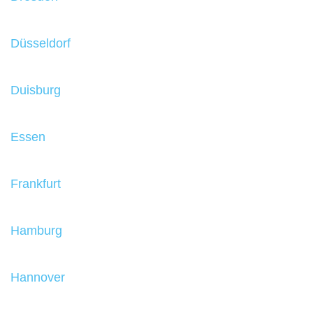
Düsseldorf
Duisburg
Essen
Frankfurt
Hamburg
Hannover