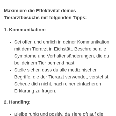
Maximiere die Effektivität deines
Tierarztbesuchs mit folgenden Tipps:
1. Kommunikation:
Sei offen und ehrlich in deiner Kommunikation
mit dem Tierarzt in Eichstätt. Beschreibe alle
Symptome und Verhaltensänderungen, die du
bei deinem Tier bemerkt hast.
Stelle sicher, dass du alle medizinischen
Begriffe, die der Tierarzt verwendet, verstehst.
Scheue dich nicht, nach einer einfacheren
Erklärung zu fragen.
2. Handling:
Bleibe ruhig und positiv, da Tiere oft auf die