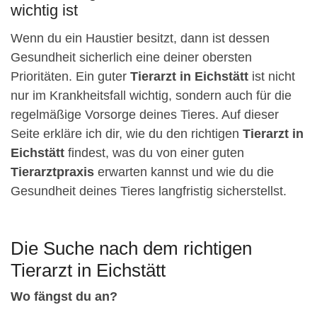
wichtig ist
Wenn du ein Haustier besitzt, dann ist dessen
Gesundheit sicherlich eine deiner obersten
Prioritäten. Ein guter
Tierarzt in Eichstätt
ist nicht
nur im Krankheitsfall wichtig, sondern auch für die
regelmäßige Vorsorge deines Tieres. Auf dieser
Seite erkläre ich dir, wie du den richtigen
Tierarzt in
Eichstätt
findest, was du von einer guten
Tierarztpraxis
erwarten kannst und wie du die
Gesundheit deines Tieres langfristig sicherstellst.
Die Suche nach dem richtigen
Tierarzt in Eichstätt
Wo fängst du an?