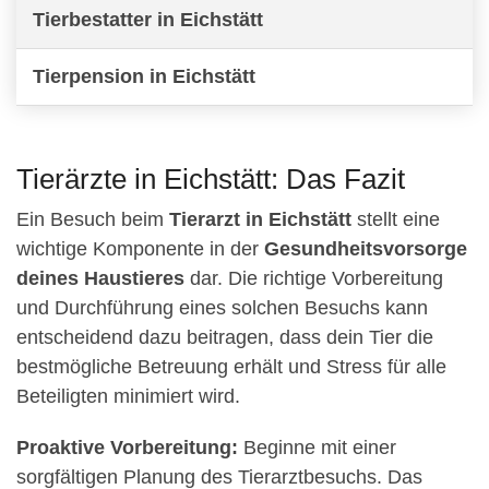
Tierbestatter in Eichstätt
Tierpension in Eichstätt
Tierärzte in Eichstätt: Das Fazit
Ein Besuch beim
Tierarzt in Eichstätt
stellt eine
wichtige Komponente in der
Gesundheitsvorsorge
deines Haustieres
dar. Die richtige Vorbereitung
und Durchführung eines solchen Besuchs kann
entscheidend dazu beitragen, dass dein Tier die
bestmögliche Betreuung erhält und Stress für alle
Beteiligten minimiert wird.
Proaktive Vorbereitung:
Beginne mit einer
sorgfältigen Planung des Tierarztbesuchs. Das