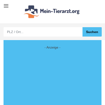
- Anzeige -