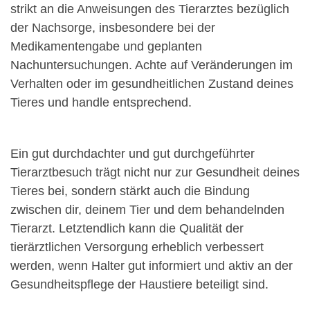
strikt an die Anweisungen des Tierarztes bezüglich
der Nachsorge, insbesondere bei der
Medikamentengabe und geplanten
Nachuntersuchungen. Achte auf Veränderungen im
Verhalten oder im gesundheitlichen Zustand deines
Tieres und handle entsprechend.
Ein gut durchdachter und gut durchgeführter
Tierarztbesuch trägt nicht nur zur Gesundheit deines
Tieres bei, sondern stärkt auch die Bindung
zwischen dir, deinem Tier und dem behandelnden
Tierarzt. Letztendlich kann die Qualität der
tierärztlichen Versorgung erheblich verbessert
werden, wenn Halter gut informiert und aktiv an der
Gesundheitspflege der Haustiere beteiligt sind.