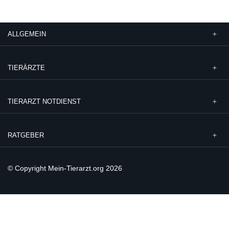
ALLGEMEIN
TIERÄRZTE
TIERARZT NOTDIENST
RATGEBER
© Copyright Mein-Tierarzt.org 2026