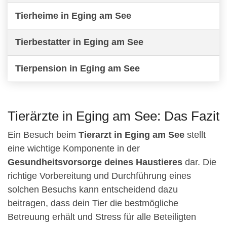
Tierheime in Eging am See
Tierbestatter in Eging am See
Tierpension in Eging am See
Tierärzte in Eging am See: Das Fazit
Ein Besuch beim
Tierarzt in Eging am See
stellt
eine wichtige Komponente in der
Gesundheitsvorsorge deines Haustieres
dar. Die
richtige Vorbereitung und Durchführung eines
solchen Besuchs kann entscheidend dazu
beitragen, dass dein Tier die bestmögliche
Betreuung erhält und Stress für alle Beteiligten