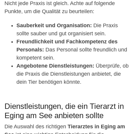
Nicht jede Praxis ist gleich. Achte auf folgende
Punkte, um die Qualität zu beurteilen:
Sauberkeit und Organisation:
Die Praxis
sollte sauber und gut organisiert sein.
Freundlichkeit und Fachkompetenz des
Personals:
Das Personal sollte freundlich und
kompetent sein.
Angebotene Dienstleistungen:
Überprüfe, ob
die Praxis die Dienstleistungen anbietet, die
dein Tier benötigen könnte.
Dienstleistungen, die ein Tierarzt in
Eging am See anbieten sollte
Die Auswahl des richtigen
Tierarztes in Eging am