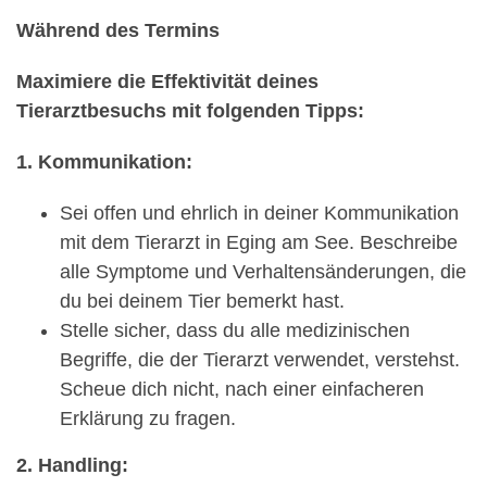
Während des Termins
Maximiere die Effektivität deines
Tierarztbesuchs mit folgenden Tipps:
1. Kommunikation:
Sei offen und ehrlich in deiner Kommunikation
mit dem Tierarzt in Eging am See. Beschreibe
alle Symptome und Verhaltensänderungen, die
du bei deinem Tier bemerkt hast.
Stelle sicher, dass du alle medizinischen
Begriffe, die der Tierarzt verwendet, verstehst.
Scheue dich nicht, nach einer einfacheren
Erklärung zu fragen.
2. Handling: