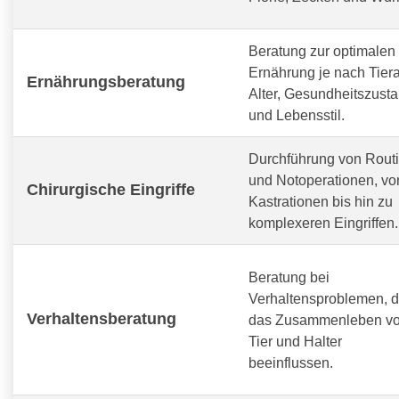
Beratung zur optimalen
Ernährung je nach Tiera
Ernährungsberatung
Alter, Gesundheitszust
und Lebensstil.
Durchführung von Routi
und Notoperationen, vo
Chirurgische Eingriffe
Kastrationen bis hin zu
komplexeren Eingriffen.
Beratung bei
Verhaltensproblemen, d
Verhaltensberatung
das Zusammenleben v
Tier und Halter
beeinflussen.