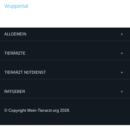
Wuppertal
ALLGEMEIN
TIERÄRZTE
TIERARZT NOTDIENST
RATGEBER
© Copyright Mein-Tierarzt.org 2026