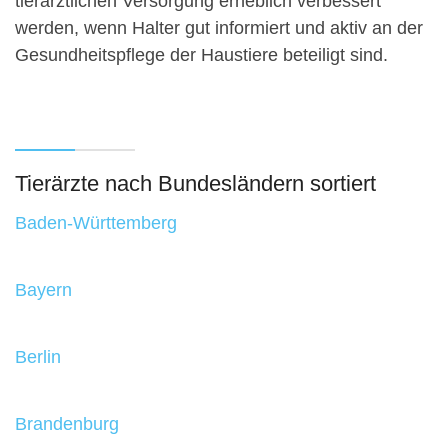
tierärztlichen Versorgung erheblich verbessert
werden, wenn Halter gut informiert und aktiv an der
Gesundheitspflege der Haustiere beteiligt sind.
Tierärzte nach Bundesländern sortiert
Baden-Württemberg
Bayern
Berlin
Brandenburg