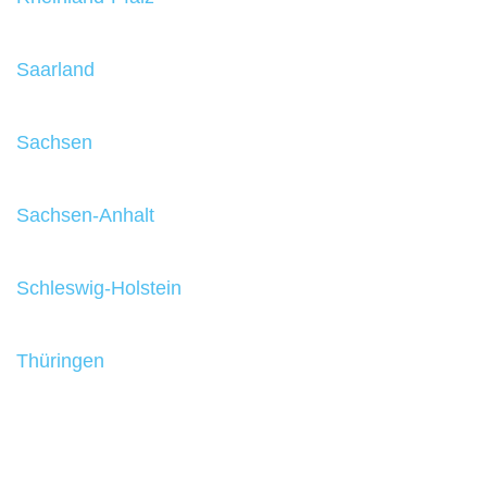
Saarland
Sachsen
Sachsen-Anhalt
Schleswig-Holstein
Thüringen