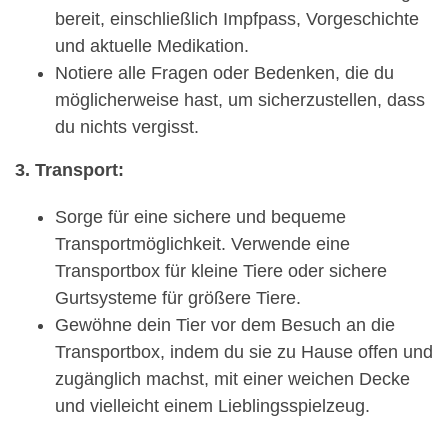
bereit, einschließlich Impfpass, Vorgeschichte
und aktuelle Medikation.
Notiere alle Fragen oder Bedenken, die du
möglicherweise hast, um sicherzustellen, dass
du nichts vergisst.
3. Transport:
Sorge für eine sichere und bequeme
Transportmöglichkeit. Verwende eine
Transportbox für kleine Tiere oder sichere
Gurtsysteme für größere Tiere.
Gewöhne dein Tier vor dem Besuch an die
Transportbox, indem du sie zu Hause offen und
zugänglich machst, mit einer weichen Decke
und vielleicht einem Lieblingsspielzeug.