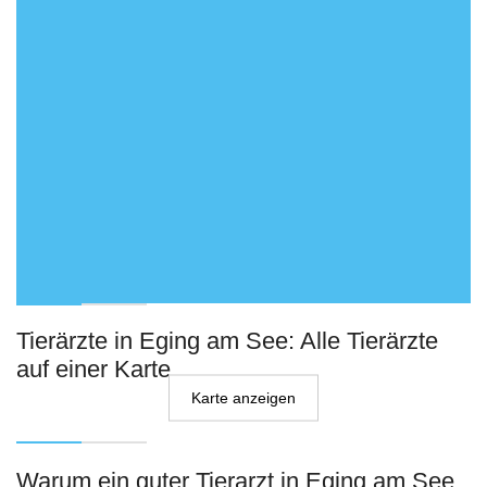
Tierärzte in Eging am See: Alle Tierärzte
auf einer Karte
Karte anzeigen
Warum ein guter Tierarzt in Eging am See