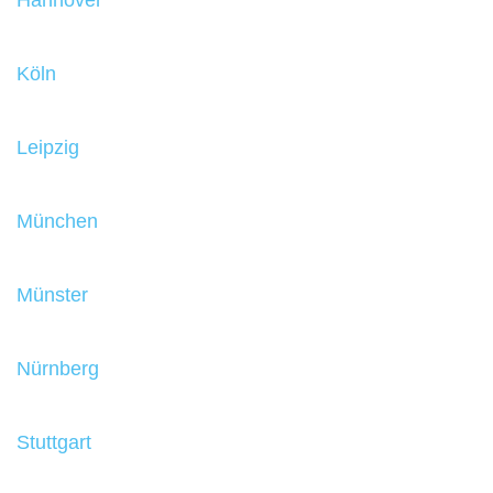
Hannover
Köln
Leipzig
München
Münster
Nürnberg
Stuttgart