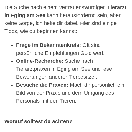
Die Suche nach einem vertrauenswürdigen
Tierarzt
in Eging am See
kann herausfordernd sein, aber
keine Sorge, ich helfe dir dabei. Hier sind einige
Tipps, wie du beginnen kannst:
Frage im Bekanntenkreis:
Oft sind
persönliche Empfehlungen Gold wert.
Online-Recherche:
Suche nach
Tierarztpraxen in Eging am See und lese
Bewertungen anderer Tierbesitzer.
Besuche die Praxen:
Mach dir persönlich ein
Bild von der Praxis und dem Umgang des
Personals mit den Tieren.
Worauf solltest du achten?