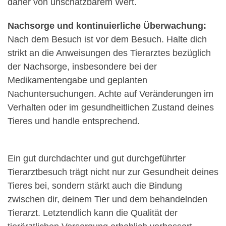
daher von unschätzbarem Wert.
Nachsorge und kontinuierliche Überwachung:
Nach dem Besuch ist vor dem Besuch. Halte dich
strikt an die Anweisungen des Tierarztes bezüglich
der Nachsorge, insbesondere bei der
Medikamentengabe und geplanten
Nachuntersuchungen. Achte auf Veränderungen im
Verhalten oder im gesundheitlichen Zustand deines
Tieres und handle entsprechend.
Ein gut durchdachter und gut durchgeführter
Tierarztbesuch trägt nicht nur zur Gesundheit deines
Tieres bei, sondern stärkt auch die Bindung
zwischen dir, deinem Tier und dem behandelnden
Tierarzt. Letztendlich kann die Qualität der