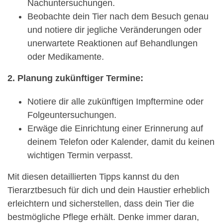
Nachuntersuchungen.
Beobachte dein Tier nach dem Besuch genau
und notiere dir jegliche Veränderungen oder
unerwartete Reaktionen auf Behandlungen
oder Medikamente.
2. Planung zukünftiger Termine:
Notiere dir alle zukünftigen Impftermine oder
Folgeuntersuchungen.
Erwäge die Einrichtung einer Erinnerung auf
deinem Telefon oder Kalender, damit du keinen
wichtigen Termin verpasst.
Mit diesen detaillierten Tipps kannst du den
Tierarztbesuch für dich und dein Haustier erheblich
erleichtern und sicherstellen, dass dein Tier die
bestmögliche Pflege erhält. Denke immer daran,