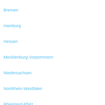
Bremen
Hamburg
Hessen
Mecklenburg-Vorpommern
Niedersachsen
Nordrhein-Westfalen
Rheinland-Pfalz