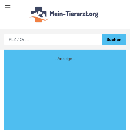
- Anzeige -