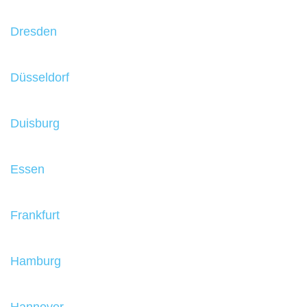
Dresden
Düsseldorf
Duisburg
Essen
Frankfurt
Hamburg