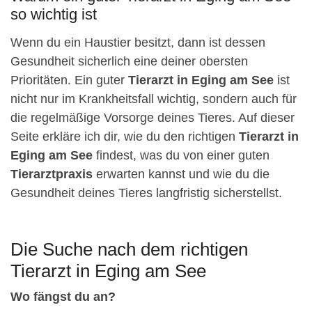
so wichtig ist
Wenn du ein Haustier besitzt, dann ist dessen
Gesundheit sicherlich eine deiner obersten
Prioritäten. Ein guter
Tierarzt in Eging am See
ist
nicht nur im Krankheitsfall wichtig, sondern auch für
die regelmäßige Vorsorge deines Tieres. Auf dieser
Seite erkläre ich dir, wie du den richtigen
Tierarzt in
Eging am See
findest, was du von einer guten
Tierarztpraxis
erwarten kannst und wie du die
Gesundheit deines Tieres langfristig sicherstellst.
Die Suche nach dem richtigen
Tierarzt in Eging am See
Wo fängst du an?