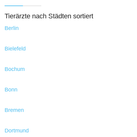
Tierärzte nach Städten sortiert
Berlin
Bielefeld
Bochum
Bonn
Bremen
Dortmund