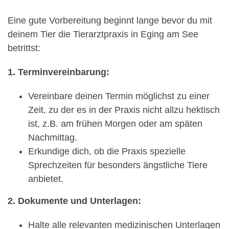
Eine gute Vorbereitung beginnt lange bevor du mit
deinem Tier die Tierarztpraxis in Eging am See
betrittst:
1. Terminvereinbarung:
Vereinbare deinen Termin möglichst zu einer
Zeit, zu der es in der Praxis nicht allzu hektisch
ist, z.B. am frühen Morgen oder am späten
Nachmittag.
Erkundige dich, ob die Praxis spezielle
Sprechzeiten für besonders ängstliche Tiere
anbietet.
2. Dokumente und Unterlagen:
Halte alle relevanten medizinischen Unterlagen