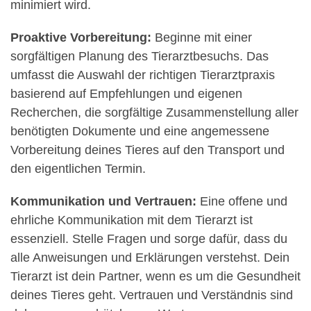
minimiert wird.
Proaktive Vorbereitung:
Beginne mit einer
sorgfältigen Planung des Tierarztbesuchs. Das
umfasst die Auswahl der richtigen Tierarztpraxis
basierend auf Empfehlungen und eigenen
Recherchen, die sorgfältige Zusammenstellung aller
benötigten Dokumente und eine angemessene
Vorbereitung deines Tieres auf den Transport und
den eigentlichen Termin.
Kommunikation und Vertrauen:
Eine offene und
ehrliche Kommunikation mit dem Tierarzt ist
essenziell. Stelle Fragen und sorge dafür, dass du
alle Anweisungen und Erklärungen verstehst. Dein
Tierarzt ist dein Partner, wenn es um die Gesundheit
deines Tieres geht. Vertrauen und Verständnis sind