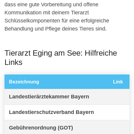
dass eine gute Vorbereitung und offene
Kommunikation mit deinem Tierarzt
Schlüsselkomponenten für eine erfolgreiche
Behandlung und Pflege deines Tieres sind.
Tierarzt Eging am See: Hilfreiche
Links
Bezeichnung
Link
Landestierärztekammer Bayern
Landestierschutzverband Bayern
Gebührenordnung (GOT)