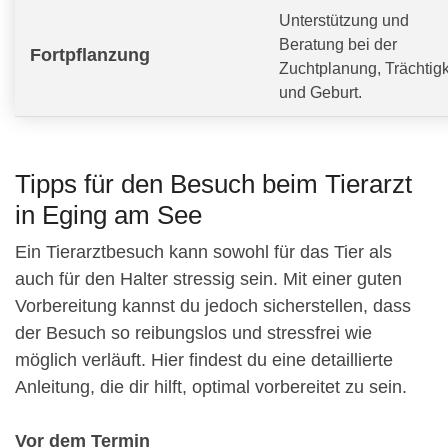
Unterstützung und
Beratung bei der
Fortpflanzung
Zuchtplanung, Trächtigk
und Geburt.
Tipps für den Besuch beim Tierarzt
in Eging am See
Ein Tierarztbesuch kann sowohl für das Tier als
auch für den Halter stressig sein. Mit einer guten
Vorbereitung kannst du jedoch sicherstellen, dass
der Besuch so reibungslos und stressfrei wie
möglich verläuft. Hier findest du eine detaillierte
Anleitung, die dir hilft, optimal vorbereitet zu sein.
Vor dem Termin