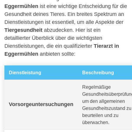
Eggermühlen
ist eine wichtige Entscheidung für die
Gesundheit deines Tieres. Ein breites Spektrum an
Dienstleistungen ist essentiell, um alle Aspekte der
Tiergesundheit
abzudecken. Hier ist ein
detaillierter Überblick über die wichtigsten
Dienstleistungen, die ein qualifizierter
Tierarzt in
Eggermühlen
anbieten sollte:
Dienstleistung
Beschreibung
Regelmäßige
Gesundheitsüberprüfun
um den allgemeinen
Vorsorgeuntersuchungen
Gesundheitszustand zu
beurteilen und zu
überwachen.