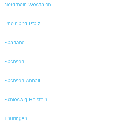
Nordrhein-Westfalen
Rheinland-Pfalz
Saarland
Sachsen
Sachsen-Anhalt
Schleswig-Holstein
Thüringen