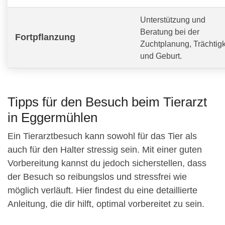
Unterstützung und
Beratung bei der
Fortpflanzung
Zuchtplanung, Trächtigk
und Geburt.
Tipps für den Besuch beim Tierarzt
in Eggermühlen
Ein Tierarztbesuch kann sowohl für das Tier als
auch für den Halter stressig sein. Mit einer guten
Vorbereitung kannst du jedoch sicherstellen, dass
der Besuch so reibungslos und stressfrei wie
möglich verläuft. Hier findest du eine detaillierte
Anleitung, die dir hilft, optimal vorbereitet zu sein.