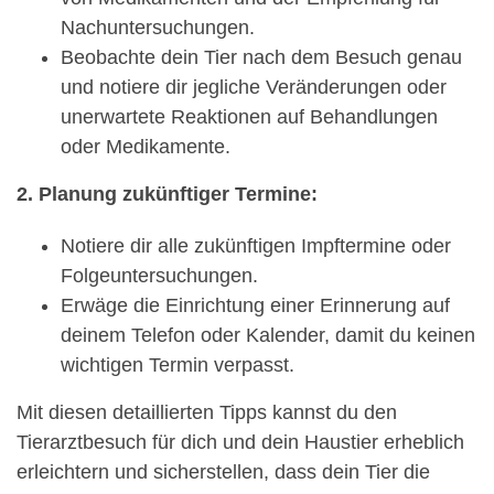
Nachuntersuchungen.
Beobachte dein Tier nach dem Besuch genau
und notiere dir jegliche Veränderungen oder
unerwartete Reaktionen auf Behandlungen
oder Medikamente.
2. Planung zukünftiger Termine:
Notiere dir alle zukünftigen Impftermine oder
Folgeuntersuchungen.
Erwäge die Einrichtung einer Erinnerung auf
deinem Telefon oder Kalender, damit du keinen
wichtigen Termin verpasst.
Mit diesen detaillierten Tipps kannst du den
Tierarztbesuch für dich und dein Haustier erheblich
erleichtern und sicherstellen, dass dein Tier die