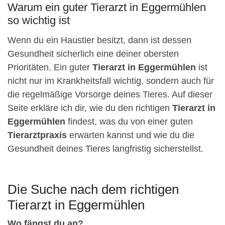
Warum ein guter Tierarzt in Eggermühlen
so wichtig ist
Wenn du ein Haustier besitzt, dann ist dessen
Gesundheit sicherlich eine deiner obersten
Prioritäten. Ein guter
Tierarzt in Eggermühlen
ist
nicht nur im Krankheitsfall wichtig, sondern auch für
die regelmäßige Vorsorge deines Tieres. Auf dieser
Seite erkläre ich dir, wie du den richtigen
Tierarzt in
Eggermühlen
findest, was du von einer guten
Tierarztpraxis
erwarten kannst und wie du die
Gesundheit deines Tieres langfristig sicherstellst.
Die Suche nach dem richtigen
Tierarzt in Eggermühlen
Wo fängst du an?