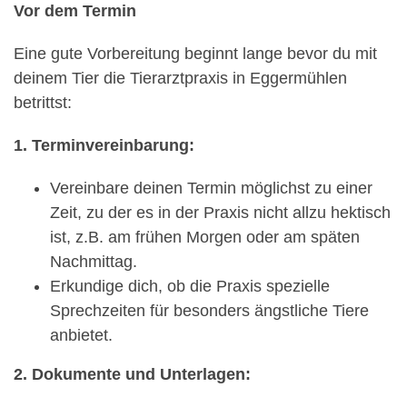
Vor dem Termin
Eine gute Vorbereitung beginnt lange bevor du mit
deinem Tier die Tierarztpraxis in Eggermühlen
betrittst:
1. Terminvereinbarung:
Vereinbare deinen Termin möglichst zu einer
Zeit, zu der es in der Praxis nicht allzu hektisch
ist, z.B. am frühen Morgen oder am späten
Nachmittag.
Erkundige dich, ob die Praxis spezielle
Sprechzeiten für besonders ängstliche Tiere
anbietet.
2. Dokumente und Unterlagen: