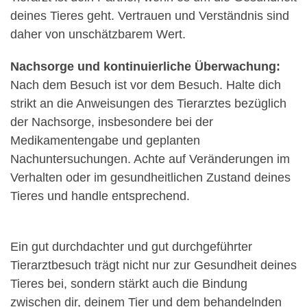
deines Tieres geht. Vertrauen und Verständnis sind
daher von unschätzbarem Wert.
Nachsorge und kontinuierliche Überwachung:
Nach dem Besuch ist vor dem Besuch. Halte dich
strikt an die Anweisungen des Tierarztes bezüglich
der Nachsorge, insbesondere bei der
Medikamentengabe und geplanten
Nachuntersuchungen. Achte auf Veränderungen im
Verhalten oder im gesundheitlichen Zustand deines
Tieres und handle entsprechend.
Ein gut durchdachter und gut durchgeführter
Tierarztbesuch trägt nicht nur zur Gesundheit deines
Tieres bei, sondern stärkt auch die Bindung
zwischen dir, deinem Tier und dem behandelnden