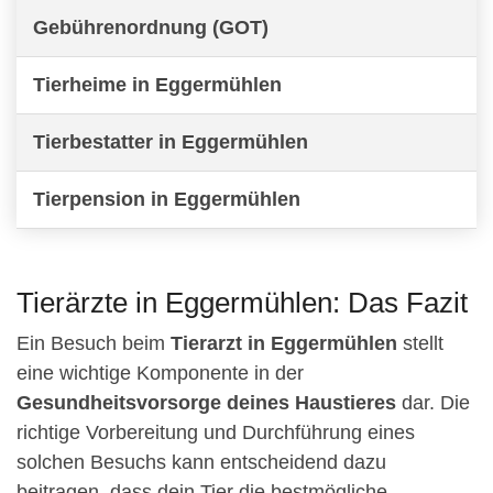
Gebührenordnung (GOT)
Tierheime in Eggermühlen
Tierbestatter in Eggermühlen
Tierpension in Eggermühlen
Tierärzte in Eggermühlen: Das Fazit
Ein Besuch beim
Tierarzt in Eggermühlen
stellt
eine wichtige Komponente in der
Gesundheitsvorsorge deines Haustieres
dar. Die
richtige Vorbereitung und Durchführung eines
solchen Besuchs kann entscheidend dazu
beitragen, dass dein Tier die bestmögliche