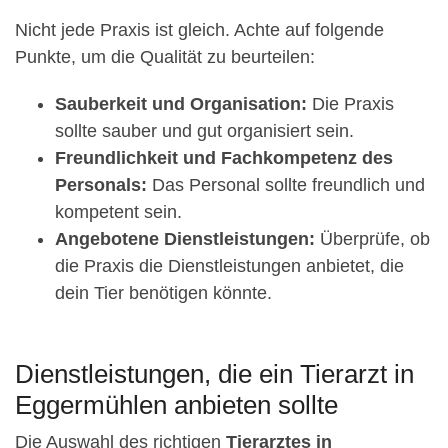
Nicht jede Praxis ist gleich. Achte auf folgende
Punkte, um die Qualität zu beurteilen:
Sauberkeit und Organisation:
Die Praxis
sollte sauber und gut organisiert sein.
Freundlichkeit und Fachkompetenz des
Personals:
Das Personal sollte freundlich und
kompetent sein.
Angebotene Dienstleistungen:
Überprüfe, ob
die Praxis die Dienstleistungen anbietet, die
dein Tier benötigen könnte.
Dienstleistungen, die ein Tierarzt in
Eggermühlen anbieten sollte
Die Auswahl des richtigen
Tierarztes in