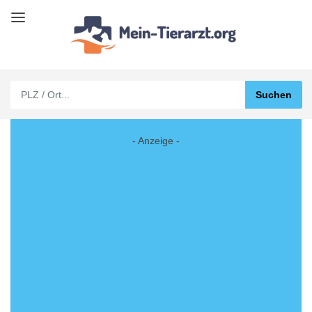
- Anzeige -