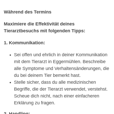
Während des Termins
Maximiere die Effektivität deines
Tierarztbesuchs mit folgenden Tipps:
1. Kommunikation:
Sei offen und ehrlich in deiner Kommunikation
mit dem Tierarzt in Eggermühlen. Beschreibe
alle Symptome und Verhaltensänderungen, die
du bei deinem Tier bemerkt hast.
Stelle sicher, dass du alle medizinischen
Begriffe, die der Tierarzt verwendet, verstehst.
Scheue dich nicht, nach einer einfacheren
Erklärung zu fragen.
2. Handling: