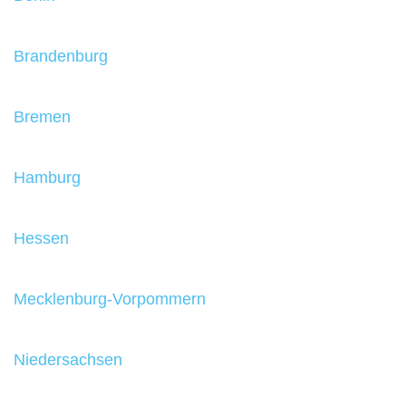
Brandenburg
Bremen
Hamburg
Hessen
Mecklenburg-Vorpommern
Niedersachsen