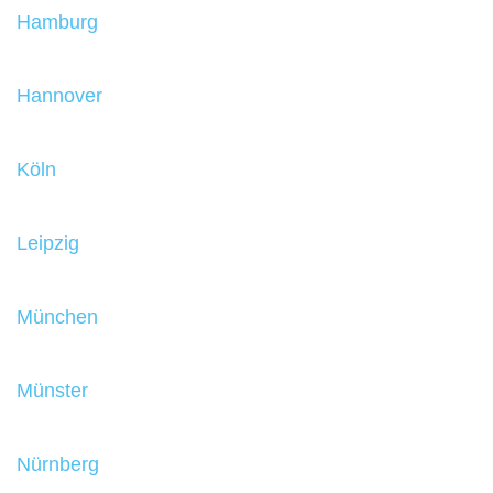
Hamburg
Hannover
Köln
Leipzig
München
Münster
Nürnberg