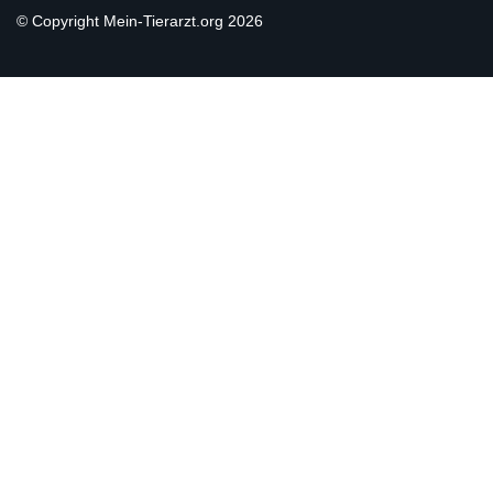
© Copyright Mein-Tierarzt.org 2026