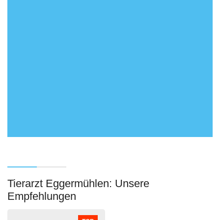
Tierarzt Eggermühlen: Unsere
Empfehlungen