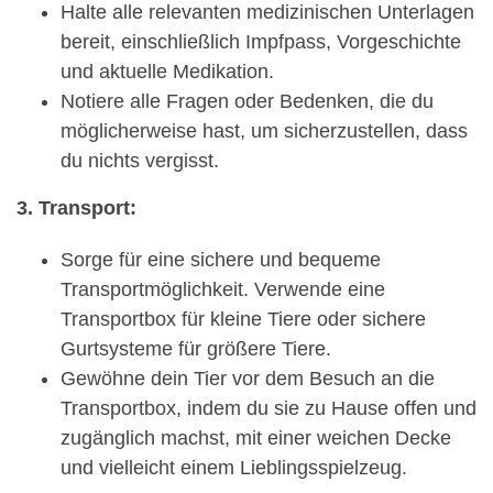
Halte alle relevanten medizinischen Unterlagen
bereit, einschließlich Impfpass, Vorgeschichte
und aktuelle Medikation.
Notiere alle Fragen oder Bedenken, die du
möglicherweise hast, um sicherzustellen, dass
du nichts vergisst.
3. Transport:
Sorge für eine sichere und bequeme
Transportmöglichkeit. Verwende eine
Transportbox für kleine Tiere oder sichere
Gurtsysteme für größere Tiere.
Gewöhne dein Tier vor dem Besuch an die
Transportbox, indem du sie zu Hause offen und
zugänglich machst, mit einer weichen Decke
und vielleicht einem Lieblingsspielzeug.