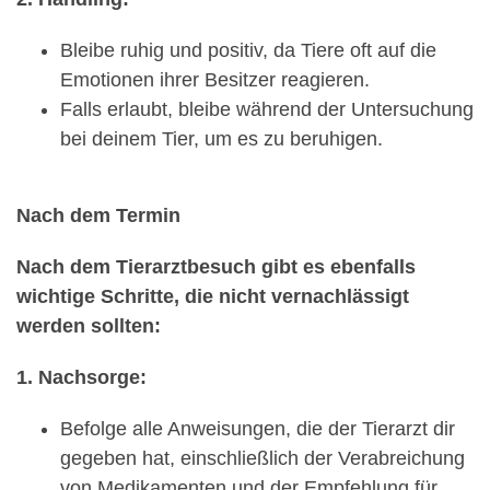
Bleibe ruhig und positiv, da Tiere oft auf die
Emotionen ihrer Besitzer reagieren.
Falls erlaubt, bleibe während der Untersuchung
bei deinem Tier, um es zu beruhigen.
Nach dem Termin
Nach dem Tierarztbesuch gibt es ebenfalls
wichtige Schritte, die nicht vernachlässigt
werden sollten:
1. Nachsorge:
Befolge alle Anweisungen, die der Tierarzt dir
gegeben hat, einschließlich der Verabreichung
von Medikamenten und der Empfehlung für