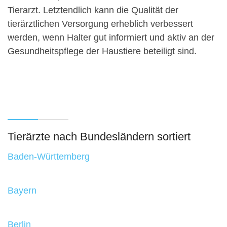
Tierarzt. Letztendlich kann die Qualität der
tierärztlichen Versorgung erheblich verbessert
werden, wenn Halter gut informiert und aktiv an der
Gesundheitspflege der Haustiere beteiligt sind.
Tierärzte nach Bundesländern sortiert
Baden-Württemberg
Bayern
Berlin