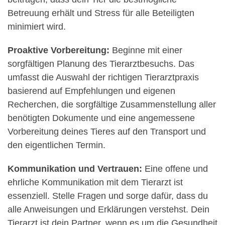
Betreuung erhält und Stress für alle Beteiligten
minimiert wird.
Proaktive Vorbereitung:
Beginne mit einer
sorgfältigen Planung des Tierarztbesuchs. Das
umfasst die Auswahl der richtigen Tierarztpraxis
basierend auf Empfehlungen und eigenen
Recherchen, die sorgfältige Zusammenstellung aller
benötigten Dokumente und eine angemessene
Vorbereitung deines Tieres auf den Transport und
den eigentlichen Termin.
Kommunikation und Vertrauen:
Eine offene und
ehrliche Kommunikation mit dem Tierarzt ist
essenziell. Stelle Fragen und sorge dafür, dass du
alle Anweisungen und Erklärungen verstehst. Dein
Tierarzt ist dein Partner, wenn es um die Gesundheit