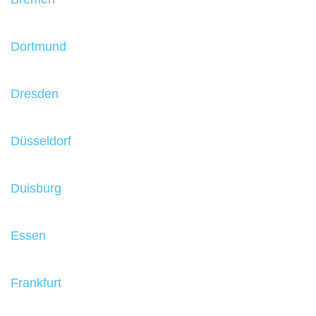
Dortmund
Dresden
Düsseldorf
Duisburg
Essen
Frankfurt