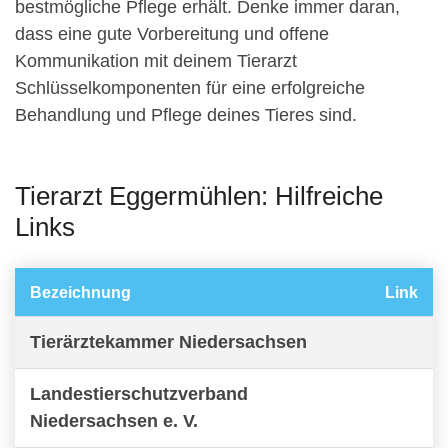
bestmögliche Pflege erhält. Denke immer daran,
dass eine gute Vorbereitung und offene
Kommunikation mit deinem Tierarzt
Schlüsselkomponenten für eine erfolgreiche
Behandlung und Pflege deines Tieres sind.
Tierarzt Eggermühlen: Hilfreiche
Links
Bezeichnung
Link
Tierärztekammer Niedersachsen
Landestierschutzverband
Niedersachsen e. V.