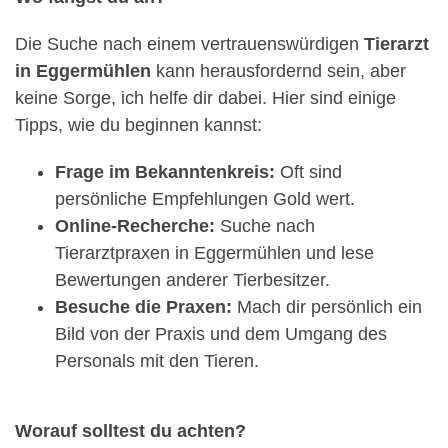
Die Suche nach einem vertrauenswürdigen
Tierarzt
in Eggermühlen
kann herausfordernd sein, aber
keine Sorge, ich helfe dir dabei. Hier sind einige
Tipps, wie du beginnen kannst:
Frage im Bekanntenkreis:
Oft sind
persönliche Empfehlungen Gold wert.
Online-Recherche:
Suche nach
Tierarztpraxen in Eggermühlen und lese
Bewertungen anderer Tierbesitzer.
Besuche die Praxen:
Mach dir persönlich ein
Bild von der Praxis und dem Umgang des
Personals mit den Tieren.
Worauf solltest du achten?