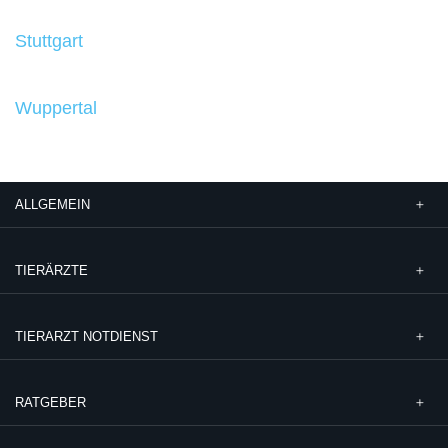
Stuttgart
Wuppertal
ALLGEMEIN
TIERÄRZTE
TIERARZT NOTDIENST
RATGEBER