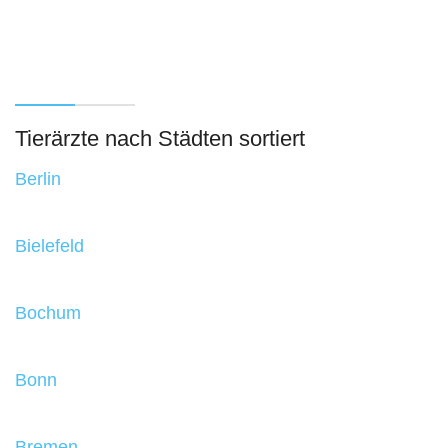
Tierärzte nach Städten sortiert
Berlin
Bielefeld
Bochum
Bonn
Bremen