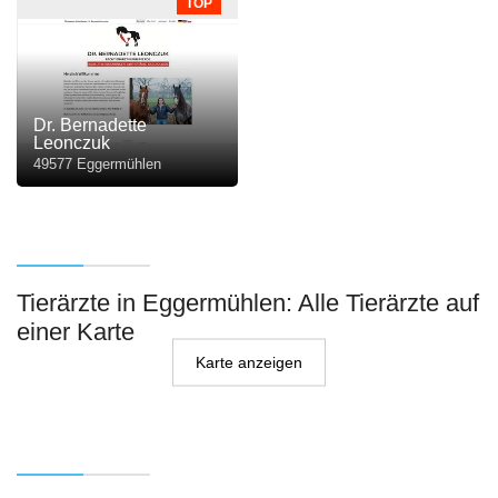
TOP
Dr. Bernadette
Leonczuk
49577 Eggermühlen
Tierärzte in Eggermühlen: Alle Tierärzte auf
einer Karte
Karte anzeigen