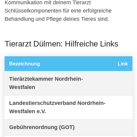
Kommunikation mit deinem Tierarzt
Schlüsselkomponenten für eine erfolgreiche
Behandlung und Pflege deines Tieres sind.
Tierarzt Dülmen: Hilfreiche Links
Bezeichnung
Link
Tierärztekammer Nordrhein-
Westfalen
Landestierschutzverband Nordrhein-
Westfalen e.V.
Gebührenordnung (GOT)