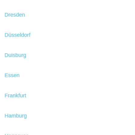
Dresden
Düsseldorf
Duisburg
Essen
Frankfurt
Hamburg