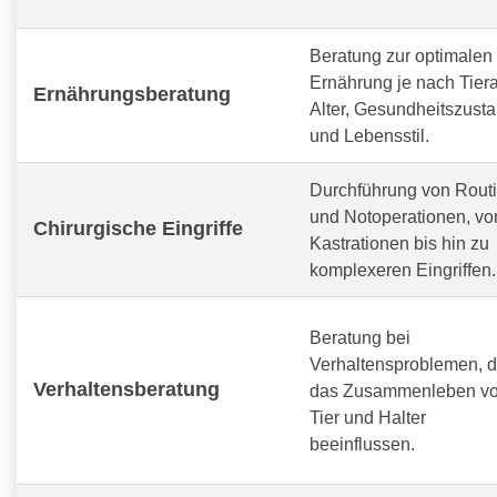
Beratung zur optimalen
Ernährung je nach Tiera
Ernährungsberatung
Alter, Gesundheitszust
und Lebensstil.
Durchführung von Routi
und Notoperationen, vo
Chirurgische Eingriffe
Kastrationen bis hin zu
komplexeren Eingriffen.
Beratung bei
Verhaltensproblemen, d
Verhaltensberatung
das Zusammenleben v
Tier und Halter
beeinflussen.