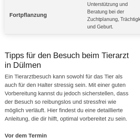
Unterstützung und
Beratung bei der
Fortpflanzung
Zuchtplanung, Trächtigk
und Geburt.
Tipps für den Besuch beim Tierarzt
in Dülmen
Ein Tierarztbesuch kann sowohl für das Tier als
auch für den Halter stressig sein. Mit einer guten
Vorbereitung kannst du jedoch sicherstellen, dass
der Besuch so reibungslos und stressfrei wie
möglich verläuft. Hier findest du eine detaillierte
Anleitung, die dir hilft, optimal vorbereitet zu sein.
Vor dem Termin