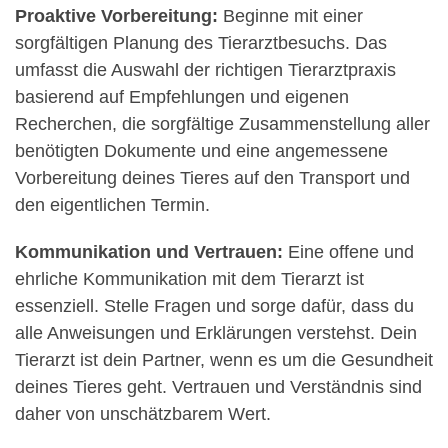
Proaktive Vorbereitung:
Beginne mit einer
sorgfältigen Planung des Tierarztbesuchs. Das
umfasst die Auswahl der richtigen Tierarztpraxis
basierend auf Empfehlungen und eigenen
Recherchen, die sorgfältige Zusammenstellung aller
benötigten Dokumente und eine angemessene
Vorbereitung deines Tieres auf den Transport und
den eigentlichen Termin.
Kommunikation und Vertrauen:
Eine offene und
ehrliche Kommunikation mit dem Tierarzt ist
essenziell. Stelle Fragen und sorge dafür, dass du
alle Anweisungen und Erklärungen verstehst. Dein
Tierarzt ist dein Partner, wenn es um die Gesundheit
deines Tieres geht. Vertrauen und Verständnis sind
daher von unschätzbarem Wert.