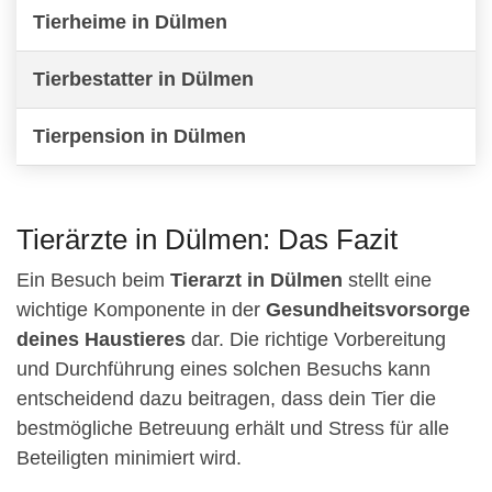
Tierheime in Dülmen
Tierbestatter in Dülmen
Tierpension in Dülmen
Tierärzte in Dülmen: Das Fazit
Ein Besuch beim
Tierarzt in Dülmen
stellt eine
wichtige Komponente in der
Gesundheitsvorsorge
deines Haustieres
dar. Die richtige Vorbereitung
und Durchführung eines solchen Besuchs kann
entscheidend dazu beitragen, dass dein Tier die
bestmögliche Betreuung erhält und Stress für alle
Beteiligten minimiert wird.