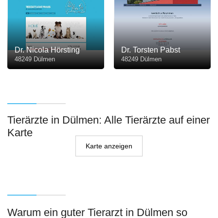
Dr. Nicola Hörsting
Dr. Torsten Pabst
48249 Dülmen
48249 Dülmen
Tierärzte in Dülmen: Alle Tierärzte auf einer
Karte
Karte anzeigen
Warum ein guter Tierarzt in Dülmen so