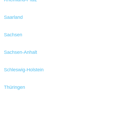
Saarland
Sachsen
Sachsen-Anhalt
Schleswig-Holstein
Thüringen