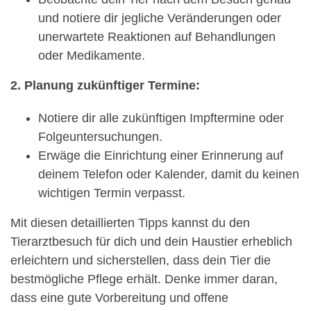
und notiere dir jegliche Veränderungen oder
unerwartete Reaktionen auf Behandlungen
oder Medikamente.
2. Planung zukünftiger Termine:
Notiere dir alle zukünftigen Impftermine oder
Folgeuntersuchungen.
Erwäge die Einrichtung einer Erinnerung auf
deinem Telefon oder Kalender, damit du keinen
wichtigen Termin verpasst.
Mit diesen detaillierten Tipps kannst du den
Tierarztbesuch für dich und dein Haustier erheblich
erleichtern und sicherstellen, dass dein Tier die
bestmögliche Pflege erhält. Denke immer daran,
dass eine gute Vorbereitung und offene