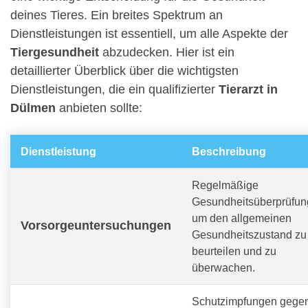
deines Tieres. Ein breites Spektrum an
Dienstleistungen ist essentiell, um alle Aspekte der
Tiergesundheit
abzudecken. Hier ist ein
detaillierter Überblick über die wichtigsten
Dienstleistungen, die ein qualifizierter
Tierarzt in
Dülmen
anbieten sollte:
Dienstleistung
Beschreibung
Regelmäßige
Gesundheitsüberprüfun
um den allgemeinen
Vorsorgeuntersuchungen
Gesundheitszustand zu
beurteilen und zu
überwachen.
Schutzimpfungen gege