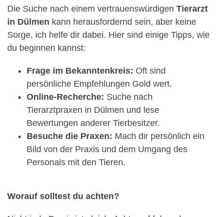
Die Suche nach einem vertrauenswürdigen
Tierarzt
in Dülmen
kann herausfordernd sein, aber keine
Sorge, ich helfe dir dabei. Hier sind einige Tipps, wie
du beginnen kannst:
Frage im Bekanntenkreis:
Oft sind
persönliche Empfehlungen Gold wert.
Online-Recherche:
Suche nach
Tierarztpraxen in Dülmen und lese
Bewertungen anderer Tierbesitzer.
Besuche die Praxen:
Mach dir persönlich ein
Bild von der Praxis und dem Umgang des
Personals mit den Tieren.
Worauf solltest du achten?