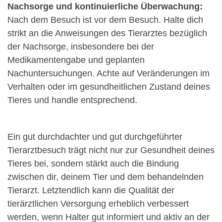
Nachsorge und kontinuierliche Überwachung:
Nach dem Besuch ist vor dem Besuch. Halte dich
strikt an die Anweisungen des Tierarztes bezüglich
der Nachsorge, insbesondere bei der
Medikamentengabe und geplanten
Nachuntersuchungen. Achte auf Veränderungen im
Verhalten oder im gesundheitlichen Zustand deines
Tieres und handle entsprechend.
Ein gut durchdachter und gut durchgeführter
Tierarztbesuch trägt nicht nur zur Gesundheit deines
Tieres bei, sondern stärkt auch die Bindung
zwischen dir, deinem Tier und dem behandelnden
Tierarzt. Letztendlich kann die Qualität der
tierärztlichen Versorgung erheblich verbessert
werden, wenn Halter gut informiert und aktiv an der