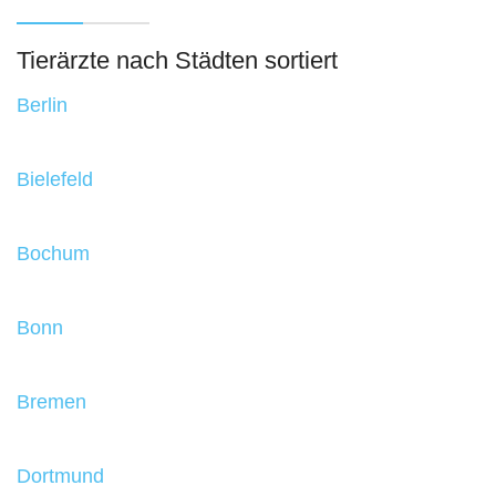
Tierärzte nach Städten sortiert
Berlin
Bielefeld
Bochum
Bonn
Bremen
Dortmund