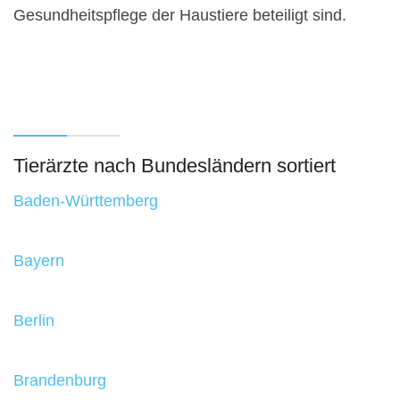
Gesundheitspflege der Haustiere beteiligt sind.
Tierärzte nach Bundesländern sortiert
Baden-Württemberg
Bayern
Berlin
Brandenburg