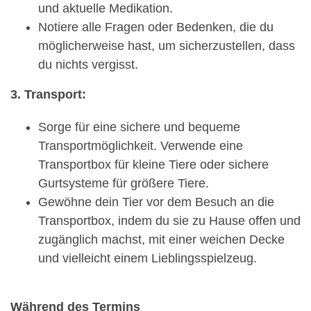
und aktuelle Medikation.
Notiere alle Fragen oder Bedenken, die du
möglicherweise hast, um sicherzustellen, dass
du nichts vergisst.
3. Transport:
Sorge für eine sichere und bequeme
Transportmöglichkeit. Verwende eine
Transportbox für kleine Tiere oder sichere
Gurtsysteme für größere Tiere.
Gewöhne dein Tier vor dem Besuch an die
Transportbox, indem du sie zu Hause offen und
zugänglich machst, mit einer weichen Decke
und vielleicht einem Lieblingsspielzeug.
Während des Termins