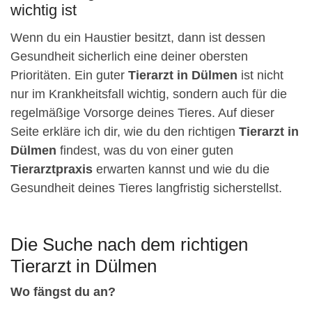
wichtig ist
Wenn du ein Haustier besitzt, dann ist dessen
Gesundheit sicherlich eine deiner obersten
Prioritäten. Ein guter
Tierarzt in Dülmen
ist nicht
nur im Krankheitsfall wichtig, sondern auch für die
regelmäßige Vorsorge deines Tieres. Auf dieser
Seite erkläre ich dir, wie du den richtigen
Tierarzt in
Dülmen
findest, was du von einer guten
Tierarztpraxis
erwarten kannst und wie du die
Gesundheit deines Tieres langfristig sicherstellst.
Die Suche nach dem richtigen
Tierarzt in Dülmen
Wo fängst du an?