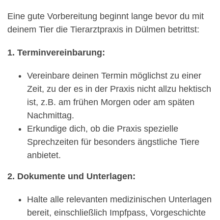
Eine gute Vorbereitung beginnt lange bevor du mit
deinem Tier die Tierarztpraxis in Dülmen betrittst:
1. Terminvereinbarung:
Vereinbare deinen Termin möglichst zu einer
Zeit, zu der es in der Praxis nicht allzu hektisch
ist, z.B. am frühen Morgen oder am späten
Nachmittag.
Erkundige dich, ob die Praxis spezielle
Sprechzeiten für besonders ängstliche Tiere
anbietet.
2. Dokumente und Unterlagen:
Halte alle relevanten medizinischen Unterlagen
bereit, einschließlich Impfpass, Vorgeschichte