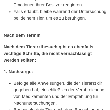
Emotionen ihrer Besitzer reagieren.
Falls erlaubt, bleibe während der Untersuchung
bei deinem Tier, um es zu beruhigen.
Nach dem Termin
Nach dem Tierarztbesuch gibt es ebenfalls
wichtige Schritte, die nicht vernachlässigt
werden sollten:
1. Nachsorge:
Befolge alle Anweisungen, die der Tierarzt dir
gegeben hat, einschließlich der Verabreichung
von Medikamenten und der Empfehlung für
Nachuntersuchungen.
Beobachte dein Tier nach dem Besuch genau