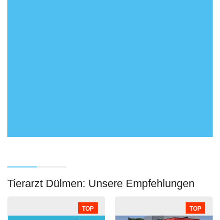
Tierarzt Dülmen: Unsere Empfehlungen
TOP
TOP