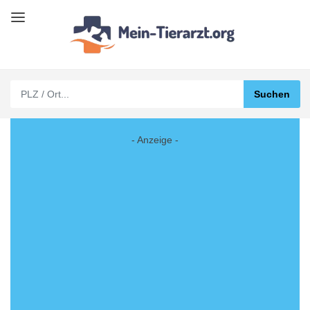
- Anzeige -