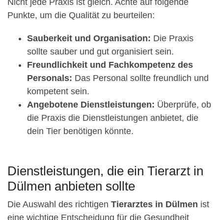
Nicht jede Praxis ist gleich. Achte auf folgende
Punkte, um die Qualität zu beurteilen:
Sauberkeit und Organisation:
Die Praxis
sollte sauber und gut organisiert sein.
Freundlichkeit und Fachkompetenz des
Personals:
Das Personal sollte freundlich und
kompetent sein.
Angebotene Dienstleistungen:
Überprüfe, ob
die Praxis die Dienstleistungen anbietet, die
dein Tier benötigen könnte.
Dienstleistungen, die ein Tierarzt in
Dülmen anbieten sollte
Die Auswahl des richtigen
Tierarztes in Dülmen
ist
eine wichtige Entscheidung für die Gesundheit