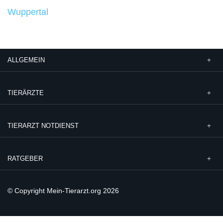
Wuppertal
ALLGEMEIN
TIERÄRZTE
TIERARZT NOTDIENST
RATGEBER
© Copyright Mein-Tierarzt.org 2026