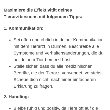
Maximiere die Effektivität deines
Tierarztbesuchs mit folgenden Tipps:
1. Kommunikation:
Sei offen und ehrlich in deiner Kommunikation
mit dem Tierarzt in Dülmen. Beschreibe alle
Symptome und Verhaltensänderungen, die du
bei deinem Tier bemerkt hast.
Stelle sicher, dass du alle medizinischen
Begriffe, die der Tierarzt verwendet, verstehst.
Scheue dich nicht, nach einer einfacheren
Erklärung zu fragen.
2. Handling:
Bleibe ruhig und positiv, da Tiere oft auf die