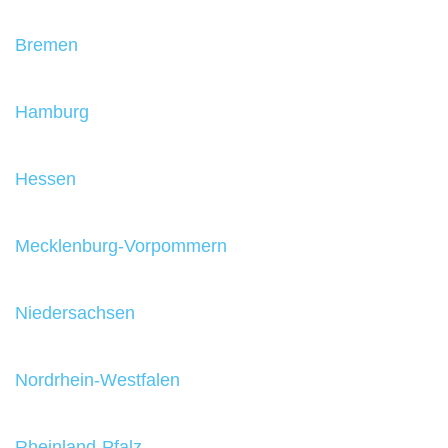
Bremen
Hamburg
Hessen
Mecklenburg-Vorpommern
Niedersachsen
Nordrhein-Westfalen
Rheinland-Pfalz