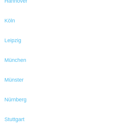
Hannover
Köln
Leipzig
München
Münster
Nürnberg
Stuttgart