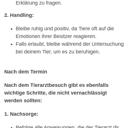
Erklärung zu fragen.
2. Handling:
Bleibe ruhig und positiv, da Tiere oft auf die
Emotionen ihrer Besitzer reagieren.
Falls erlaubt, bleibe während der Untersuchung
bei deinem Tier, um es zu beruhigen.
Nach dem Termin
Nach dem Tierarztbesuch gibt es ebenfalls
wichtige Schritte, die nicht vernachlässigt
werden sollten:
1. Nachsorge:
Befolge alle Anweisungen, die der Tierarzt dir