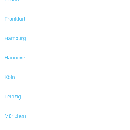
Frankfurt
Hamburg
Hannover
Köln
Leipzig
München