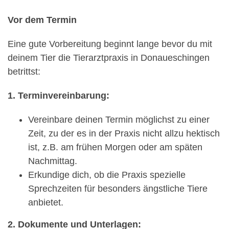
Vor dem Termin
Eine gute Vorbereitung beginnt lange bevor du mit
deinem Tier die Tierarztpraxis in Donaueschingen
betrittst:
1. Terminvereinbarung:
Vereinbare deinen Termin möglichst zu einer
Zeit, zu der es in der Praxis nicht allzu hektisch
ist, z.B. am frühen Morgen oder am späten
Nachmittag.
Erkundige dich, ob die Praxis spezielle
Sprechzeiten für besonders ängstliche Tiere
anbietet.
2. Dokumente und Unterlagen: