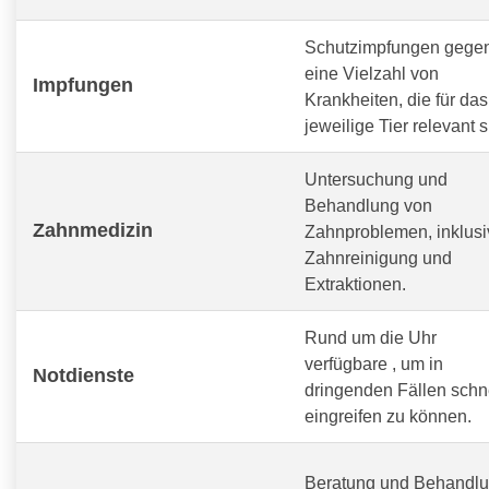
Schutzimpfungen gege
eine Vielzahl von
Impfungen
Krankheiten, die für das
jeweilige Tier relevant s
Untersuchung und
Behandlung von
Zahnmedizin
Zahnproblemen, inklusi
Zahnreinigung und
Extraktionen.
Rund um die Uhr
verfügbare
, um in
Notdienste
dringenden Fällen schn
eingreifen zu können.
Beratung und Behandl