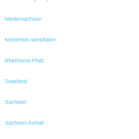
Niedersachsen
Nordrhein-Westfalen
Rheinland-Pfalz
Saarland
Sachsen
Sachsen-Anhalt