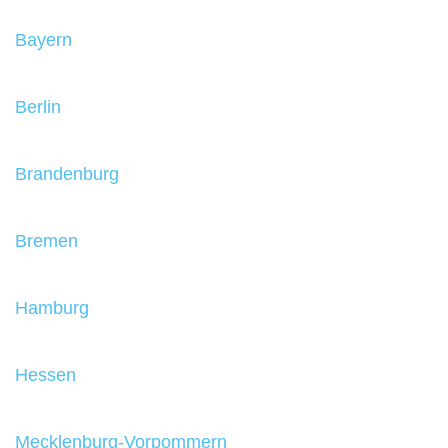
Bayern
Berlin
Brandenburg
Bremen
Hamburg
Hessen
Mecklenburg-Vorpommern