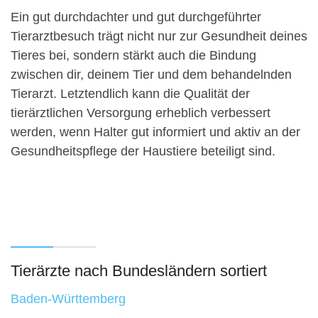
Ein gut durchdachter und gut durchgeführter
Tierarztbesuch trägt nicht nur zur Gesundheit deines
Tieres bei, sondern stärkt auch die Bindung
zwischen dir, deinem Tier und dem behandelnden
Tierarzt. Letztendlich kann die Qualität der
tierärztlichen Versorgung erheblich verbessert
werden, wenn Halter gut informiert und aktiv an der
Gesundheitspflege der Haustiere beteiligt sind.
Tierärzte nach Bundesländern sortiert
Baden-Württemberg