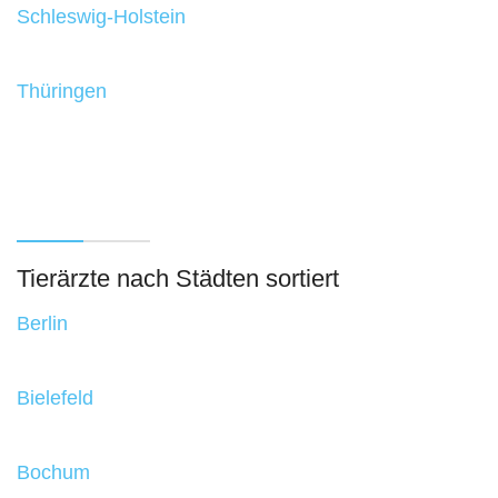
Schleswig-Holstein
Thüringen
Tierärzte nach Städten sortiert
Berlin
Bielefeld
Bochum