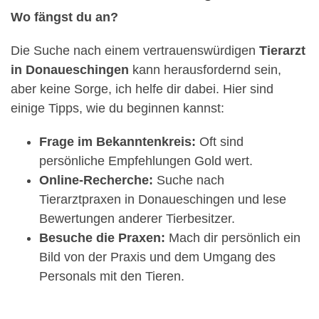
Wo fängst du an?
Die Suche nach einem vertrauenswürdigen
Tierarzt
in Donaueschingen
kann herausfordernd sein,
aber keine Sorge, ich helfe dir dabei. Hier sind
einige Tipps, wie du beginnen kannst:
Frage im Bekanntenkreis:
Oft sind
persönliche Empfehlungen Gold wert.
Online-Recherche:
Suche nach
Tierarztpraxen in Donaueschingen und lese
Bewertungen anderer Tierbesitzer.
Besuche die Praxen:
Mach dir persönlich ein
Bild von der Praxis und dem Umgang des
Personals mit den Tieren.