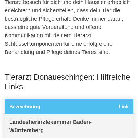
Tierarztbesuch für dich und dein Haustier erheblich
erleichtern und sicherstellen, dass dein Tier die
bestmögliche Pflege erhält. Denke immer daran,
dass eine gute Vorbereitung und offene
Kommunikation mit deinem Tierarzt
Schlüsselkomponenten für eine erfolgreiche
Behandlung und Pflege deines Tieres sind.
Tierarzt Donaueschingen: Hilfreiche
Links
Bezeichnung
Link
Landestierärztekammer Baden-
Württemberg