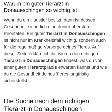
Warum ein guter Tierarzt in
Donaueschingen so wichtig ist
Wenn du ein Haustier besitzt, dann ist dessen
Gesundheit sicherlich eine deiner obersten
Prioritäten. Ein guter
Tierarzt in Donaueschingen
ist nicht nur im Krankheitsfall wichtig, sondern auch
für die regelmäßige Vorsorge deines Tieres. Auf
dieser Seite erkläre ich dir, wie du den richtigen
Tierarzt in Donaueschingen
findest, was du von
einer guten
Tierarztpraxis
erwarten kannst und wie
du die Gesundheit deines Tieres langfristig
sicherstellst.
Die Suche nach dem richtigen
Tierarzt in Donaueschingen