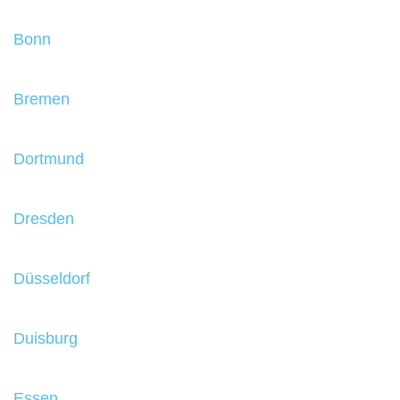
Bonn
Bremen
Dortmund
Dresden
Düsseldorf
Duisburg
Essen