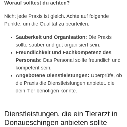
Worauf solltest du achten?
Nicht jede Praxis ist gleich. Achte auf folgende
Punkte, um die Qualität zu beurteilen:
Sauberkeit und Organisation:
Die Praxis
sollte sauber und gut organisiert sein.
Freundlichkeit und Fachkompetenz des
Personals:
Das Personal sollte freundlich und
kompetent sein.
Angebotene Dienstleistungen:
Überprüfe, ob
die Praxis die Dienstleistungen anbietet, die
dein Tier benötigen könnte.
Dienstleistungen, die ein Tierarzt in
Donaueschingen anbieten sollte