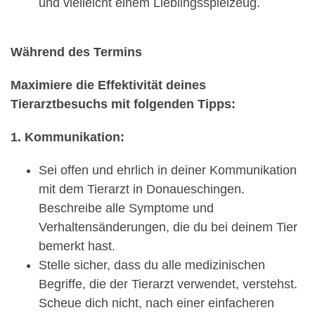
und vielleicht einem Lieblingsspielzeug.
Während des Termins
Maximiere die Effektivität deines
Tierarztbesuchs mit folgenden Tipps:
1. Kommunikation:
Sei offen und ehrlich in deiner Kommunikation
mit dem Tierarzt in Donaueschingen.
Beschreibe alle Symptome und
Verhaltensänderungen, die du bei deinem Tier
bemerkt hast.
Stelle sicher, dass du alle medizinischen
Begriffe, die der Tierarzt verwendet, verstehst.
Scheue dich nicht, nach einer einfacheren