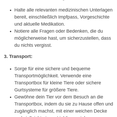
Halte alle relevanten medizinischen Unterlagen
bereit, einschließlich Impfpass, Vorgeschichte
und aktuelle Medikation.
Notiere alle Fragen oder Bedenken, die du
möglicherweise hast, um sicherzustellen, dass
du nichts vergisst.
3. Transport:
Sorge für eine sichere und bequeme
Transportmöglichkeit. Verwende eine
Transportbox für kleine Tiere oder sichere
Gurtsysteme für größere Tiere.
Gewöhne dein Tier vor dem Besuch an die
Transportbox, indem du sie zu Hause offen und
zugänglich machst, mit einer weichen Decke