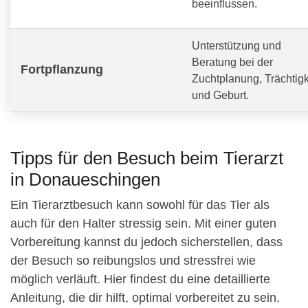
beeinflussen.
Unterstützung und
Beratung bei der
Fortpflanzung
Zuchtplanung, Trächtigk
und Geburt.
Tipps für den Besuch beim Tierarzt
in Donaueschingen
Ein Tierarztbesuch kann sowohl für das Tier als
auch für den Halter stressig sein. Mit einer guten
Vorbereitung kannst du jedoch sicherstellen, dass
der Besuch so reibungslos und stressfrei wie
möglich verläuft. Hier findest du eine detaillierte
Anleitung, die dir hilft, optimal vorbereitet zu sein.