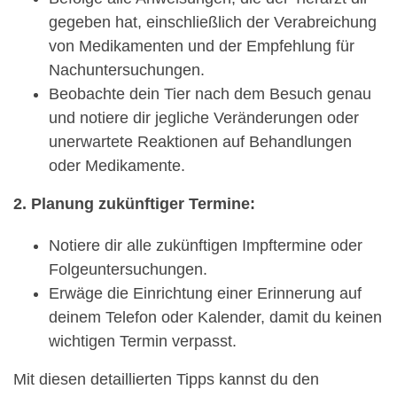
gegeben hat, einschließlich der Verabreichung
von Medikamenten und der Empfehlung für
Nachuntersuchungen.
Beobachte dein Tier nach dem Besuch genau
und notiere dir jegliche Veränderungen oder
unerwartete Reaktionen auf Behandlungen
oder Medikamente.
2. Planung zukünftiger Termine:
Notiere dir alle zukünftigen Impftermine oder
Folgeuntersuchungen.
Erwäge die Einrichtung einer Erinnerung auf
deinem Telefon oder Kalender, damit du keinen
wichtigen Termin verpasst.
Mit diesen detaillierten Tipps kannst du den