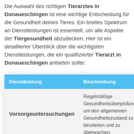
Die Auswahl des richtigen
Tierarztes in
Donaueschingen
ist eine wichtige Entscheidung für
die Gesundheit deines Tieres. Ein breites Spektrum
an Dienstleistungen ist essentiell, um alle Aspekte
der
Tiergesundheit
abzudecken. Hier ist ein
detaillierter Überblick über die wichtigsten
Dienstleistungen, die ein qualifizierter
Tierarzt in
Donaueschingen
anbieten sollte:
Dienstleistung
Beschreibung
Regelmäßige
Gesundheitsüberprüfun
um den allgemeinen
Vorsorgeuntersuchungen
Gesundheitszustand zu
beurteilen und zu
überwachen.