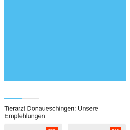
Tierarzt Donaueschingen: Unsere
Empfehlungen