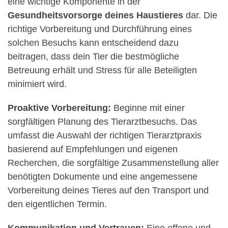
eine wichtige Komponente in der
Gesundheitsvorsorge deines Haustieres
dar. Die
richtige Vorbereitung und Durchführung eines
solchen Besuchs kann entscheidend dazu
beitragen, dass dein Tier die bestmögliche
Betreuung erhält und Stress für alle Beteiligten
minimiert wird.
Proaktive Vorbereitung:
Beginne mit einer
sorgfältigen Planung des Tierarztbesuchs. Das
umfasst die Auswahl der richtigen Tierarztpraxis
basierend auf Empfehlungen und eigenen
Recherchen, die sorgfältige Zusammenstellung aller
benötigten Dokumente und eine angemessene
Vorbereitung deines Tieres auf den Transport und
den eigentlichen Termin.
Kommunikation und Vertrauen:
Eine offene und