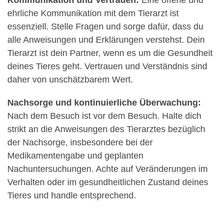
ehrliche Kommunikation mit dem Tierarzt ist
essenziell. Stelle Fragen und sorge dafür, dass du
alle Anweisungen und Erklärungen verstehst. Dein
Tierarzt ist dein Partner, wenn es um die Gesundheit
deines Tieres geht. Vertrauen und Verständnis sind
daher von unschätzbarem Wert.
Nachsorge und kontinuierliche Überwachung:
Nach dem Besuch ist vor dem Besuch. Halte dich
strikt an die Anweisungen des Tierarztes bezüglich
der Nachsorge, insbesondere bei der
Medikamentengabe und geplanten
Nachuntersuchungen. Achte auf Veränderungen im
Verhalten oder im gesundheitlichen Zustand deines
Tieres und handle entsprechend.