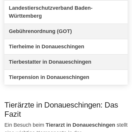
Landestierschutzverband Baden-
Württemberg
Gebührenordnung (GOT)
Tierheime in Donaueschingen
Tierbestatter in Donaueschingen
Tierpension in Donaueschingen
Tierärzte in Donaueschingen: Das
Fazit
Ein Besuch beim
Tierarzt in Donaueschingen
stellt