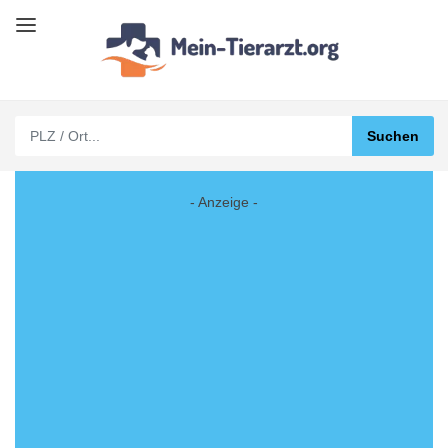
- Anzeige -