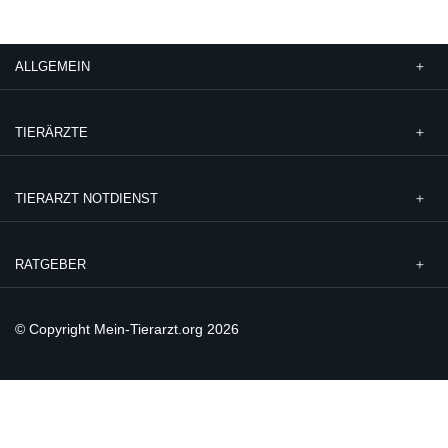
ALLGEMEIN
TIERÄRZTE
TIERARZT NOTDIENST
RATGEBER
© Copyright Mein-Tierarzt.org 2026