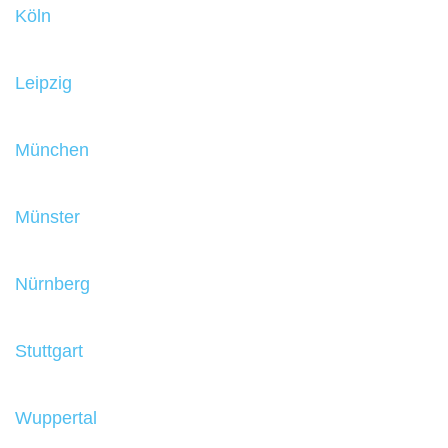
Köln
Leipzig
München
Münster
Nürnberg
Stuttgart
Wuppertal