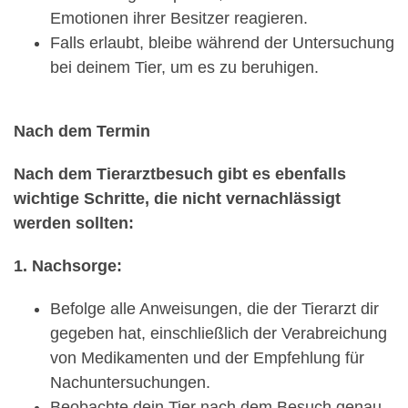
Emotionen ihrer Besitzer reagieren.
Falls erlaubt, bleibe während der Untersuchung
bei deinem Tier, um es zu beruhigen.
Nach dem Termin
Nach dem Tierarztbesuch gibt es ebenfalls
wichtige Schritte, die nicht vernachlässigt
werden sollten:
1. Nachsorge:
Befolge alle Anweisungen, die der Tierarzt dir
gegeben hat, einschließlich der Verabreichung
von Medikamenten und der Empfehlung für
Nachuntersuchungen.
Beobachte dein Tier nach dem Besuch genau