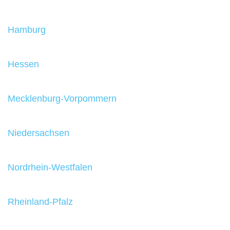
Hamburg
Hessen
Mecklenburg-Vorpommern
Niedersachsen
Nordrhein-Westfalen
Rheinland-Pfalz