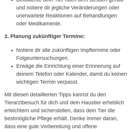
und notiere dir jegliche Veränderungen oder
unerwartete Reaktionen auf Behandlungen
oder Medikamente.
2. Planung zukünftiger Termine:
Notiere dir alle zukünftigen Impftermine oder
Folgeuntersuchungen.
Erwäge die Einrichtung einer Erinnerung auf
deinem Telefon oder Kalender, damit du keinen
wichtigen Termin verpasst.
Mit diesen detaillierten Tipps kannst du den
Tierarztbesuch für dich und dein Haustier erheblich
erleichtern und sicherstellen, dass dein Tier die
bestmögliche Pflege erhält. Denke immer daran,
dass eine gute Vorbereitung und offene