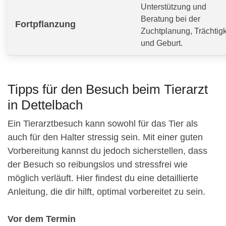
Unterstützung und
Beratung bei der
Fortpflanzung
Zuchtplanung, Trächtigk
und Geburt.
Tipps für den Besuch beim Tierarzt
in Dettelbach
Ein Tierarztbesuch kann sowohl für das Tier als
auch für den Halter stressig sein. Mit einer guten
Vorbereitung kannst du jedoch sicherstellen, dass
der Besuch so reibungslos und stressfrei wie
möglich verläuft. Hier findest du eine detaillierte
Anleitung, die dir hilft, optimal vorbereitet zu sein.
Vor dem Termin