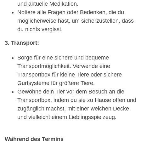
und aktuelle Medikation.
Notiere alle Fragen oder Bedenken, die du
möglicherweise hast, um sicherzustellen, dass
du nichts vergisst.
3. Transport:
Sorge für eine sichere und bequeme
Transportmöglichkeit. Verwende eine
Transportbox für kleine Tiere oder sichere
Gurtsysteme für größere Tiere.
Gewöhne dein Tier vor dem Besuch an die
Transportbox, indem du sie zu Hause offen und
zugänglich machst, mit einer weichen Decke
und vielleicht einem Lieblingsspielzeug.
Während des Termins