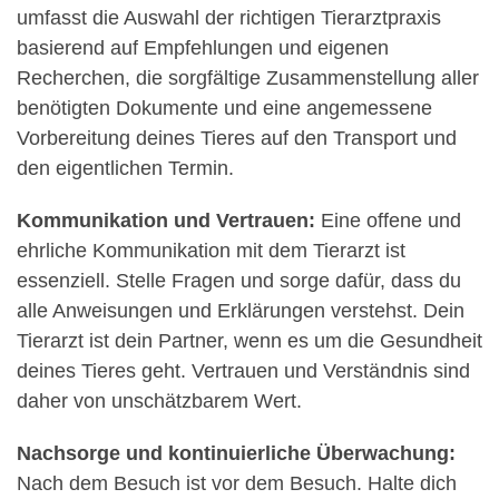
umfasst die Auswahl der richtigen Tierarztpraxis
basierend auf Empfehlungen und eigenen
Recherchen, die sorgfältige Zusammenstellung aller
benötigten Dokumente und eine angemessene
Vorbereitung deines Tieres auf den Transport und
den eigentlichen Termin.
Kommunikation und Vertrauen:
Eine offene und
ehrliche Kommunikation mit dem Tierarzt ist
essenziell. Stelle Fragen und sorge dafür, dass du
alle Anweisungen und Erklärungen verstehst. Dein
Tierarzt ist dein Partner, wenn es um die Gesundheit
deines Tieres geht. Vertrauen und Verständnis sind
daher von unschätzbarem Wert.
Nachsorge und kontinuierliche Überwachung:
Nach dem Besuch ist vor dem Besuch. Halte dich