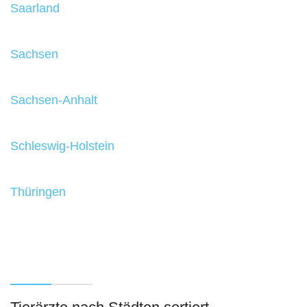
Saarland
Sachsen
Sachsen-Anhalt
Schleswig-Holstein
Thüringen