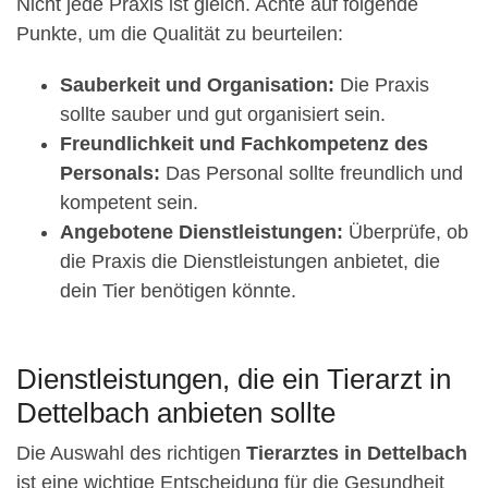
Nicht jede Praxis ist gleich. Achte auf folgende
Punkte, um die Qualität zu beurteilen:
Sauberkeit und Organisation:
Die Praxis
sollte sauber und gut organisiert sein.
Freundlichkeit und Fachkompetenz des
Personals:
Das Personal sollte freundlich und
kompetent sein.
Angebotene Dienstleistungen:
Überprüfe, ob
die Praxis die Dienstleistungen anbietet, die
dein Tier benötigen könnte.
Dienstleistungen, die ein Tierarzt in
Dettelbach anbieten sollte
Die Auswahl des richtigen
Tierarztes in Dettelbach
ist eine wichtige Entscheidung für die Gesundheit