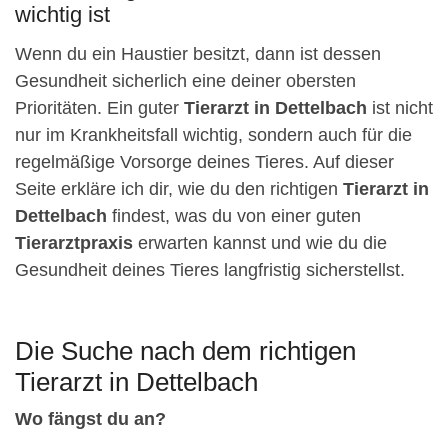
wichtig ist
Wenn du ein Haustier besitzt, dann ist dessen
Gesundheit sicherlich eine deiner obersten
Prioritäten. Ein guter
Tierarzt in Dettelbach
ist nicht
nur im Krankheitsfall wichtig, sondern auch für die
regelmäßige Vorsorge deines Tieres. Auf dieser
Seite erkläre ich dir, wie du den richtigen
Tierarzt in
Dettelbach
findest, was du von einer guten
Tierarztpraxis
erwarten kannst und wie du die
Gesundheit deines Tieres langfristig sicherstellst.
Die Suche nach dem richtigen
Tierarzt in Dettelbach
Wo fängst du an?