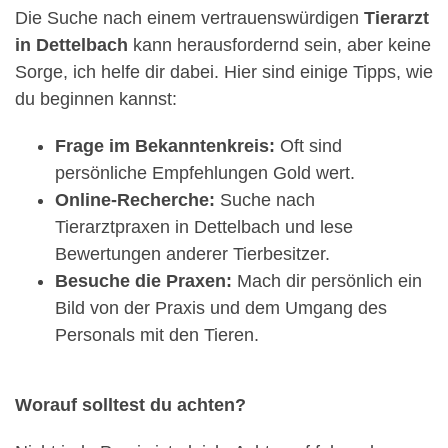
Die Suche nach einem vertrauenswürdigen
Tierarzt
in Dettelbach
kann herausfordernd sein, aber keine
Sorge, ich helfe dir dabei. Hier sind einige Tipps, wie
du beginnen kannst:
Frage im Bekanntenkreis:
Oft sind
persönliche Empfehlungen Gold wert.
Online-Recherche:
Suche nach
Tierarztpraxen in Dettelbach und lese
Bewertungen anderer Tierbesitzer.
Besuche die Praxen:
Mach dir persönlich ein
Bild von der Praxis und dem Umgang des
Personals mit den Tieren.
Worauf solltest du achten?