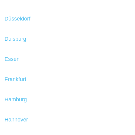
Düsseldorf
Duisburg
Essen
Frankfurt
Hamburg
Hannover