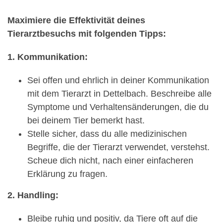
Maximiere die Effektivität deines
Tierarztbesuchs mit folgenden Tipps:
1. Kommunikation:
Sei offen und ehrlich in deiner Kommunikation
mit dem Tierarzt in Dettelbach. Beschreibe alle
Symptome und Verhaltensänderungen, die du
bei deinem Tier bemerkt hast.
Stelle sicher, dass du alle medizinischen
Begriffe, die der Tierarzt verwendet, verstehst.
Scheue dich nicht, nach einer einfacheren
Erklärung zu fragen.
2. Handling:
Bleibe ruhig und positiv, da Tiere oft auf die