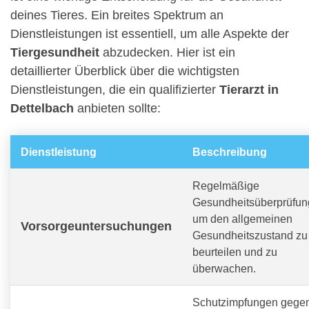
deines Tieres. Ein breites Spektrum an
Dienstleistungen ist essentiell, um alle Aspekte der
Tiergesundheit
abzudecken. Hier ist ein
detaillierter Überblick über die wichtigsten
Dienstleistungen, die ein qualifizierter
Tierarzt in
Dettelbach
anbieten sollte:
Dienstleistung
Beschreibung
Regelmäßige
Gesundheitsüberprüfun
um den allgemeinen
Vorsorgeuntersuchungen
Gesundheitszustand zu
beurteilen und zu
überwachen.
Schutzimpfungen gege