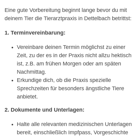
Eine gute Vorbereitung beginnt lange bevor du mit
deinem Tier die Tierarztpraxis in Dettelbach betrittst:
1. Terminvereinbarung:
Vereinbare deinen Termin möglichst zu einer
Zeit, zu der es in der Praxis nicht allzu hektisch
ist, z.B. am frühen Morgen oder am späten
Nachmittag.
Erkundige dich, ob die Praxis spezielle
Sprechzeiten für besonders ängstliche Tiere
anbietet.
2. Dokumente und Unterlagen:
Halte alle relevanten medizinischen Unterlagen
bereit, einschließlich Impfpass, Vorgeschichte