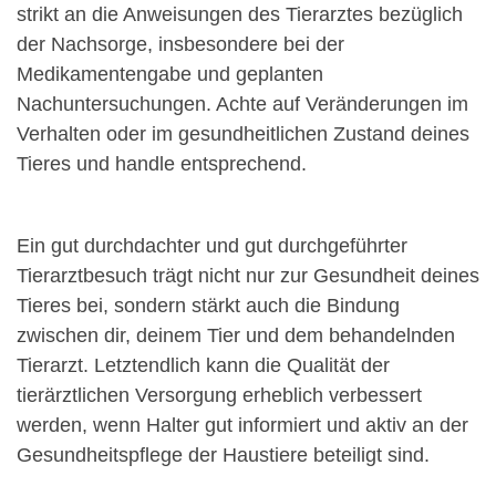
strikt an die Anweisungen des Tierarztes bezüglich
der Nachsorge, insbesondere bei der
Medikamentengabe und geplanten
Nachuntersuchungen. Achte auf Veränderungen im
Verhalten oder im gesundheitlichen Zustand deines
Tieres und handle entsprechend.
Ein gut durchdachter und gut durchgeführter
Tierarztbesuch trägt nicht nur zur Gesundheit deines
Tieres bei, sondern stärkt auch die Bindung
zwischen dir, deinem Tier und dem behandelnden
Tierarzt. Letztendlich kann die Qualität der
tierärztlichen Versorgung erheblich verbessert
werden, wenn Halter gut informiert und aktiv an der
Gesundheitspflege der Haustiere beteiligt sind.