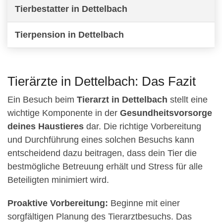
Tierbestatter in Dettelbach
Tierpension in Dettelbach
Tierärzte in Dettelbach: Das Fazit
Ein Besuch beim
Tierarzt in Dettelbach
stellt eine
wichtige Komponente in der
Gesundheitsvorsorge
deines Haustieres
dar. Die richtige Vorbereitung
und Durchführung eines solchen Besuchs kann
entscheidend dazu beitragen, dass dein Tier die
bestmögliche Betreuung erhält und Stress für alle
Beteiligten minimiert wird.
Proaktive Vorbereitung:
Beginne mit einer
sorgfältigen Planung des Tierarztbesuchs. Das