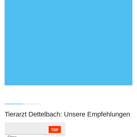
Tierarzt Dettelbach: Unsere Empfehlungen
TOP