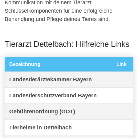
Kommunikation mit deinem Tierarzt
Schlüsselkomponenten für eine erfolgreiche
Behandlung und Pflege deines Tieres sind.
Tierarzt Dettelbach: Hilfreiche Links
Bezeichnung
Link
Landestierärztekammer Bayern
Landestierschutzverband Bayern
Gebührenordnung (GOT)
Tierheime in Dettelbach