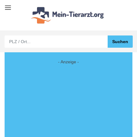
- Anzeige -