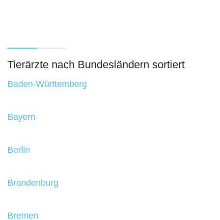
Tierärzte nach Bundesländern sortiert
Baden-Württemberg
Bayern
Berlin
Brandenburg
Bremen