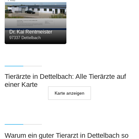
Dr. Kai Rentmeister
97337 Dettelbach
Tierärzte in Dettelbach: Alle Tierärzte auf
einer Karte
Karte anzeigen
Warum ein guter Tierarzt in Dettelbach so