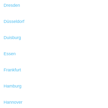
Dresden
Düsseldorf
Duisburg
Essen
Frankfurt
Hamburg
Hannover