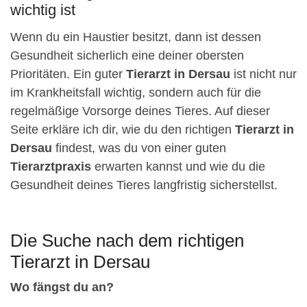
wichtig ist
Wenn du ein Haustier besitzt, dann ist dessen
Gesundheit sicherlich eine deiner obersten
Prioritäten. Ein guter
Tierarzt in Dersau
ist nicht nur
im Krankheitsfall wichtig, sondern auch für die
regelmäßige Vorsorge deines Tieres. Auf dieser
Seite erkläre ich dir, wie du den richtigen
Tierarzt in
Dersau
findest, was du von einer guten
Tierarztpraxis
erwarten kannst und wie du die
Gesundheit deines Tieres langfristig sicherstellst.
Die Suche nach dem richtigen
Tierarzt in Dersau
Wo fängst du an?