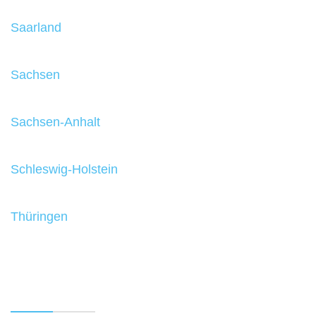
Saarland
Sachsen
Sachsen-Anhalt
Schleswig-Holstein
Thüringen