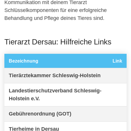
Kommunikation mit deinem Tierarzt
Schlüsselkomponenten für eine erfolgreiche
Behandlung und Pflege deines Tieres sind.
Tierarzt Dersau: Hilfreiche Links
Bezeichnung
Link
Tierärztekammer Schleswig-Holstein
Landestierschutzverband Schleswig-
Holstein e.V.
Gebührenordnung (GOT)
Tierheime in Dersau