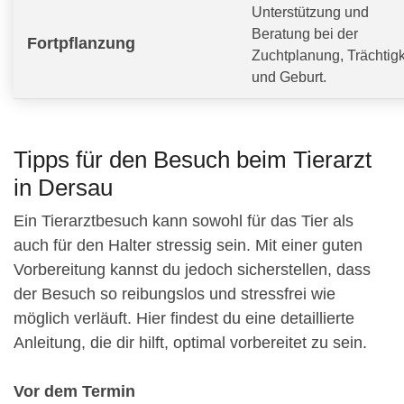
Unterstützung und
Beratung bei der
Fortpflanzung
Zuchtplanung, Trächtigk
und Geburt.
Tipps für den Besuch beim Tierarzt
in Dersau
Ein Tierarztbesuch kann sowohl für das Tier als
auch für den Halter stressig sein. Mit einer guten
Vorbereitung kannst du jedoch sicherstellen, dass
der Besuch so reibungslos und stressfrei wie
möglich verläuft. Hier findest du eine detaillierte
Anleitung, die dir hilft, optimal vorbereitet zu sein.
Vor dem Termin