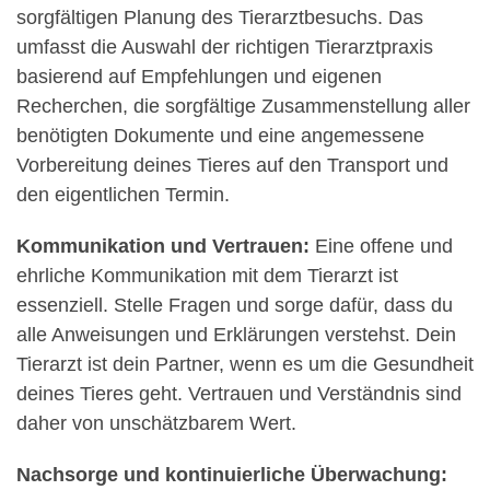
sorgfältigen Planung des Tierarztbesuchs. Das
umfasst die Auswahl der richtigen Tierarztpraxis
basierend auf Empfehlungen und eigenen
Recherchen, die sorgfältige Zusammenstellung aller
benötigten Dokumente und eine angemessene
Vorbereitung deines Tieres auf den Transport und
den eigentlichen Termin.
Kommunikation und Vertrauen:
Eine offene und
ehrliche Kommunikation mit dem Tierarzt ist
essenziell. Stelle Fragen und sorge dafür, dass du
alle Anweisungen und Erklärungen verstehst. Dein
Tierarzt ist dein Partner, wenn es um die Gesundheit
deines Tieres geht. Vertrauen und Verständnis sind
daher von unschätzbarem Wert.
Nachsorge und kontinuierliche Überwachung: