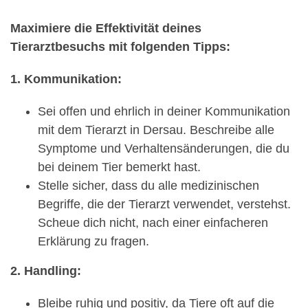
Maximiere die Effektivität deines
Tierarztbesuchs mit folgenden Tipps:
1. Kommunikation:
Sei offen und ehrlich in deiner Kommunikation
mit dem Tierarzt in Dersau. Beschreibe alle
Symptome und Verhaltensänderungen, die du
bei deinem Tier bemerkt hast.
Stelle sicher, dass du alle medizinischen
Begriffe, die der Tierarzt verwendet, verstehst.
Scheue dich nicht, nach einer einfacheren
Erklärung zu fragen.
2. Handling:
Bleibe ruhig und positiv, da Tiere oft auf die