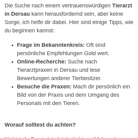
Die Suche nach einem vertrauenswürdigen
Tierarzt
in Dersau
kann herausfordernd sein, aber keine
Sorge, ich helfe dir dabei. Hier sind einige Tipps, wie
du beginnen kannst:
Frage im Bekanntenkreis:
Oft sind
persönliche Empfehlungen Gold wert.
Online-Recherche:
Suche nach
Tierarztpraxen in Dersau und lese
Bewertungen anderer Tierbesitzer.
Besuche die Praxen:
Mach dir persönlich ein
Bild von der Praxis und dem Umgang des
Personals mit den Tieren.
Worauf solltest du achten?