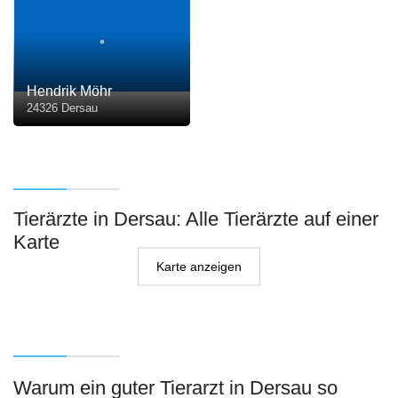
Hendrik Möhr
24326 Dersau
Tierärzte in Dersau: Alle Tierärzte auf einer
Karte
Karte anzeigen
Warum ein guter Tierarzt in Dersau so