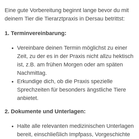
Eine gute Vorbereitung beginnt lange bevor du mit
deinem Tier die Tierarztpraxis in Dersau betrittst:
1. Terminvereinbarung:
Vereinbare deinen Termin möglichst zu einer
Zeit, zu der es in der Praxis nicht allzu hektisch
ist, z.B. am frühen Morgen oder am späten
Nachmittag.
Erkundige dich, ob die Praxis spezielle
Sprechzeiten für besonders ängstliche Tiere
anbietet.
2. Dokumente und Unterlagen:
Halte alle relevanten medizinischen Unterlagen
bereit, einschließlich Impfpass, Vorgeschichte