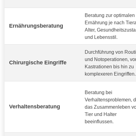
Beratung zur optimalen
Ernährung je nach Tiera
Ernährungsberatung
Alter, Gesundheitszust
und Lebensstil.
Durchführung von Routi
und Notoperationen, vo
Chirurgische Eingriffe
Kastrationen bis hin zu
komplexeren Eingriffen.
Beratung bei
Verhaltensproblemen, d
Verhaltensberatung
das Zusammenleben v
Tier und Halter
beeinflussen.