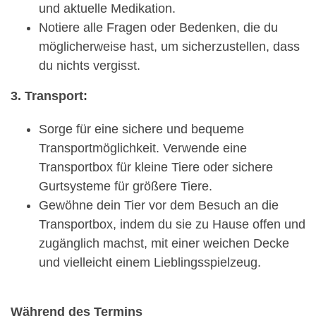
und aktuelle Medikation.
Notiere alle Fragen oder Bedenken, die du
möglicherweise hast, um sicherzustellen, dass
du nichts vergisst.
3. Transport:
Sorge für eine sichere und bequeme
Transportmöglichkeit. Verwende eine
Transportbox für kleine Tiere oder sichere
Gurtsysteme für größere Tiere.
Gewöhne dein Tier vor dem Besuch an die
Transportbox, indem du sie zu Hause offen und
zugänglich machst, mit einer weichen Decke
und vielleicht einem Lieblingsspielzeug.
Während des Termins