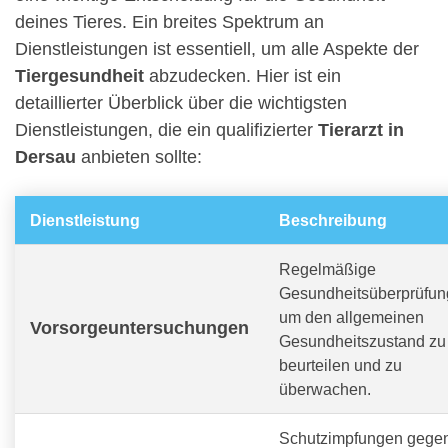
deines Tieres. Ein breites Spektrum an
Dienstleistungen ist essentiell, um alle Aspekte der
Tiergesundheit
abzudecken. Hier ist ein
detaillierter Überblick über die wichtigsten
Dienstleistungen, die ein qualifizierter
Tierarzt in
Dersau
anbieten sollte:
Dienstleistung
Beschreibung
Regelmäßige
Gesundheitsüberprüfun
um den allgemeinen
Vorsorgeuntersuchungen
Gesundheitszustand zu
beurteilen und zu
überwachen.
Schutzimpfungen gege