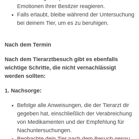
Emotionen ihrer Besitzer reagieren.
Falls erlaubt, bleibe während der Untersuchung
bei deinem Tier, um es zu beruhigen.
Nach dem Termin
Nach dem Tierarztbesuch gibt es ebenfalls
wichtige Schritte, die nicht vernachlässigt
werden sollten:
1. Nachsorge:
Befolge alle Anweisungen, die der Tierarzt dir
gegeben hat, einschließlich der Verabreichung
von Medikamenten und der Empfehlung für
Nachuntersuchungen.
Beobachte dein Tier nach dem Besuch genau