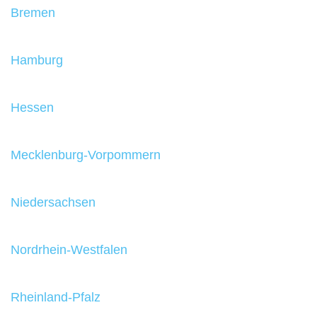
Bremen
Hamburg
Hessen
Mecklenburg-Vorpommern
Niedersachsen
Nordrhein-Westfalen
Rheinland-Pfalz