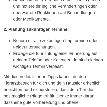
und notiere dir jegliche Veränderungen oder
unerwartete Reaktionen auf Behandlungen
oder Medikamente.
2. Planung zukünftiger Termine:
Notiere dir alle zukünftigen Impftermine oder
Folgeuntersuchungen.
Erwäge die Einrichtung einer Erinnerung auf
deinem Telefon oder Kalender, damit du keinen
wichtigen Termin verpasst.
Mit diesen detaillierten Tipps kannst du den
Tierarztbesuch für dich und dein Haustier erheblich
erleichtern und sicherstellen, dass dein Tier die
bestmögliche Pflege erhält. Denke immer daran,
dass eine gute Vorbereitung und offene