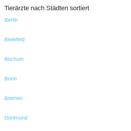
Tierärzte nach Städten sortiert
Berlin
Bielefeld
Bochum
Bonn
Bremen
Dortmund