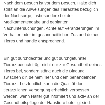
Nach dem Besuch ist vor dem Besuch. Halte dich
strikt an die Anweisungen des Tierarztes bezüglich
der Nachsorge, insbesondere bei der
Medikamentengabe und geplanten
Nachuntersuchungen. Achte auf Veränderungen im
Verhalten oder im gesundheitlichen Zustand deines
Tieres und handle entsprechend.
Ein gut durchdachter und gut durchgeführter
Tierarztbesuch trägt nicht nur zur Gesundheit deines
Tieres bei, sondern stärkt auch die Bindung
zwischen dir, deinem Tier und dem behandelnden
Tierarzt. Letztendlich kann die Qualität der
tierärztlichen Versorgung erheblich verbessert
werden, wenn Halter gut informiert und aktiv an der
Gesundheitspflege der Haustiere beteiligt sind.