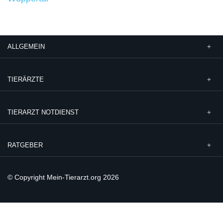
ALLGEMEIN
TIERÄRZTE
TIERARZT NOTDIENST
RATGEBER
© Copyright Mein-Tierarzt.org 2026