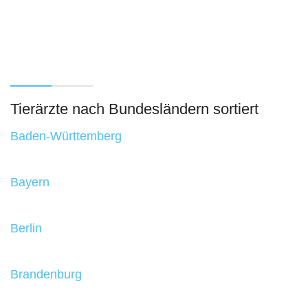
Tierärzte nach Bundesländern sortiert
Baden-Württemberg
Bayern
Berlin
Brandenburg