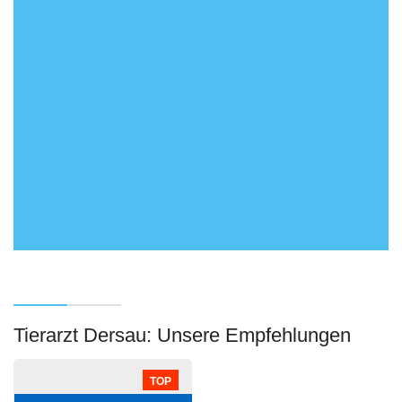
Tierarzt Dersau: Unsere Empfehlungen
TOP