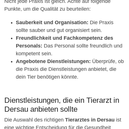
Nicht jede Praxis ist gleich. Achte auf folgende
Punkte, um die Qualität zu beurteilen:
Sauberkeit und Organisation:
Die Praxis
sollte sauber und gut organisiert sein.
Freundlichkeit und Fachkompetenz des
Personals:
Das Personal sollte freundlich und
kompetent sein.
Angebotene Dienstleistungen:
Überprüfe, ob
die Praxis die Dienstleistungen anbietet, die
dein Tier benötigen könnte.
Dienstleistungen, die ein Tierarzt in
Dersau anbieten sollte
Die Auswahl des richtigen
Tierarztes in Dersau
ist
eine wichtige Entscheidung für die Gesundheit