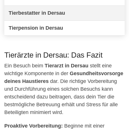
Tierbestatter in Dersau
Tierpension in Dersau
Tierärzte in Dersau: Das Fazit
Ein Besuch beim
Tierarzt in Dersau
stellt eine
wichtige Komponente in der
Gesundheitsvorsorge
deines Haustieres
dar. Die richtige Vorbereitung
und Durchführung eines solchen Besuchs kann
entscheidend dazu beitragen, dass dein Tier die
bestmögliche Betreuung erhält und Stress für alle
Beteiligten minimiert wird.
Proaktive Vorbereitung:
Beginne mit einer