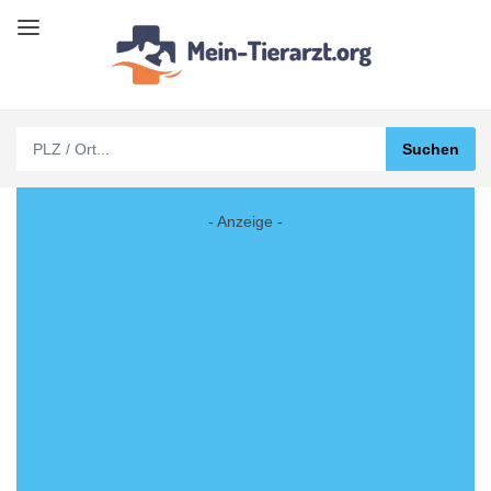
- Anzeige -