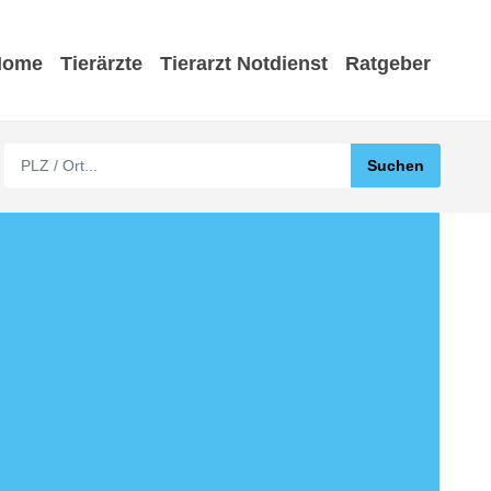
Home
Tierärzte
Tierarzt Notdienst
Ratgeber