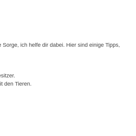
Sorge, ich helfe dir dabei. Hier sind einige Tipps,
itzer.
t den Tieren.