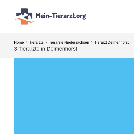
Home
Tierärzte
Tierärzte Niedersachsen
Tierarzt Delmenhorst
3 Tierärzte in Delmenhorst