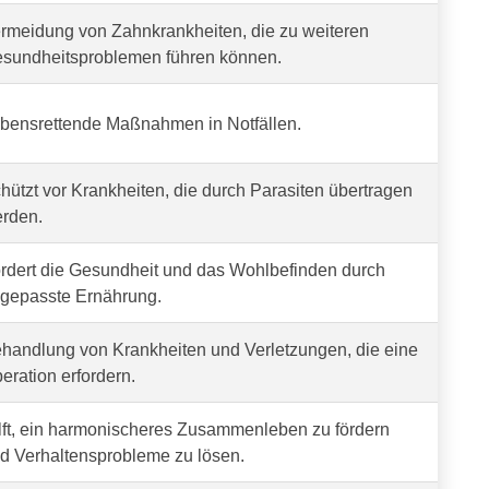
rmeidung von Zahnkrankheiten, die zu weiteren
sundheitsproblemen führen können.
bensrettende Maßnahmen in Notfällen.
hützt vor Krankheiten, die durch Parasiten übertragen
rden.
rdert die Gesundheit und das Wohlbefinden durch
gepasste Ernährung.
handlung von Krankheiten und Verletzungen, die eine
eration erfordern.
lft, ein harmonischeres Zusammenleben zu fördern
d Verhaltensprobleme zu lösen.