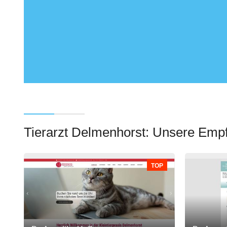
Tierarzt Delmenhorst: Unsere Emp
TOP