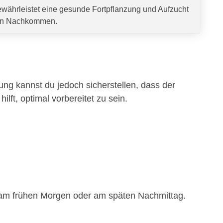
währleistet eine gesunde Fortpflanzung und Aufzucht
n Nachkommen.
tung kannst du jedoch sicherstellen, dass der
hilft, optimal vorbereitet zu sein.
.B. am frühen Morgen oder am späten Nachmittag.