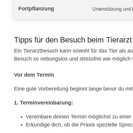
Fortpflanzung
Unterstützung und 
Tipps für den Besuch beim Tierarzt
Ein Tierarztbesuch kann sowohl für das Tier als au
Besuch so reibungslos und stressfrei wie möglich verl
Vor dem Termin
Eine gute Vorbereitung beginnt lange bevor du mit 
1. Terminvereinbarung:
Vereinbare deinen Termin möglichst zu einer Z
Erkundige dich, ob die Praxis spezielle Sprec