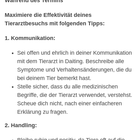
Während des Termins
Maximiere die Effektivität deines
Tierarztbesuchs mit folgenden Tipps:
1. Kommunikation:
Sei offen und ehrlich in deiner Kommunikation
mit dem Tierarzt in Daiting. Beschreibe alle
Symptome und Verhaltensänderungen, die du
bei deinem Tier bemerkt hast.
Stelle sicher, dass du alle medizinischen
Begriffe, die der Tierarzt verwendet, verstehst.
Scheue dich nicht, nach einer einfacheren
Erklärung zu fragen.
2. Handling:
Bleibe ruhig und positiv, da Tiere oft auf die