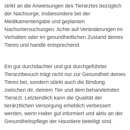
strikt an die Anweisungen des Tierarztes bezüglich
der Nachsorge, insbesondere bei der
Medikamentengabe und geplanten
Nachuntersuchungen. Achte auf Veränderungen im
Verhalten oder im gesundheitlichen Zustand deines
Tieres und handle entsprechend.
Ein gut durchdachter und gut durchgeführter
Tierarztbesuch trägt nicht nur zur Gesundheit deines
Tieres bei, sondern stärkt auch die Bindung
zwischen dir, deinem Tier und dem behandelnden
Tierarzt. Letztendlich kann die Qualität der
tierärztlichen Versorgung erheblich verbessert
werden, wenn Halter gut informiert und aktiv an der
Gesundheitspflege der Haustiere beteiligt sind.