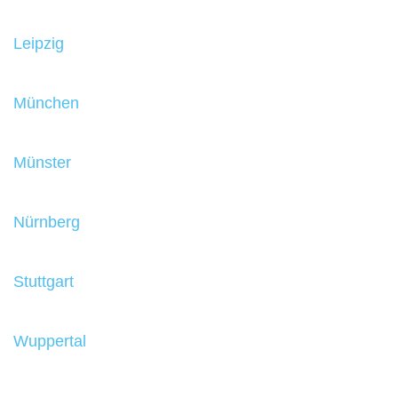
Leipzig
München
Münster
Nürnberg
Stuttgart
Wuppertal