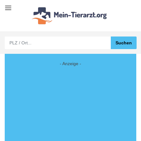
- Anzeige -