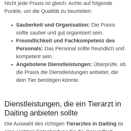
Nicht jede Praxis ist gleich. Achte auf folgende
Punkte, um die Qualität zu beurteilen:
Sauberkeit und Organisation:
Die Praxis
sollte sauber und gut organisiert sein.
Freundlichkeit und Fachkompetenz des
Personals:
Das Personal sollte freundlich und
kompetent sein.
Angebotene Dienstleistungen:
Überprüfe, ob
die Praxis die Dienstleistungen anbietet, die
dein Tier benötigen könnte.
Dienstleistungen, die ein Tierarzt in
Daiting anbieten sollte
Die Auswahl des richtigen
Tierarztes in Daiting
ist