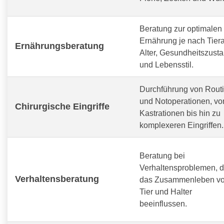
Beratung zur optimalen
Ernährung je nach Tiera
Ernährungsberatung
Alter, Gesundheitszust
und Lebensstil.
Durchführung von Routi
und Notoperationen, vo
Chirurgische Eingriffe
Kastrationen bis hin zu
komplexeren Eingriffen.
Beratung bei
Verhaltensproblemen, d
Verhaltensberatung
das Zusammenleben v
Tier und Halter
beeinflussen.