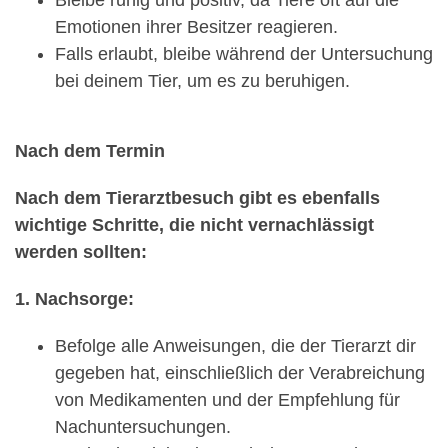
Emotionen ihrer Besitzer reagieren.
Falls erlaubt, bleibe während der Untersuchung
bei deinem Tier, um es zu beruhigen.
Nach dem Termin
Nach dem Tierarztbesuch gibt es ebenfalls
wichtige Schritte, die nicht vernachlässigt
werden sollten:
1. Nachsorge:
Befolge alle Anweisungen, die der Tierarzt dir
gegeben hat, einschließlich der Verabreichung
von Medikamenten und der Empfehlung für
Nachuntersuchungen.