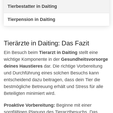
Tierbestatter in Daiting
Tierpension in Daiting
Tierärzte in Daiting: Das Fazit
Ein Besuch beim
Tierarzt in Daiting
stellt eine
wichtige Komponente in der
Gesundheitsvorsorge
deines Haustieres
dar. Die richtige Vorbereitung
und Durchführung eines solchen Besuchs kann
entscheidend dazu beitragen, dass dein Tier die
bestmögliche Betreuung erhält und Stress für alle
Beteiligten minimiert wird.
Proaktive Vorbereitung:
Beginne mit einer
sorgfältigen Planung des Tierarztbesuchs. Das