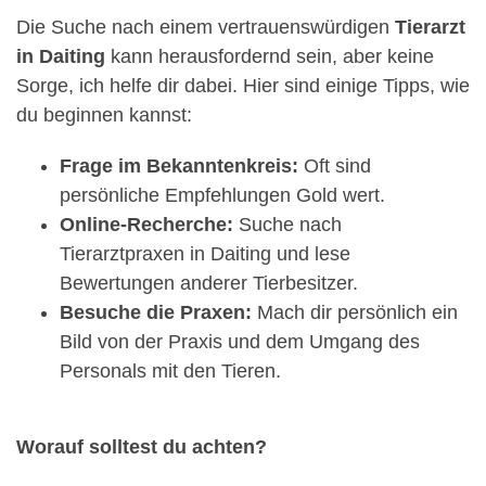
Die Suche nach einem vertrauenswürdigen
Tierarzt
in Daiting
kann herausfordernd sein, aber keine
Sorge, ich helfe dir dabei. Hier sind einige Tipps, wie
du beginnen kannst:
Frage im Bekanntenkreis:
Oft sind
persönliche Empfehlungen Gold wert.
Online-Recherche:
Suche nach
Tierarztpraxen in Daiting und lese
Bewertungen anderer Tierbesitzer.
Besuche die Praxen:
Mach dir persönlich ein
Bild von der Praxis und dem Umgang des
Personals mit den Tieren.
Worauf solltest du achten?