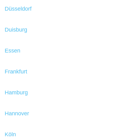
Düsseldorf
Duisburg
Essen
Frankfurt
Hamburg
Hannover
Köln