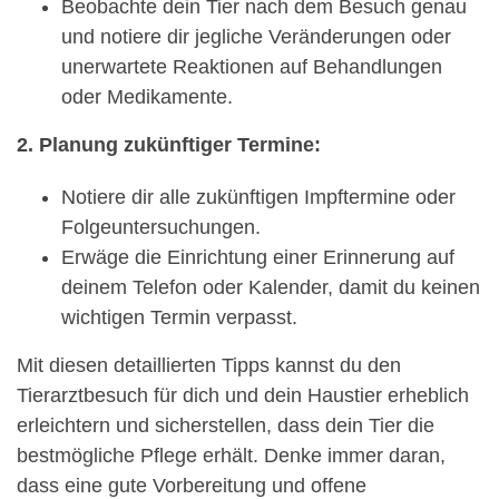
Beobachte dein Tier nach dem Besuch genau
und notiere dir jegliche Veränderungen oder
unerwartete Reaktionen auf Behandlungen
oder Medikamente.
2. Planung zukünftiger Termine:
Notiere dir alle zukünftigen Impftermine oder
Folgeuntersuchungen.
Erwäge die Einrichtung einer Erinnerung auf
deinem Telefon oder Kalender, damit du keinen
wichtigen Termin verpasst.
Mit diesen detaillierten Tipps kannst du den
Tierarztbesuch für dich und dein Haustier erheblich
erleichtern und sicherstellen, dass dein Tier die
bestmögliche Pflege erhält. Denke immer daran,
dass eine gute Vorbereitung und offene