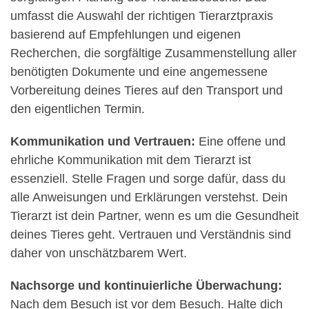
umfasst die Auswahl der richtigen Tierarztpraxis
basierend auf Empfehlungen und eigenen
Recherchen, die sorgfältige Zusammenstellung aller
benötigten Dokumente und eine angemessene
Vorbereitung deines Tieres auf den Transport und
den eigentlichen Termin.
Kommunikation und Vertrauen:
Eine offene und
ehrliche Kommunikation mit dem Tierarzt ist
essenziell. Stelle Fragen und sorge dafür, dass du
alle Anweisungen und Erklärungen verstehst. Dein
Tierarzt ist dein Partner, wenn es um die Gesundheit
deines Tieres geht. Vertrauen und Verständnis sind
daher von unschätzbarem Wert.
Nachsorge und kontinuierliche Überwachung:
Nach dem Besuch ist vor dem Besuch. Halte dich