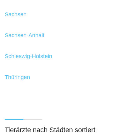
Sachsen
Sachsen-Anhalt
Schleswig-Holstein
Thüringen
Tierärzte nach Städten sortiert