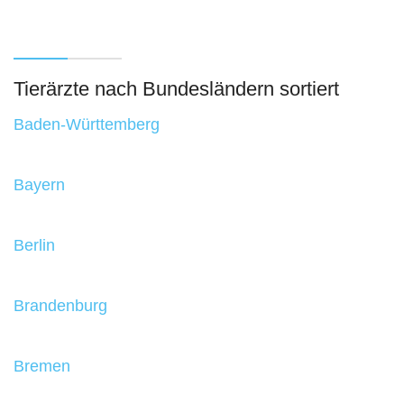
Tierärzte nach Bundesländern sortiert
Baden-Württemberg
Bayern
Berlin
Brandenburg
Bremen