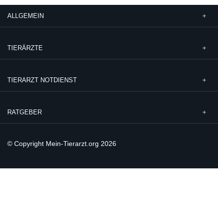
ALLGEMEIN
TIERÄRZTE
TIERARZT NOTDIENST
RATGEBER
© Copyright Mein-Tierarzt.org 2026