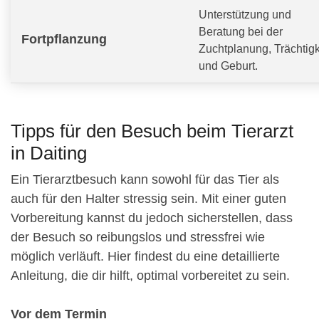
Unterstützung und
Beratung bei der
Fortpflanzung
Zuchtplanung, Trächtigk
und Geburt.
Tipps für den Besuch beim Tierarzt
in Daiting
Ein Tierarztbesuch kann sowohl für das Tier als
auch für den Halter stressig sein. Mit einer guten
Vorbereitung kannst du jedoch sicherstellen, dass
der Besuch so reibungslos und stressfrei wie
möglich verläuft. Hier findest du eine detaillierte
Anleitung, die dir hilft, optimal vorbereitet zu sein.
Vor dem Termin