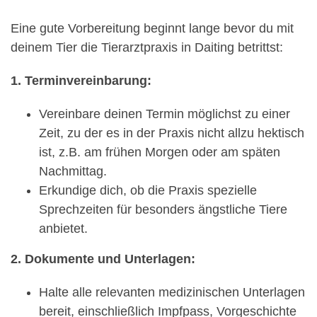
Eine gute Vorbereitung beginnt lange bevor du mit
deinem Tier die Tierarztpraxis in Daiting betrittst:
1. Terminvereinbarung:
Vereinbare deinen Termin möglichst zu einer
Zeit, zu der es in der Praxis nicht allzu hektisch
ist, z.B. am frühen Morgen oder am späten
Nachmittag.
Erkundige dich, ob die Praxis spezielle
Sprechzeiten für besonders ängstliche Tiere
anbietet.
2. Dokumente und Unterlagen:
Halte alle relevanten medizinischen Unterlagen
bereit, einschließlich Impfpass, Vorgeschichte