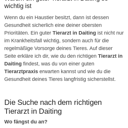
wichtig ist
Wenn du ein Haustier besitzt, dann ist dessen
Gesundheit sicherlich eine deiner obersten
Prioritäten. Ein guter
Tierarzt in Daiting
ist nicht nur
im Krankheitsfall wichtig, sondern auch für die
regelmäßige Vorsorge deines Tieres. Auf dieser
Seite erkläre ich dir, wie du den richtigen
Tierarzt in
Daiting
findest, was du von einer guten
Tierarztpraxis
erwarten kannst und wie du die
Gesundheit deines Tieres langfristig sicherstellst.
Die Suche nach dem richtigen
Tierarzt in Daiting
Wo fängst du an?