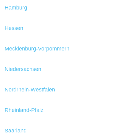
Hamburg
Hessen
Mecklenburg-Vorpommern
Niedersachsen
Nordrhein-Westfalen
Rheinland-Pfalz
Saarland