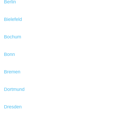
Berlin
Bielefeld
Bochum
Bonn
Bremen
Dortmund
Dresden