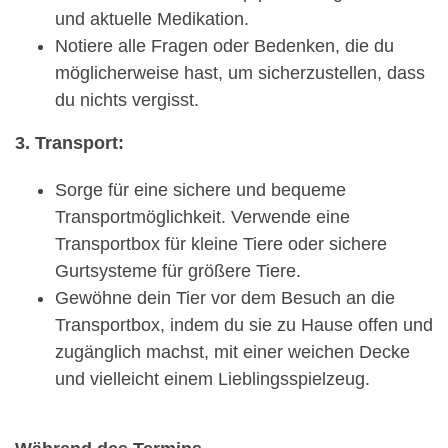
und aktuelle Medikation.
Notiere alle Fragen oder Bedenken, die du
möglicherweise hast, um sicherzustellen, dass
du nichts vergisst.
3. Transport:
Sorge für eine sichere und bequeme
Transportmöglichkeit. Verwende eine
Transportbox für kleine Tiere oder sichere
Gurtsysteme für größere Tiere.
Gewöhne dein Tier vor dem Besuch an die
Transportbox, indem du sie zu Hause offen und
zugänglich machst, mit einer weichen Decke
und vielleicht einem Lieblingsspielzeug.