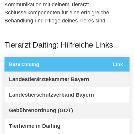
Kommunikation mit deinem Tierarzt
Schlüsselkomponenten für eine erfolgreiche
Behandlung und Pflege deines Tieres sind.
Tierarzt Daiting: Hilfreiche Links
Bezeichnung
Link
Landestierärztekammer Bayern
Landestierschutzverband Bayern
Gebührenordnung (GOT)
Tierheime in Daiting