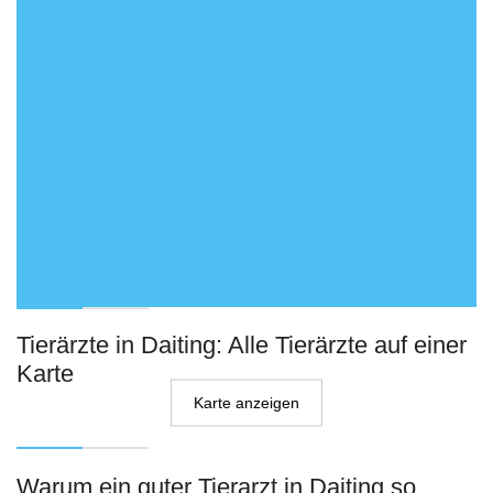
Tierärzte in Daiting: Alle Tierärzte auf einer
Karte
Karte anzeigen
Warum ein guter Tierarzt in Daiting so