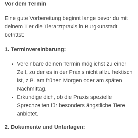
Vor dem Termin
Eine gute Vorbereitung beginnt lange bevor du mit
deinem Tier die Tierarztpraxis in Burgkunstadt
betrittst:
1. Terminvereinbarung:
Vereinbare deinen Termin möglichst zu einer
Zeit, zu der es in der Praxis nicht allzu hektisch
ist, z.B. am frühen Morgen oder am späten
Nachmittag.
Erkundige dich, ob die Praxis spezielle
Sprechzeiten für besonders ängstliche Tiere
anbietet.
2. Dokumente und Unterlagen: