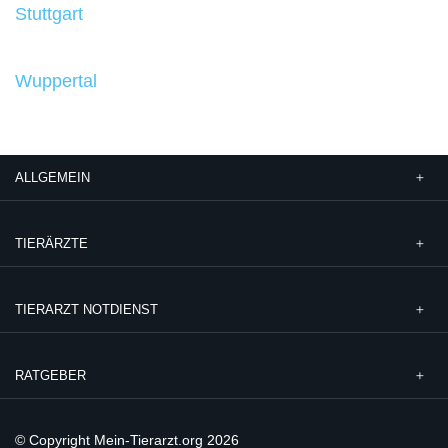
Stuttgart
Wuppertal
ALLGEMEIN
TIERÄRZTE
TIERARZT NOTDIENST
RATGEBER
© Copyright Mein-Tierarzt.org 2026