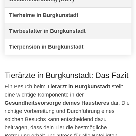
Tierheime in Burgkunstadt
Tierbestatter in Burgkunstadt
Tierpension in Burgkunstadt
Tierärzte in Burgkunstadt: Das Fazit
Ein Besuch beim
Tierarzt in Burgkunstadt
stellt
eine wichtige Komponente in der
Gesundheitsvorsorge deines Haustieres
dar. Die
richtige Vorbereitung und Durchführung eines
solchen Besuchs kann entscheidend dazu
beitragen, dass dein Tier die bestmögliche
Betreuung erhält und Stress für alle Beteiligten