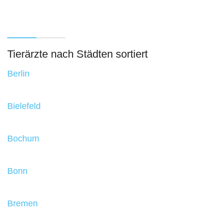
Tierärzte nach Städten sortiert
Berlin
Bielefeld
Bochum
Bonn
Bremen