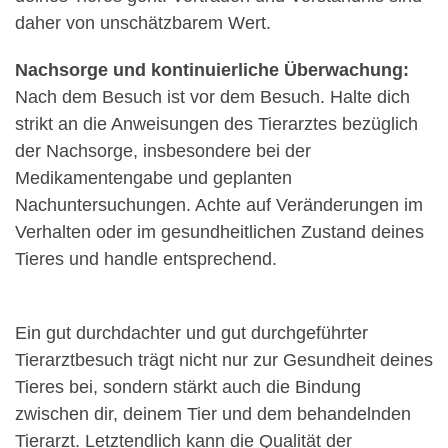
daher von unschätzbarem Wert.
Nachsorge und kontinuierliche Überwachung:
Nach dem Besuch ist vor dem Besuch. Halte dich
strikt an die Anweisungen des Tierarztes bezüglich
der Nachsorge, insbesondere bei der
Medikamentengabe und geplanten
Nachuntersuchungen. Achte auf Veränderungen im
Verhalten oder im gesundheitlichen Zustand deines
Tieres und handle entsprechend.
Ein gut durchdachter und gut durchgeführter
Tierarztbesuch trägt nicht nur zur Gesundheit deines
Tieres bei, sondern stärkt auch die Bindung
zwischen dir, deinem Tier und dem behandelnden
Tierarzt. Letztendlich kann die Qualität der