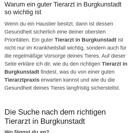
Warum ein guter Tierarzt in Burgkunstadt
so wichtig ist
Wenn du ein Haustier besitzt, dann ist dessen
Gesundheit sicherlich eine deiner obersten
Prioritäten. Ein guter
Tierarzt in Burgkunstadt
ist
nicht nur im Krankheitsfall wichtig, sondern auch für
die regelmäßige Vorsorge deines Tieres. Auf dieser
Seite erkläre ich dir, wie du den richtigen
Tierarzt in
Burgkunstadt
findest, was du von einer guten
Tierarztpraxis
erwarten kannst und wie du die
Gesundheit deines Tieres langfristig sicherstellst.
Die Suche nach dem richtigen
Tierarzt in Burgkunstadt
Wo fängst du an?