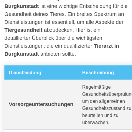
Burgkunstadt
ist eine wichtige Entscheidung für die
Gesundheit deines Tieres. Ein breites Spektrum an
Dienstleistungen ist essentiell, um alle Aspekte der
Tiergesundheit
abzudecken. Hier ist ein
detaillierter Überblick über die wichtigsten
Dienstleistungen, die ein qualifizierter
Tierarzt in
Burgkunstadt
anbieten sollte:
Dienstleistung
Beschreibung
Regelmäßige
Gesundheitsüberprüfun
um den allgemeinen
Vorsorgeuntersuchungen
Gesundheitszustand zu
beurteilen und zu
überwachen.