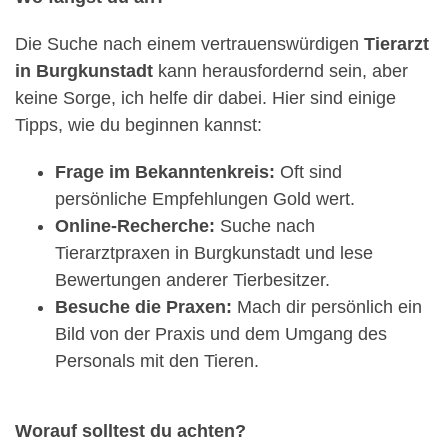
Die Suche nach einem vertrauenswürdigen
Tierarzt
in Burgkunstadt
kann herausfordernd sein, aber
keine Sorge, ich helfe dir dabei. Hier sind einige
Tipps, wie du beginnen kannst:
Frage im Bekanntenkreis:
Oft sind
persönliche Empfehlungen Gold wert.
Online-Recherche:
Suche nach
Tierarztpraxen in Burgkunstadt und lese
Bewertungen anderer Tierbesitzer.
Besuche die Praxen:
Mach dir persönlich ein
Bild von der Praxis und dem Umgang des
Personals mit den Tieren.
Worauf solltest du achten?