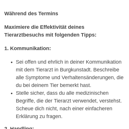
Während des Termins
Maximiere die Effektivität deines
Tierarztbesuchs mit folgenden Tipps:
1. Kommunikation:
Sei offen und ehrlich in deiner Kommunikation
mit dem Tierarzt in Burgkunstadt. Beschreibe
alle Symptome und Verhaltensänderungen, die
du bei deinem Tier bemerkt hast.
Stelle sicher, dass du alle medizinischen
Begriffe, die der Tierarzt verwendet, verstehst.
Scheue dich nicht, nach einer einfacheren
Erklärung zu fragen.
2. Handling: