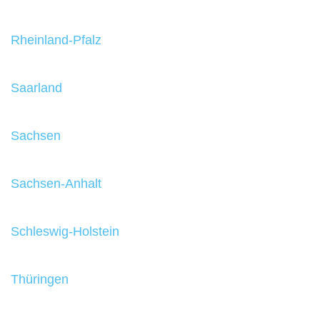
Rheinland-Pfalz
Saarland
Sachsen
Sachsen-Anhalt
Schleswig-Holstein
Thüringen