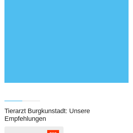
Tierarzt Burgkunstadt: Unsere
Empfehlungen