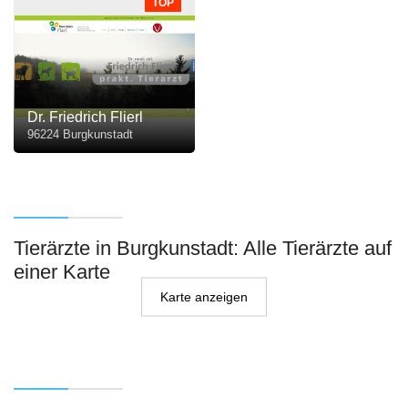
TOP
Dr. Friedrich Flierl
96224 Burgkunstadt
Tierärzte in Burgkunstadt: Alle Tierärzte auf
einer Karte
Karte anzeigen