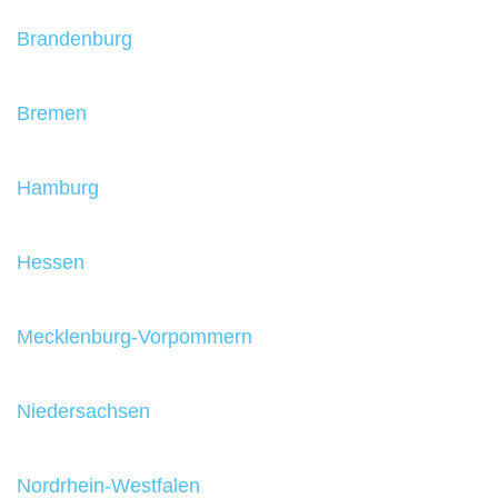
Brandenburg
Bremen
Hamburg
Hessen
Mecklenburg-Vorpommern
Niedersachsen
Nordrhein-Westfalen