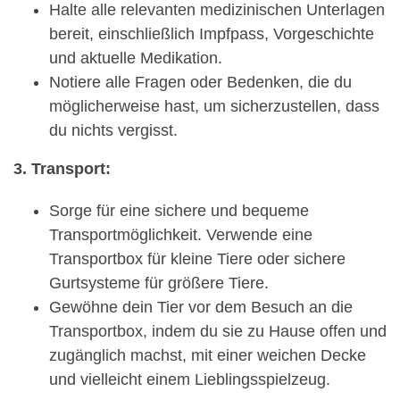
Halte alle relevanten medizinischen Unterlagen
bereit, einschließlich Impfpass, Vorgeschichte
und aktuelle Medikation.
Notiere alle Fragen oder Bedenken, die du
möglicherweise hast, um sicherzustellen, dass
du nichts vergisst.
3. Transport:
Sorge für eine sichere und bequeme
Transportmöglichkeit. Verwende eine
Transportbox für kleine Tiere oder sichere
Gurtsysteme für größere Tiere.
Gewöhne dein Tier vor dem Besuch an die
Transportbox, indem du sie zu Hause offen und
zugänglich machst, mit einer weichen Decke
und vielleicht einem Lieblingsspielzeug.