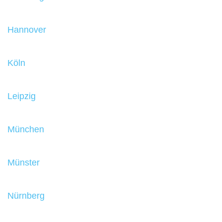
Hannover
Köln
Leipzig
München
Münster
Nürnberg