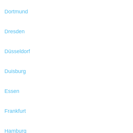
Dortmund
Dresden
Düsseldorf
Duisburg
Essen
Frankfurt
Hamburg