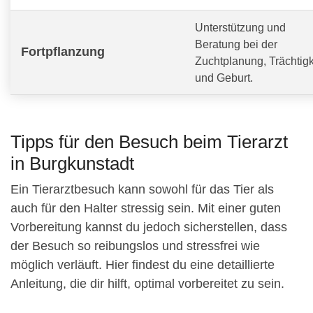
Unterstützung und
Beratung bei der
Fortpflanzung
Zuchtplanung, Trächtigk
und Geburt.
Tipps für den Besuch beim Tierarzt
in Burgkunstadt
Ein Tierarztbesuch kann sowohl für das Tier als
auch für den Halter stressig sein. Mit einer guten
Vorbereitung kannst du jedoch sicherstellen, dass
der Besuch so reibungslos und stressfrei wie
möglich verläuft. Hier findest du eine detaillierte
Anleitung, die dir hilft, optimal vorbereitet zu sein.