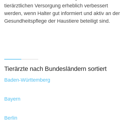
tierärztlichen Versorgung erheblich verbessert
werden, wenn Halter gut informiert und aktiv an der
Gesundheitspflege der Haustiere beteiligt sind.
Tierärzte nach Bundesländern sortiert
Baden-Württemberg
Bayern
Berlin