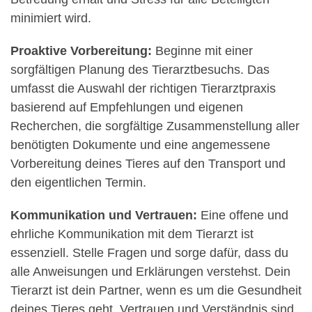
minimiert wird.
Proaktive Vorbereitung:
Beginne mit einer
sorgfältigen Planung des Tierarztbesuchs. Das
umfasst die Auswahl der richtigen Tierarztpraxis
basierend auf Empfehlungen und eigenen
Recherchen, die sorgfältige Zusammenstellung aller
benötigten Dokumente und eine angemessene
Vorbereitung deines Tieres auf den Transport und
den eigentlichen Termin.
Kommunikation und Vertrauen:
Eine offene und
ehrliche Kommunikation mit dem Tierarzt ist
essenziell. Stelle Fragen und sorge dafür, dass du
alle Anweisungen und Erklärungen verstehst. Dein
Tierarzt ist dein Partner, wenn es um die Gesundheit
deines Tieres geht. Vertrauen und Verständnis sind