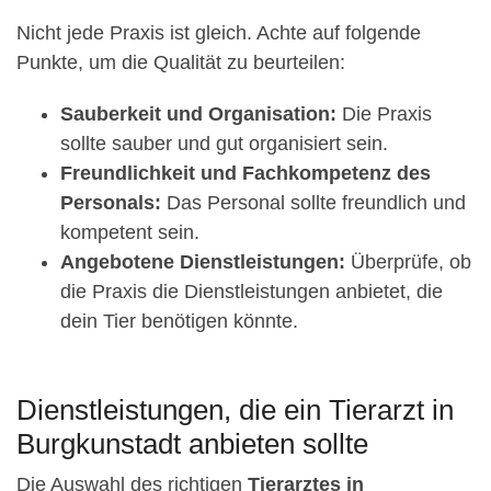
Nicht jede Praxis ist gleich. Achte auf folgende
Punkte, um die Qualität zu beurteilen:
Sauberkeit und Organisation:
Die Praxis
sollte sauber und gut organisiert sein.
Freundlichkeit und Fachkompetenz des
Personals:
Das Personal sollte freundlich und
kompetent sein.
Angebotene Dienstleistungen:
Überprüfe, ob
die Praxis die Dienstleistungen anbietet, die
dein Tier benötigen könnte.
Dienstleistungen, die ein Tierarzt in
Burgkunstadt anbieten sollte
Die Auswahl des richtigen
Tierarztes in