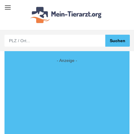
- Anzeige -