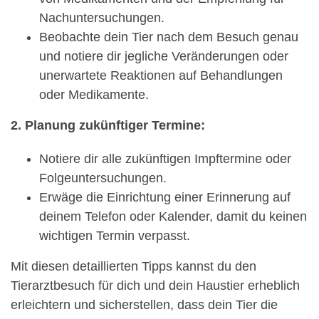
Nachuntersuchungen.
Beobachte dein Tier nach dem Besuch genau
und notiere dir jegliche Veränderungen oder
unerwartete Reaktionen auf Behandlungen
oder Medikamente.
2. Planung zukünftiger Termine:
Notiere dir alle zukünftigen Impftermine oder
Folgeuntersuchungen.
Erwäge die Einrichtung einer Erinnerung auf
deinem Telefon oder Kalender, damit du keinen
wichtigen Termin verpasst.
Mit diesen detaillierten Tipps kannst du den
Tierarztbesuch für dich und dein Haustier erheblich
erleichtern und sicherstellen, dass dein Tier die