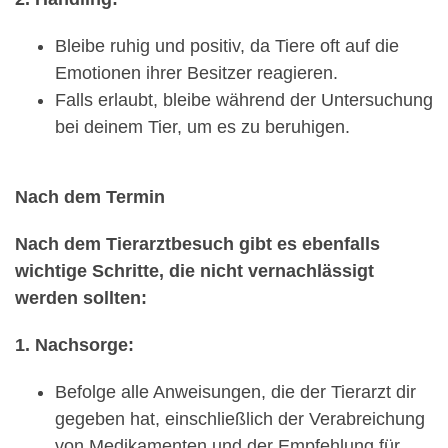
Bleibe ruhig und positiv, da Tiere oft auf die
Emotionen ihrer Besitzer reagieren.
Falls erlaubt, bleibe während der Untersuchung
bei deinem Tier, um es zu beruhigen.
Nach dem Termin
Nach dem Tierarztbesuch gibt es ebenfalls
wichtige Schritte, die nicht vernachlässigt
werden sollten:
1. Nachsorge:
Befolge alle Anweisungen, die der Tierarzt dir
gegeben hat, einschließlich der Verabreichung
von Medikamenten und der Empfehlung für