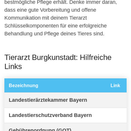
bestmögliche Pflege erhält. Denke immer daran,
dass eine gute Vorbereitung und offene
Kommunikation mit deinem Tierarzt
Schlüsselkomponenten für eine erfolgreiche
Behandlung und Pflege deines Tieres sind.
Tierarzt Burgkunstadt: Hilfreiche
Links
Bezeichnung
Link
Landestierärztekammer Bayern
Landestierschutzverband Bayern
Gebührenordnung (GOT)