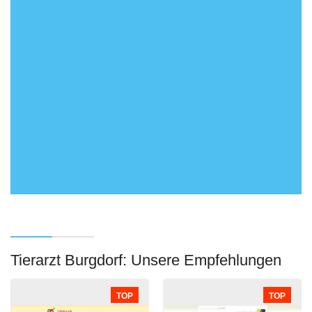
Tierarzt Burgdorf: Unsere Empfehlungen
TOP
TOP