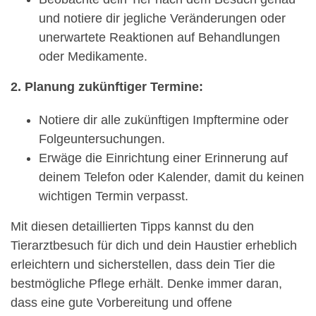
und notiere dir jegliche Veränderungen oder
unerwartete Reaktionen auf Behandlungen
oder Medikamente.
2. Planung zukünftiger Termine:
Notiere dir alle zukünftigen Impftermine oder
Folgeuntersuchungen.
Erwäge die Einrichtung einer Erinnerung auf
deinem Telefon oder Kalender, damit du keinen
wichtigen Termin verpasst.
Mit diesen detaillierten Tipps kannst du den
Tierarztbesuch für dich und dein Haustier erheblich
erleichtern und sicherstellen, dass dein Tier die
bestmögliche Pflege erhält. Denke immer daran,
dass eine gute Vorbereitung und offene