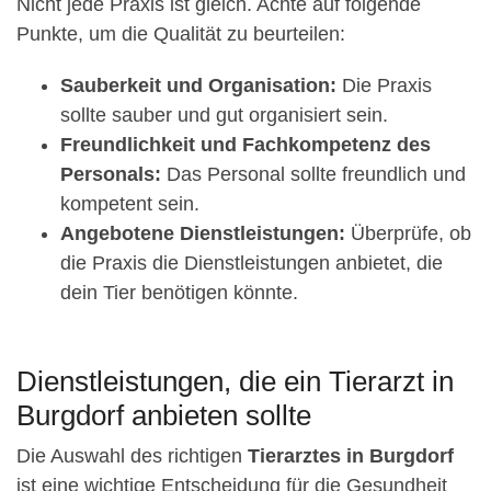
Nicht jede Praxis ist gleich. Achte auf folgende
Punkte, um die Qualität zu beurteilen:
Sauberkeit und Organisation:
Die Praxis
sollte sauber und gut organisiert sein.
Freundlichkeit und Fachkompetenz des
Personals:
Das Personal sollte freundlich und
kompetent sein.
Angebotene Dienstleistungen:
Überprüfe, ob
die Praxis die Dienstleistungen anbietet, die
dein Tier benötigen könnte.
Dienstleistungen, die ein Tierarzt in
Burgdorf anbieten sollte
Die Auswahl des richtigen
Tierarztes in Burgdorf
ist eine wichtige Entscheidung für die Gesundheit