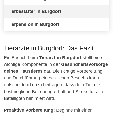
Tierbestatter in Burgdorf
Tierpension in Burgdorf
Tierärzte in Burgdorf: Das Fazit
Ein Besuch beim
Tierarzt in Burgdorf
stellt eine
wichtige Komponente in der
Gesundheitsvorsorge
deines Haustieres
dar. Die richtige Vorbereitung
und Durchführung eines solchen Besuchs kann
entscheidend dazu beitragen, dass dein Tier die
bestmögliche Betreuung erhält und Stress für alle
Beteiligten minimiert wird.
Proaktive Vorbereitung:
Beginne mit einer