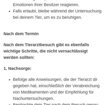
Emotionen ihrer Besitzer reagieren.
Falls erlaubt, bleibe während der Untersuchung
bei deinem Tier, um es zu beruhigen.
Nach dem Termin
Nach dem Tierarztbesuch gibt es ebenfalls
wichtige Schritte, die nicht vernachlässigt
werden sollten:
1. Nachsorge:
Befolge alle Anweisungen, die der Tierarzt dir
gegeben hat, einschließlich der Verabreichung
von Medikamenten und der Empfehlung für
Nachuntersuchungen.
Beobachte dein Tier nach dem Besuch genau