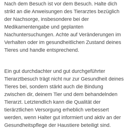
Nach dem Besuch ist vor dem Besuch. Halte dich
strikt an die Anweisungen des Tierarztes bezüglich
der Nachsorge, insbesondere bei der
Medikamentengabe und geplanten
Nachuntersuchungen. Achte auf Veränderungen im
Verhalten oder im gesundheitlichen Zustand deines
Tieres und handle entsprechend.
Ein gut durchdachter und gut durchgeführter
Tierarztbesuch trägt nicht nur zur Gesundheit deines
Tieres bei, sondern stärkt auch die Bindung
zwischen dir, deinem Tier und dem behandelnden
Tierarzt. Letztendlich kann die Qualität der
tierärztlichen Versorgung erheblich verbessert
werden, wenn Halter gut informiert und aktiv an der
Gesundheitspflege der Haustiere beteiligt sind.