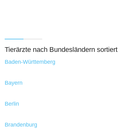
Tierärzte nach Bundesländern sortiert
Baden-Württemberg
Bayern
Berlin
Brandenburg