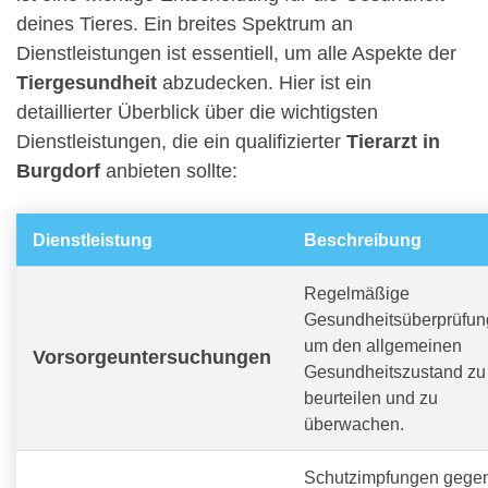
deines Tieres. Ein breites Spektrum an
Dienstleistungen ist essentiell, um alle Aspekte der
Tiergesundheit
abzudecken. Hier ist ein
detaillierter Überblick über die wichtigsten
Dienstleistungen, die ein qualifizierter
Tierarzt in
Burgdorf
anbieten sollte:
Dienstleistung
Beschreibung
Regelmäßige
Gesundheitsüberprüfun
um den allgemeinen
Vorsorgeuntersuchungen
Gesundheitszustand zu
beurteilen und zu
überwachen.
Schutzimpfungen gege