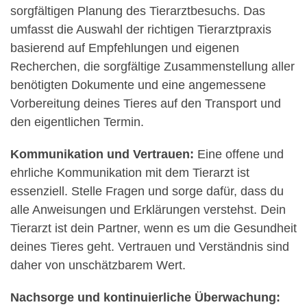
sorgfältigen Planung des Tierarztbesuchs. Das
umfasst die Auswahl der richtigen Tierarztpraxis
basierend auf Empfehlungen und eigenen
Recherchen, die sorgfältige Zusammenstellung aller
benötigten Dokumente und eine angemessene
Vorbereitung deines Tieres auf den Transport und
den eigentlichen Termin.
Kommunikation und Vertrauen:
Eine offene und
ehrliche Kommunikation mit dem Tierarzt ist
essenziell. Stelle Fragen und sorge dafür, dass du
alle Anweisungen und Erklärungen verstehst. Dein
Tierarzt ist dein Partner, wenn es um die Gesundheit
deines Tieres geht. Vertrauen und Verständnis sind
daher von unschätzbarem Wert.
Nachsorge und kontinuierliche Überwachung: