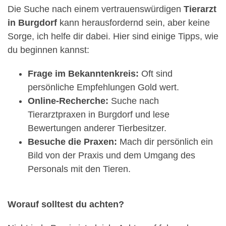
Die Suche nach einem vertrauenswürdigen
Tierarzt
in Burgdorf
kann herausfordernd sein, aber keine
Sorge, ich helfe dir dabei. Hier sind einige Tipps, wie
du beginnen kannst:
Frage im Bekanntenkreis:
Oft sind
persönliche Empfehlungen Gold wert.
Online-Recherche:
Suche nach
Tierarztpraxen in Burgdorf und lese
Bewertungen anderer Tierbesitzer.
Besuche die Praxen:
Mach dir persönlich ein
Bild von der Praxis und dem Umgang des
Personals mit den Tieren.
Worauf solltest du achten?