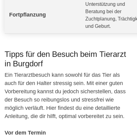
Unterstützung und
Beratung bei der
Fortpflanzung
Zuchtplanung, Trächtigk
und Geburt.
Tipps für den Besuch beim Tierarzt
in Burgdorf
Ein Tierarztbesuch kann sowohl für das Tier als
auch für den Halter stressig sein. Mit einer guten
Vorbereitung kannst du jedoch sicherstellen, dass
der Besuch so reibungslos und stressfrei wie
möglich verläuft. Hier findest du eine detaillierte
Anleitung, die dir hilft, optimal vorbereitet zu sein.
Vor dem Termin