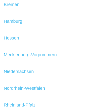
Bremen
Hamburg
Hessen
Mecklenburg-Vorpommern
Niedersachsen
Nordrhein-Westfalen
Rheinland-Pfalz