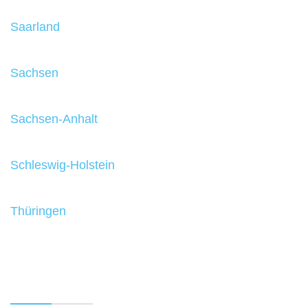
Saarland
Sachsen
Sachsen-Anhalt
Schleswig-Holstein
Thüringen