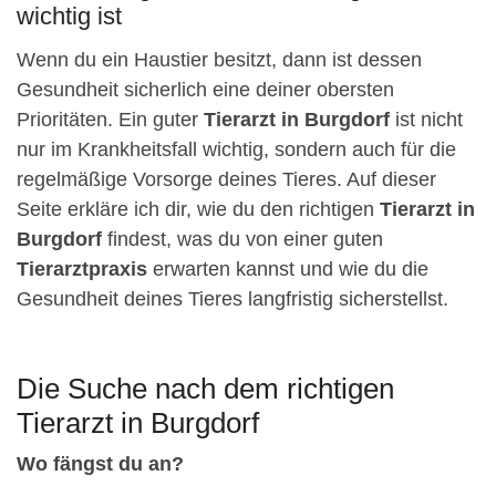
wichtig ist
Wenn du ein Haustier besitzt, dann ist dessen
Gesundheit sicherlich eine deiner obersten
Prioritäten. Ein guter
Tierarzt in Burgdorf
ist nicht
nur im Krankheitsfall wichtig, sondern auch für die
regelmäßige Vorsorge deines Tieres. Auf dieser
Seite erkläre ich dir, wie du den richtigen
Tierarzt in
Burgdorf
findest, was du von einer guten
Tierarztpraxis
erwarten kannst und wie du die
Gesundheit deines Tieres langfristig sicherstellst.
Die Suche nach dem richtigen
Tierarzt in Burgdorf
Wo fängst du an?