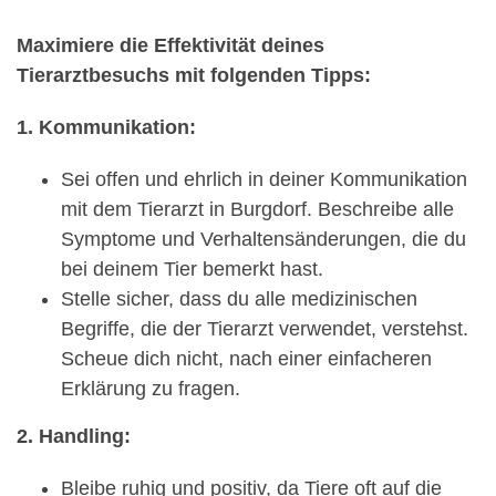
Maximiere die Effektivität deines
Tierarztbesuchs mit folgenden Tipps:
1. Kommunikation:
Sei offen und ehrlich in deiner Kommunikation
mit dem Tierarzt in Burgdorf. Beschreibe alle
Symptome und Verhaltensänderungen, die du
bei deinem Tier bemerkt hast.
Stelle sicher, dass du alle medizinischen
Begriffe, die der Tierarzt verwendet, verstehst.
Scheue dich nicht, nach einer einfacheren
Erklärung zu fragen.
2. Handling:
Bleibe ruhig und positiv, da Tiere oft auf die