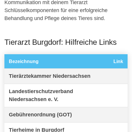
Kommunikation mit deinem Tierarzt
Schlüsselkomponenten für eine erfolgreiche
Behandlung und Pflege deines Tieres sind.
Tierarzt Burgdorf: Hilfreiche Links
Bezeichnung
Link
Tierärztekammer Niedersachsen
Landestierschutzverband
Niedersachsen e. V.
Gebührenordnung (GOT)
Tierheime in Burgdorf