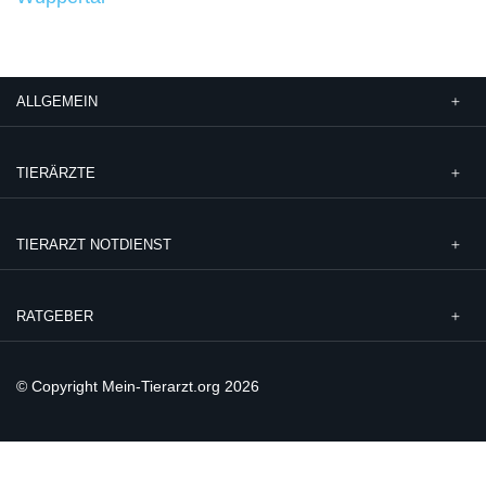
ALLGEMEIN
TIERÄRZTE
TIERARZT NOTDIENST
RATGEBER
© Copyright Mein-Tierarzt.org 2026