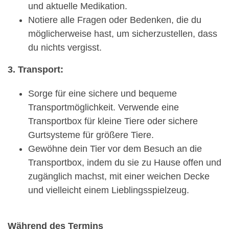
und aktuelle Medikation.
Notiere alle Fragen oder Bedenken, die du
möglicherweise hast, um sicherzustellen, dass
du nichts vergisst.
3. Transport:
Sorge für eine sichere und bequeme
Transportmöglichkeit. Verwende eine
Transportbox für kleine Tiere oder sichere
Gurtsysteme für größere Tiere.
Gewöhne dein Tier vor dem Besuch an die
Transportbox, indem du sie zu Hause offen und
zugänglich machst, mit einer weichen Decke
und vielleicht einem Lieblingsspielzeug.
Während des Termins