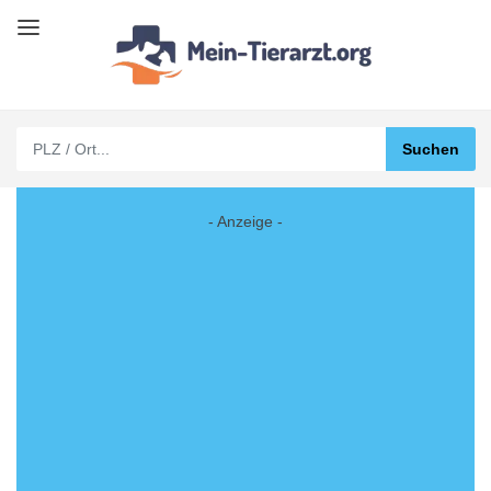
- Anzeige -