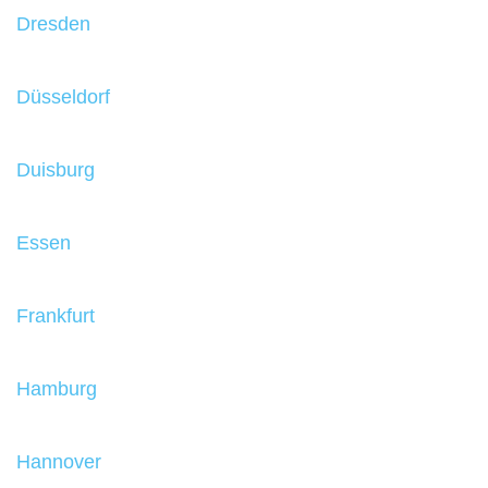
Dresden
Düsseldorf
Duisburg
Essen
Frankfurt
Hamburg
Hannover