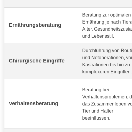
Beratung zur optimalen
Ernährung je nach Tiera
Ernährungsberatung
Alter, Gesundheitszust
und Lebensstil.
Durchführung von Routi
und Notoperationen, vo
Chirurgische Eingriffe
Kastrationen bis hin zu
komplexeren Eingriffen.
Beratung bei
Verhaltensproblemen, d
Verhaltensberatung
das Zusammenleben v
Tier und Halter
beeinflussen.