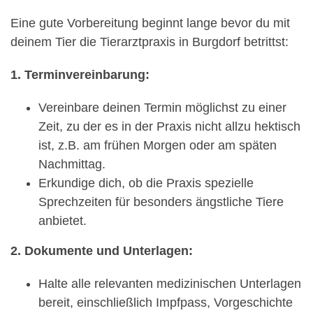
Eine gute Vorbereitung beginnt lange bevor du mit
deinem Tier die Tierarztpraxis in Burgdorf betrittst:
1. Terminvereinbarung:
Vereinbare deinen Termin möglichst zu einer
Zeit, zu der es in der Praxis nicht allzu hektisch
ist, z.B. am frühen Morgen oder am späten
Nachmittag.
Erkundige dich, ob die Praxis spezielle
Sprechzeiten für besonders ängstliche Tiere
anbietet.
2. Dokumente und Unterlagen:
Halte alle relevanten medizinischen Unterlagen
bereit, einschließlich Impfpass, Vorgeschichte