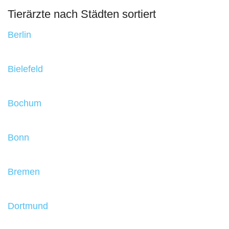
Tierärzte nach Städten sortiert
Berlin
Bielefeld
Bochum
Bonn
Bremen
Dortmund