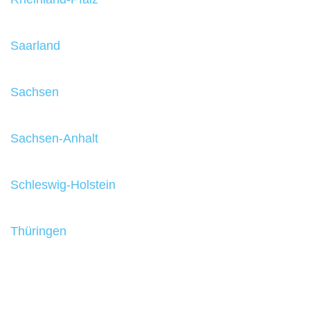
Saarland
Sachsen
Sachsen-Anhalt
Schleswig-Holstein
Thüringen