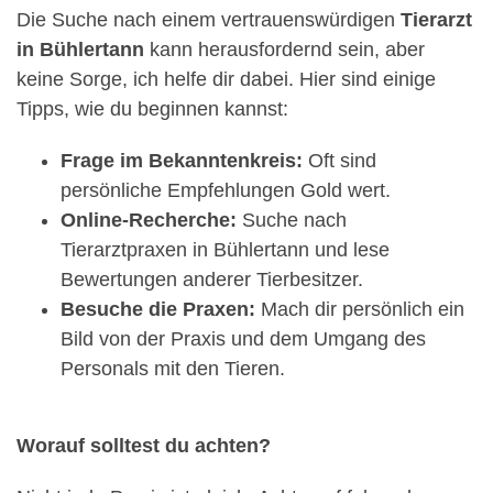
Die Suche nach einem vertrauenswürdigen
Tierarzt
in Bühlertann
kann herausfordernd sein, aber
keine Sorge, ich helfe dir dabei. Hier sind einige
Tipps, wie du beginnen kannst:
Frage im Bekanntenkreis:
Oft sind
persönliche Empfehlungen Gold wert.
Online-Recherche:
Suche nach
Tierarztpraxen in Bühlertann und lese
Bewertungen anderer Tierbesitzer.
Besuche die Praxen:
Mach dir persönlich ein
Bild von der Praxis und dem Umgang des
Personals mit den Tieren.
Worauf solltest du achten?