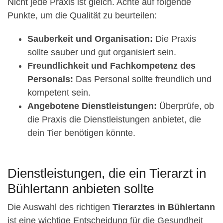
Nicht jede Praxis ist gleich. Achte auf folgende
Punkte, um die Qualität zu beurteilen:
Sauberkeit und Organisation:
Die Praxis
sollte sauber und gut organisiert sein.
Freundlichkeit und Fachkompetenz des
Personals:
Das Personal sollte freundlich und
kompetent sein.
Angebotene Dienstleistungen:
Überprüfe, ob
die Praxis die Dienstleistungen anbietet, die
dein Tier benötigen könnte.
Dienstleistungen, die ein Tierarzt in
Bühlertann anbieten sollte
Die Auswahl des richtigen
Tierarztes in Bühlertann
ist eine wichtige Entscheidung für die Gesundheit