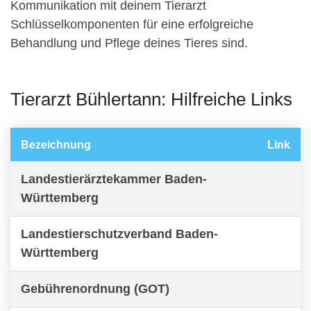
Kommunikation mit deinem Tierarzt
Schlüsselkomponenten für eine erfolgreiche
Behandlung und Pflege deines Tieres sind.
Tierarzt Bühlertann: Hilfreiche Links
Bezeichnung
Link
Landestierärztekammer Baden-
Württemberg
Landestierschutzverband Baden-
Württemberg
Gebührenordnung (GOT)