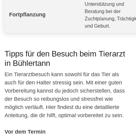
Unterstützung und
Beratung bei der
Fortpflanzung
Zuchtplanung, Trächtigk
und Geburt.
Tipps für den Besuch beim Tierarzt
in Bühlertann
Ein Tierarztbesuch kann sowohl für das Tier als
auch für den Halter stressig sein. Mit einer guten
Vorbereitung kannst du jedoch sicherstellen, dass
der Besuch so reibungslos und stressfrei wie
möglich verläuft. Hier findest du eine detaillierte
Anleitung, die dir hilft, optimal vorbereitet zu sein.
Vor dem Termin