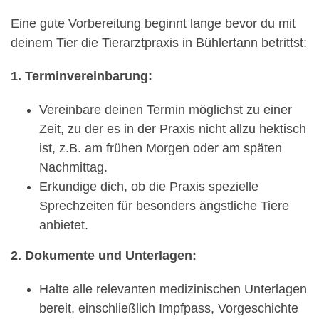
Eine gute Vorbereitung beginnt lange bevor du mit
deinem Tier die Tierarztpraxis in Bühlertann betrittst:
1. Terminvereinbarung:
Vereinbare deinen Termin möglichst zu einer
Zeit, zu der es in der Praxis nicht allzu hektisch
ist, z.B. am frühen Morgen oder am späten
Nachmittag.
Erkundige dich, ob die Praxis spezielle
Sprechzeiten für besonders ängstliche Tiere
anbietet.
2. Dokumente und Unterlagen:
Halte alle relevanten medizinischen Unterlagen
bereit, einschließlich Impfpass, Vorgeschichte