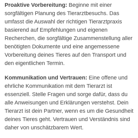
Proaktive Vorbereitung:
Beginne mit einer
sorgfältigen Planung des Tierarztbesuchs. Das
umfasst die Auswahl der richtigen Tierarztpraxis
basierend auf Empfehlungen und eigenen
Recherchen, die sorgfältige Zusammenstellung aller
benötigten Dokumente und eine angemessene
Vorbereitung deines Tieres auf den Transport und
den eigentlichen Termin.
Kommunikation und Vertrauen:
Eine offene und
ehrliche Kommunikation mit dem Tierarzt ist
essenziell. Stelle Fragen und sorge dafür, dass du
alle Anweisungen und Erklärungen verstehst. Dein
Tierarzt ist dein Partner, wenn es um die Gesundheit
deines Tieres geht. Vertrauen und Verständnis sind
daher von unschätzbarem Wert.