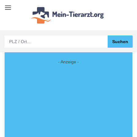
- Anzeige -