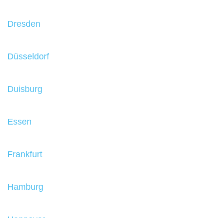
Dresden
Düsseldorf
Duisburg
Essen
Frankfurt
Hamburg