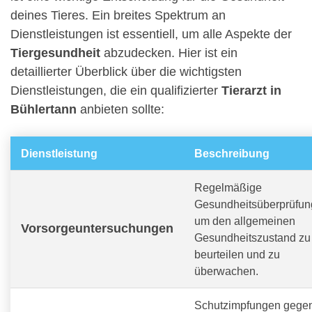
deines Tieres. Ein breites Spektrum an
Dienstleistungen ist essentiell, um alle Aspekte der
Tiergesundheit
abzudecken. Hier ist ein
detaillierter Überblick über die wichtigsten
Dienstleistungen, die ein qualifizierter
Tierarzt in
Bühlertann
anbieten sollte:
Dienstleistung
Beschreibung
Regelmäßige
Gesundheitsüberprüfun
um den allgemeinen
Vorsorgeuntersuchungen
Gesundheitszustand zu
beurteilen und zu
überwachen.
Schutzimpfungen gege