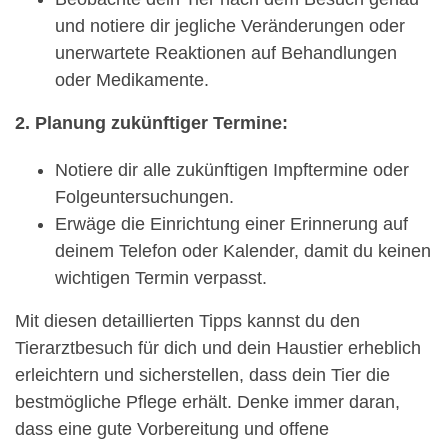
und notiere dir jegliche Veränderungen oder
unerwartete Reaktionen auf Behandlungen
oder Medikamente.
2. Planung zukünftiger Termine:
Notiere dir alle zukünftigen Impftermine oder
Folgeuntersuchungen.
Erwäge die Einrichtung einer Erinnerung auf
deinem Telefon oder Kalender, damit du keinen
wichtigen Termin verpasst.
Mit diesen detaillierten Tipps kannst du den
Tierarztbesuch für dich und dein Haustier erheblich
erleichtern und sicherstellen, dass dein Tier die
bestmögliche Pflege erhält. Denke immer daran,
dass eine gute Vorbereitung und offene