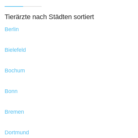
Tierärzte nach Städten sortiert
Berlin
Bielefeld
Bochum
Bonn
Bremen
Dortmund