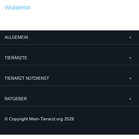
Wuppertal
ALLGEMEIN
TIERÄRZTE
TIERARZT NOTDIENST
RATGEBER
© Copyright Mein-Tierarzt.org 2026