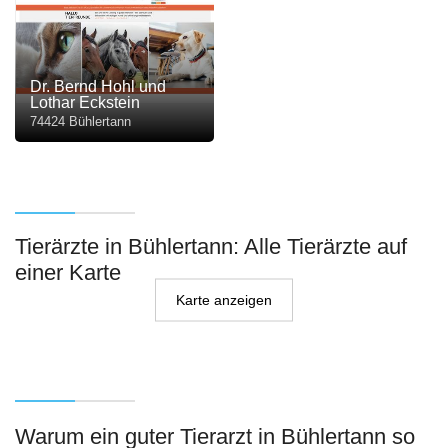
Dr. Bernd Hohl und
Lothar Eckstein
74424 Bühlertann
Tierärzte in Bühlertann: Alle Tierärzte auf
einer Karte
Karte anzeigen
Warum ein guter Tierarzt in Bühlertann so