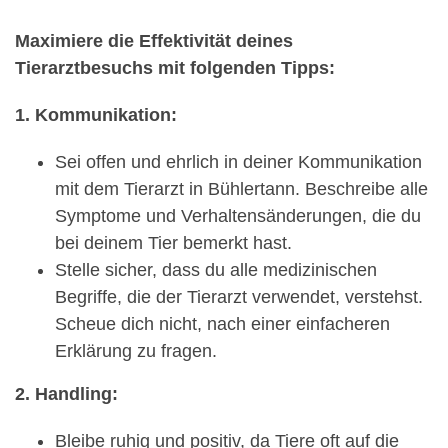
Maximiere die Effektivität deines
Tierarztbesuchs mit folgenden Tipps:
1. Kommunikation:
Sei offen und ehrlich in deiner Kommunikation
mit dem Tierarzt in Bühlertann. Beschreibe alle
Symptome und Verhaltensänderungen, die du
bei deinem Tier bemerkt hast.
Stelle sicher, dass du alle medizinischen
Begriffe, die der Tierarzt verwendet, verstehst.
Scheue dich nicht, nach einer einfacheren
Erklärung zu fragen.
2. Handling:
Bleibe ruhig und positiv, da Tiere oft auf die