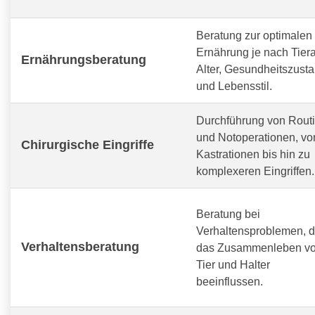
Beratung zur optimalen
Ernährung je nach Tiera
Ernährungsberatung
Alter, Gesundheitszust
und Lebensstil.
Durchführung von Routi
und Notoperationen, vo
Chirurgische Eingriffe
Kastrationen bis hin zu
komplexeren Eingriffen.
Beratung bei
Verhaltensproblemen, d
Verhaltensberatung
das Zusammenleben v
Tier und Halter
beeinflussen.