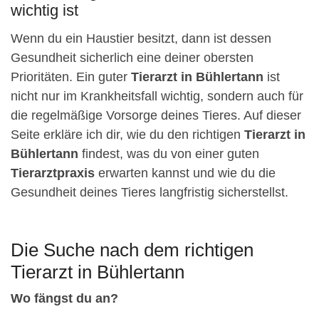
wichtig ist
Wenn du ein Haustier besitzt, dann ist dessen
Gesundheit sicherlich eine deiner obersten
Prioritäten. Ein guter
Tierarzt in Bühlertann
ist
nicht nur im Krankheitsfall wichtig, sondern auch für
die regelmäßige Vorsorge deines Tieres. Auf dieser
Seite erkläre ich dir, wie du den richtigen
Tierarzt in
Bühlertann
findest, was du von einer guten
Tierarztpraxis
erwarten kannst und wie du die
Gesundheit deines Tieres langfristig sicherstellst.
Die Suche nach dem richtigen
Tierarzt in Bühlertann
Wo fängst du an?