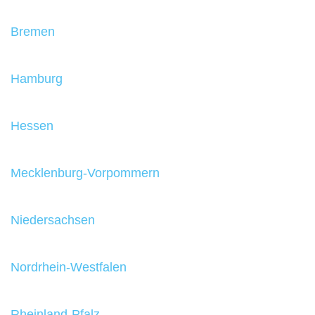
Bremen
Hamburg
Hessen
Mecklenburg-Vorpommern
Niedersachsen
Nordrhein-Westfalen
Rheinland-Pfalz