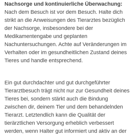
Nachsorge und kontinuierliche Überwachung:
Nach dem Besuch ist vor dem Besuch. Halte dich
strikt an die Anweisungen des Tierarztes bezüglich
der Nachsorge, insbesondere bei der
Medikamentengabe und geplanten
Nachuntersuchungen. Achte auf Veränderungen im
Verhalten oder im gesundheitlichen Zustand deines
Tieres und handle entsprechend.
Ein gut durchdachter und gut durchgeführter
Tierarztbesuch trägt nicht nur zur Gesundheit deines
Tieres bei, sondern stärkt auch die Bindung
zwischen dir, deinem Tier und dem behandelnden
Tierarzt. Letztendlich kann die Qualität der
tierärztlichen Versorgung erheblich verbessert
werden, wenn Halter gut informiert und aktiv an der