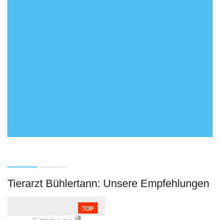
Tierarzt Bühlertann: Unsere Empfehlungen
TOP