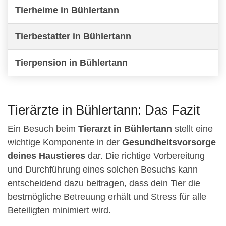
Tierheime in Bühlertann
Tierbestatter in Bühlertann
Tierpension in Bühlertann
Tierärzte in Bühlertann: Das Fazit
Ein Besuch beim
Tierarzt in Bühlertann
stellt eine
wichtige Komponente in der
Gesundheitsvorsorge
deines Haustieres
dar. Die richtige Vorbereitung
und Durchführung eines solchen Besuchs kann
entscheidend dazu beitragen, dass dein Tier die
bestmögliche Betreuung erhält und Stress für alle
Beteiligten minimiert wird.