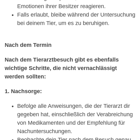
Emotionen ihrer Besitzer reagieren.
Falls erlaubt, bleibe während der Untersuchung
bei deinem Tier, um es zu beruhigen.
Nach dem Termin
Nach dem Tierarztbesuch gibt es ebenfalls
wichtige Schritte, die nicht vernachlässigt
werden sollten:
1. Nachsorge:
Befolge alle Anweisungen, die der Tierarzt dir
gegeben hat, einschließlich der Verabreichung
von Medikamenten und der Empfehlung für
Nachuntersuchungen.
Beobachte dein Tier nach dem Besuch genau