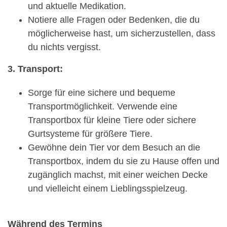
und aktuelle Medikation.
Notiere alle Fragen oder Bedenken, die du
möglicherweise hast, um sicherzustellen, dass
du nichts vergisst.
3. Transport:
Sorge für eine sichere und bequeme
Transportmöglichkeit. Verwende eine
Transportbox für kleine Tiere oder sichere
Gurtsysteme für größere Tiere.
Gewöhne dein Tier vor dem Besuch an die
Transportbox, indem du sie zu Hause offen und
zugänglich machst, mit einer weichen Decke
und vielleicht einem Lieblingsspielzeug.
Während des Termins