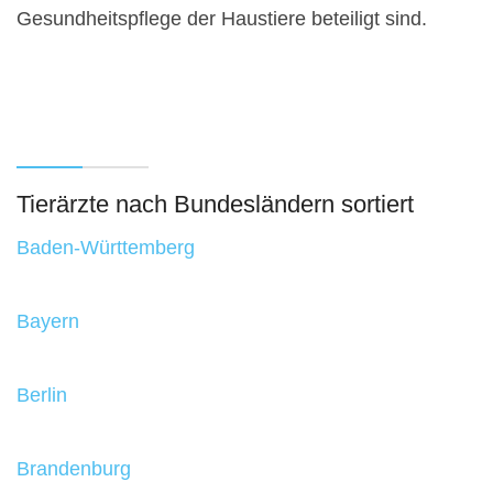
Gesundheitspflege der Haustiere beteiligt sind.
Tierärzte nach Bundesländern sortiert
Baden-Württemberg
Bayern
Berlin
Brandenburg