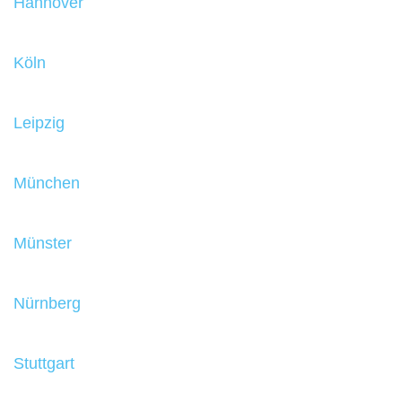
Hannover
Köln
Leipzig
München
Münster
Nürnberg
Stuttgart