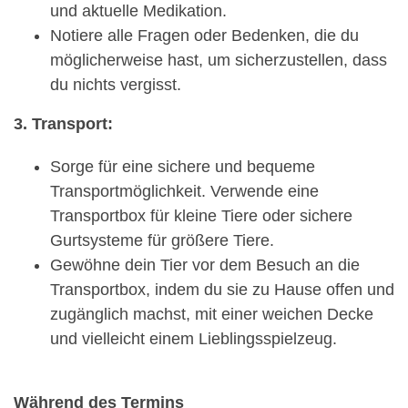
und aktuelle Medikation.
Notiere alle Fragen oder Bedenken, die du
möglicherweise hast, um sicherzustellen, dass
du nichts vergisst.
3. Transport:
Sorge für eine sichere und bequeme
Transportmöglichkeit. Verwende eine
Transportbox für kleine Tiere oder sichere
Gurtsysteme für größere Tiere.
Gewöhne dein Tier vor dem Besuch an die
Transportbox, indem du sie zu Hause offen und
zugänglich machst, mit einer weichen Decke
und vielleicht einem Lieblingsspielzeug.
Während des Termins