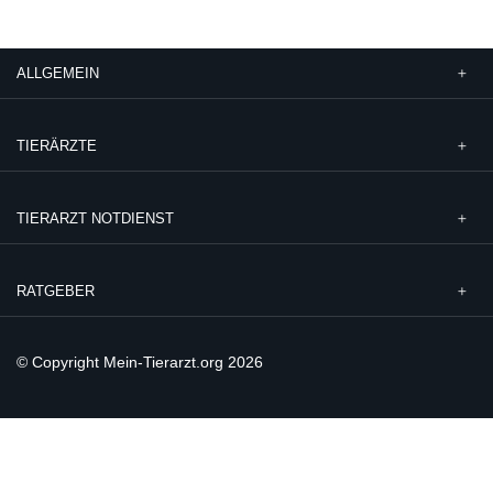
ALLGEMEIN
TIERÄRZTE
TIERARZT NOTDIENST
RATGEBER
© Copyright Mein-Tierarzt.org 2026