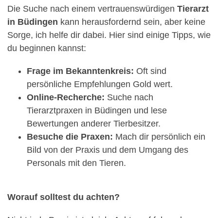
Die Suche nach einem vertrauenswürdigen
Tierarzt
in Büdingen
kann herausfordernd sein, aber keine
Sorge, ich helfe dir dabei. Hier sind einige Tipps, wie
du beginnen kannst:
Frage im Bekanntenkreis:
Oft sind
persönliche Empfehlungen Gold wert.
Online-Recherche:
Suche nach
Tierarztpraxen in Büdingen und lese
Bewertungen anderer Tierbesitzer.
Besuche die Praxen:
Mach dir persönlich ein
Bild von der Praxis und dem Umgang des
Personals mit den Tieren.
Worauf solltest du achten?