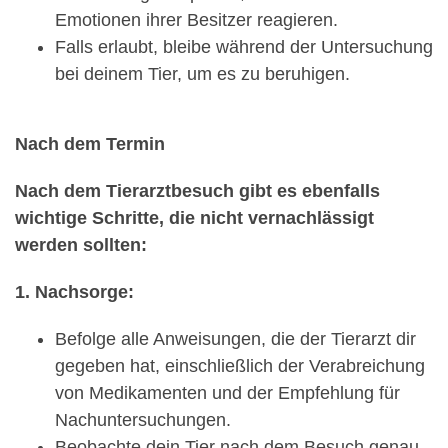
Emotionen ihrer Besitzer reagieren.
Falls erlaubt, bleibe während der Untersuchung
bei deinem Tier, um es zu beruhigen.
Nach dem Termin
Nach dem Tierarztbesuch gibt es ebenfalls
wichtige Schritte, die nicht vernachlässigt
werden sollten:
1. Nachsorge:
Befolge alle Anweisungen, die der Tierarzt dir
gegeben hat, einschließlich der Verabreichung
von Medikamenten und der Empfehlung für
Nachuntersuchungen.
Beobachte dein Tier nach dem Besuch genau