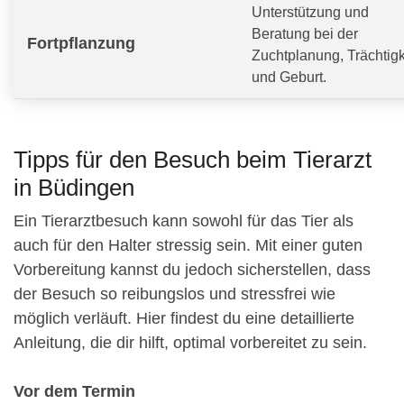
Unterstützung und
Beratung bei der
Fortpflanzung
Zuchtplanung, Trächtigk
und Geburt.
Tipps für den Besuch beim Tierarzt
in Büdingen
Ein Tierarztbesuch kann sowohl für das Tier als
auch für den Halter stressig sein. Mit einer guten
Vorbereitung kannst du jedoch sicherstellen, dass
der Besuch so reibungslos und stressfrei wie
möglich verläuft. Hier findest du eine detaillierte
Anleitung, die dir hilft, optimal vorbereitet zu sein.
Vor dem Termin