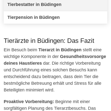
Tierbestatter in Büdingen
Tierpension in Büdingen
Tierärzte in Büdingen: Das Fazit
Ein Besuch beim
Tierarzt in Büdingen
stellt eine
wichtige Komponente in der
Gesundheitsvorsorge
deines Haustieres
dar. Die richtige Vorbereitung
und Durchführung eines solchen Besuchs kann
entscheidend dazu beitragen, dass dein Tier die
bestmögliche Betreuung erhält und Stress für alle
Beteiligten minimiert wird.
Proaktive Vorbereitung:
Beginne mit einer
sorgfältigen Planung des Tierarztbesuchs. Das