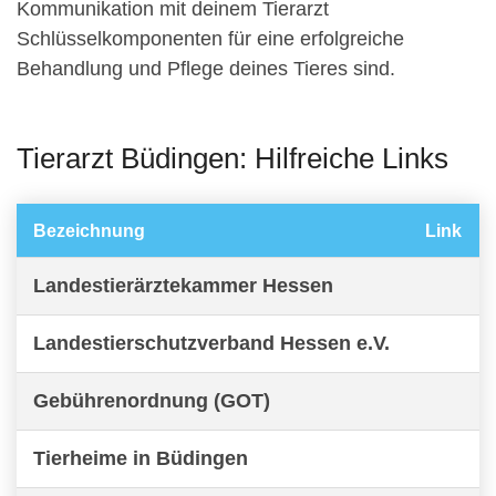
Kommunikation mit deinem Tierarzt
Schlüsselkomponenten für eine erfolgreiche
Behandlung und Pflege deines Tieres sind.
Tierarzt Büdingen: Hilfreiche Links
Bezeichnung
Link
Landestierärztekammer Hessen
Landestierschutzverband Hessen e.V.
Gebührenordnung (GOT)
Tierheime in Büdingen