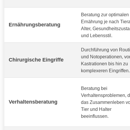
Beratung zur optimalen
Ernährung je nach Tiera
Ernährungsberatung
Alter, Gesundheitszust
und Lebensstil.
Durchführung von Routi
und Notoperationen, vo
Chirurgische Eingriffe
Kastrationen bis hin zu
komplexeren Eingriffen.
Beratung bei
Verhaltensproblemen, d
Verhaltensberatung
das Zusammenleben v
Tier und Halter
beeinflussen.