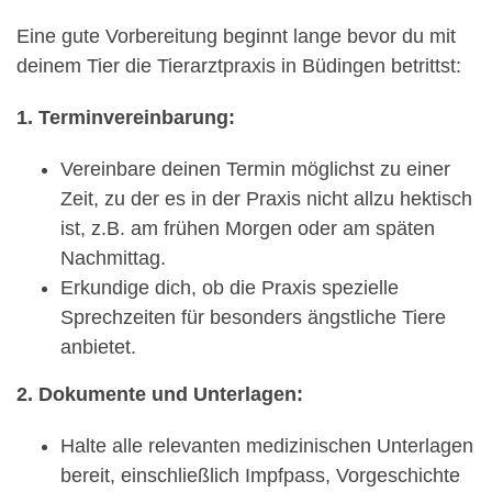
Eine gute Vorbereitung beginnt lange bevor du mit
deinem Tier die Tierarztpraxis in Büdingen betrittst:
1. Terminvereinbarung:
Vereinbare deinen Termin möglichst zu einer
Zeit, zu der es in der Praxis nicht allzu hektisch
ist, z.B. am frühen Morgen oder am späten
Nachmittag.
Erkundige dich, ob die Praxis spezielle
Sprechzeiten für besonders ängstliche Tiere
anbietet.
2. Dokumente und Unterlagen:
Halte alle relevanten medizinischen Unterlagen
bereit, einschließlich Impfpass, Vorgeschichte