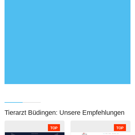
Tierarzt Büdingen: Unsere Empfehlungen
TOP
TOP