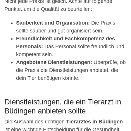
Nicht jede Praxis ist gleich. Achte auf folgende
Punkte, um die Qualität zu beurteilen:
Sauberkeit und Organisation:
Die Praxis
sollte sauber und gut organisiert sein.
Freundlichkeit und Fachkompetenz des
Personals:
Das Personal sollte freundlich und
kompetent sein.
Angebotene Dienstleistungen:
Überprüfe, ob
die Praxis die Dienstleistungen anbietet, die
dein Tier benötigen könnte.
Dienstleistungen, die ein Tierarzt in
Büdingen anbieten sollte
Die Auswahl des richtigen
Tierarztes in Büdingen
ist eine wichtige Entscheidung für die Gesundheit