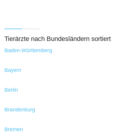
Tierärzte nach Bundesländern sortiert
Baden-Württemberg
Bayern
Berlin
Brandenburg
Bremen