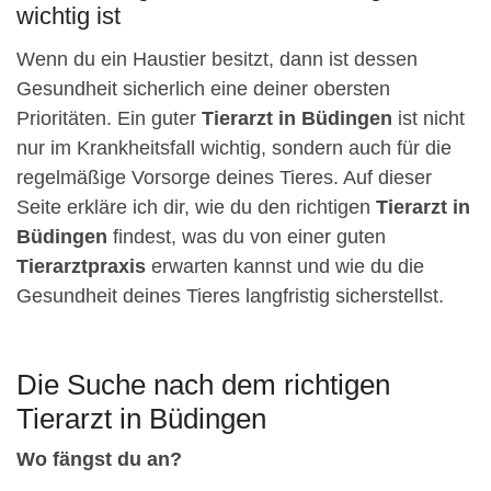
wichtig ist
Wenn du ein Haustier besitzt, dann ist dessen
Gesundheit sicherlich eine deiner obersten
Prioritäten. Ein guter
Tierarzt in Büdingen
ist nicht
nur im Krankheitsfall wichtig, sondern auch für die
regelmäßige Vorsorge deines Tieres. Auf dieser
Seite erkläre ich dir, wie du den richtigen
Tierarzt in
Büdingen
findest, was du von einer guten
Tierarztpraxis
erwarten kannst und wie du die
Gesundheit deines Tieres langfristig sicherstellst.
Die Suche nach dem richtigen
Tierarzt in Büdingen
Wo fängst du an?