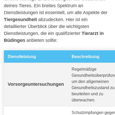
deines Tieres. Ein breites Spektrum an
Dienstleistungen ist essentiell, um alle Aspekte der
Tiergesundheit
abzudecken. Hier ist ein
detaillierter Überblick über die wichtigsten
Dienstleistungen, die ein qualifizierter
Tierarzt in
Büdingen
anbieten sollte:
Dienstleistung
Beschreibung
Regelmäßige
Gesundheitsüberprüfun
um den allgemeinen
Vorsorgeuntersuchungen
Gesundheitszustand zu
beurteilen und zu
überwachen.
Schutzimpfungen gege