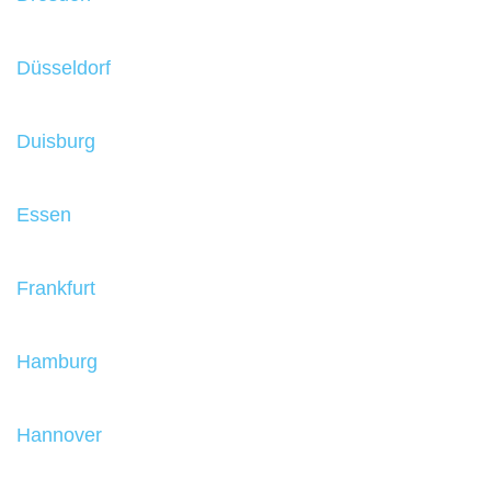
Düsseldorf
Duisburg
Essen
Frankfurt
Hamburg
Hannover