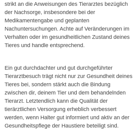
strikt an die Anweisungen des Tierarztes bezüglich
der Nachsorge, insbesondere bei der
Medikamentengabe und geplanten
Nachuntersuchungen. Achte auf Veränderungen im
Verhalten oder im gesundheitlichen Zustand deines
Tieres und handle entsprechend.
Ein gut durchdachter und gut durchgeführter
Tierarztbesuch trägt nicht nur zur Gesundheit deines
Tieres bei, sondern stärkt auch die Bindung
zwischen dir, deinem Tier und dem behandelnden
Tierarzt. Letztendlich kann die Qualität der
tierärztlichen Versorgung erheblich verbessert
werden, wenn Halter gut informiert und aktiv an der
Gesundheitspflege der Haustiere beteiligt sind.