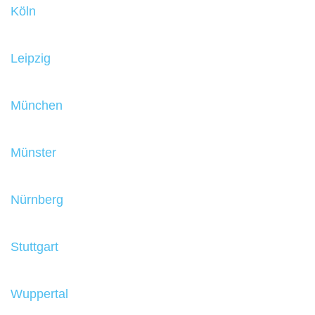
Köln
Leipzig
München
Münster
Nürnberg
Stuttgart
Wuppertal