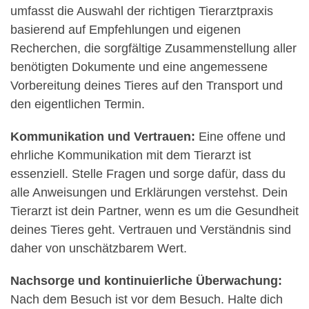
umfasst die Auswahl der richtigen Tierarztpraxis
basierend auf Empfehlungen und eigenen
Recherchen, die sorgfältige Zusammenstellung aller
benötigten Dokumente und eine angemessene
Vorbereitung deines Tieres auf den Transport und
den eigentlichen Termin.
Kommunikation und Vertrauen:
Eine offene und
ehrliche Kommunikation mit dem Tierarzt ist
essenziell. Stelle Fragen und sorge dafür, dass du
alle Anweisungen und Erklärungen verstehst. Dein
Tierarzt ist dein Partner, wenn es um die Gesundheit
deines Tieres geht. Vertrauen und Verständnis sind
daher von unschätzbarem Wert.
Nachsorge und kontinuierliche Überwachung:
Nach dem Besuch ist vor dem Besuch. Halte dich