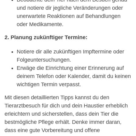
und notiere dir jegliche Veränderungen oder
unerwartete Reaktionen auf Behandlungen
oder Medikamente.
2. Planung zukünftiger Termine:
Notiere dir alle zukünftigen Impftermine oder
Folgeuntersuchungen.
Erwäge die Einrichtung einer Erinnerung auf
deinem Telefon oder Kalender, damit du keinen
wichtigen Termin verpasst.
Mit diesen detaillierten Tipps kannst du den
Tierarztbesuch für dich und dein Haustier erheblich
erleichtern und sicherstellen, dass dein Tier die
bestmögliche Pflege erhält. Denke immer daran,
dass eine gute Vorbereitung und offene