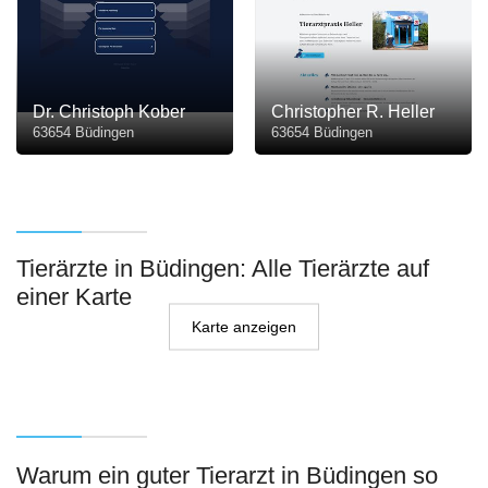
Dr. Christoph Kober
Christopher R. Heller
63654 Büdingen
63654 Büdingen
Tierärzte in Büdingen: Alle Tierärzte auf
einer Karte
Karte anzeigen
Warum ein guter Tierarzt in Büdingen so