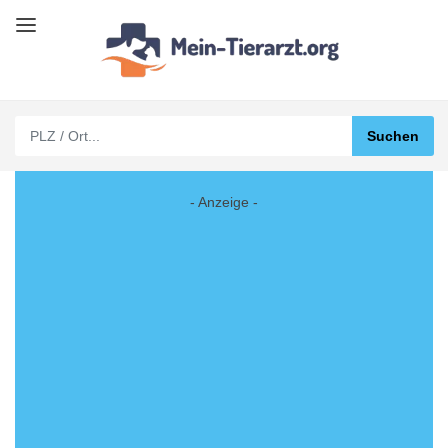
- Anzeige -