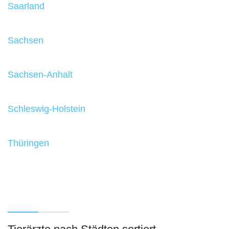
Saarland
Sachsen
Sachsen-Anhalt
Schleswig-Holstein
Thüringen