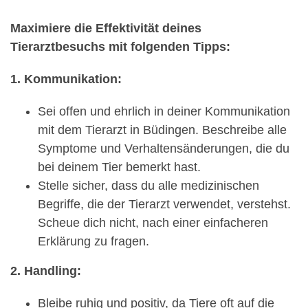
Maximiere die Effektivität deines
Tierarztbesuchs mit folgenden Tipps:
1. Kommunikation:
Sei offen und ehrlich in deiner Kommunikation
mit dem Tierarzt in Büdingen. Beschreibe alle
Symptome und Verhaltensänderungen, die du
bei deinem Tier bemerkt hast.
Stelle sicher, dass du alle medizinischen
Begriffe, die der Tierarzt verwendet, verstehst.
Scheue dich nicht, nach einer einfacheren
Erklärung zu fragen.
2. Handling:
Bleibe ruhig und positiv, da Tiere oft auf die