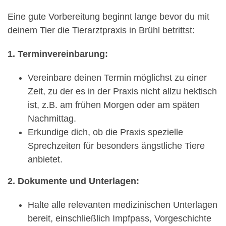
Eine gute Vorbereitung beginnt lange bevor du mit
deinem Tier die Tierarztpraxis in Brühl betrittst:
1. Terminvereinbarung:
Vereinbare deinen Termin möglichst zu einer
Zeit, zu der es in der Praxis nicht allzu hektisch
ist, z.B. am frühen Morgen oder am späten
Nachmittag.
Erkundige dich, ob die Praxis spezielle
Sprechzeiten für besonders ängstliche Tiere
anbietet.
2. Dokumente und Unterlagen:
Halte alle relevanten medizinischen Unterlagen
bereit, einschließlich Impfpass, Vorgeschichte