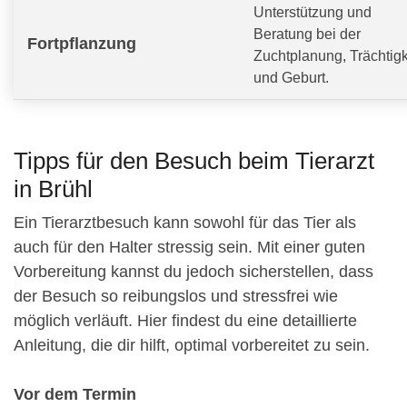
Unterstützung und
Beratung bei der
Fortpflanzung
Zuchtplanung, Trächtigk
und Geburt.
Tipps für den Besuch beim Tierarzt
in Brühl
Ein Tierarztbesuch kann sowohl für das Tier als
auch für den Halter stressig sein. Mit einer guten
Vorbereitung kannst du jedoch sicherstellen, dass
der Besuch so reibungslos und stressfrei wie
möglich verläuft. Hier findest du eine detaillierte
Anleitung, die dir hilft, optimal vorbereitet zu sein.
Vor dem Termin