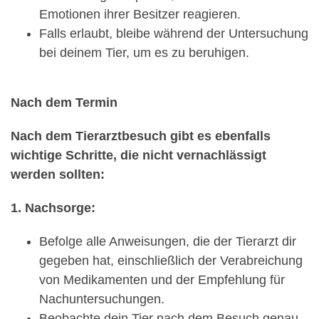
Emotionen ihrer Besitzer reagieren.
Falls erlaubt, bleibe während der Untersuchung
bei deinem Tier, um es zu beruhigen.
Nach dem Termin
Nach dem Tierarztbesuch gibt es ebenfalls
wichtige Schritte, die nicht vernachlässigt
werden sollten:
1. Nachsorge:
Befolge alle Anweisungen, die der Tierarzt dir
gegeben hat, einschließlich der Verabreichung
von Medikamenten und der Empfehlung für
Nachuntersuchungen.
Beobachte dein Tier nach dem Besuch genau