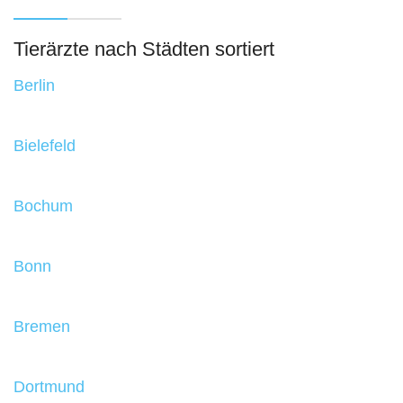
Tierärzte nach Städten sortiert
Berlin
Bielefeld
Bochum
Bonn
Bremen
Dortmund