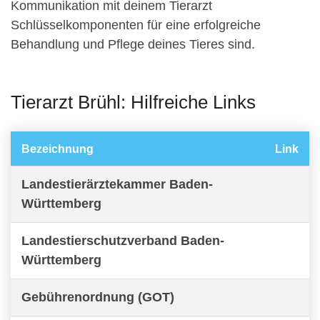
Kommunikation mit deinem Tierarzt
Schlüsselkomponenten für eine erfolgreiche
Behandlung und Pflege deines Tieres sind.
Tierarzt Brühl: Hilfreiche Links
Bezeichnung
Link
Landestierärztekammer Baden-
Württemberg
Landestierschutzverband Baden-
Württemberg
Gebührenordnung (GOT)