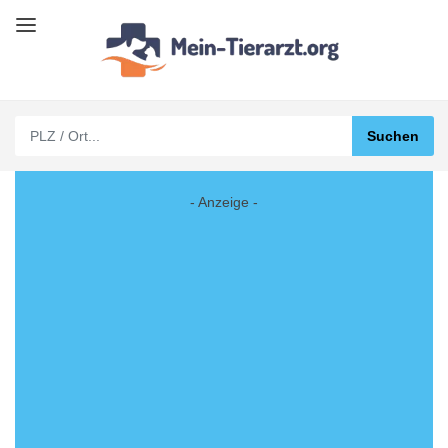
- Anzeige -