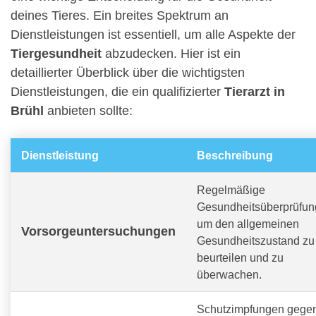
deines Tieres. Ein breites Spektrum an
Dienstleistungen ist essentiell, um alle Aspekte der
Tiergesundheit
abzudecken. Hier ist ein
detaillierter Überblick über die wichtigsten
Dienstleistungen, die ein qualifizierter
Tierarzt in
Brühl
anbieten sollte:
Dienstleistung
Beschreibung
Regelmäßige
Gesundheitsüberprüfun
um den allgemeinen
Vorsorgeuntersuchungen
Gesundheitszustand zu
beurteilen und zu
überwachen.
Schutzimpfungen gege