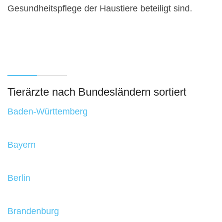
Gesundheitspflege der Haustiere beteiligt sind.
Tierärzte nach Bundesländern sortiert
Baden-Württemberg
Bayern
Berlin
Brandenburg