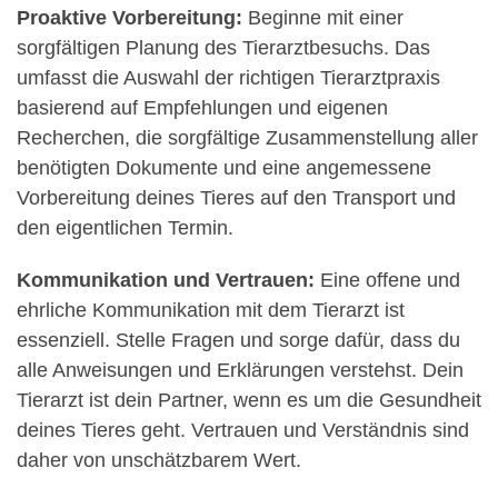
Proaktive Vorbereitung:
Beginne mit einer
sorgfältigen Planung des Tierarztbesuchs. Das
umfasst die Auswahl der richtigen Tierarztpraxis
basierend auf Empfehlungen und eigenen
Recherchen, die sorgfältige Zusammenstellung aller
benötigten Dokumente und eine angemessene
Vorbereitung deines Tieres auf den Transport und
den eigentlichen Termin.
Kommunikation und Vertrauen:
Eine offene und
ehrliche Kommunikation mit dem Tierarzt ist
essenziell. Stelle Fragen und sorge dafür, dass du
alle Anweisungen und Erklärungen verstehst. Dein
Tierarzt ist dein Partner, wenn es um die Gesundheit
deines Tieres geht. Vertrauen und Verständnis sind
daher von unschätzbarem Wert.