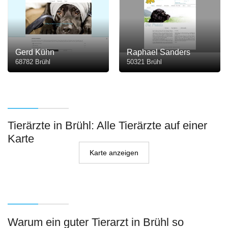
Gerd Kühn
Raphael Sanders
68782 Brühl
50321 Brühl
Tierärzte in Brühl: Alle Tierärzte auf einer
Karte
Karte anzeigen
Warum ein guter Tierarzt in Brühl so