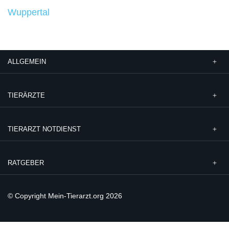
Wuppertal
ALLGEMEIN
TIERÄRZTE
TIERARZT NOTDIENST
RATGEBER
© Copyright Mein-Tierarzt.org 2026