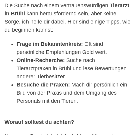
Die Suche nach einem vertrauenswürdigen
Tierarzt
in Brühl
kann herausfordernd sein, aber keine
Sorge, ich helfe dir dabei. Hier sind einige Tipps, wie
du beginnen kannst:
Frage im Bekanntenkreis:
Oft sind
persönliche Empfehlungen Gold wert.
Online-Recherche:
Suche nach
Tierarztpraxen in Brühl und lese Bewertungen
anderer Tierbesitzer.
Besuche die Praxen:
Mach dir persönlich ein
Bild von der Praxis und dem Umgang des
Personals mit den Tieren.
Worauf solltest du achten?