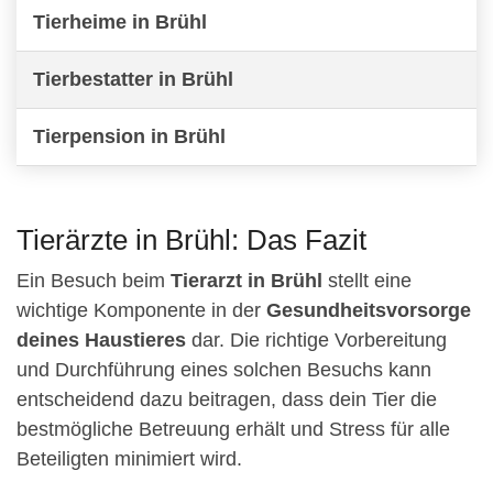
Tierheime in Brühl
Tierbestatter in Brühl
Tierpension in Brühl
Tierärzte in Brühl: Das Fazit
Ein Besuch beim
Tierarzt in Brühl
stellt eine
wichtige Komponente in der
Gesundheitsvorsorge
deines Haustieres
dar. Die richtige Vorbereitung
und Durchführung eines solchen Besuchs kann
entscheidend dazu beitragen, dass dein Tier die
bestmögliche Betreuung erhält und Stress für alle
Beteiligten minimiert wird.