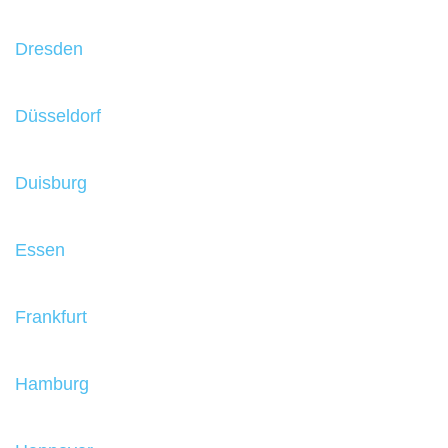
Dresden
Düsseldorf
Duisburg
Essen
Frankfurt
Hamburg