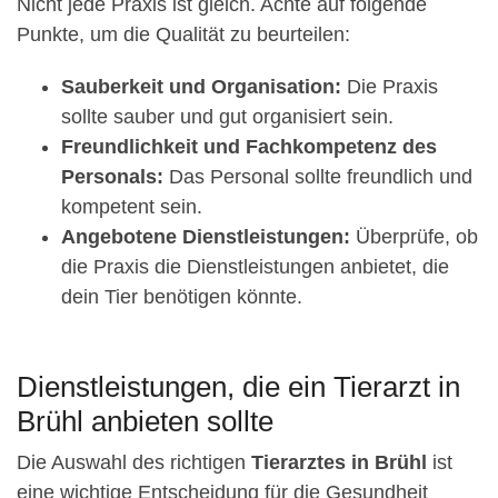
Nicht jede Praxis ist gleich. Achte auf folgende
Punkte, um die Qualität zu beurteilen:
Sauberkeit und Organisation:
Die Praxis
sollte sauber und gut organisiert sein.
Freundlichkeit und Fachkompetenz des
Personals:
Das Personal sollte freundlich und
kompetent sein.
Angebotene Dienstleistungen:
Überprüfe, ob
die Praxis die Dienstleistungen anbietet, die
dein Tier benötigen könnte.
Dienstleistungen, die ein Tierarzt in
Brühl anbieten sollte
Die Auswahl des richtigen
Tierarztes in Brühl
ist
eine wichtige Entscheidung für die Gesundheit