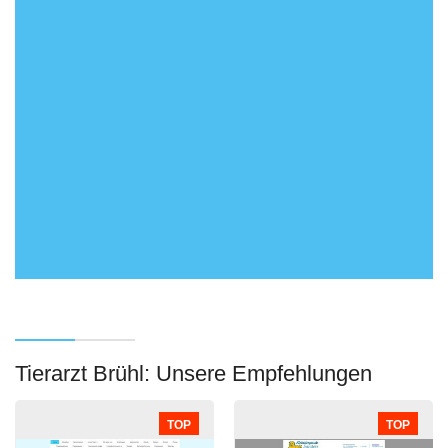
Tierarzt Brühl: Unsere Empfehlungen
TOP
TOP