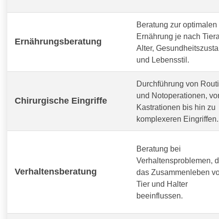
Beratung zur optimalen
Ernährung je nach Tiera
Ernährungsberatung
Alter, Gesundheitszust
und Lebensstil.
Durchführung von Routi
und Notoperationen, vo
Chirurgische Eingriffe
Kastrationen bis hin zu
komplexeren Eingriffen.
Beratung bei
Verhaltensproblemen, d
Verhaltensberatung
das Zusammenleben v
Tier und Halter
beeinflussen.