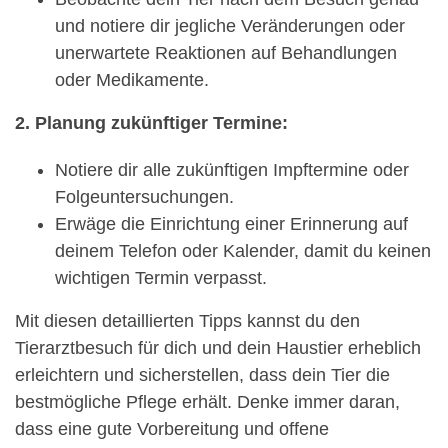
und notiere dir jegliche Veränderungen oder
unerwartete Reaktionen auf Behandlungen
oder Medikamente.
2. Planung zukünftiger Termine:
Notiere dir alle zukünftigen Impftermine oder
Folgeuntersuchungen.
Erwäge die Einrichtung einer Erinnerung auf
deinem Telefon oder Kalender, damit du keinen
wichtigen Termin verpasst.
Mit diesen detaillierten Tipps kannst du den
Tierarztbesuch für dich und dein Haustier erheblich
erleichtern und sicherstellen, dass dein Tier die
bestmögliche Pflege erhält. Denke immer daran,
dass eine gute Vorbereitung und offene