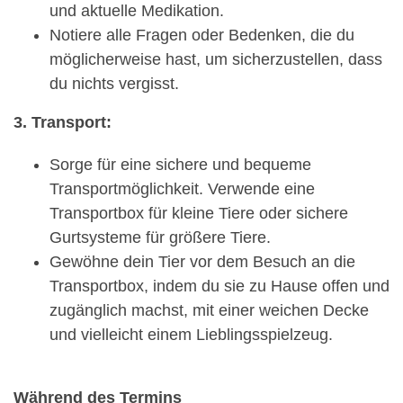
und aktuelle Medikation.
Notiere alle Fragen oder Bedenken, die du
möglicherweise hast, um sicherzustellen, dass
du nichts vergisst.
3. Transport:
Sorge für eine sichere und bequeme
Transportmöglichkeit. Verwende eine
Transportbox für kleine Tiere oder sichere
Gurtsysteme für größere Tiere.
Gewöhne dein Tier vor dem Besuch an die
Transportbox, indem du sie zu Hause offen und
zugänglich machst, mit einer weichen Decke
und vielleicht einem Lieblingsspielzeug.
Während des Termins