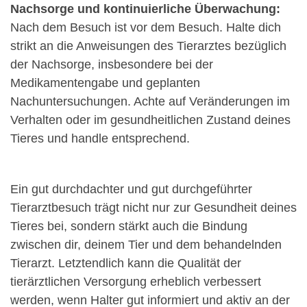
Nachsorge und kontinuierliche Überwachung:
Nach dem Besuch ist vor dem Besuch. Halte dich
strikt an die Anweisungen des Tierarztes bezüglich
der Nachsorge, insbesondere bei der
Medikamentengabe und geplanten
Nachuntersuchungen. Achte auf Veränderungen im
Verhalten oder im gesundheitlichen Zustand deines
Tieres und handle entsprechend.
Ein gut durchdachter und gut durchgeführter
Tierarztbesuch trägt nicht nur zur Gesundheit deines
Tieres bei, sondern stärkt auch die Bindung
zwischen dir, deinem Tier und dem behandelnden
Tierarzt. Letztendlich kann die Qualität der
tierärztlichen Versorgung erheblich verbessert
werden, wenn Halter gut informiert und aktiv an der