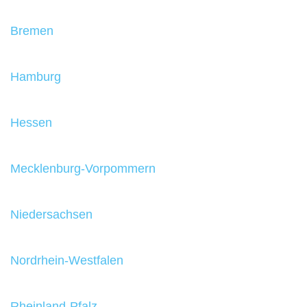
Bremen
Hamburg
Hessen
Mecklenburg-Vorpommern
Niedersachsen
Nordrhein-Westfalen
Rheinland-Pfalz