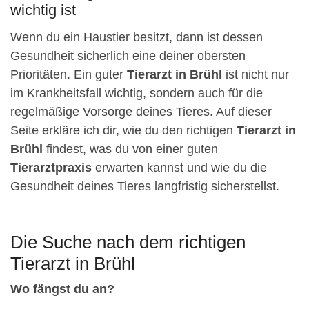
wichtig ist
Wenn du ein Haustier besitzt, dann ist dessen
Gesundheit sicherlich eine deiner obersten
Prioritäten. Ein guter
Tierarzt in Brühl
ist nicht nur
im Krankheitsfall wichtig, sondern auch für die
regelmäßige Vorsorge deines Tieres. Auf dieser
Seite erkläre ich dir, wie du den richtigen
Tierarzt in
Brühl
findest, was du von einer guten
Tierarztpraxis
erwarten kannst und wie du die
Gesundheit deines Tieres langfristig sicherstellst.
Die Suche nach dem richtigen
Tierarzt in Brühl
Wo fängst du an?