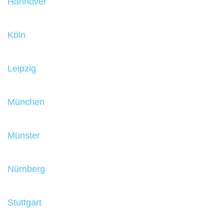
Hannover
Köln
Leipzig
München
Münster
Nürnberg
Stuttgart