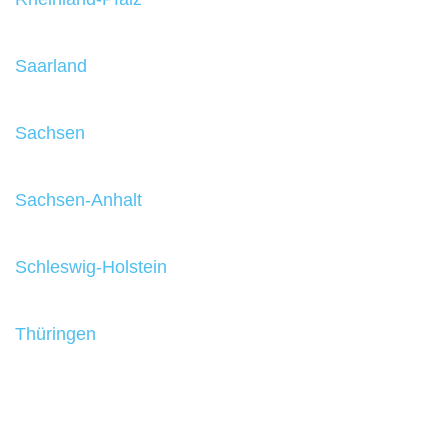
Saarland
Sachsen
Sachsen-Anhalt
Schleswig-Holstein
Thüringen