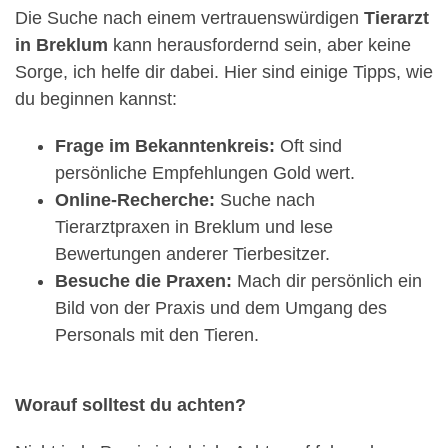
Die Suche nach einem vertrauenswürdigen
Tierarzt
in Breklum
kann herausfordernd sein, aber keine
Sorge, ich helfe dir dabei. Hier sind einige Tipps, wie
du beginnen kannst:
Frage im Bekanntenkreis:
Oft sind
persönliche Empfehlungen Gold wert.
Online-Recherche:
Suche nach
Tierarztpraxen in Breklum und lese
Bewertungen anderer Tierbesitzer.
Besuche die Praxen:
Mach dir persönlich ein
Bild von der Praxis und dem Umgang des
Personals mit den Tieren.
Worauf solltest du achten?