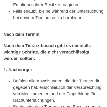
Emotionen ihrer Besitzer reagieren.
Falls erlaubt, bleibe während der Untersuchung
bei deinem Tier, um es zu beruhigen.
Nach dem Termin
Nach dem Tierarztbesuch gibt es ebenfalls
wichtige Schritte, die nicht vernachlässigt
werden sollten:
1. Nachsorge:
Befolge alle Anweisungen, die der Tierarzt dir
gegeben hat, einschließlich der Verabreichung
von Medikamenten und der Empfehlung für
Nachuntersuchungen.
Beobachte dein Tier nach dem Besuch genau