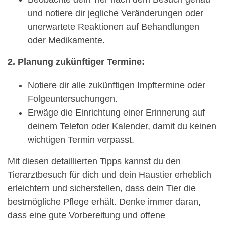
und notiere dir jegliche Veränderungen oder
unerwartete Reaktionen auf Behandlungen
oder Medikamente.
2. Planung zukünftiger Termine:
Notiere dir alle zukünftigen Impftermine oder
Folgeuntersuchungen.
Erwäge die Einrichtung einer Erinnerung auf
deinem Telefon oder Kalender, damit du keinen
wichtigen Termin verpasst.
Mit diesen detaillierten Tipps kannst du den
Tierarztbesuch für dich und dein Haustier erheblich
erleichtern und sicherstellen, dass dein Tier die
bestmögliche Pflege erhält. Denke immer daran,
dass eine gute Vorbereitung und offene