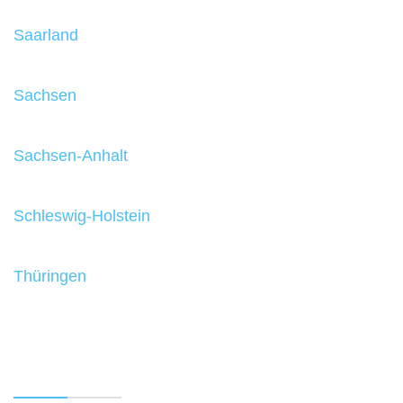
Saarland
Sachsen
Sachsen-Anhalt
Schleswig-Holstein
Thüringen