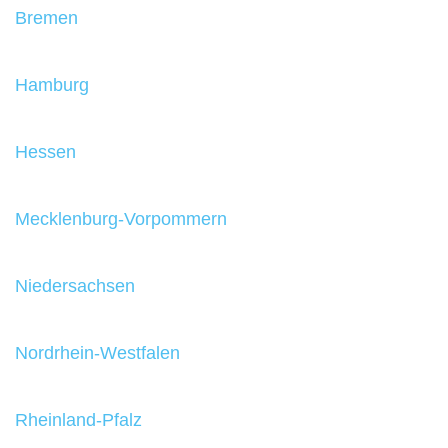
Bremen
Hamburg
Hessen
Mecklenburg-Vorpommern
Niedersachsen
Nordrhein-Westfalen
Rheinland-Pfalz