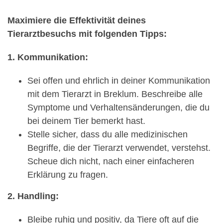
Maximiere die Effektivität deines
Tierarztbesuchs mit folgenden Tipps:
1. Kommunikation:
Sei offen und ehrlich in deiner Kommunikation
mit dem Tierarzt in Breklum. Beschreibe alle
Symptome und Verhaltensänderungen, die du
bei deinem Tier bemerkt hast.
Stelle sicher, dass du alle medizinischen
Begriffe, die der Tierarzt verwendet, verstehst.
Scheue dich nicht, nach einer einfacheren
Erklärung zu fragen.
2. Handling:
Bleibe ruhig und positiv, da Tiere oft auf die