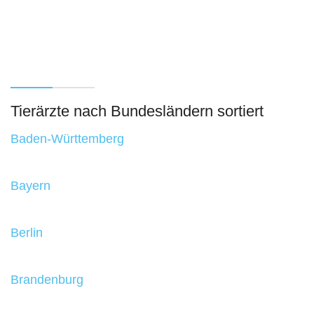
Tierärzte nach Bundesländern sortiert
Baden-Württemberg
Bayern
Berlin
Brandenburg