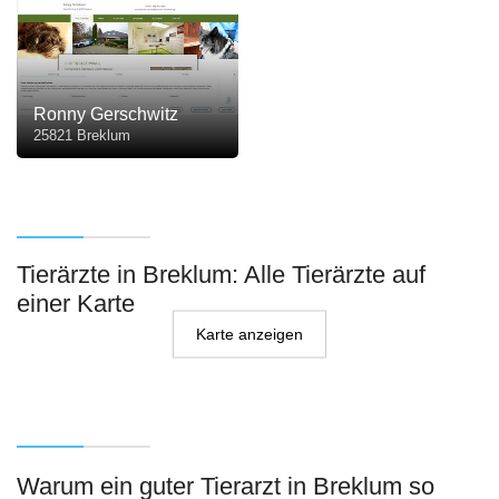
Ronny Gerschwitz
25821 Breklum
Tierärzte in Breklum: Alle Tierärzte auf
einer Karte
Karte anzeigen
Warum ein guter Tierarzt in Breklum so