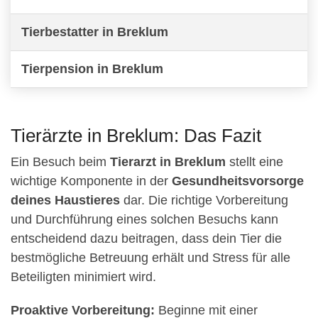
Tierbestatter in Breklum
Tierpension in Breklum
Tierärzte in Breklum: Das Fazit
Ein Besuch beim
Tierarzt in Breklum
stellt eine
wichtige Komponente in der
Gesundheitsvorsorge
deines Haustieres
dar. Die richtige Vorbereitung
und Durchführung eines solchen Besuchs kann
entscheidend dazu beitragen, dass dein Tier die
bestmögliche Betreuung erhält und Stress für alle
Beteiligten minimiert wird.
Proaktive Vorbereitung:
Beginne mit einer