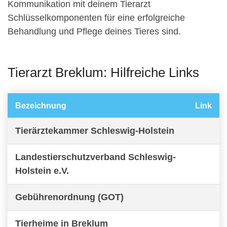
Kommunikation mit deinem Tierarzt
Schlüsselkomponenten für eine erfolgreiche
Behandlung und Pflege deines Tieres sind.
Tierarzt Breklum: Hilfreiche Links
Bezeichnung
Link
Tierärztekammer Schleswig-Holstein
Landestierschutzverband Schleswig-
Holstein e.V.
Gebührenordnung (GOT)
Tierheime in Breklum