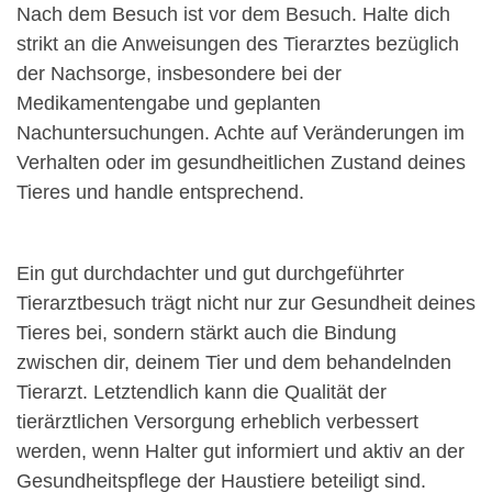
Nach dem Besuch ist vor dem Besuch. Halte dich
strikt an die Anweisungen des Tierarztes bezüglich
der Nachsorge, insbesondere bei der
Medikamentengabe und geplanten
Nachuntersuchungen. Achte auf Veränderungen im
Verhalten oder im gesundheitlichen Zustand deines
Tieres und handle entsprechend.
Ein gut durchdachter und gut durchgeführter
Tierarztbesuch trägt nicht nur zur Gesundheit deines
Tieres bei, sondern stärkt auch die Bindung
zwischen dir, deinem Tier und dem behandelnden
Tierarzt. Letztendlich kann die Qualität der
tierärztlichen Versorgung erheblich verbessert
werden, wenn Halter gut informiert und aktiv an der
Gesundheitspflege der Haustiere beteiligt sind.