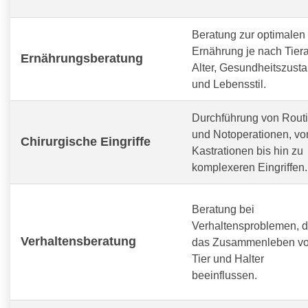
Beratung zur optimalen
Ernährung je nach Tiera
Ernährungsberatung
Alter, Gesundheitszust
und Lebensstil.
Durchführung von Routi
und Notoperationen, vo
Chirurgische Eingriffe
Kastrationen bis hin zu
komplexeren Eingriffen.
Beratung bei
Verhaltensproblemen, d
Verhaltensberatung
das Zusammenleben v
Tier und Halter
beeinflussen.