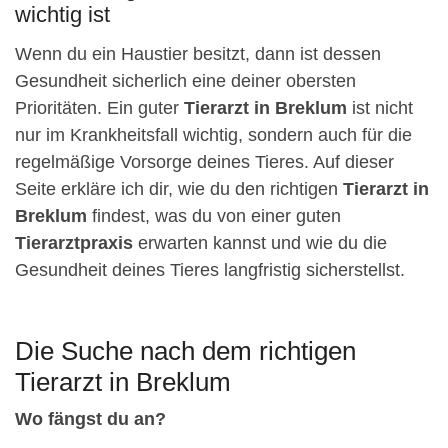
wichtig ist
Wenn du ein Haustier besitzt, dann ist dessen
Gesundheit sicherlich eine deiner obersten
Prioritäten. Ein guter
Tierarzt in Breklum
ist nicht
nur im Krankheitsfall wichtig, sondern auch für die
regelmäßige Vorsorge deines Tieres. Auf dieser
Seite erkläre ich dir, wie du den richtigen
Tierarzt in
Breklum
findest, was du von einer guten
Tierarztpraxis
erwarten kannst und wie du die
Gesundheit deines Tieres langfristig sicherstellst.
Die Suche nach dem richtigen
Tierarzt in Breklum
Wo fängst du an?