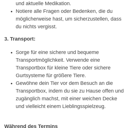
und aktuelle Medikation.
Notiere alle Fragen oder Bedenken, die du
möglicherweise hast, um sicherzustellen, dass
du nichts vergisst.
3. Transport:
Sorge für eine sichere und bequeme
Transportmöglichkeit. Verwende eine
Transportbox für kleine Tiere oder sichere
Gurtsysteme für größere Tiere.
Gewöhne dein Tier vor dem Besuch an die
Transportbox, indem du sie zu Hause offen und
zugänglich machst, mit einer weichen Decke
und vielleicht einem Lieblingsspielzeug.
Während des Termins