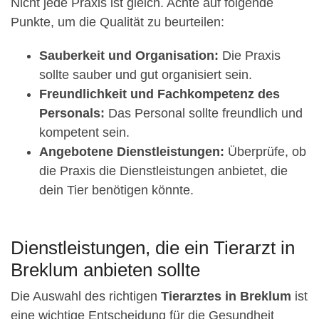
Nicht jede Praxis ist gleich. Achte auf folgende
Punkte, um die Qualität zu beurteilen:
Sauberkeit und Organisation:
Die Praxis
sollte sauber und gut organisiert sein.
Freundlichkeit und Fachkompetenz des
Personals:
Das Personal sollte freundlich und
kompetent sein.
Angebotene Dienstleistungen:
Überprüfe, ob
die Praxis die Dienstleistungen anbietet, die
dein Tier benötigen könnte.
Dienstleistungen, die ein Tierarzt in
Breklum anbieten sollte
Die Auswahl des richtigen
Tierarztes in Breklum
ist
eine wichtige Entscheidung für die Gesundheit