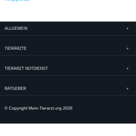
ALLGEMEIN
TIERÄRZTE
TIERARZT NOTDIENST
RATGEBER
© Copyright Mein-Tierarzt.org 2026