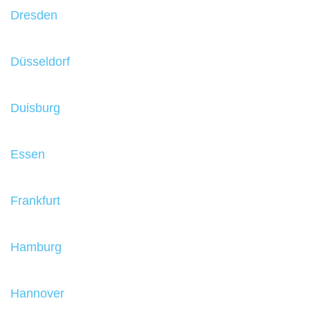
Dresden
Düsseldorf
Duisburg
Essen
Frankfurt
Hamburg
Hannover