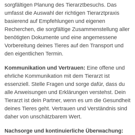
sorgfältigen Planung des Tierarztbesuchs. Das
umfasst die Auswahl der richtigen Tierarztpraxis
basierend auf Empfehlungen und eigenen
Recherchen, die sorgfältige Zusammenstellung aller
benötigten Dokumente und eine angemessene
Vorbereitung deines Tieres auf den Transport und
den eigentlichen Termin.
Kommunikation und Vertrauen:
Eine offene und
ehrliche Kommunikation mit dem Tierarzt ist
essenziell. Stelle Fragen und sorge dafür, dass du
alle Anweisungen und Erklärungen verstehst. Dein
Tierarzt ist dein Partner, wenn es um die Gesundheit
deines Tieres geht. Vertrauen und Verständnis sind
daher von unschätzbarem Wert.
Nachsorge und kontinuierliche Überwachung: