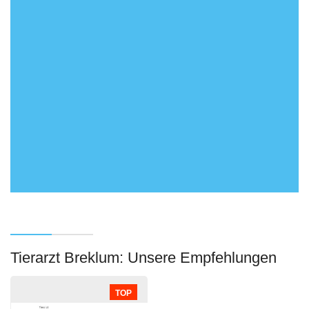
Tierarzt Breklum: Unsere Empfehlungen
TOP