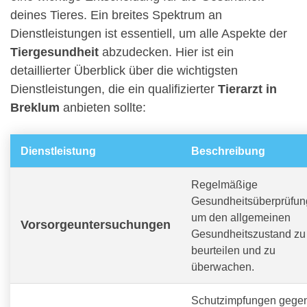
deines Tieres. Ein breites Spektrum an
Dienstleistungen ist essentiell, um alle Aspekte der
Tiergesundheit
abzudecken. Hier ist ein
detaillierter Überblick über die wichtigsten
Dienstleistungen, die ein qualifizierter
Tierarzt in
Breklum
anbieten sollte:
Dienstleistung
Beschreibung
Regelmäßige
Gesundheitsüberprüfun
um den allgemeinen
Vorsorgeuntersuchungen
Gesundheitszustand zu
beurteilen und zu
überwachen.
Schutzimpfungen gege