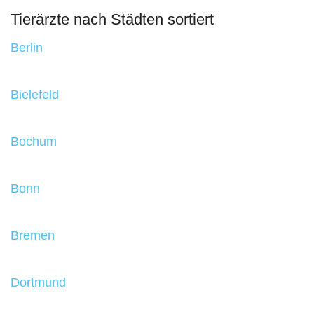
Tierärzte nach Städten sortiert
Berlin
Bielefeld
Bochum
Bonn
Bremen
Dortmund