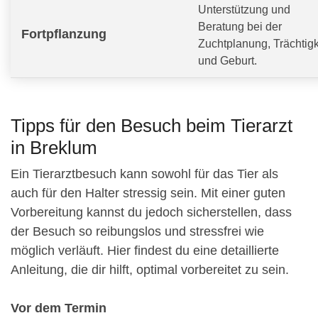
Unterstützung und
Beratung bei der
Fortpflanzung
Zuchtplanung, Trächtigk
und Geburt.
Tipps für den Besuch beim Tierarzt
in Breklum
Ein Tierarztbesuch kann sowohl für das Tier als
auch für den Halter stressig sein. Mit einer guten
Vorbereitung kannst du jedoch sicherstellen, dass
der Besuch so reibungslos und stressfrei wie
möglich verläuft. Hier findest du eine detaillierte
Anleitung, die dir hilft, optimal vorbereitet zu sein.
Vor dem Termin