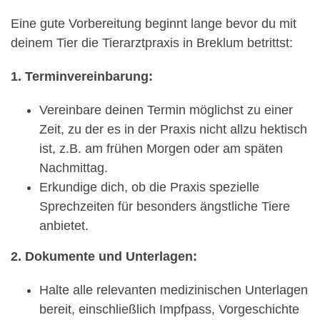
Eine gute Vorbereitung beginnt lange bevor du mit
deinem Tier die Tierarztpraxis in Breklum betrittst:
1. Terminvereinbarung:
Vereinbare deinen Termin möglichst zu einer
Zeit, zu der es in der Praxis nicht allzu hektisch
ist, z.B. am frühen Morgen oder am späten
Nachmittag.
Erkundige dich, ob die Praxis spezielle
Sprechzeiten für besonders ängstliche Tiere
anbietet.
2. Dokumente und Unterlagen:
Halte alle relevanten medizinischen Unterlagen
bereit, einschließlich Impfpass, Vorgeschichte