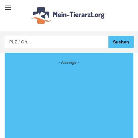
- Anzeige -