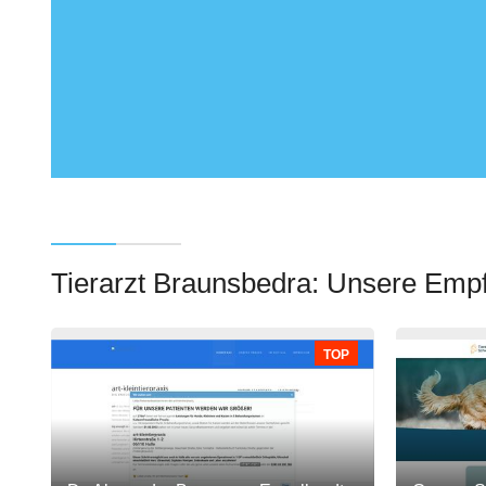
Tierarzt Braunsbedra: Unsere Emp
TOP