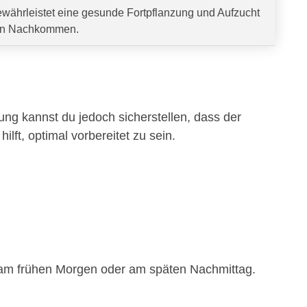
währleistet eine gesunde Fortpflanzung und Aufzucht
n Nachkommen.
tung kannst du jedoch sicherstellen, dass der
hilft, optimal vorbereitet zu sein.
.B. am frühen Morgen oder am späten Nachmittag.