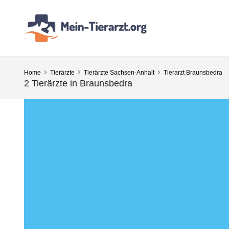
Home
Tierärzte
Tierärzte Sachsen-Anhalt
Tierarzt Braunsbedra
2 Tierärzte in Braunsbedra