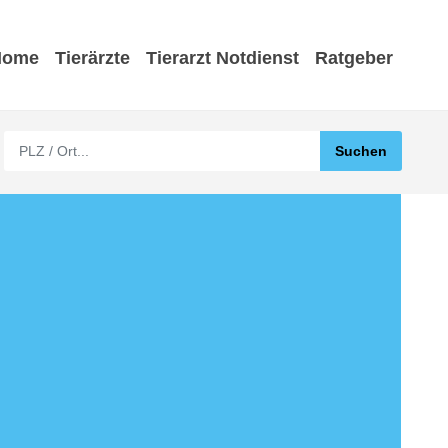
Home
Tierärzte
Tierarzt Notdienst
Ratgeber