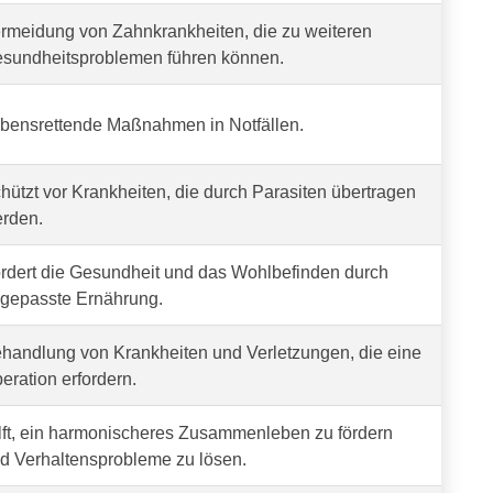
rmeidung von Zahnkrankheiten, die zu weiteren
sundheitsproblemen führen können.
bensrettende Maßnahmen in Notfällen.
hützt vor Krankheiten, die durch Parasiten übertragen
rden.
rdert die Gesundheit und das Wohlbefinden durch
gepasste Ernährung.
handlung von Krankheiten und Verletzungen, die eine
eration erfordern.
lft, ein harmonischeres Zusammenleben zu fördern
d Verhaltensprobleme zu lösen.