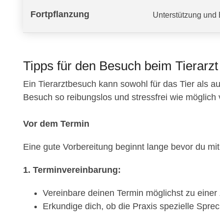
Fortpflanzung
Unterstützung und 
Tipps für den Besuch beim Tierarzt
Ein Tierarztbesuch kann sowohl für das Tier als au
Besuch so reibungslos und stressfrei wie möglich verl
Vor dem Termin
Eine gute Vorbereitung beginnt lange bevor du mit 
1. Terminvereinbarung:
Vereinbare deinen Termin möglichst zu einer Z
Erkundige dich, ob die Praxis spezielle Sprec