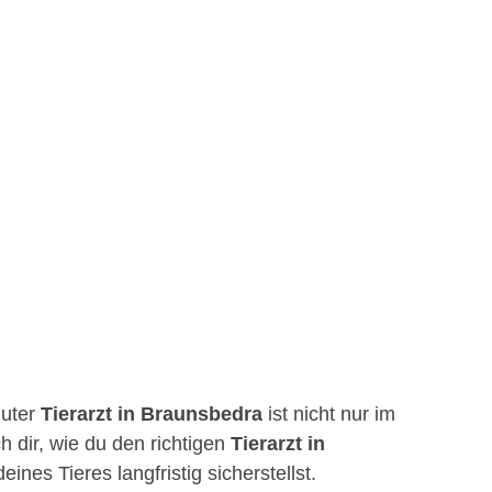
guter
Tierarzt in Braunsbedra
ist nicht nur im
h dir, wie du den richtigen
Tierarzt in
nes Tieres langfristig sicherstellst.