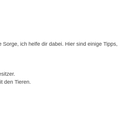
Sorge, ich helfe dir dabei. Hier sind einige Tipps,
sitzer.
t den Tieren.