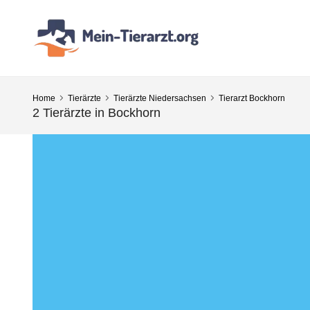
Home
Tierärzte
Tierärzte Niedersachsen
Tierarzt Bockhorn
2 Tierärzte in Bockhorn