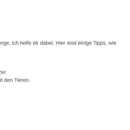
e, ich helfe dir dabei. Hier sind einige Tipps, wie
er.
t den Tieren.