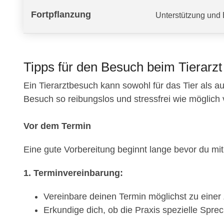
Fortpflanzung
Unterstützung und 
Tipps für den Besuch beim Tierarzt
Ein Tierarztbesuch kann sowohl für das Tier als au
Besuch so reibungslos und stressfrei wie möglich verl
Vor dem Termin
Eine gute Vorbereitung beginnt lange bevor du mit 
1. Terminvereinbarung:
Vereinbare deinen Termin möglichst zu einer Z
Erkundige dich, ob die Praxis spezielle Sprec