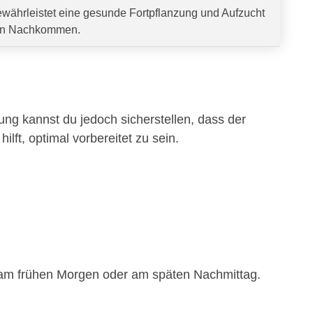
währleistet eine gesunde Fortpflanzung und Aufzucht
n Nachkommen.
tung kannst du jedoch sicherstellen, dass der
hilft, optimal vorbereitet zu sein.
.B. am frühen Morgen oder am späten Nachmittag.