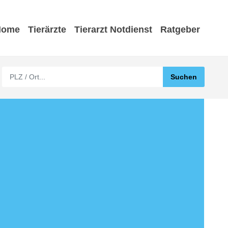
Home
Tierärzte
Tierarzt Notdienst
Ratgeber