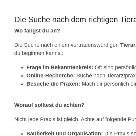
Die Suche nach dem richtigen Tiera
Wo fängst du an?
Die Suche nach einem vertrauenswürdigen
Tiera
du beginnen kannst:
Frage im Bekanntenkreis:
Oft sind persönl
Online-Recherche:
Suche nach Tierarztprax
Besuche die Praxen:
Mach dir persönlich ei
Worauf solltest du achten?
Nicht jede Praxis ist gleich. Achte auf folgende Pu
Sauberkeit und Organisation:
Die Praxis so