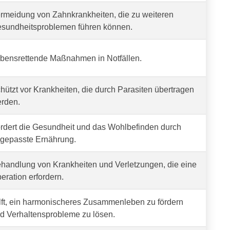
rmeidung von Zahnkrankheiten, die zu weiteren
sundheitsproblemen führen können.
bensrettende Maßnahmen in Notfällen.
hützt vor Krankheiten, die durch Parasiten übertragen
rden.
rdert die Gesundheit und das Wohlbefinden durch
gepasste Ernährung.
handlung von Krankheiten und Verletzungen, die eine
eration erfordern.
lft, ein harmonischeres Zusammenleben zu fördern
d Verhaltensprobleme zu lösen.