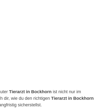
guter
Tierarzt in Bockhorn
ist nicht nur im
h dir, wie du den richtigen
Tierarzt in Bockhorn
fristig sicherstellst.