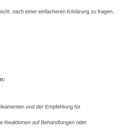
 nicht, nach einer einfacheren Erklärung zu fragen.
n:
edikamenten und der Empfehlung für
te Reaktionen auf Behandlungen oder