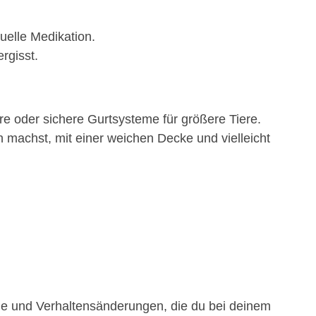
uelle Medikation.
rgisst.
re oder sichere Gurtsysteme für größere Tiere.
machst, mit einer weichen Decke und vielleicht
ome und Verhaltensänderungen, die du bei deinem