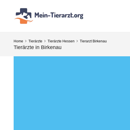
Home
Tierärzte
Tierärzte Hessen
Tierarzt Birkenau
Tierärzte in Birkenau