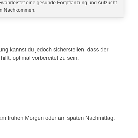
währleistet eine gesunde Fortpflanzung und Aufzucht
n Nachkommen.
tung kannst du jedoch sicherstellen, dass der
hilft, optimal vorbereitet zu sein.
.B. am frühen Morgen oder am späten Nachmittag.