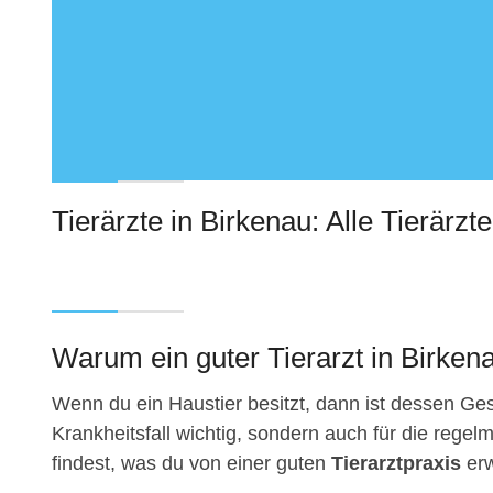
Tierärzte in Birkenau: Alle Tierärzte
Warum ein guter Tierarzt in Birkena
Wenn du ein Haustier besitzt, dann ist dessen Gesu
Krankheitsfall wichtig, sondern auch für die regelm
findest, was du von einer guten
Tierarztpraxis
erw