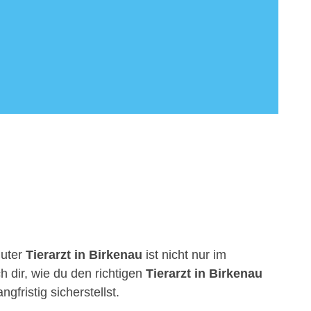
guter
Tierarzt in Birkenau
ist nicht nur im
h dir, wie du den richtigen
Tierarzt in Birkenau
fristig sicherstellst.