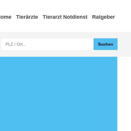
Home
Tierärzte
Tierarzt Notdienst
Ratgeber