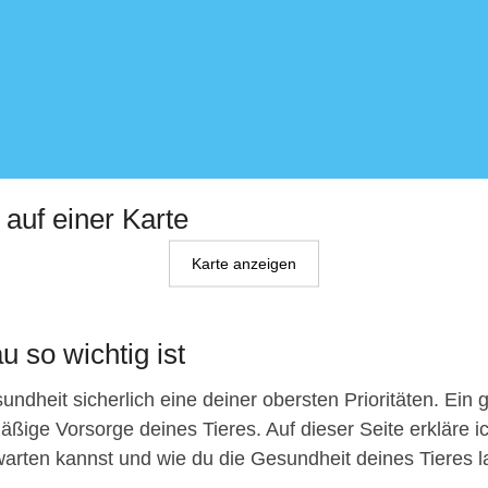
 auf einer Karte
Karte anzeigen
u so wichtig ist
ndheit sicherlich eine deiner obersten Prioritäten. Ein 
äßige Vorsorge deines Tieres. Auf dieser Seite erkläre ic
arten kannst und wie du die Gesundheit deines Tieres lang