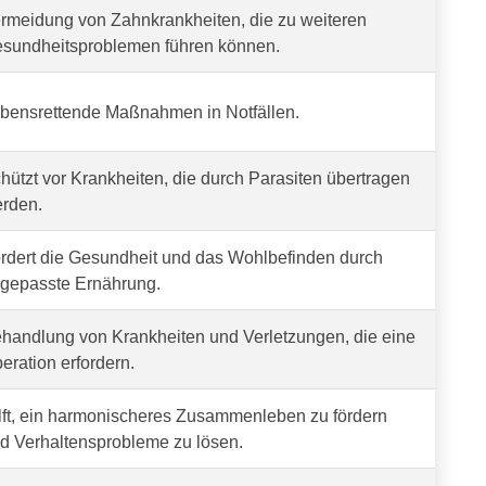
rmeidung von Zahnkrankheiten, die zu weiteren
sundheitsproblemen führen können.
bensrettende Maßnahmen in Notfällen.
hützt vor Krankheiten, die durch Parasiten übertragen
rden.
rdert die Gesundheit und das Wohlbefinden durch
gepasste Ernährung.
handlung von Krankheiten und Verletzungen, die eine
eration erfordern.
lft, ein harmonischeres Zusammenleben zu fördern
d Verhaltensprobleme zu lösen.