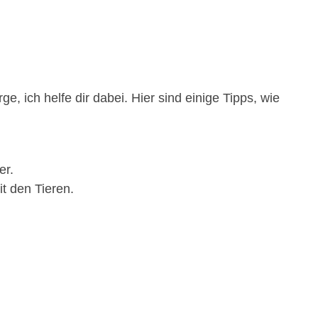
, ich helfe dir dabei. Hier sind einige Tipps, wie
er.
t den Tieren.