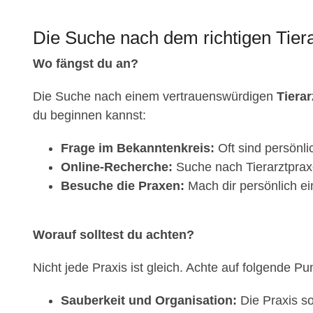
Die Suche nach dem richtigen Tiera
Wo fängst du an?
Die Suche nach einem vertrauenswürdigen
Tierar
du beginnen kannst:
Frage im Bekanntenkreis:
Oft sind persönl
Online-Recherche:
Suche nach Tierarztpraxe
Besuche die Praxen:
Mach dir persönlich ei
Worauf solltest du achten?
Nicht jede Praxis ist gleich. Achte auf folgende Pu
Sauberkeit und Organisation:
Die Praxis so