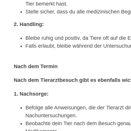
Tier bemerkt hast.
Stelle sicher, dass du alle medizinischen Beg
2. Handling:
Bleibe ruhig und positiv, da Tiere oft auf die
Falls erlaubt, bleibe während der Untersuchu
Nach dem Termin
Nach dem Tierarztbesuch gibt es ebenfalls wich
1. Nachsorge:
Befolge alle Anweisungen, die der Tierarzt 
Nachuntersuchungen.
Beobachte dein Tier nach dem Besuch genau 