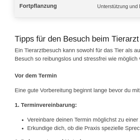
Fortpflanzung
Unterstützung und 
Tipps für den Besuch beim Tierarzt
Ein Tierarztbesuch kann sowohl für das Tier als au
Besuch so reibungslos und stressfrei wie möglich verl
Vor dem Termin
Eine gute Vorbereitung beginnt lange bevor du mit d
1. Terminvereinbarung:
Vereinbare deinen Termin möglichst zu einer Z
Erkundige dich, ob die Praxis spezielle Sprec