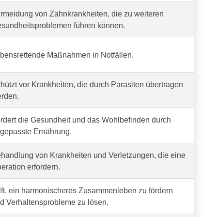
rmeidung von Zahnkrankheiten, die zu weiteren
sundheitsproblemen führen können.
bensrettende Maßnahmen in Notfällen.
hützt vor Krankheiten, die durch Parasiten übertragen
rden.
rdert die Gesundheit und das Wohlbefinden durch
gepasste Ernährung.
handlung von Krankheiten und Verletzungen, die eine
eration erfordern.
lft, ein harmonischeres Zusammenleben zu fördern
d Verhaltensprobleme zu lösen.