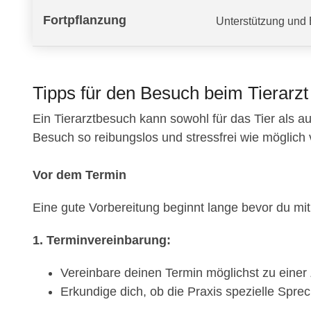
Fortpflanzung
Unterstützung und 
Tipps für den Besuch beim Tierarzt
Ein Tierarztbesuch kann sowohl für das Tier als au
Besuch so reibungslos und stressfrei wie möglich verl
Vor dem Termin
Eine gute Vorbereitung beginnt lange bevor du mit d
1. Terminvereinbarung:
Vereinbare deinen Termin möglichst zu einer Z
Erkundige dich, ob die Praxis spezielle Sprec