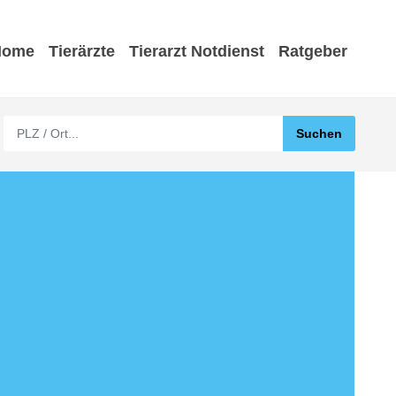
Home
Tierärzte
Tierarzt Notdienst
Ratgeber