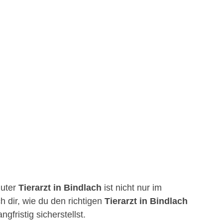
guter
Tierarzt in Bindlach
ist nicht nur im
h dir, wie du den richtigen
Tierarzt in Bindlach
fristig sicherstellst.