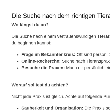
Die Suche nach dem richtigen Tiera
Wo fängst du an?
Die Suche nach einem vertrauenswürdigen
Tierar
du beginnen kannst:
Frage im Bekanntenkreis:
Oft sind persönl
Online-Recherche:
Suche nach Tierarztpraxe
Besuche die Praxen:
Mach dir persönlich ei
Worauf solltest du achten?
Nicht jede Praxis ist gleich. Achte auf folgende Pu
Sauberkeit und Organisation:
Die Praxis so