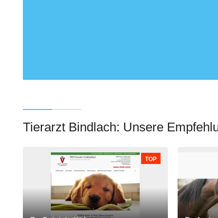
Tierarzt Bindlach: Unsere Empfehl
TOP