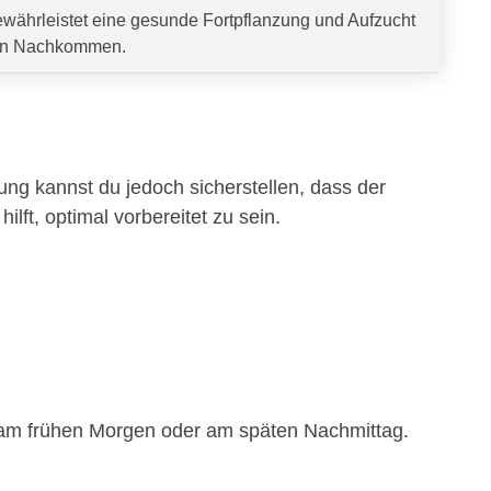
währleistet eine gesunde Fortpflanzung und Aufzucht
n Nachkommen.
tung kannst du jedoch sicherstellen, dass der
hilft, optimal vorbereitet zu sein.
.B. am frühen Morgen oder am späten Nachmittag.