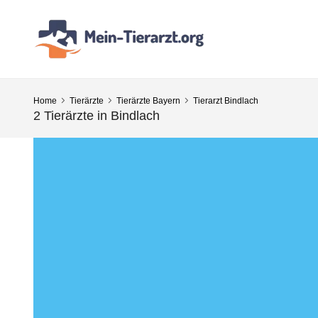
Home
Tierärzte
Tierärzte Bayern
Tierarzt Bindlach
2 Tierärzte in Bindlach