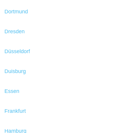
Dortmund
Dresden
Düsseldorf
Duisburg
Essen
Frankfurt
Hamburg