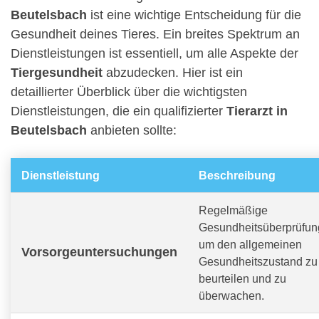
Beutelsbach
ist eine wichtige Entscheidung für die
Gesundheit deines Tieres. Ein breites Spektrum an
Dienstleistungen ist essentiell, um alle Aspekte der
Tiergesundheit
abzudecken. Hier ist ein
detaillierter Überblick über die wichtigsten
Dienstleistungen, die ein qualifizierter
Tierarzt in
Beutelsbach
anbieten sollte:
Dienstleistung
Beschreibung
Regelmäßige
Gesundheitsüberprüfun
um den allgemeinen
Vorsorgeuntersuchungen
Gesundheitszustand zu
beurteilen und zu
überwachen.