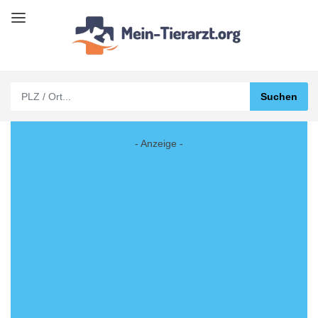
- Anzeige -