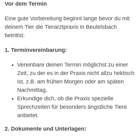
Vor dem Termin
Eine gute Vorbereitung beginnt lange bevor du mit
deinem Tier die Tierarztpraxis in Beutelsbach
betrittst:
1. Terminvereinbarung:
Vereinbare deinen Termin möglichst zu einer
Zeit, zu der es in der Praxis nicht allzu hektisch
ist, z.B. am frühen Morgen oder am späten
Nachmittag.
Erkundige dich, ob die Praxis spezielle
Sprechzeiten für besonders ängstliche Tiere
anbietet.
2. Dokumente und Unterlagen: