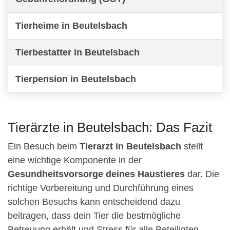
Tierheime in Beutelsbach
Tierbestatter in Beutelsbach
Tierpension in Beutelsbach
Tierärzte in Beutelsbach: Das Fazit
Ein Besuch beim
Tierarzt in Beutelsbach
stellt
eine wichtige Komponente in der
Gesundheitsvorsorge deines Haustieres
dar. Die
richtige Vorbereitung und Durchführung eines
solchen Besuchs kann entscheidend dazu
beitragen, dass dein Tier die bestmögliche
Betreuung erhält und Stress für alle Beteiligten