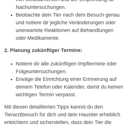
Nachuntersuchungen.
Beobachte dein Tier nach dem Besuch genau
und notiere dir jegliche Veränderungen oder
unerwartete Reaktionen auf Behandlungen
oder Medikamente.
2. Planung zukünftiger Termine:
Notiere dir alle zukünftigen Impftermine oder
Folgeuntersuchungen.
Erwäge die Einrichtung einer Erinnerung auf
deinem Telefon oder Kalender, damit du keinen
wichtigen Termin verpasst.
Mit diesen detaillierten Tipps kannst du den
Tierarztbesuch für dich und dein Haustier erheblich
erleichtern und sicherstellen, dass dein Tier die