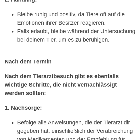
Bleibe ruhig und positiv, da Tiere oft auf die
Emotionen ihrer Besitzer reagieren.
Falls erlaubt, bleibe während der Untersuchung
bei deinem Tier, um es zu beruhigen.
Nach dem Termin
Nach dem Tierarztbesuch gibt es ebenfalls
wichtige Schritte, die nicht vernachlässigt
werden sollten:
1. Nachsorge:
Befolge alle Anweisungen, die der Tierarzt dir
gegeben hat, einschließlich der Verabreichung
von Medikamenten und der Empfehlung für