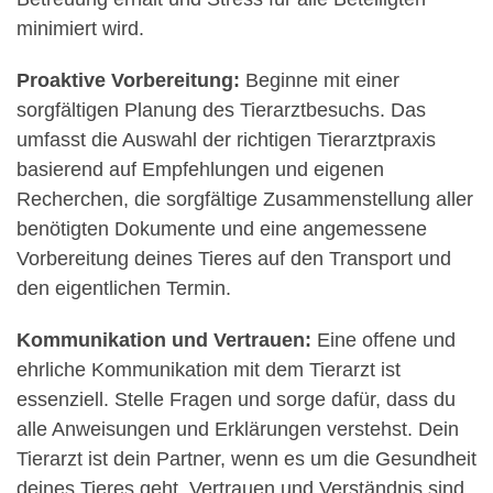
minimiert wird.
Proaktive Vorbereitung:
Beginne mit einer
sorgfältigen Planung des Tierarztbesuchs. Das
umfasst die Auswahl der richtigen Tierarztpraxis
basierend auf Empfehlungen und eigenen
Recherchen, die sorgfältige Zusammenstellung aller
benötigten Dokumente und eine angemessene
Vorbereitung deines Tieres auf den Transport und
den eigentlichen Termin.
Kommunikation und Vertrauen:
Eine offene und
ehrliche Kommunikation mit dem Tierarzt ist
essenziell. Stelle Fragen und sorge dafür, dass du
alle Anweisungen und Erklärungen verstehst. Dein
Tierarzt ist dein Partner, wenn es um die Gesundheit
deines Tieres geht. Vertrauen und Verständnis sind