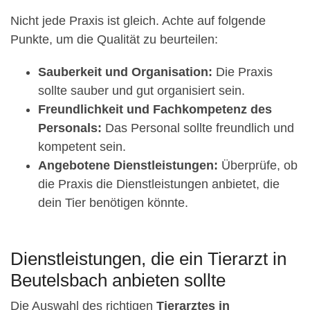
Nicht jede Praxis ist gleich. Achte auf folgende
Punkte, um die Qualität zu beurteilen:
Sauberkeit und Organisation:
Die Praxis
sollte sauber und gut organisiert sein.
Freundlichkeit und Fachkompetenz des
Personals:
Das Personal sollte freundlich und
kompetent sein.
Angebotene Dienstleistungen:
Überprüfe, ob
die Praxis die Dienstleistungen anbietet, die
dein Tier benötigen könnte.
Dienstleistungen, die ein Tierarzt in
Beutelsbach anbieten sollte
Die Auswahl des richtigen
Tierarztes in