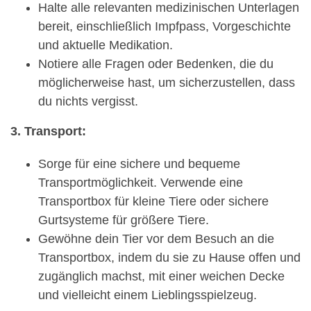
Halte alle relevanten medizinischen Unterlagen
bereit, einschließlich Impfpass, Vorgeschichte
und aktuelle Medikation.
Notiere alle Fragen oder Bedenken, die du
möglicherweise hast, um sicherzustellen, dass
du nichts vergisst.
3. Transport:
Sorge für eine sichere und bequeme
Transportmöglichkeit. Verwende eine
Transportbox für kleine Tiere oder sichere
Gurtsysteme für größere Tiere.
Gewöhne dein Tier vor dem Besuch an die
Transportbox, indem du sie zu Hause offen und
zugänglich machst, mit einer weichen Decke
und vielleicht einem Lieblingsspielzeug.