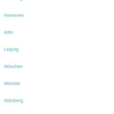
Hannover
Köln
Leipzig
München
Münster
Nürnberg