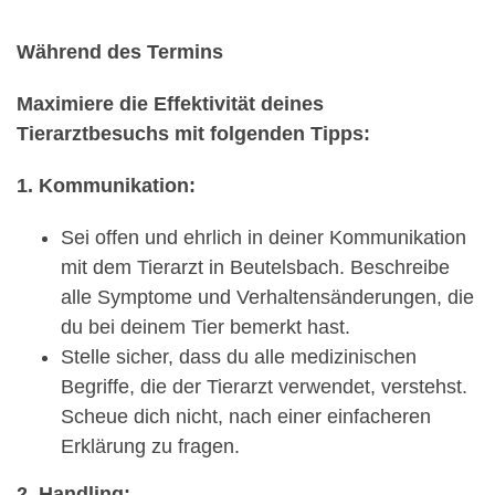
Während des Termins
Maximiere die Effektivität deines
Tierarztbesuchs mit folgenden Tipps:
1. Kommunikation:
Sei offen und ehrlich in deiner Kommunikation
mit dem Tierarzt in Beutelsbach. Beschreibe
alle Symptome und Verhaltensänderungen, die
du bei deinem Tier bemerkt hast.
Stelle sicher, dass du alle medizinischen
Begriffe, die der Tierarzt verwendet, verstehst.
Scheue dich nicht, nach einer einfacheren
Erklärung zu fragen.
2. Handling: