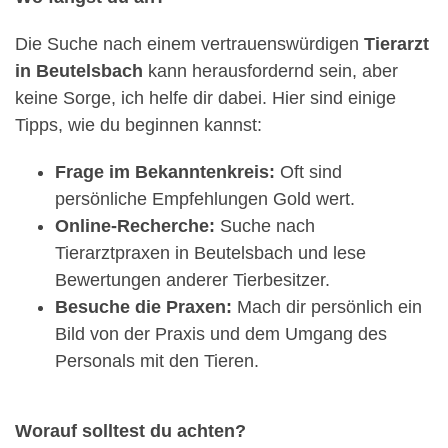
Die Suche nach einem vertrauenswürdigen
Tierarzt
in Beutelsbach
kann herausfordernd sein, aber
keine Sorge, ich helfe dir dabei. Hier sind einige
Tipps, wie du beginnen kannst:
Frage im Bekanntenkreis:
Oft sind
persönliche Empfehlungen Gold wert.
Online-Recherche:
Suche nach
Tierarztpraxen in Beutelsbach und lese
Bewertungen anderer Tierbesitzer.
Besuche die Praxen:
Mach dir persönlich ein
Bild von der Praxis und dem Umgang des
Personals mit den Tieren.
Worauf solltest du achten?