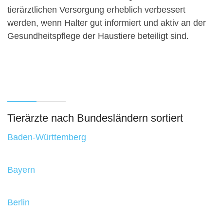
tierärztlichen Versorgung erheblich verbessert
werden, wenn Halter gut informiert und aktiv an der
Gesundheitspflege der Haustiere beteiligt sind.
Tierärzte nach Bundesländern sortiert
Baden-Württemberg
Bayern
Berlin