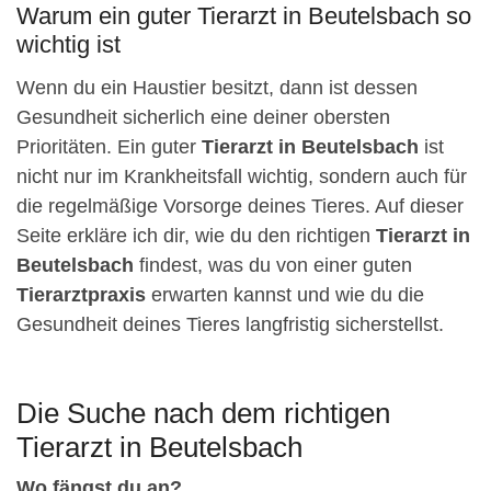
Warum ein guter Tierarzt in Beutelsbach so
wichtig ist
Wenn du ein Haustier besitzt, dann ist dessen
Gesundheit sicherlich eine deiner obersten
Prioritäten. Ein guter
Tierarzt in Beutelsbach
ist
nicht nur im Krankheitsfall wichtig, sondern auch für
die regelmäßige Vorsorge deines Tieres. Auf dieser
Seite erkläre ich dir, wie du den richtigen
Tierarzt in
Beutelsbach
findest, was du von einer guten
Tierarztpraxis
erwarten kannst und wie du die
Gesundheit deines Tieres langfristig sicherstellst.
Die Suche nach dem richtigen
Tierarzt in Beutelsbach
Wo fängst du an?