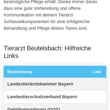
bestmögliche Pflege erhält. Denke immer daran,
dass eine gute Vorbereitung und offene
Kommunikation mit deinem Tierarzt
Schlüsselkomponenten für eine erfolgreiche
Behandlung und Pflege deines Tieres sind.
Tierarzt Beutelsbach: Hilfreiche
Links
Bezeichnung
Link
Landestierärztekammer Bayern
Landestierschutzverband Bayern
Gebührenordnung (GOT)