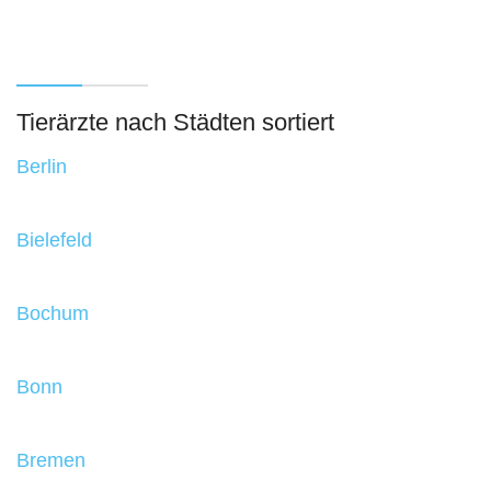
Tierärzte nach Städten sortiert
Berlin
Bielefeld
Bochum
Bonn
Bremen