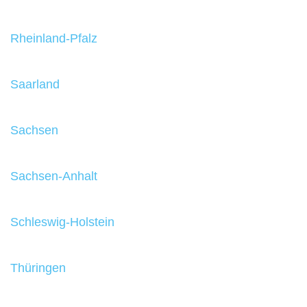
Rheinland-Pfalz
Saarland
Sachsen
Sachsen-Anhalt
Schleswig-Holstein
Thüringen