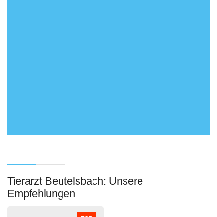
Tierarzt Beutelsbach: Unsere
Empfehlungen