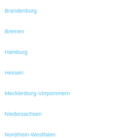
Brandenburg
Bremen
Hamburg
Hessen
Mecklenburg-Vorpommern
Niedersachsen
Nordrhein-Westfalen