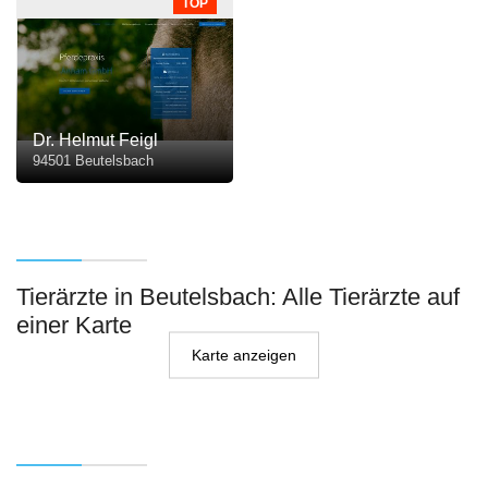
TOP
Dr. Helmut Feigl
94501 Beutelsbach
Tierärzte in Beutelsbach: Alle Tierärzte auf
einer Karte
Karte anzeigen