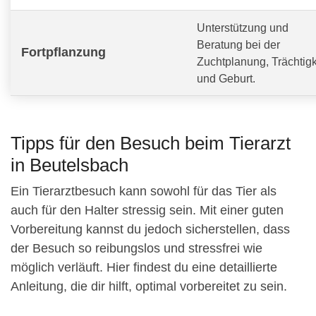
Unterstützung und
Beratung bei der
Fortpflanzung
Zuchtplanung, Trächtigk
und Geburt.
Tipps für den Besuch beim Tierarzt
in Beutelsbach
Ein Tierarztbesuch kann sowohl für das Tier als
auch für den Halter stressig sein. Mit einer guten
Vorbereitung kannst du jedoch sicherstellen, dass
der Besuch so reibungslos und stressfrei wie
möglich verläuft. Hier findest du eine detaillierte
Anleitung, die dir hilft, optimal vorbereitet zu sein.