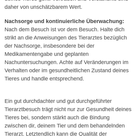
daher von unschätzbarem Wert.
Nachsorge und kontinuierliche Überwachung:
Nach dem Besuch ist vor dem Besuch. Halte dich
strikt an die Anweisungen des Tierarztes bezüglich
der Nachsorge, insbesondere bei der
Medikamentengabe und geplanten
Nachuntersuchungen. Achte auf Veränderungen im
Verhalten oder im gesundheitlichen Zustand deines
Tieres und handle entsprechend.
Ein gut durchdachter und gut durchgeführter
Tierarztbesuch trägt nicht nur zur Gesundheit deines
Tieres bei, sondern stärkt auch die Bindung
zwischen dir, deinem Tier und dem behandelnden
Tierarzt. Letztendlich kann die Qualität der