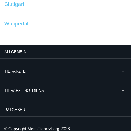
Stuttgart
Wuppertal
ALLGEMEIN
TIERÄRZTE
TIERARZT NOTDIENST
RATGEBER
© Copyright Mein-Tierarzt.org 2026