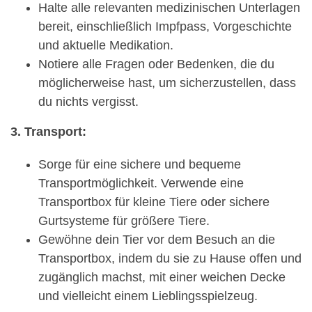
Halte alle relevanten medizinischen Unterlagen
bereit, einschließlich Impfpass, Vorgeschichte
und aktuelle Medikation.
Notiere alle Fragen oder Bedenken, die du
möglicherweise hast, um sicherzustellen, dass
du nichts vergisst.
3. Transport:
Sorge für eine sichere und bequeme
Transportmöglichkeit. Verwende eine
Transportbox für kleine Tiere oder sichere
Gurtsysteme für größere Tiere.
Gewöhne dein Tier vor dem Besuch an die
Transportbox, indem du sie zu Hause offen und
zugänglich machst, mit einer weichen Decke
und vielleicht einem Lieblingsspielzeug.