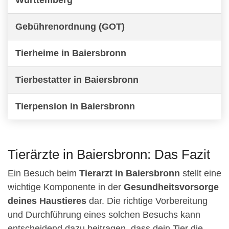
Gebührenordnung (GOT)
Tierheime in Baiersbronn
Tierbestatter in Baiersbronn
Tierpension in Baiersbronn
Tierärzte in Baiersbronn: Das Fazit
Ein Besuch beim
Tierarzt in Baiersbronn
stellt eine
wichtige Komponente in der
Gesundheitsvorsorge
deines Haustieres
dar. Die richtige Vorbereitung
und Durchführung eines solchen Besuchs kann
entscheidend dazu beitragen, dass dein Tier die