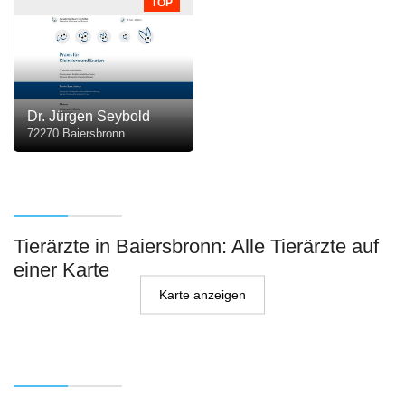
TOP
Dr. Jürgen Seybold
72270 Baiersbronn
Tierärzte in Baiersbronn: Alle Tierärzte auf
einer Karte
Karte anzeigen