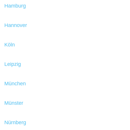
Hamburg
Hannover
Köln
Leipzig
München
Münster
Nürnberg