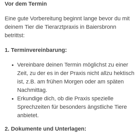
Vor dem Termin
Eine gute Vorbereitung beginnt lange bevor du mit
deinem Tier die Tierarztpraxis in Baiersbronn
betrittst:
1. Terminvereinbarung:
Vereinbare deinen Termin möglichst zu einer
Zeit, zu der es in der Praxis nicht allzu hektisch
ist, z.B. am frühen Morgen oder am späten
Nachmittag.
Erkundige dich, ob die Praxis spezielle
Sprechzeiten für besonders ängstliche Tiere
anbietet.
2. Dokumente und Unterlagen: