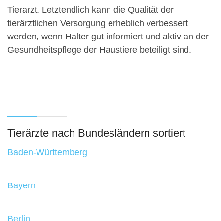
Tierarzt. Letztendlich kann die Qualität der
tierärztlichen Versorgung erheblich verbessert
werden, wenn Halter gut informiert und aktiv an der
Gesundheitspflege der Haustiere beteiligt sind.
Tierärzte nach Bundesländern sortiert
Baden-Württemberg
Bayern
Berlin