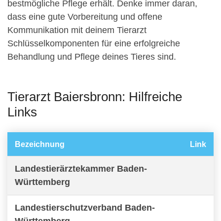
bestmögliche Pflege erhält. Denke immer daran,
dass eine gute Vorbereitung und offene
Kommunikation mit deinem Tierarzt
Schlüsselkomponenten für eine erfolgreiche
Behandlung und Pflege deines Tieres sind.
Tierarzt Baiersbronn: Hilfreiche
Links
Bezeichnung
Link
Landestierärztekammer Baden-
Württemberg
Landestierschutzverband Baden-
Württemberg