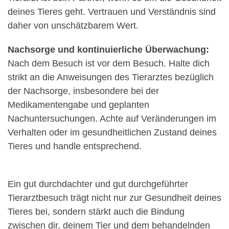
deines Tieres geht. Vertrauen und Verständnis sind
daher von unschätzbarem Wert.
Nachsorge und kontinuierliche Überwachung:
Nach dem Besuch ist vor dem Besuch. Halte dich
strikt an die Anweisungen des Tierarztes bezüglich
der Nachsorge, insbesondere bei der
Medikamentengabe und geplanten
Nachuntersuchungen. Achte auf Veränderungen im
Verhalten oder im gesundheitlichen Zustand deines
Tieres und handle entsprechend.
Ein gut durchdachter und gut durchgeführter
Tierarztbesuch trägt nicht nur zur Gesundheit deines
Tieres bei, sondern stärkt auch die Bindung
zwischen dir, deinem Tier und dem behandelnden