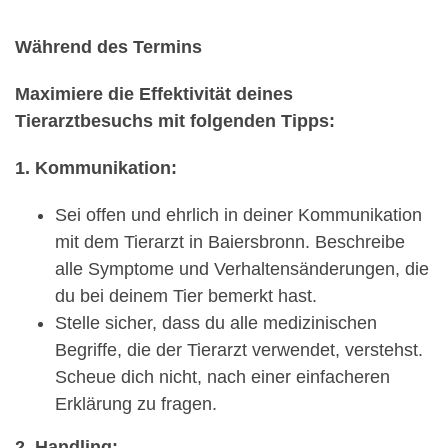
Während des Termins
Maximiere die Effektivität deines
Tierarztbesuchs mit folgenden Tipps:
1. Kommunikation:
Sei offen und ehrlich in deiner Kommunikation
mit dem Tierarzt in Baiersbronn. Beschreibe
alle Symptome und Verhaltensänderungen, die
du bei deinem Tier bemerkt hast.
Stelle sicher, dass du alle medizinischen
Begriffe, die der Tierarzt verwendet, verstehst.
Scheue dich nicht, nach einer einfacheren
Erklärung zu fragen.
2. Handling: