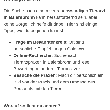
Die Suche nach einem vertrauenswürdigen
Tierarzt
in Baiersbronn
kann herausfordernd sein, aber
keine Sorge, ich helfe dir dabei. Hier sind einige
Tipps, wie du beginnen kannst:
Frage im Bekanntenkreis:
Oft sind
persönliche Empfehlungen Gold wert.
Online-Recherche:
Suche nach
Tierarztpraxen in Baiersbronn und lese
Bewertungen anderer Tierbesitzer.
Besuche die Praxen:
Mach dir persönlich ein
Bild von der Praxis und dem Umgang des
Personals mit den Tieren.
Worauf solltest du achten?