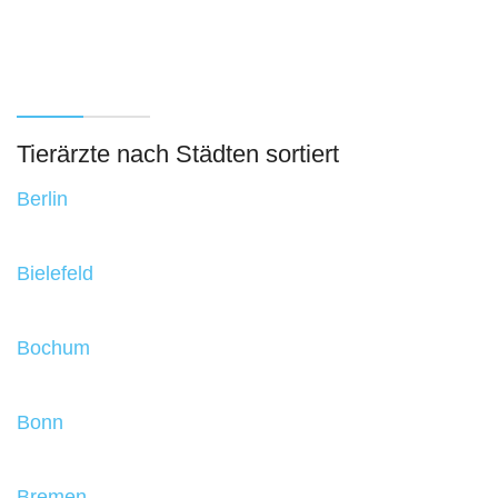
Tierärzte nach Städten sortiert
Berlin
Bielefeld
Bochum
Bonn
Bremen