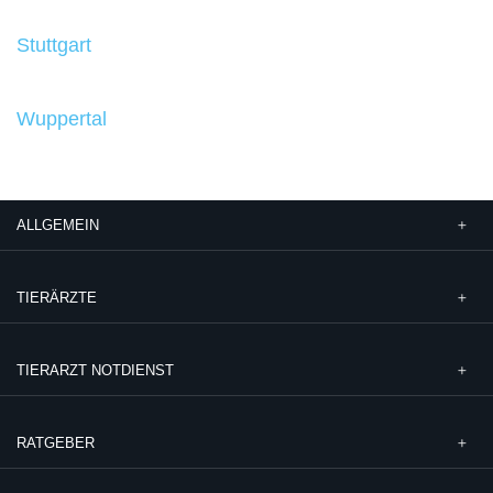
Stuttgart
Wuppertal
ALLGEMEIN
TIERÄRZTE
TIERARZT NOTDIENST
RATGEBER