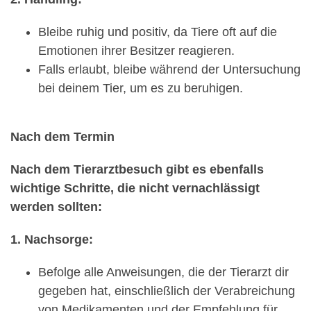
Bleibe ruhig und positiv, da Tiere oft auf die
Emotionen ihrer Besitzer reagieren.
Falls erlaubt, bleibe während der Untersuchung
bei deinem Tier, um es zu beruhigen.
Nach dem Termin
Nach dem Tierarztbesuch gibt es ebenfalls
wichtige Schritte, die nicht vernachlässigt
werden sollten:
1. Nachsorge:
Befolge alle Anweisungen, die der Tierarzt dir
gegeben hat, einschließlich der Verabreichung
von Medikamenten und der Empfehlung für