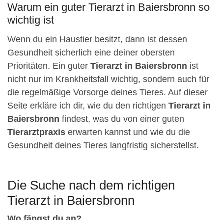
Warum ein guter Tierarzt in Baiersbronn so
wichtig ist
Wenn du ein Haustier besitzt, dann ist dessen
Gesundheit sicherlich eine deiner obersten
Prioritäten. Ein guter
Tierarzt in Baiersbronn
ist
nicht nur im Krankheitsfall wichtig, sondern auch für
die regelmäßige Vorsorge deines Tieres. Auf dieser
Seite erkläre ich dir, wie du den richtigen
Tierarzt in
Baiersbronn
findest, was du von einer guten
Tierarztpraxis
erwarten kannst und wie du die
Gesundheit deines Tieres langfristig sicherstellst.
Die Suche nach dem richtigen
Tierarzt in Baiersbronn
Wo fängst du an?