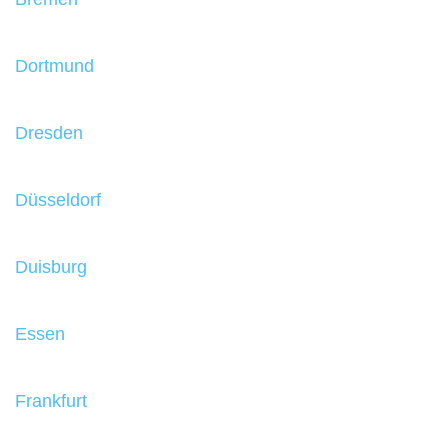
Dortmund
Dresden
Düsseldorf
Duisburg
Essen
Frankfurt