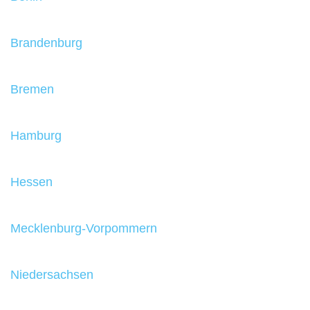
Brandenburg
Bremen
Hamburg
Hessen
Mecklenburg-Vorpommern
Niedersachsen