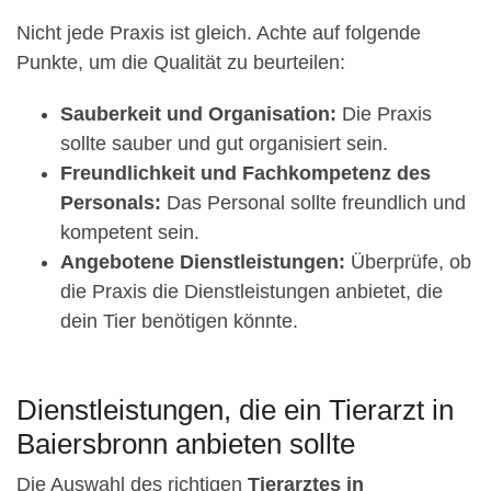
Nicht jede Praxis ist gleich. Achte auf folgende
Punkte, um die Qualität zu beurteilen:
Sauberkeit und Organisation:
Die Praxis
sollte sauber und gut organisiert sein.
Freundlichkeit und Fachkompetenz des
Personals:
Das Personal sollte freundlich und
kompetent sein.
Angebotene Dienstleistungen:
Überprüfe, ob
die Praxis die Dienstleistungen anbietet, die
dein Tier benötigen könnte.
Dienstleistungen, die ein Tierarzt in
Baiersbronn anbieten sollte
Die Auswahl des richtigen
Tierarztes in