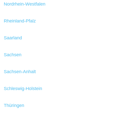
Nordrhein-Westfalen
Rheinland-Pfalz
Saarland
Sachsen
Sachsen-Anhalt
Schleswig-Holstein
Thüringen