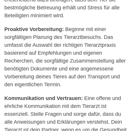
bestmögliche Betreuung erhält und Stress für alle
Beteiligten minimiert wird.
Proaktive Vorbereitung:
Beginne mit einer
sorgfältigen Planung des Tierarztbesuchs. Das
umfasst die Auswahl der richtigen Tierarztpraxis
basierend auf Empfehlungen und eigenen
Recherchen, die sorgfältige Zusammenstellung aller
benötigten Dokumente und eine angemessene
Vorbereitung deines Tieres auf den Transport und
den eigentlichen Termin.
Kommunikation und Vertrauen:
Eine offene und
ehrliche Kommunikation mit dem Tierarzt ist
essenziell. Stelle Fragen und sorge dafür, dass du
alle Anweisungen und Erklärungen verstehst. Dein
Tierarzt ist dein Partner, wenn es um die Gesundheit