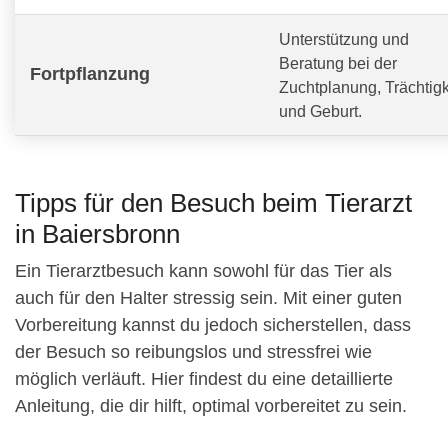
Unterstützung und
Beratung bei der
Fortpflanzung
Zuchtplanung, Trächtigk
und Geburt.
Tipps für den Besuch beim Tierarzt
in Baiersbronn
Ein Tierarztbesuch kann sowohl für das Tier als
auch für den Halter stressig sein. Mit einer guten
Vorbereitung kannst du jedoch sicherstellen, dass
der Besuch so reibungslos und stressfrei wie
möglich verläuft. Hier findest du eine detaillierte
Anleitung, die dir hilft, optimal vorbereitet zu sein.