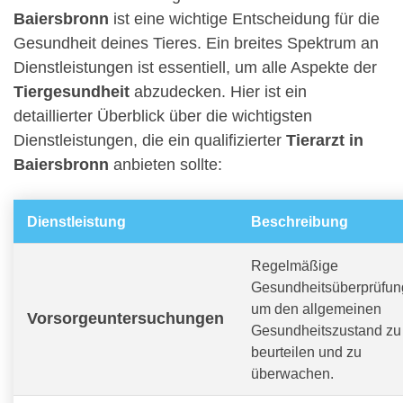
Baiersbronn
ist eine wichtige Entscheidung für die
Gesundheit deines Tieres. Ein breites Spektrum an
Dienstleistungen ist essentiell, um alle Aspekte der
Tiergesundheit
abzudecken. Hier ist ein
detaillierter Überblick über die wichtigsten
Dienstleistungen, die ein qualifizierter
Tierarzt in
Baiersbronn
anbieten sollte:
Dienstleistung
Beschreibung
Regelmäßige
Gesundheitsüberprüfun
um den allgemeinen
Vorsorgeuntersuchungen
Gesundheitszustand zu
beurteilen und zu
überwachen.