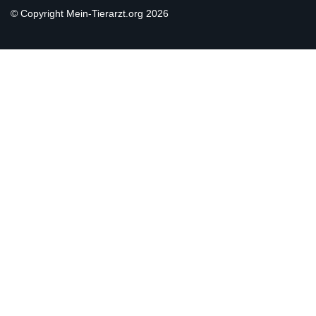
© Copyright Mein-Tierarzt.org 2026