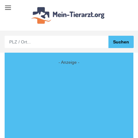
- Anzeige -