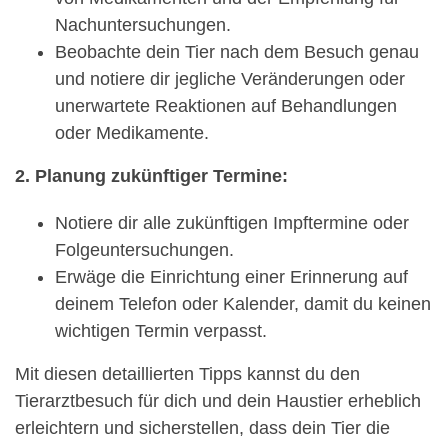
Nachuntersuchungen.
Beobachte dein Tier nach dem Besuch genau
und notiere dir jegliche Veränderungen oder
unerwartete Reaktionen auf Behandlungen
oder Medikamente.
2. Planung zukünftiger Termine:
Notiere dir alle zukünftigen Impftermine oder
Folgeuntersuchungen.
Erwäge die Einrichtung einer Erinnerung auf
deinem Telefon oder Kalender, damit du keinen
wichtigen Termin verpasst.
Mit diesen detaillierten Tipps kannst du den
Tierarztbesuch für dich und dein Haustier erheblich
erleichtern und sicherstellen, dass dein Tier die