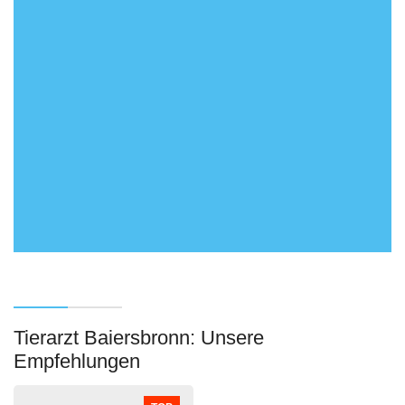
Tierarzt Baiersbronn: Unsere
Empfehlungen