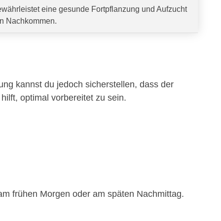
währleistet eine gesunde Fortpflanzung und Aufzucht
n Nachkommen.
tung kannst du jedoch sicherstellen, dass der
hilft, optimal vorbereitet zu sein.
.B. am frühen Morgen oder am späten Nachmittag.