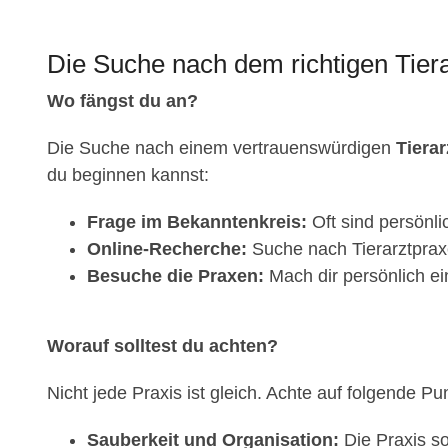
Die Suche nach dem richtigen Tierar
Wo fängst du an?
Die Suche nach einem vertrauenswürdigen
Tierar
du beginnen kannst:
Frage im Bekanntenkreis:
Oft sind persönl
Online-Recherche:
Suche nach Tierarztpraxe
Besuche die Praxen:
Mach dir persönlich ei
Worauf solltest du achten?
Nicht jede Praxis ist gleich. Achte auf folgende Pu
Sauberkeit und Organisation:
Die Praxis so