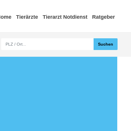
Home
Tierärzte
Tierarzt Notdienst
Ratgeber