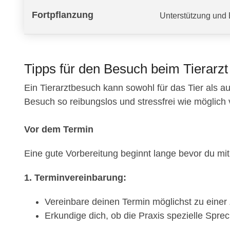
Fortpflanzung
Unterstützung und 
Tipps für den Besuch beim Tierarzt 
Ein Tierarztbesuch kann sowohl für das Tier als au
Besuch so reibungslos und stressfrei wie möglich verl
Vor dem Termin
Eine gute Vorbereitung beginnt lange bevor du mit d
1. Terminvereinbarung:
Vereinbare deinen Termin möglichst zu einer Z
Erkundige dich, ob die Praxis spezielle Sprec