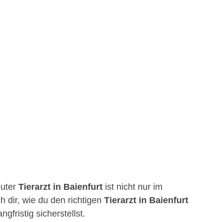
guter
Tierarzt in Baienfurt
ist nicht nur im
h dir, wie du den richtigen
Tierarzt in Baienfurt
fristig sicherstellst.