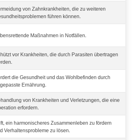
rmeidung von Zahnkrankheiten, die zu weiteren
sundheitsproblemen führen können.
bensrettende Maßnahmen in Notfällen.
hützt vor Krankheiten, die durch Parasiten übertragen
rden.
rdert die Gesundheit und das Wohlbefinden durch
gepasste Ernährung.
handlung von Krankheiten und Verletzungen, die eine
eration erfordern.
lft, ein harmonischeres Zusammenleben zu fördern
d Verhaltensprobleme zu lösen.