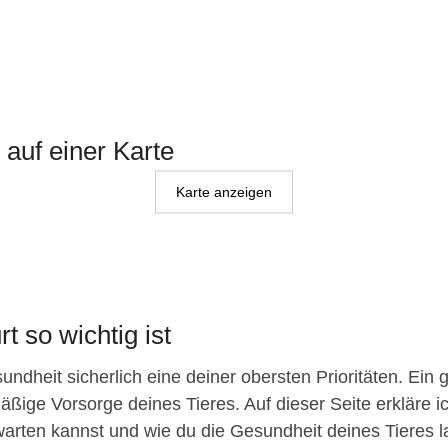
e auf einer Karte
Karte anzeigen
t so wichtig ist
ndheit sicherlich eine deiner obersten Prioritäten. Ein 
äßige Vorsorge deines Tieres. Auf dieser Seite erkläre ic
arten kannst und wie du die Gesundheit deines Tieres lang