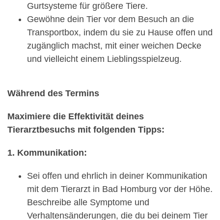
Gurtsysteme für größere Tiere.
Gewöhne dein Tier vor dem Besuch an die
Transportbox, indem du sie zu Hause offen und
zugänglich machst, mit einer weichen Decke
und vielleicht einem Lieblingsspielzeug.
Während des Termins
Maximiere die Effektivität deines
Tierarztbesuchs mit folgenden Tipps:
1. Kommunikation:
Sei offen und ehrlich in deiner Kommunikation
mit dem Tierarzt in Bad Homburg vor der Höhe.
Beschreibe alle Symptome und
Verhaltensänderungen, die du bei deinem Tier