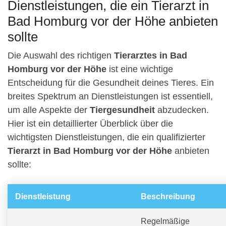
Dienstleistungen, die ein Tierarzt in
Bad Homburg vor der Höhe anbieten
sollte
Die Auswahl des richtigen
Tierarztes in Bad
Homburg vor der Höhe
ist eine wichtige
Entscheidung für die Gesundheit deines Tieres. Ein
breites Spektrum an Dienstleistungen ist essentiell,
um alle Aspekte der
Tiergesundheit
abzudecken.
Hier ist ein detaillierter Überblick über die
wichtigsten Dienstleistungen, die ein qualifizierter
Tierarzt in Bad Homburg vor der Höhe
anbieten
sollte:
Dienstleistung
Beschreibung
Regelmäßige