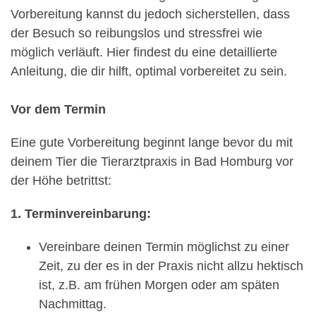
Vorbereitung kannst du jedoch sicherstellen, dass
der Besuch so reibungslos und stressfrei wie
möglich verläuft. Hier findest du eine detaillierte
Anleitung, die dir hilft, optimal vorbereitet zu sein.
Vor dem Termin
Eine gute Vorbereitung beginnt lange bevor du mit
deinem Tier die Tierarztpraxis in Bad Homburg vor
der Höhe betrittst:
1. Terminvereinbarung:
Vereinbare deinen Termin möglichst zu einer
Zeit, zu der es in der Praxis nicht allzu hektisch
ist, z.B. am frühen Morgen oder am späten
Nachmittag.