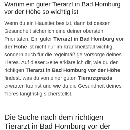
Warum ein guter Tierarzt in Bad Homburg
vor der Höhe so wichtig ist
Wenn du ein Haustier besitzt, dann ist dessen
Gesundheit sicherlich eine deiner obersten
Prioritäten. Ein guter
Tierarzt in Bad Homburg vor
der Höhe
ist nicht nur im Krankheitsfall wichtig,
sondern auch für die regelmäßige Vorsorge deines
Tieres. Auf dieser Seite erkläre ich dir, wie du den
richtigen
Tierarzt in Bad Homburg vor der Höhe
findest, was du von einer guten
Tierarztpraxis
erwarten kannst und wie du die Gesundheit deines
Tieres langfristig sicherstellst.
Die Suche nach dem richtigen
Tierarzt in Bad Homburg vor der