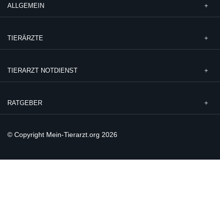
ALLGEMEIN
TIERÄRZTE
TIERARZT NOTDIENST
RATGEBER
© Copyright Mein-Tierarzt.org 2026