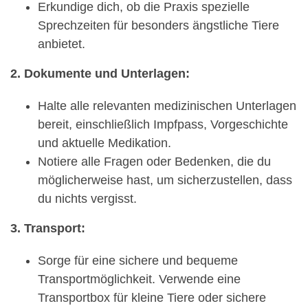
Erkundige dich, ob die Praxis spezielle
Sprechzeiten für besonders ängstliche Tiere
anbietet.
2. Dokumente und Unterlagen:
Halte alle relevanten medizinischen Unterlagen
bereit, einschließlich Impfpass, Vorgeschichte
und aktuelle Medikation.
Notiere alle Fragen oder Bedenken, die du
möglicherweise hast, um sicherzustellen, dass
du nichts vergisst.
3. Transport:
Sorge für eine sichere und bequeme
Transportmöglichkeit. Verwende eine
Transportbox für kleine Tiere oder sichere