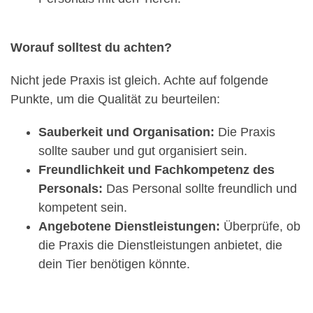
Worauf solltest du achten?
Nicht jede Praxis ist gleich. Achte auf folgende
Punkte, um die Qualität zu beurteilen:
Sauberkeit und Organisation:
Die Praxis
sollte sauber und gut organisiert sein.
Freundlichkeit und Fachkompetenz des
Personals:
Das Personal sollte freundlich und
kompetent sein.
Angebotene Dienstleistungen:
Überprüfe, ob
die Praxis die Dienstleistungen anbietet, die
dein Tier benötigen könnte.