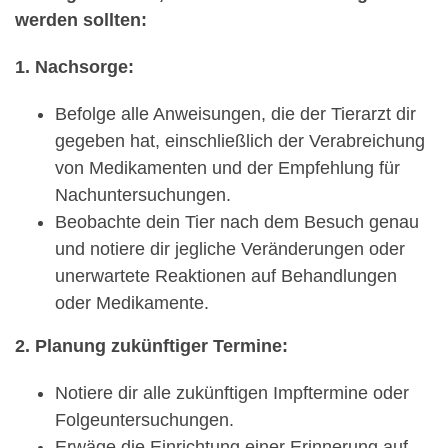
werden sollten:
1. Nachsorge:
Befolge alle Anweisungen, die der Tierarzt dir
gegeben hat, einschließlich der Verabreichung
von Medikamenten und der Empfehlung für
Nachuntersuchungen.
Beobachte dein Tier nach dem Besuch genau
und notiere dir jegliche Veränderungen oder
unerwartete Reaktionen auf Behandlungen
oder Medikamente.
2. Planung zukünftiger Termine:
Notiere dir alle zukünftigen Impftermine oder
Folgeuntersuchungen.
Erwäge die Einrichtung einer Erinnerung auf