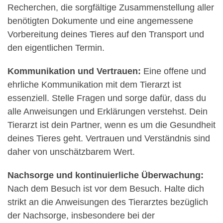
Recherchen, die sorgfältige Zusammenstellung aller
benötigten Dokumente und eine angemessene
Vorbereitung deines Tieres auf den Transport und
den eigentlichen Termin.
Kommunikation und Vertrauen:
Eine offene und
ehrliche Kommunikation mit dem Tierarzt ist
essenziell. Stelle Fragen und sorge dafür, dass du
alle Anweisungen und Erklärungen verstehst. Dein
Tierarzt ist dein Partner, wenn es um die Gesundheit
deines Tieres geht. Vertrauen und Verständnis sind
daher von unschätzbarem Wert.
Nachsorge und kontinuierliche Überwachung:
Nach dem Besuch ist vor dem Besuch. Halte dich
strikt an die Anweisungen des Tierarztes bezüglich
der Nachsorge, insbesondere bei der