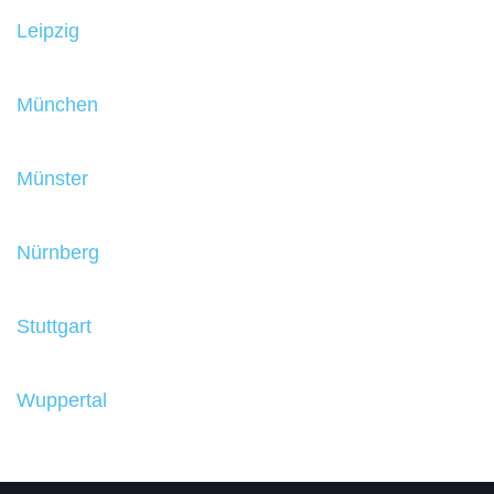
Leipzig
München
Münster
Nürnberg
Stuttgart
Wuppertal