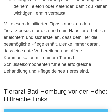
deinem Telefon oder Kalender, damit du keinen
wichtigen Termin verpasst.
Mit diesen detaillierten Tipps kannst du den
Tierarztbesuch für dich und dein Haustier erheblich
erleichtern und sicherstellen, dass dein Tier die
bestmögliche Pflege erhält. Denke immer daran,
dass eine gute Vorbereitung und offene
Kommunikation mit deinem Tierarzt
Schlüsselkomponenten für eine erfolgreiche
Behandlung und Pflege deines Tieres sind.
Tierarzt Bad Homburg vor der Höhe:
Hilfreiche Links