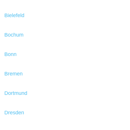
Bielefeld
Bochum
Bonn
Bremen
Dortmund
Dresden