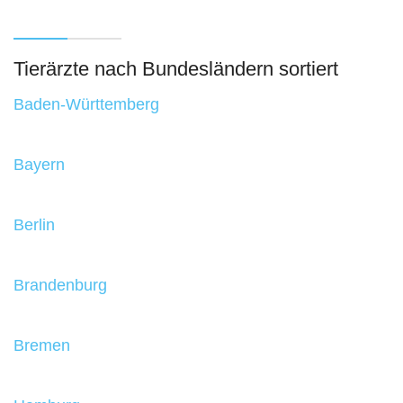
Tierärzte nach Bundesländern sortiert
Baden-Württemberg
Bayern
Berlin
Brandenburg
Bremen