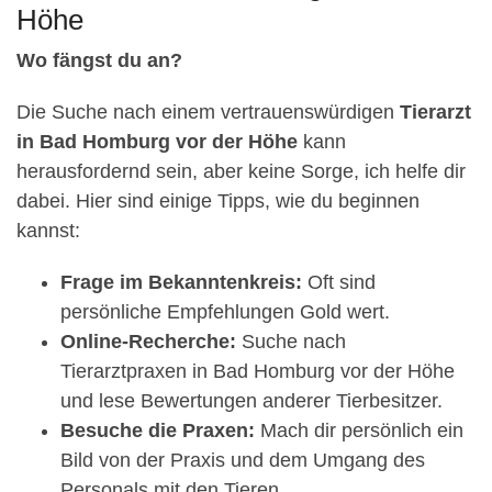
Höhe
Wo fängst du an?
Die Suche nach einem vertrauenswürdigen
Tierarzt
in Bad Homburg vor der Höhe
kann
herausfordernd sein, aber keine Sorge, ich helfe dir
dabei. Hier sind einige Tipps, wie du beginnen
kannst:
Frage im Bekanntenkreis:
Oft sind
persönliche Empfehlungen Gold wert.
Online-Recherche:
Suche nach
Tierarztpraxen in Bad Homburg vor der Höhe
und lese Bewertungen anderer Tierbesitzer.
Besuche die Praxen:
Mach dir persönlich ein
Bild von der Praxis und dem Umgang des
Personals mit den Tieren.