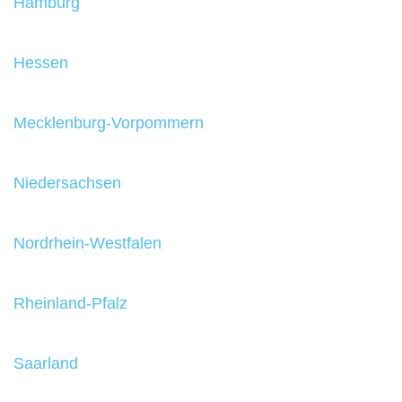
Hamburg
Hessen
Mecklenburg-Vorpommern
Niedersachsen
Nordrhein-Westfalen
Rheinland-Pfalz
Saarland