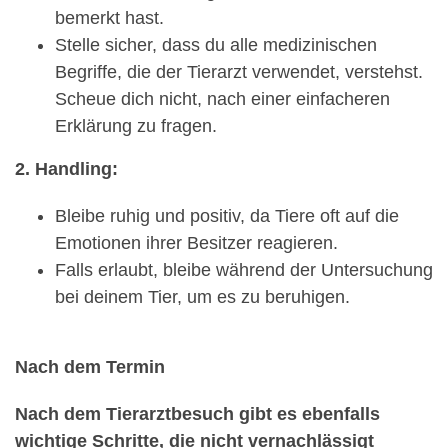
bemerkt hast.
Stelle sicher, dass du alle medizinischen
Begriffe, die der Tierarzt verwendet, verstehst.
Scheue dich nicht, nach einer einfacheren
Erklärung zu fragen.
2. Handling:
Bleibe ruhig und positiv, da Tiere oft auf die
Emotionen ihrer Besitzer reagieren.
Falls erlaubt, bleibe während der Untersuchung
bei deinem Tier, um es zu beruhigen.
Nach dem Termin
Nach dem Tierarztbesuch gibt es ebenfalls
wichtige Schritte, die nicht vernachlässigt