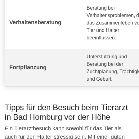
Beratung bei
Verhaltensproblemen, d
Verhaltensberatung
das Zusammenleben v
Tier und Halter
beeinflussen.
Unterstützung und
Beratung bei der
Fortpflanzung
Zuchtplanung, Trächtigk
und Geburt.
Tipps für den Besuch beim Tierarzt
in Bad Homburg vor der Höhe
Ein Tierarztbesuch kann sowohl für das Tier als
auch für den Halter stressig sein. Mit einer guten