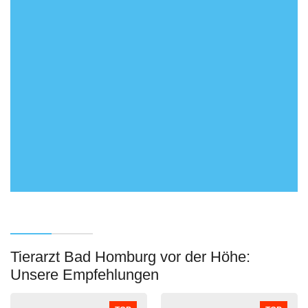
Tierarzt Bad Homburg vor der Höhe:
Unsere Empfehlungen