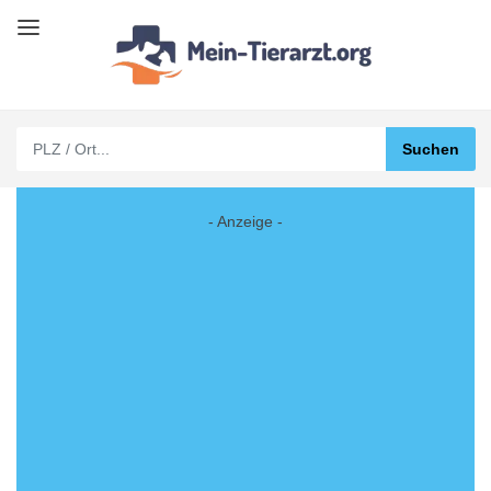
- Anzeige -