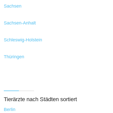
Sachsen
Sachsen-Anhalt
Schleswig-Holstein
Thüringen
Tierärzte nach Städten sortiert
Berlin