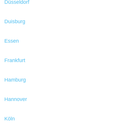
Düsseldorf
Duisburg
Essen
Frankfurt
Hamburg
Hannover
Köln