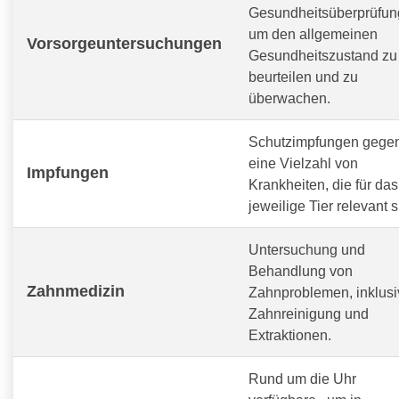
Gesundheitsüberprüfun
um den allgemeinen
Vorsorgeuntersuchungen
Gesundheitszustand zu
beurteilen und zu
überwachen.
Schutzimpfungen gege
eine Vielzahl von
Impfungen
Krankheiten, die für das
jeweilige Tier relevant s
Untersuchung und
Behandlung von
Zahnmedizin
Zahnproblemen, inklusi
Zahnreinigung und
Extraktionen.
Rund um die Uhr