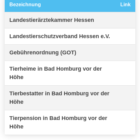
Bezeichnung
Link
Landestierärztekammer Hessen
Landestierschutzverband Hessen e.V.
Gebührenordnung (GOT)
Tierheime in Bad Homburg vor der
Höhe
Tierbestatter in Bad Homburg vor der
Höhe
Tierpension in Bad Homburg vor der
Höhe