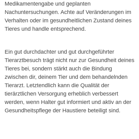
Medikamentengabe und geplanten
Nachuntersuchungen. Achte auf Veränderungen im
Verhalten oder im gesundheitlichen Zustand deines
Tieres und handle entsprechend.
Ein gut durchdachter und gut durchgeführter
Tierarztbesuch trägt nicht nur zur Gesundheit deines
Tieres bei, sondern stärkt auch die Bindung
zwischen dir, deinem Tier und dem behandelnden
Tierarzt. Letztendlich kann die Qualität der
tierärztlichen Versorgung erheblich verbessert
werden, wenn Halter gut informiert und aktiv an der
Gesundheitspflege der Haustiere beteiligt sind.