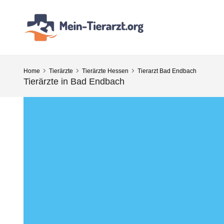
Home
Tierärzte
Tierärzte Hessen
Tierarzt Bad Endbach
Tierärzte in Bad Endbach