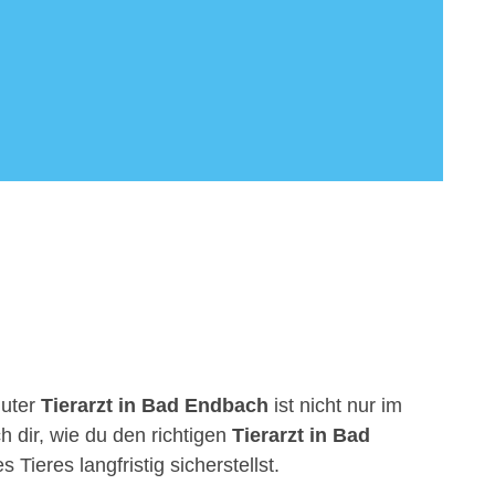
guter
Tierarzt in Bad Endbach
ist nicht nur im
h dir, wie du den richtigen
Tierarzt in Bad
ieres langfristig sicherstellst.