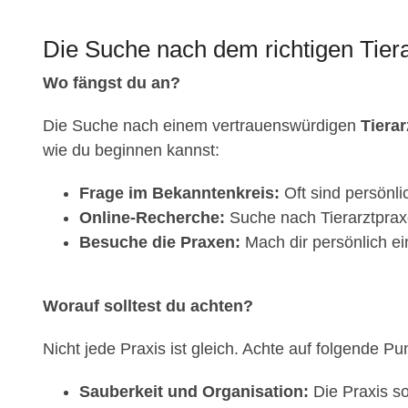
Die Suche nach dem richtigen Tier
Wo fängst du an?
Die Suche nach einem vertrauenswürdigen
Tiera
wie du beginnen kannst:
Frage im Bekanntenkreis:
Oft sind persönl
Online-Recherche:
Suche nach Tierarztprax
Besuche die Praxen:
Mach dir persönlich ei
Worauf solltest du achten?
Nicht jede Praxis ist gleich. Achte auf folgende Pu
Sauberkeit und Organisation:
Die Praxis so