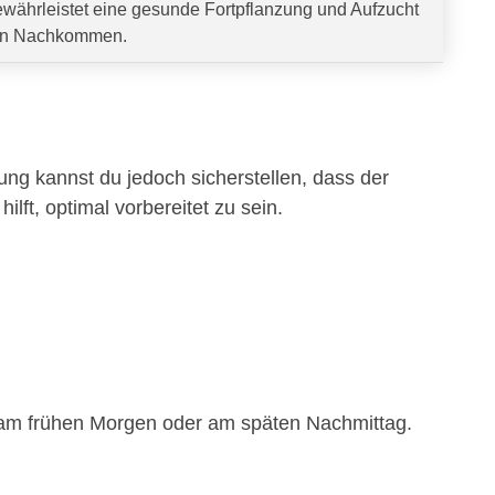
währleistet eine gesunde Fortpflanzung und Aufzucht
n Nachkommen.
tung kannst du jedoch sicherstellen, dass der
hilft, optimal vorbereitet zu sein.
.B. am frühen Morgen oder am späten Nachmittag.