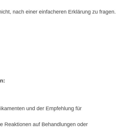
 nicht, nach einer einfacheren Erklärung zu fragen.
n:
edikamenten und der Empfehlung für
te Reaktionen auf Behandlungen oder