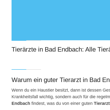
Tierärzte in Bad Endbach: Alle Tier
Warum ein guter Tierarzt in Bad En
Wenn du ein Haustier besitzt, dann ist dessen Gesu
Krankheitsfall wichtig, sondern auch für die regelm
Endbach
findest, was du von einer guten
Tierarz