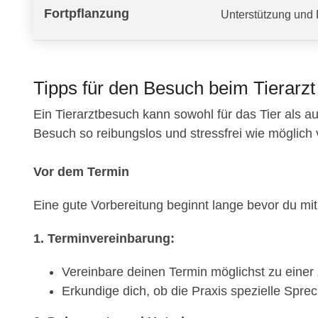
Fortpflanzung
Unterstützung und 
Tipps für den Besuch beim Tierarz
Ein Tierarztbesuch kann sowohl für das Tier als au
Besuch so reibungslos und stressfrei wie möglich verl
Vor dem Termin
Eine gute Vorbereitung beginnt lange bevor du mit 
1. Terminvereinbarung:
Vereinbare deinen Termin möglichst zu einer Z
Erkundige dich, ob die Praxis spezielle Sprec