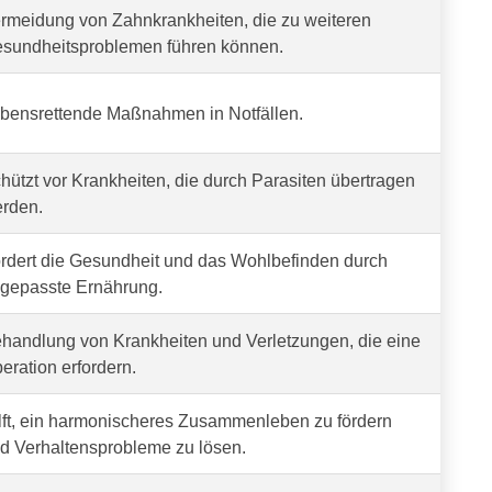
rmeidung von Zahnkrankheiten, die zu weiteren
sundheitsproblemen führen können.
bensrettende Maßnahmen in Notfällen.
hützt vor Krankheiten, die durch Parasiten übertragen
rden.
rdert die Gesundheit und das Wohlbefinden durch
gepasste Ernährung.
handlung von Krankheiten und Verletzungen, die eine
eration erfordern.
lft, ein harmonischeres Zusammenleben zu fördern
d Verhaltensprobleme zu lösen.