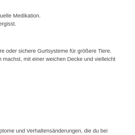
uelle Medikation.
rgisst.
re oder sichere Gurtsysteme für größere Tiere.
machst, mit einer weichen Decke und vielleicht
mptome und Verhaltensänderungen, die du bei