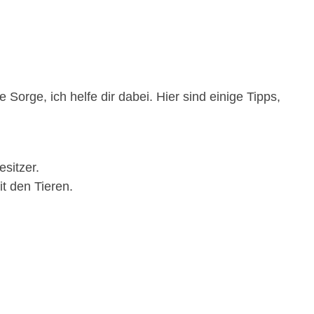
Sorge, ich helfe dir dabei. Hier sind einige Tipps,
sitzer.
t den Tieren.