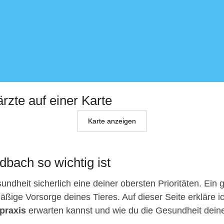
ärzte auf einer Karte
Karte anzeigen
dbach so wichtig ist
ndheit sicherlich eine deiner obersten Prioritäten. Ein 
äßige Vorsorge deines Tieres. Auf dieser Seite erkläre ic
tpraxis
erwarten kannst und wie du die Gesundheit deines T