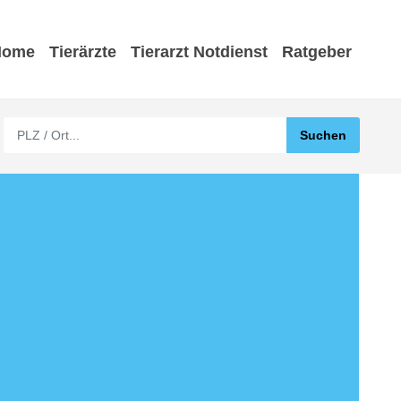
Home
Tierärzte
Tierarzt Notdienst
Ratgeber