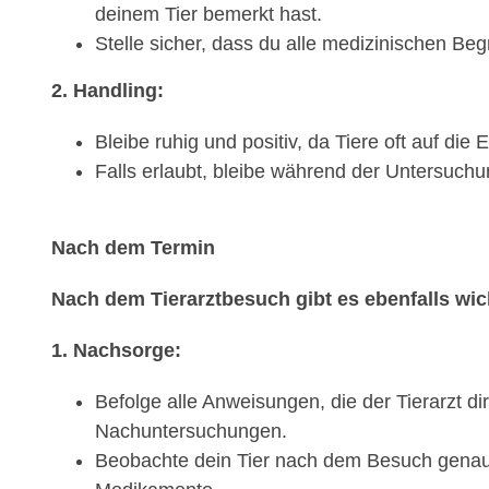
deinem Tier bemerkt hast.
Stelle sicher, dass du alle medizinischen Beg
2. Handling:
Bleibe ruhig und positiv, da Tiere oft auf die
Falls erlaubt, bleibe während der Untersuchu
Nach dem Termin
Nach dem Tierarztbesuch gibt es ebenfalls wich
1. Nachsorge:
Befolge alle Anweisungen, die der Tierarzt 
Nachuntersuchungen.
Beobachte dein Tier nach dem Besuch genau 