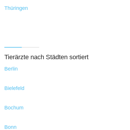
Thüringen
Tierärzte nach Städten sortiert
Berlin
Bielefeld
Bochum
Bonn