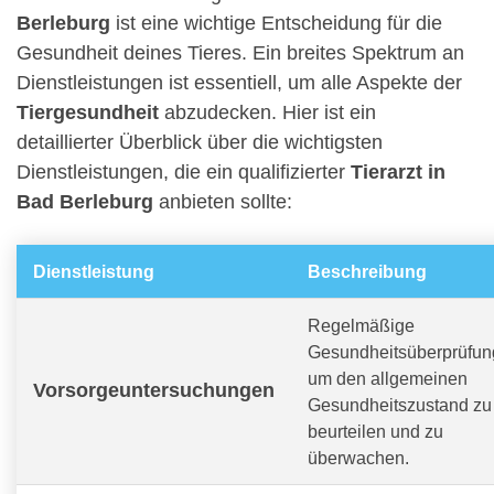
Berleburg
ist eine wichtige Entscheidung für die
Gesundheit deines Tieres. Ein breites Spektrum an
Dienstleistungen ist essentiell, um alle Aspekte der
Tiergesundheit
abzudecken. Hier ist ein
detaillierter Überblick über die wichtigsten
Dienstleistungen, die ein qualifizierter
Tierarzt in
Bad Berleburg
anbieten sollte:
Dienstleistung
Beschreibung
Regelmäßige
Gesundheitsüberprüfun
um den allgemeinen
Vorsorgeuntersuchungen
Gesundheitszustand zu
beurteilen und zu
überwachen.