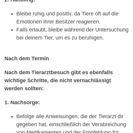
Bleibe ruhig und positiv, da Tiere oft auf die
Emotionen ihrer Besitzer reagieren.
Falls erlaubt, bleibe während der Untersuchung
bei deinem Tier, um es zu beruhigen.
Nach dem Termin
Nach dem Tierarztbesuch gibt es ebenfalls
wichtige Schritte, die nicht vernachlässigt
werden sollten:
1. Nachsorge:
Befolge alle Anweisungen, die der Tierarzt dir
gegeben hat, einschließlich der Verabreichung
von Medikamenten und der Empfehlung für