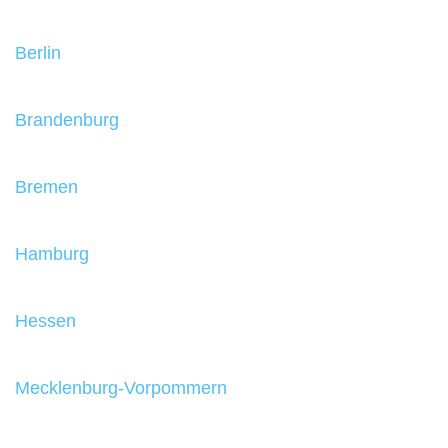
Berlin
Brandenburg
Bremen
Hamburg
Hessen
Mecklenburg-Vorpommern