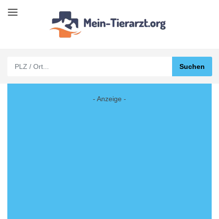
- Anzeige -