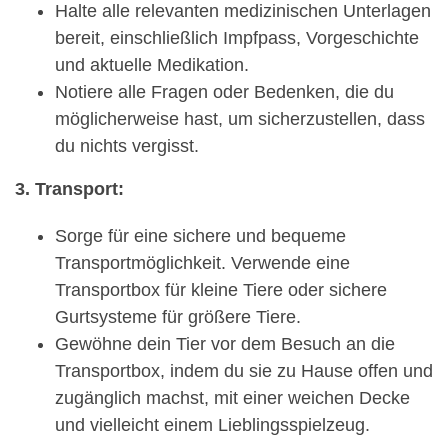
Halte alle relevanten medizinischen Unterlagen
bereit, einschließlich Impfpass, Vorgeschichte
und aktuelle Medikation.
Notiere alle Fragen oder Bedenken, die du
möglicherweise hast, um sicherzustellen, dass
du nichts vergisst.
3. Transport:
Sorge für eine sichere und bequeme
Transportmöglichkeit. Verwende eine
Transportbox für kleine Tiere oder sichere
Gurtsysteme für größere Tiere.
Gewöhne dein Tier vor dem Besuch an die
Transportbox, indem du sie zu Hause offen und
zugänglich machst, mit einer weichen Decke
und vielleicht einem Lieblingsspielzeug.