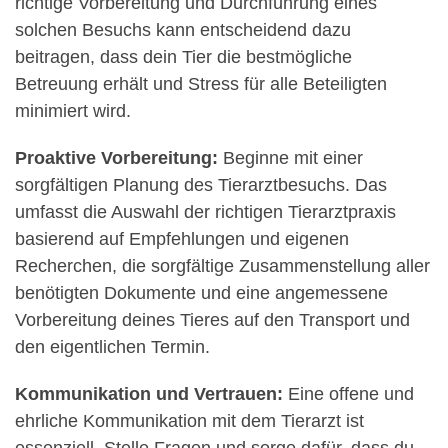
richtige Vorbereitung und Durchführung eines
solchen Besuchs kann entscheidend dazu
beitragen, dass dein Tier die bestmögliche
Betreuung erhält und Stress für alle Beteiligten
minimiert wird.
Proaktive Vorbereitung:
Beginne mit einer
sorgfältigen Planung des Tierarztbesuchs. Das
umfasst die Auswahl der richtigen Tierarztpraxis
basierend auf Empfehlungen und eigenen
Recherchen, die sorgfältige Zusammenstellung aller
benötigten Dokumente und eine angemessene
Vorbereitung deines Tieres auf den Transport und
den eigentlichen Termin.
Kommunikation und Vertrauen:
Eine offene und
ehrliche Kommunikation mit dem Tierarzt ist
essenziell. Stelle Fragen und sorge dafür, dass du