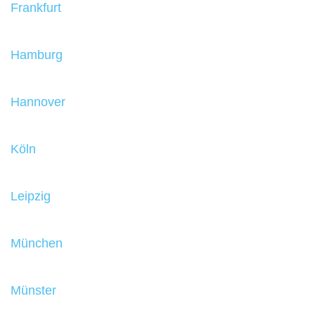
Frankfurt
Hamburg
Hannover
Köln
Leipzig
München
Münster