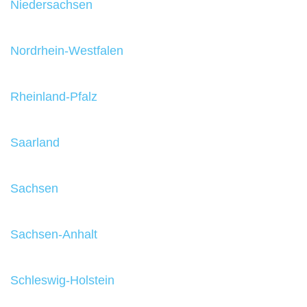
Niedersachsen
Nordrhein-Westfalen
Rheinland-Pfalz
Saarland
Sachsen
Sachsen-Anhalt
Schleswig-Holstein