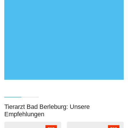
Tierarzt Bad Berleburg: Unsere
Empfehlungen