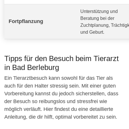
Unterstützung und
Beratung bei der
Fortpflanzung
Zuchtplanung, Trächtigk
und Geburt.
Tipps für den Besuch beim Tierarzt
in Bad Berleburg
Ein Tierarztbesuch kann sowohl für das Tier als
auch für den Halter stressig sein. Mit einer guten
Vorbereitung kannst du jedoch sicherstellen, dass
der Besuch so reibungslos und stressfrei wie
möglich verläuft. Hier findest du eine detaillierte
Anleitung, die dir hilft, optimal vorbereitet zu sein.