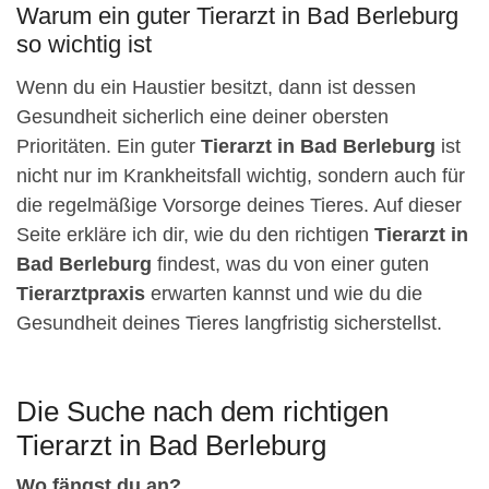
Warum ein guter Tierarzt in Bad Berleburg
so wichtig ist
Wenn du ein Haustier besitzt, dann ist dessen
Gesundheit sicherlich eine deiner obersten
Prioritäten. Ein guter
Tierarzt in Bad Berleburg
ist
nicht nur im Krankheitsfall wichtig, sondern auch für
die regelmäßige Vorsorge deines Tieres. Auf dieser
Seite erkläre ich dir, wie du den richtigen
Tierarzt in
Bad Berleburg
findest, was du von einer guten
Tierarztpraxis
erwarten kannst und wie du die
Gesundheit deines Tieres langfristig sicherstellst.
Die Suche nach dem richtigen
Tierarzt in Bad Berleburg
Wo fängst du an?