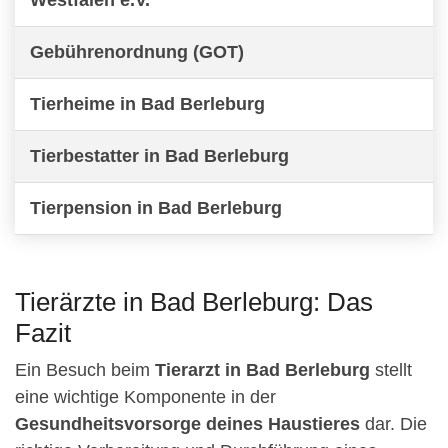
Gebührenordnung (GOT)
Tierheime in Bad Berleburg
Tierbestatter in Bad Berleburg
Tierpension in Bad Berleburg
Tierärzte in Bad Berleburg: Das
Fazit
Ein Besuch beim
Tierarzt in Bad Berleburg
stellt
eine wichtige Komponente in der
Gesundheitsvorsorge deines Haustieres
dar. Die