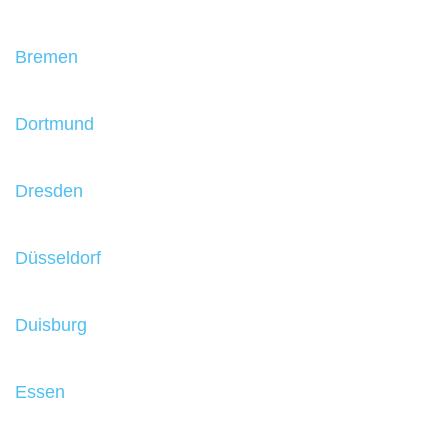
Bremen
Dortmund
Dresden
Düsseldorf
Duisburg
Essen