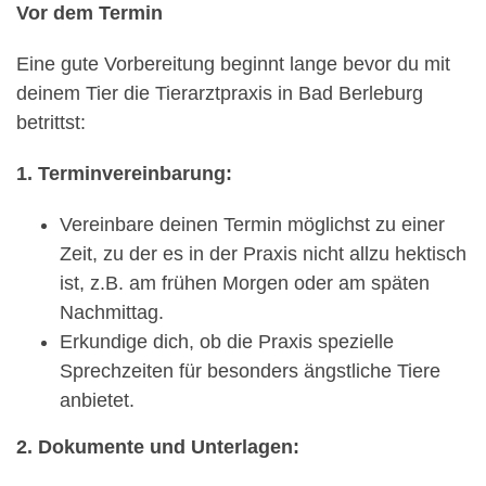
Vor dem Termin
Eine gute Vorbereitung beginnt lange bevor du mit
deinem Tier die Tierarztpraxis in Bad Berleburg
betrittst:
1. Terminvereinbarung:
Vereinbare deinen Termin möglichst zu einer
Zeit, zu der es in der Praxis nicht allzu hektisch
ist, z.B. am frühen Morgen oder am späten
Nachmittag.
Erkundige dich, ob die Praxis spezielle
Sprechzeiten für besonders ängstliche Tiere
anbietet.
2. Dokumente und Unterlagen: