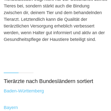
Tieres bei, sondern stärkt auch die Bindung
zwischen dir, deinem Tier und dem behandelnden
Tierarzt. Letztendlich kann die Qualität der
tierärztlichen Versorgung erheblich verbessert
werden, wenn Halter gut informiert und aktiv an der
Gesundheitspflege der Haustiere beteiligt sind.
Tierärzte nach Bundesländern sortiert
Baden-Württemberg
Bayern