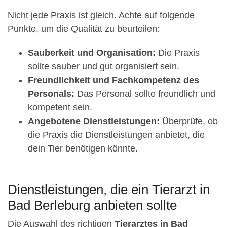
Nicht jede Praxis ist gleich. Achte auf folgende
Punkte, um die Qualität zu beurteilen:
Sauberkeit und Organisation:
Die Praxis
sollte sauber und gut organisiert sein.
Freundlichkeit und Fachkompetenz des
Personals:
Das Personal sollte freundlich und
kompetent sein.
Angebotene Dienstleistungen:
Überprüfe, ob
die Praxis die Dienstleistungen anbietet, die
dein Tier benötigen könnte.
Dienstleistungen, die ein Tierarzt in
Bad Berleburg anbieten sollte
Die Auswahl des richtigen
Tierarztes in Bad