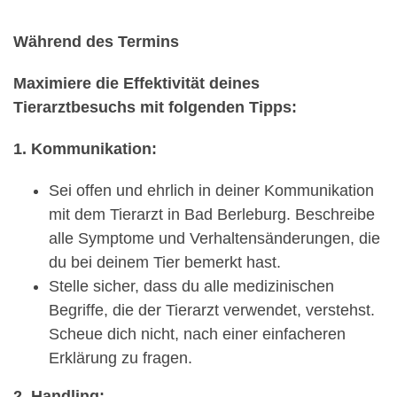
Während des Termins
Maximiere die Effektivität deines
Tierarztbesuchs mit folgenden Tipps:
1. Kommunikation:
Sei offen und ehrlich in deiner Kommunikation
mit dem Tierarzt in Bad Berleburg. Beschreibe
alle Symptome und Verhaltensänderungen, die
du bei deinem Tier bemerkt hast.
Stelle sicher, dass du alle medizinischen
Begriffe, die der Tierarzt verwendet, verstehst.
Scheue dich nicht, nach einer einfacheren
Erklärung zu fragen.
2. Handling: