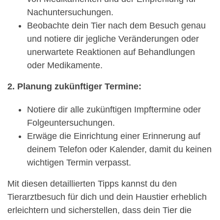
Nachuntersuchungen.
Beobachte dein Tier nach dem Besuch genau
und notiere dir jegliche Veränderungen oder
unerwartete Reaktionen auf Behandlungen
oder Medikamente.
2. Planung zukünftiger Termine:
Notiere dir alle zukünftigen Impftermine oder
Folgeuntersuchungen.
Erwäge die Einrichtung einer Erinnerung auf
deinem Telefon oder Kalender, damit du keinen
wichtigen Termin verpasst.
Mit diesen detaillierten Tipps kannst du den
Tierarztbesuch für dich und dein Haustier erheblich
erleichtern und sicherstellen, dass dein Tier die