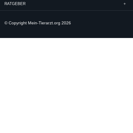
RATGEBER
© Copyright Mein-Tierarzt.org 2026