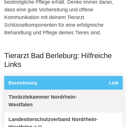
bestmögliche Pflege erhält. Denke immer daran,
dass eine gute Vorbereitung und offene
Kommunikation mit deinem Tierarzt
Schlüsselkomponenten für eine erfolgreiche
Behandlung und Pflege deines Tieres sind.
Tierarzt Bad Berleburg: Hilfreiche
Links
Bezeichnung
Link
Tierärztekammer Nordrhein-
Westfalen
Landestierschutzverband Nordrhein-
Westfalen e.V.