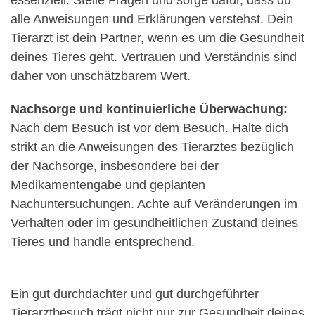
alle Anweisungen und Erklärungen verstehst. Dein
Tierarzt ist dein Partner, wenn es um die Gesundheit
deines Tieres geht. Vertrauen und Verständnis sind
daher von unschätzbarem Wert.
Nachsorge und kontinuierliche Überwachung:
Nach dem Besuch ist vor dem Besuch. Halte dich
strikt an die Anweisungen des Tierarztes bezüglich
der Nachsorge, insbesondere bei der
Medikamentengabe und geplanten
Nachuntersuchungen. Achte auf Veränderungen im
Verhalten oder im gesundheitlichen Zustand deines
Tieres und handle entsprechend.
Ein gut durchdachter und gut durchgeführter
Tierarztbesuch trägt nicht nur zur Gesundheit deines