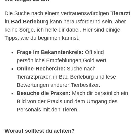
Die Suche nach einem vertrauenswürdigen
Tierarzt
in Bad Berleburg
kann herausfordernd sein, aber
keine Sorge, ich helfe dir dabei. Hier sind einige
Tipps, wie du beginnen kannst:
Frage im Bekanntenkreis:
Oft sind
persönliche Empfehlungen Gold wert.
Online-Recherche:
Suche nach
Tierarztpraxen in Bad Berleburg und lese
Bewertungen anderer Tierbesitzer.
Besuche die Praxen:
Mach dir persönlich ein
Bild von der Praxis und dem Umgang des
Personals mit den Tieren.
Worauf solltest du achten?