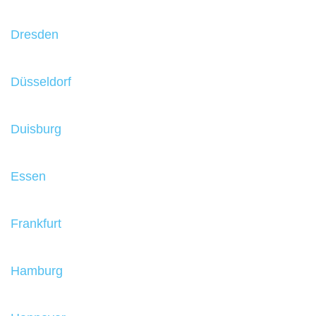
Dresden
Düsseldorf
Duisburg
Essen
Frankfurt
Hamburg