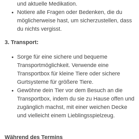
und aktuelle Medikation.
Notiere alle Fragen oder Bedenken, die du
möglicherweise hast, um sicherzustellen, dass
du nichts vergisst.
3. Transport:
Sorge für eine sichere und bequeme
Transportmöglichkeit. Verwende eine
Transportbox für kleine Tiere oder sichere
Gurtsysteme für größere Tiere.
Gewöhne dein Tier vor dem Besuch an die
Transportbox, indem du sie zu Hause offen und
zugänglich machst, mit einer weichen Decke
und vielleicht einem Lieblingsspielzeug.
Während des Termins