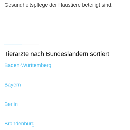
Gesundheitspflege der Haustiere beteiligt sind.
Tierärzte nach Bundesländern sortiert
Baden-Württemberg
Bayern
Berlin
Brandenburg