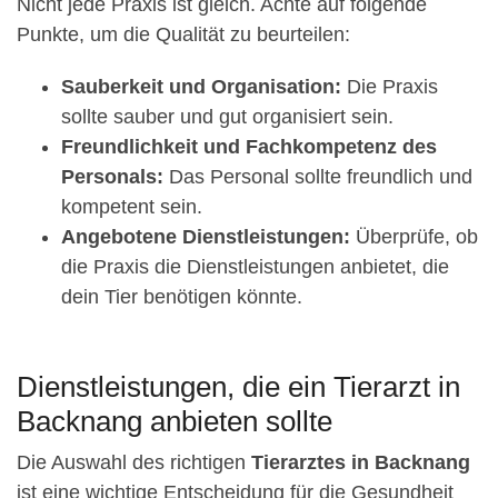
Nicht jede Praxis ist gleich. Achte auf folgende
Punkte, um die Qualität zu beurteilen:
Sauberkeit und Organisation:
Die Praxis
sollte sauber und gut organisiert sein.
Freundlichkeit und Fachkompetenz des
Personals:
Das Personal sollte freundlich und
kompetent sein.
Angebotene Dienstleistungen:
Überprüfe, ob
die Praxis die Dienstleistungen anbietet, die
dein Tier benötigen könnte.
Dienstleistungen, die ein Tierarzt in
Backnang anbieten sollte
Die Auswahl des richtigen
Tierarztes in Backnang
ist eine wichtige Entscheidung für die Gesundheit