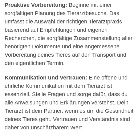
Proaktive Vorbereitung:
Beginne mit einer
sorgfältigen Planung des Tierarztbesuchs. Das
umfasst die Auswahl der richtigen Tierarztpraxis
basierend auf Empfehlungen und eigenen
Recherchen, die sorgfältige Zusammenstellung aller
benötigten Dokumente und eine angemessene
Vorbereitung deines Tieres auf den Transport und
den eigentlichen Termin.
Kommunikation und Vertrauen:
Eine offene und
ehrliche Kommunikation mit dem Tierarzt ist
essenziell. Stelle Fragen und sorge dafür, dass du
alle Anweisungen und Erklärungen verstehst. Dein
Tierarzt ist dein Partner, wenn es um die Gesundheit
deines Tieres geht. Vertrauen und Verständnis sind
daher von unschätzbarem Wert.