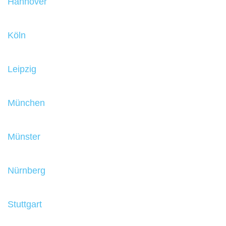
Hannover
Köln
Leipzig
München
Münster
Nürnberg
Stuttgart