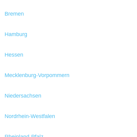
Bremen
Hamburg
Hessen
Mecklenburg-Vorpommern
Niedersachsen
Nordrhein-Westfalen
Rheinland-Pfalz