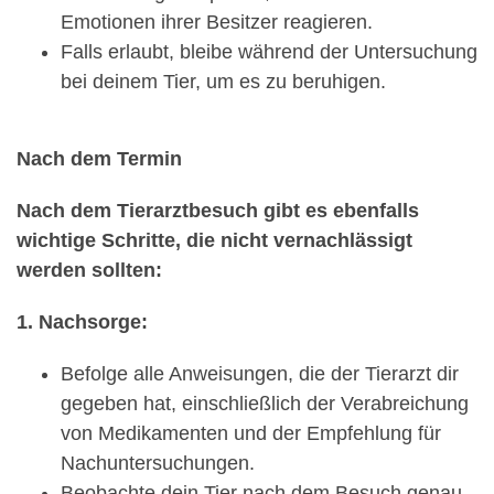
Emotionen ihrer Besitzer reagieren.
Falls erlaubt, bleibe während der Untersuchung
bei deinem Tier, um es zu beruhigen.
Nach dem Termin
Nach dem Tierarztbesuch gibt es ebenfalls
wichtige Schritte, die nicht vernachlässigt
werden sollten:
1. Nachsorge:
Befolge alle Anweisungen, die der Tierarzt dir
gegeben hat, einschließlich der Verabreichung
von Medikamenten und der Empfehlung für
Nachuntersuchungen.
Beobachte dein Tier nach dem Besuch genau