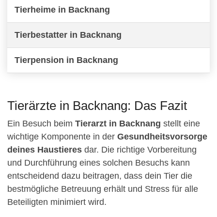
Tierheime in Backnang
Tierbestatter in Backnang
Tierpension in Backnang
Tierärzte in Backnang: Das Fazit
Ein Besuch beim
Tierarzt in Backnang
stellt eine
wichtige Komponente in der
Gesundheitsvorsorge
deines Haustieres
dar. Die richtige Vorbereitung
und Durchführung eines solchen Besuchs kann
entscheidend dazu beitragen, dass dein Tier die
bestmögliche Betreuung erhält und Stress für alle
Beteiligten minimiert wird.