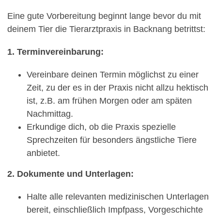
Eine gute Vorbereitung beginnt lange bevor du mit
deinem Tier die Tierarztpraxis in Backnang betrittst:
1. Terminvereinbarung:
Vereinbare deinen Termin möglichst zu einer
Zeit, zu der es in der Praxis nicht allzu hektisch
ist, z.B. am frühen Morgen oder am späten
Nachmittag.
Erkundige dich, ob die Praxis spezielle
Sprechzeiten für besonders ängstliche Tiere
anbietet.
2. Dokumente und Unterlagen:
Halte alle relevanten medizinischen Unterlagen
bereit, einschließlich Impfpass, Vorgeschichte