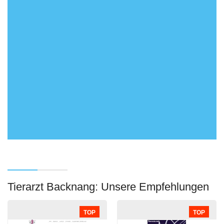
Tierarzt Backnang: Unsere Empfehlungen
TOP
TOP