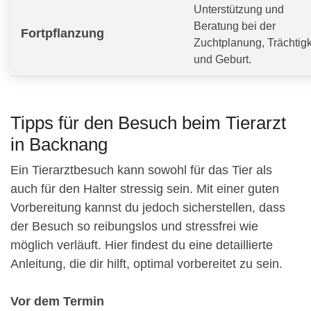
Unterstützung und
Beratung bei der
Fortpflanzung
Zuchtplanung, Trächtigk
und Geburt.
Tipps für den Besuch beim Tierarzt
in Backnang
Ein Tierarztbesuch kann sowohl für das Tier als
auch für den Halter stressig sein. Mit einer guten
Vorbereitung kannst du jedoch sicherstellen, dass
der Besuch so reibungslos und stressfrei wie
möglich verläuft. Hier findest du eine detaillierte
Anleitung, die dir hilft, optimal vorbereitet zu sein.
Vor dem Termin