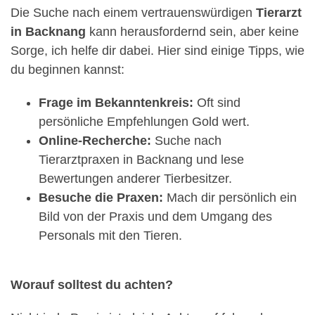
Die Suche nach einem vertrauenswürdigen
Tierarzt
in Backnang
kann herausfordernd sein, aber keine
Sorge, ich helfe dir dabei. Hier sind einige Tipps, wie
du beginnen kannst:
Frage im Bekanntenkreis:
Oft sind
persönliche Empfehlungen Gold wert.
Online-Recherche:
Suche nach
Tierarztpraxen in Backnang und lese
Bewertungen anderer Tierbesitzer.
Besuche die Praxen:
Mach dir persönlich ein
Bild von der Praxis und dem Umgang des
Personals mit den Tieren.
Worauf solltest du achten?