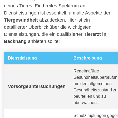
deines Tieres. Ein breites Spektrum an
Dienstleistungen ist essentiell, um alle Aspekte der
Tiergesundheit
abzudecken. Hier ist ein
detaillierter Überblick über die wichtigsten
Dienstleistungen, die ein qualifizierter
Tierarzt in
Backnang
anbieten sollte:
Dienstleistung
Beschreibung
Regelmäßige
Gesundheitsüberprüfun
um den allgemeinen
Vorsorgeuntersuchungen
Gesundheitszustand zu
beurteilen und zu
überwachen.
Schutzimpfungen gege