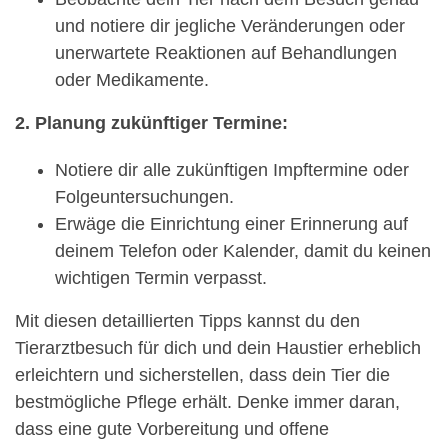
und notiere dir jegliche Veränderungen oder
unerwartete Reaktionen auf Behandlungen
oder Medikamente.
2. Planung zukünftiger Termine:
Notiere dir alle zukünftigen Impftermine oder
Folgeuntersuchungen.
Erwäge die Einrichtung einer Erinnerung auf
deinem Telefon oder Kalender, damit du keinen
wichtigen Termin verpasst.
Mit diesen detaillierten Tipps kannst du den
Tierarztbesuch für dich und dein Haustier erheblich
erleichtern und sicherstellen, dass dein Tier die
bestmögliche Pflege erhält. Denke immer daran,
dass eine gute Vorbereitung und offene