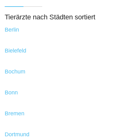
Tierärzte nach Städten sortiert
Berlin
Bielefeld
Bochum
Bonn
Bremen
Dortmund