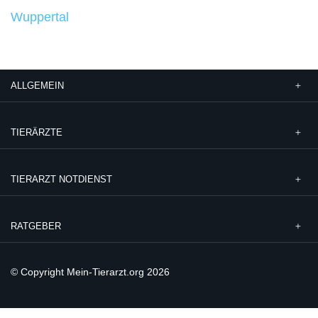
Wuppertal
ALLGEMEIN
TIERÄRZTE
TIERARZT NOTDIENST
RATGEBER
© Copyright Mein-Tierarzt.org 2026