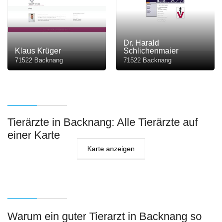
Dr. Harald
Klaus Krüger
Schlichenmaier
71522 Backnang
71522 Backnang
Tierärzte in Backnang: Alle Tierärzte auf
einer Karte
Karte anzeigen
Warum ein guter Tierarzt in Backnang so