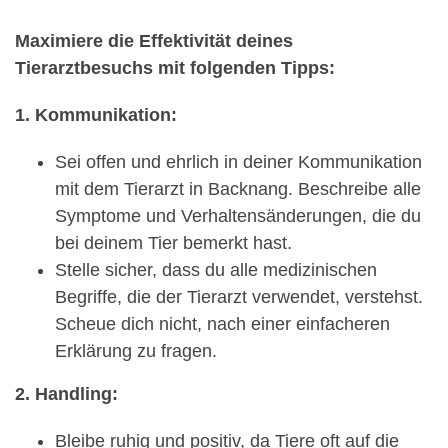
Maximiere die Effektivität deines
Tierarztbesuchs mit folgenden Tipps:
1. Kommunikation:
Sei offen und ehrlich in deiner Kommunikation
mit dem Tierarzt in Backnang. Beschreibe alle
Symptome und Verhaltensänderungen, die du
bei deinem Tier bemerkt hast.
Stelle sicher, dass du alle medizinischen
Begriffe, die der Tierarzt verwendet, verstehst.
Scheue dich nicht, nach einer einfacheren
Erklärung zu fragen.
2. Handling:
Bleibe ruhig und positiv, da Tiere oft auf die