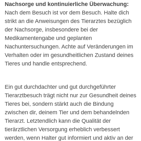
Nachsorge und kontinuierliche Überwachung:
Nach dem Besuch ist vor dem Besuch. Halte dich
strikt an die Anweisungen des Tierarztes bezüglich
der Nachsorge, insbesondere bei der
Medikamentengabe und geplanten
Nachuntersuchungen. Achte auf Veränderungen im
Verhalten oder im gesundheitlichen Zustand deines
Tieres und handle entsprechend.
Ein gut durchdachter und gut durchgeführter
Tierarztbesuch trägt nicht nur zur Gesundheit deines
Tieres bei, sondern stärkt auch die Bindung
zwischen dir, deinem Tier und dem behandelnden
Tierarzt. Letztendlich kann die Qualität der
tierärztlichen Versorgung erheblich verbessert
werden, wenn Halter gut informiert und aktiv an der