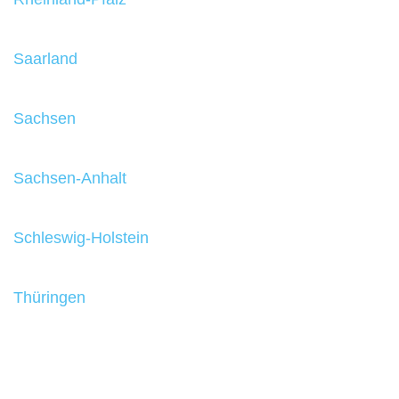
Saarland
Sachsen
Sachsen-Anhalt
Schleswig-Holstein
Thüringen