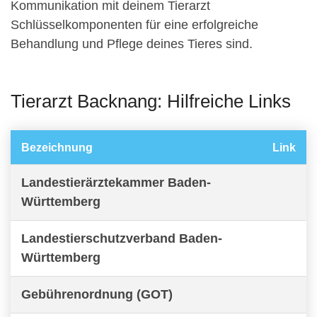
Kommunikation mit deinem Tierarzt
Schlüsselkomponenten für eine erfolgreiche
Behandlung und Pflege deines Tieres sind.
Tierarzt Backnang: Hilfreiche Links
Bezeichnung
Link
Landestierärztekammer Baden-
Württemberg
Landestierschutzverband Baden-
Württemberg
Gebührenordnung (GOT)