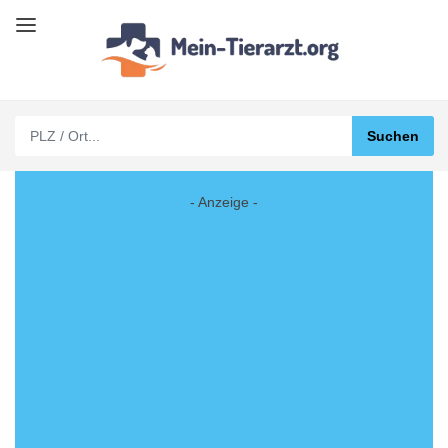
- Anzeige -