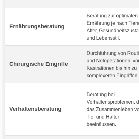
Beratung zur optimalen
Ernährung je nach Tiera
Ernährungsberatung
Alter, Gesundheitszust
und Lebensstil.
Durchführung von Routi
und Notoperationen, vo
Chirurgische Eingriffe
Kastrationen bis hin zu
komplexeren Eingriffen.
Beratung bei
Verhaltensproblemen, d
Verhaltensberatung
das Zusammenleben v
Tier und Halter
beeinflussen.