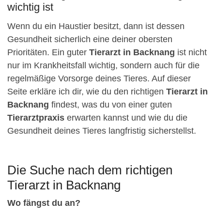
wichtig ist
Wenn du ein Haustier besitzt, dann ist dessen
Gesundheit sicherlich eine deiner obersten
Prioritäten. Ein guter
Tierarzt in Backnang
ist nicht
nur im Krankheitsfall wichtig, sondern auch für die
regelmäßige Vorsorge deines Tieres. Auf dieser
Seite erkläre ich dir, wie du den richtigen
Tierarzt in
Backnang
findest, was du von einer guten
Tierarztpraxis
erwarten kannst und wie du die
Gesundheit deines Tieres langfristig sicherstellst.
Die Suche nach dem richtigen
Tierarzt in Backnang
Wo fängst du an?