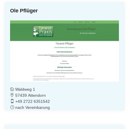
Ole Pflüger
Waldweg 1
57439 Attendorn
+49 2722 6351542
nach Vereinbarung