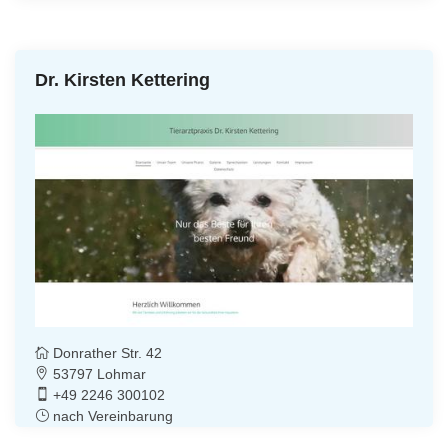
Dr. Kirsten Kettering
Donrather Str. 42
53797 Lohmar
+49 2246 300102
nach Vereinbarung