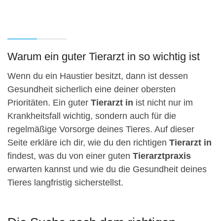
Warum ein guter Tierarzt in so wichtig ist
Wenn du ein Haustier besitzt, dann ist dessen
Gesundheit sicherlich eine deiner obersten
Prioritäten. Ein guter
Tierarzt in
ist nicht nur im
Krankheitsfall wichtig, sondern auch für die
regelmäßige Vorsorge deines Tieres. Auf dieser
Seite erkläre ich dir, wie du den richtigen
Tierarzt in
findest, was du von einer guten
Tierarztpraxis
erwarten kannst und wie du die Gesundheit deines
Tieres langfristig sicherstellst.