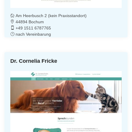
Am Heerbusch 2 (kein Praxisstandort)
44894 Bochum
+49 1511 6787765
nach Vereinbarung
Dr. Cornelia Fricke