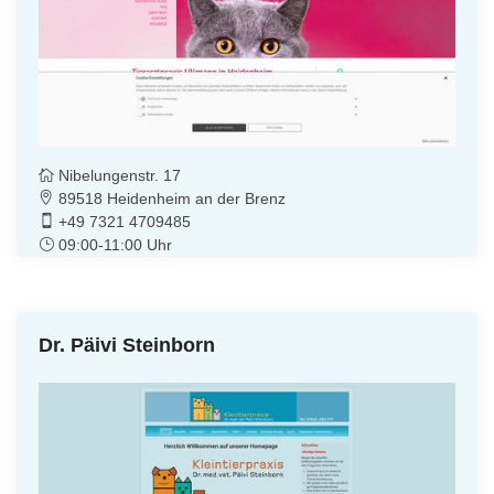
Nibelungenstr. 17
89518 Heidenheim an der Brenz
+49 7321 4709485
09:00-11:00 Uhr
Dr. Päivi Steinborn