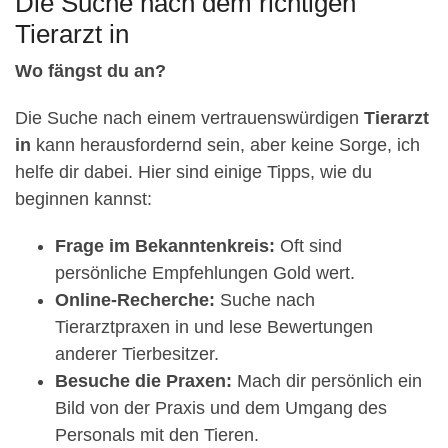
Die Suche nach dem richtigen
Tierarzt in
Wo fängst du an?
Die Suche nach einem vertrauenswürdigen
Tierarzt
in
kann herausfordernd sein, aber keine Sorge, ich
helfe dir dabei. Hier sind einige Tipps, wie du
beginnen kannst:
Frage im Bekanntenkreis:
Oft sind
persönliche Empfehlungen Gold wert.
Online-Recherche:
Suche nach
Tierarztpraxen in und lese Bewertungen
anderer Tierbesitzer.
Besuche die Praxen:
Mach dir persönlich ein
Bild von der Praxis und dem Umgang des
Personals mit den Tieren.