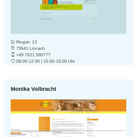
Ringstr. 12
79541 Lörrach
+49 7621 580777
08:00-12:00 | 15:00-18:00 Uhr
Monika Volbracht