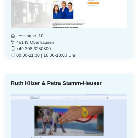
Lessingstr. 10
46149 Oberhausen
+49 208 6250800
08:30-11:30 | 16:00-18:00 Uhr
Ruth Kilzer & Petra Stamm-Heuser