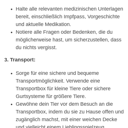
Halte alle relevanten medizinischen Unterlagen
bereit, einschließlich Impfpass, Vorgeschichte
und aktuelle Medikation.
Notiere alle Fragen oder Bedenken, die du
möglicherweise hast, um sicherzustellen, dass
du nichts vergisst.
3. Transport:
Sorge für eine sichere und bequeme
Transportmöglichkeit. Verwende eine
Transportbox für kleine Tiere oder sichere
Gurtsysteme für größere Tiere.
Gewöhne dein Tier vor dem Besuch an die
Transportbox, indem du sie zu Hause offen und
zugänglich machst, mit einer weichen Decke
und vielleicht einem Lieblingsspielzeug.