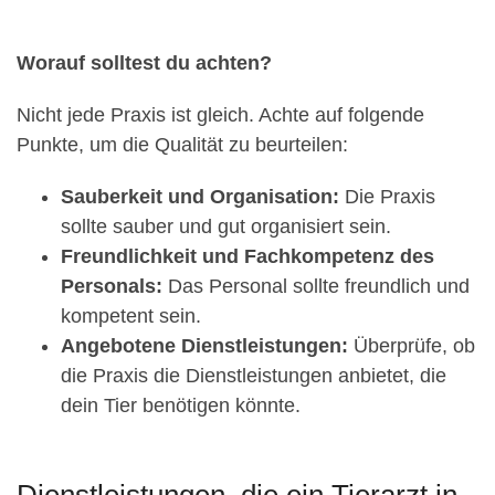
Worauf solltest du achten?
Nicht jede Praxis ist gleich. Achte auf folgende
Punkte, um die Qualität zu beurteilen:
Sauberkeit und Organisation:
Die Praxis
sollte sauber und gut organisiert sein.
Freundlichkeit und Fachkompetenz des
Personals:
Das Personal sollte freundlich und
kompetent sein.
Angebotene Dienstleistungen:
Überprüfe, ob
die Praxis die Dienstleistungen anbietet, die
dein Tier benötigen könnte.