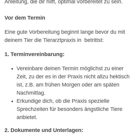
Anleitung, die dir hilft, optimal vorbereitet zu sein.
Vor dem Termin
Eine gute Vorbereitung beginnt lange bevor du mit
deinem Tier die Tierarztpraxis in betrittst:
1. Terminvereinbarung:
Vereinbare deinen Termin möglichst zu einer
Zeit, zu der es in der Praxis nicht allzu hektisch
ist, z.B. am frühen Morgen oder am späten
Nachmittag.
Erkundige dich, ob die Praxis spezielle
Sprechzeiten für besonders ängstliche Tiere
anbietet.
2. Dokumente und Unterlagen: