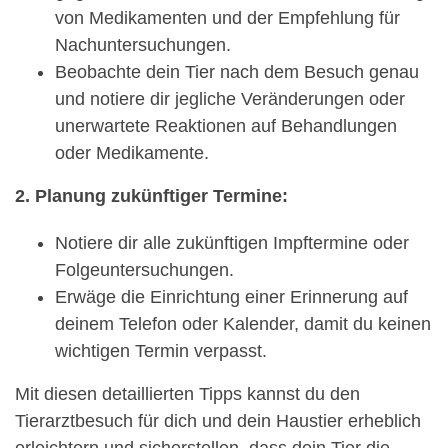
von Medikamenten und der Empfehlung für
Nachuntersuchungen.
Beobachte dein Tier nach dem Besuch genau
und notiere dir jegliche Veränderungen oder
unerwartete Reaktionen auf Behandlungen
oder Medikamente.
2. Planung zukünftiger Termine:
Notiere dir alle zukünftigen Impftermine oder
Folgeuntersuchungen.
Erwäge die Einrichtung einer Erinnerung auf
deinem Telefon oder Kalender, damit du keinen
wichtigen Termin verpasst.
Mit diesen detaillierten Tipps kannst du den
Tierarztbesuch für dich und dein Haustier erheblich