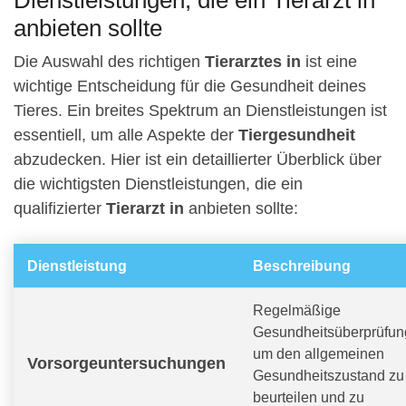
Dienstleistungen, die ein Tierarzt in
anbieten sollte
Die Auswahl des richtigen
Tierarztes in
ist eine
wichtige Entscheidung für die Gesundheit deines
Tieres. Ein breites Spektrum an Dienstleistungen ist
essentiell, um alle Aspekte der
Tiergesundheit
abzudecken. Hier ist ein detaillierter Überblick über
die wichtigsten Dienstleistungen, die ein
qualifizierter
Tierarzt in
anbieten sollte:
Dienstleistung
Beschreibung
Regelmäßige
Gesundheitsüberprüfun
um den allgemeinen
Vorsorgeuntersuchungen
Gesundheitszustand zu
beurteilen und zu