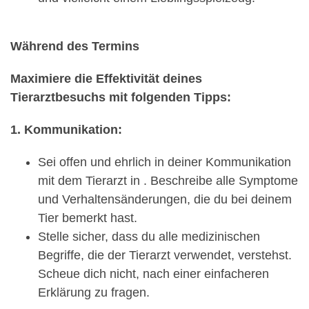
Während des Termins
Maximiere die Effektivität deines
Tierarztbesuchs mit folgenden Tipps:
1. Kommunikation:
Sei offen und ehrlich in deiner Kommunikation
mit dem Tierarzt in . Beschreibe alle Symptome
und Verhaltensänderungen, die du bei deinem
Tier bemerkt hast.
Stelle sicher, dass du alle medizinischen
Begriffe, die der Tierarzt verwendet, verstehst.
Scheue dich nicht, nach einer einfacheren
Erklärung zu fragen.