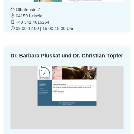
Ölhafenstr. 7
04159 Leipzig
+49 341 4616264
09:00-12:00 | 15:00-18:00 Uhr
Dr. Barbara Pluskat und Dr. Christian Töpfer