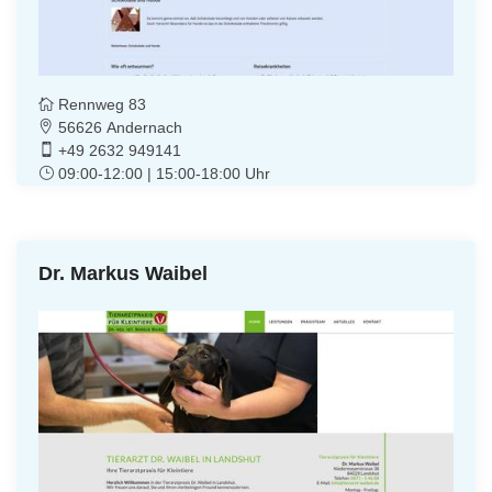
Rennweg 83
56626 Andernach
+49 2632 949141
09:00-12:00 | 15:00-18:00 Uhr
Dr. Markus Waibel