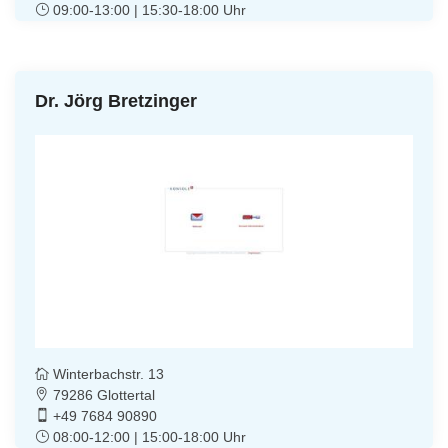
09:00-13:00 | 15:30-18:00 Uhr
Dr. Jörg Bretzinger
Winterbachstr. 13
79286 Glottertal
+49 7684 90890
08:00-12:00 | 15:00-18:00 Uhr