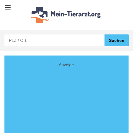
- Anzeige -