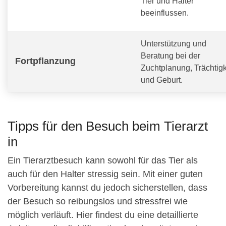
Tier und Halter
beeinflussen.
Unterstützung und
Beratung bei der
Fortpflanzung
Zuchtplanung, Trächtigk
und Geburt.
Tipps für den Besuch beim Tierarzt
in
Ein Tierarztbesuch kann sowohl für das Tier als
auch für den Halter stressig sein. Mit einer guten
Vorbereitung kannst du jedoch sicherstellen, dass
der Besuch so reibungslos und stressfrei wie
möglich verläuft. Hier findest du eine detaillierte