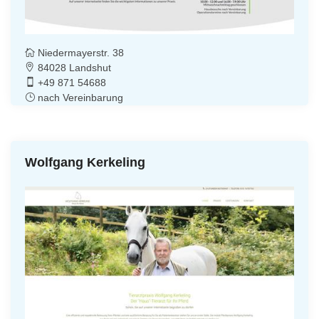
Niedermayerstr. 38
84028 Landshut
+49 871 54688
nach Vereinbarung
Wolfgang Kerkeling