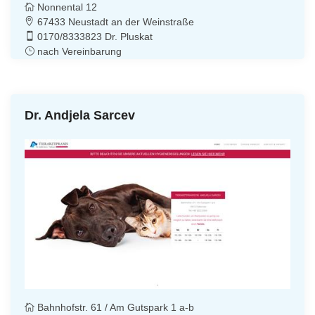
Nonnental 12
67433 Neustadt an der Weinstraße
0170/8333823 Dr. Pluskat
nach Vereinbarung
Dr. Andjela Sarcev
Bahnhofstr. 61 / Am Gutspark 1 a-b