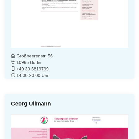
Großbeerenstr. 56
10965 Berlin
+49 30 6819799
14:00-20:00 Uhr
Georg Ullmann