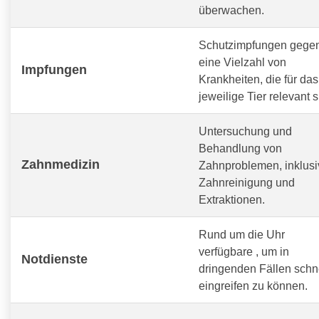
überwachen.
Schutzimpfungen gege
eine Vielzahl von
Impfungen
Krankheiten, die für das
jeweilige Tier relevant s
Untersuchung und
Behandlung von
Zahnmedizin
Zahnproblemen, inklusi
Zahnreinigung und
Extraktionen.
Rund um die Uhr
verfügbare
, um in
Notdienste
dringenden Fällen schn
eingreifen zu können.