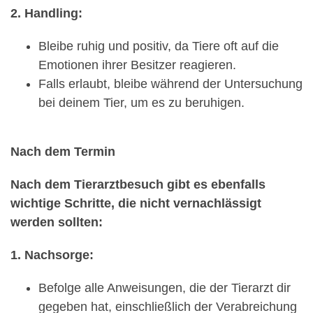
2. Handling:
Bleibe ruhig und positiv, da Tiere oft auf die
Emotionen ihrer Besitzer reagieren.
Falls erlaubt, bleibe während der Untersuchung
bei deinem Tier, um es zu beruhigen.
Nach dem Termin
Nach dem Tierarztbesuch gibt es ebenfalls
wichtige Schritte, die nicht vernachlässigt
werden sollten:
1. Nachsorge:
Befolge alle Anweisungen, die der Tierarzt dir
gegeben hat, einschließlich der Verabreichung