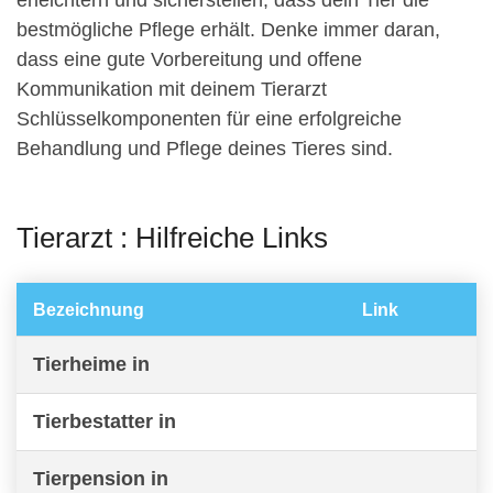
erleichtern und sicherstellen, dass dein Tier die
bestmögliche Pflege erhält. Denke immer daran,
dass eine gute Vorbereitung und offene
Kommunikation mit deinem Tierarzt
Schlüsselkomponenten für eine erfolgreiche
Behandlung und Pflege deines Tieres sind.
Tierarzt : Hilfreiche Links
Bezeichnung
Link
Tierheime in
Tierbestatter in
Tierpension in