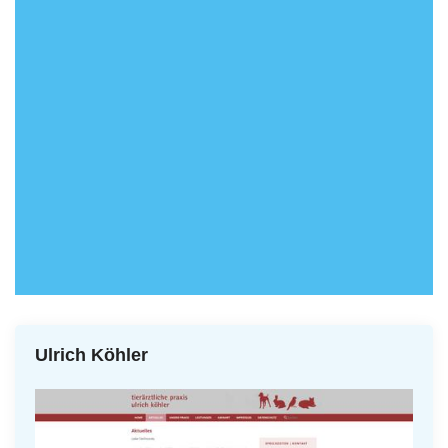
Ulrich Köhler