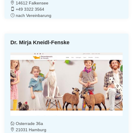
14612 Falkensee
+49 3322 3564
nach Vereinbarung
Dr. Mirja Kneidl-Fenske
Osterrade 36a
21031 Hamburg