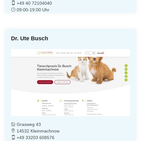
+49 40 72104040
09:00-19:00 Uhr
Dr. Ute Busch
Grasweg 43
14532 Kleinmachnow
+49 33203 608576