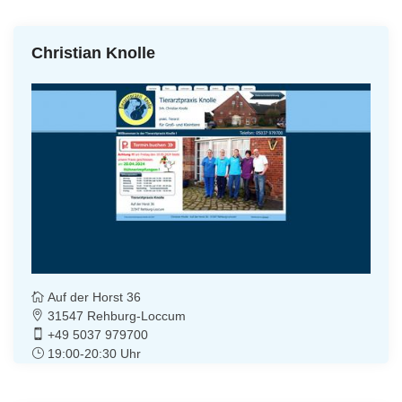
Christian Knolle
Auf der Horst 36
31547 Rehburg-Loccum
+49 5037 979700
19:00-20:30 Uhr