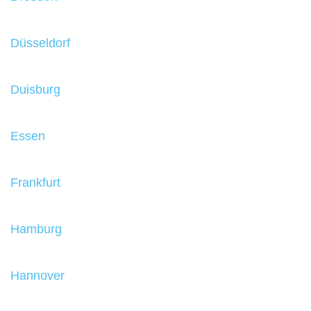
Düsseldorf
Duisburg
Essen
Frankfurt
Hamburg
Hannover