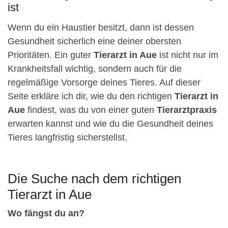
ist
Wenn du ein Haustier besitzt, dann ist dessen
Gesundheit sicherlich eine deiner obersten
Prioritäten. Ein guter
Tierarzt in Aue
ist nicht nur im
Krankheitsfall wichtig, sondern auch für die
regelmäßige Vorsorge deines Tieres. Auf dieser
Seite erkläre ich dir, wie du den richtigen
Tierarzt in
Aue
findest, was du von einer guten
Tierarztpraxis
erwarten kannst und wie du die Gesundheit deines
Tieres langfristig sicherstellst.
Die Suche nach dem richtigen
Tierarzt in Aue
Wo fängst du an?