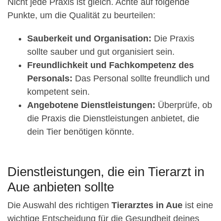
Nicht jede Praxis ist gleich. Achte auf folgende
Punkte, um die Qualität zu beurteilen:
Sauberkeit und Organisation:
Die Praxis
sollte sauber und gut organisiert sein.
Freundlichkeit und Fachkompetenz des
Personals:
Das Personal sollte freundlich und
kompetent sein.
Angebotene Dienstleistungen:
Überprüfe, ob
die Praxis die Dienstleistungen anbietet, die
dein Tier benötigen könnte.
Dienstleistungen, die ein Tierarzt in
Aue anbieten sollte
Die Auswahl des richtigen
Tierarztes in Aue
ist eine
wichtige Entscheidung für die Gesundheit deines