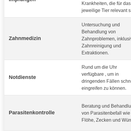
Krankheiten, die für das
jeweilige Tier relevant s
Untersuchung und
Behandlung von
Zahnmedizin
Zahnproblemen, inklusi
Zahnreinigung und
Extraktionen.
Rund um die Uhr
verfügbare
, um in
Notdienste
dringenden Fällen schn
eingreifen zu können.
Beratung und Behandl
Parasitenkontrolle
von Parasitenbefall wie
Flöhe, Zecken und Wür