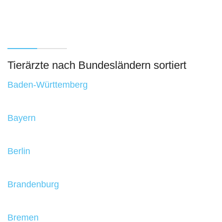
Tierärzte nach Bundesländern sortiert
Baden-Württemberg
Bayern
Berlin
Brandenburg
Bremen