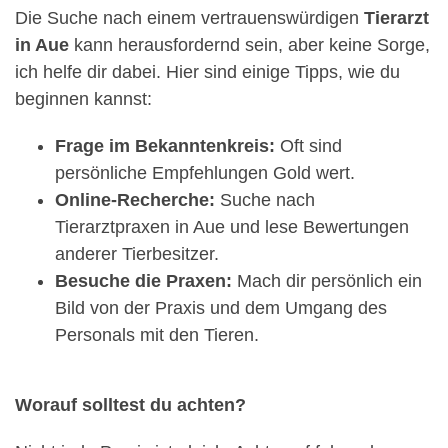
Die Suche nach einem vertrauenswürdigen
Tierarzt
in Aue
kann herausfordernd sein, aber keine Sorge,
ich helfe dir dabei. Hier sind einige Tipps, wie du
beginnen kannst:
Frage im Bekanntenkreis:
Oft sind
persönliche Empfehlungen Gold wert.
Online-Recherche:
Suche nach
Tierarztpraxen in Aue und lese Bewertungen
anderer Tierbesitzer.
Besuche die Praxen:
Mach dir persönlich ein
Bild von der Praxis und dem Umgang des
Personals mit den Tieren.
Worauf solltest du achten?