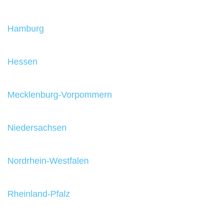
Hamburg
Hessen
Mecklenburg-Vorpommern
Niedersachsen
Nordrhein-Westfalen
Rheinland-Pfalz