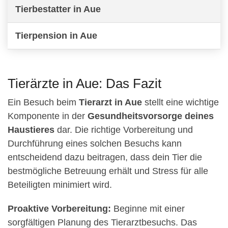
Tierbestatter in Aue
Tierpension in Aue
Tierärzte in Aue: Das Fazit
Ein Besuch beim
Tierarzt in Aue
stellt eine wichtige
Komponente in der
Gesundheitsvorsorge deines
Haustieres
dar. Die richtige Vorbereitung und
Durchführung eines solchen Besuchs kann
entscheidend dazu beitragen, dass dein Tier die
bestmögliche Betreuung erhält und Stress für alle
Beteiligten minimiert wird.
Proaktive Vorbereitung:
Beginne mit einer
sorgfältigen Planung des Tierarztbesuchs. Das