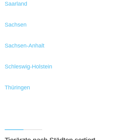
Saarland
Sachsen
Sachsen-Anhalt
Schleswig-Holstein
Thüringen