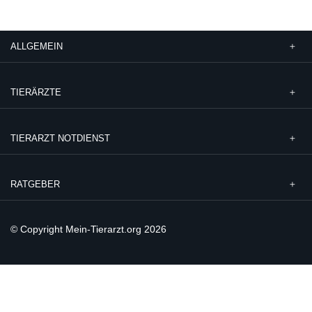
ALLGEMEIN
TIERÄRZTE
TIERARZT NOTDIENST
RATGEBER
© Copyright Mein-Tierarzt.org 2026