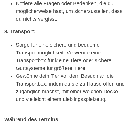
Notiere alle Fragen oder Bedenken, die du
möglicherweise hast, um sicherzustellen, dass
du nichts vergisst.
3. Transport:
Sorge für eine sichere und bequeme
Transportmöglichkeit. Verwende eine
Transportbox für kleine Tiere oder sichere
Gurtsysteme für größere Tiere.
Gewöhne dein Tier vor dem Besuch an die
Transportbox, indem du sie zu Hause offen und
zugänglich machst, mit einer weichen Decke
und vielleicht einem Lieblingsspielzeug.
Während des Termins