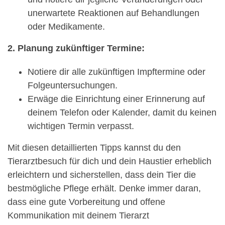
unerwartete Reaktionen auf Behandlungen
oder Medikamente.
2. Planung zukünftiger Termine:
Notiere dir alle zukünftigen Impftermine oder
Folgeuntersuchungen.
Erwäge die Einrichtung einer Erinnerung auf
deinem Telefon oder Kalender, damit du keinen
wichtigen Termin verpasst.
Mit diesen detaillierten Tipps kannst du den
Tierarztbesuch für dich und dein Haustier erheblich
erleichtern und sicherstellen, dass dein Tier die
bestmögliche Pflege erhält. Denke immer daran,
dass eine gute Vorbereitung und offene
Kommunikation mit deinem Tierarzt