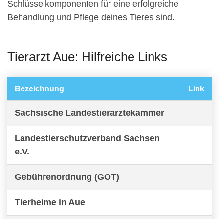
Schlüsselkomponenten für eine erfolgreiche
Behandlung und Pflege deines Tieres sind.
Tierarzt Aue: Hilfreiche Links
Bezeichnung
Link
Sächsische Landestierärztekammer
Landestierschutzverband Sachsen
e.V.
Gebührenordnung (GOT)
Tierheime in Aue