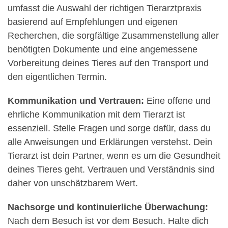
umfasst die Auswahl der richtigen Tierarztpraxis
basierend auf Empfehlungen und eigenen
Recherchen, die sorgfältige Zusammenstellung aller
benötigten Dokumente und eine angemessene
Vorbereitung deines Tieres auf den Transport und
den eigentlichen Termin.
Kommunikation und Vertrauen:
Eine offene und
ehrliche Kommunikation mit dem Tierarzt ist
essenziell. Stelle Fragen und sorge dafür, dass du
alle Anweisungen und Erklärungen verstehst. Dein
Tierarzt ist dein Partner, wenn es um die Gesundheit
deines Tieres geht. Vertrauen und Verständnis sind
daher von unschätzbarem Wert.
Nachsorge und kontinuierliche Überwachung:
Nach dem Besuch ist vor dem Besuch. Halte dich