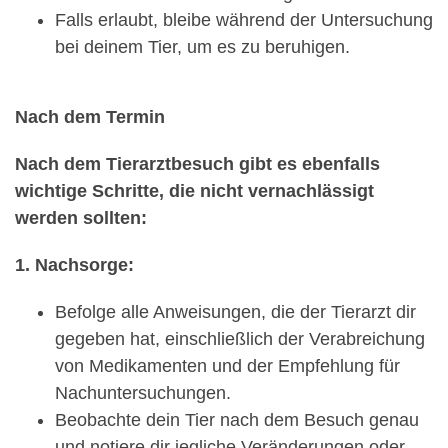
Falls erlaubt, bleibe während der Untersuchung
bei deinem Tier, um es zu beruhigen.
Nach dem Termin
Nach dem Tierarztbesuch gibt es ebenfalls
wichtige Schritte, die nicht vernachlässigt
werden sollten:
1. Nachsorge:
Befolge alle Anweisungen, die der Tierarzt dir
gegeben hat, einschließlich der Verabreichung
von Medikamenten und der Empfehlung für
Nachuntersuchungen.
Beobachte dein Tier nach dem Besuch genau
und notiere dir jegliche Veränderungen oder