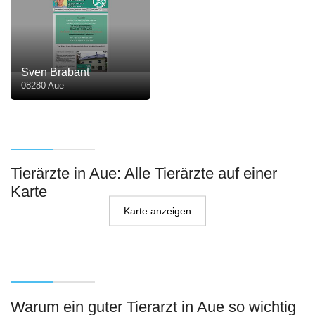
Sven Brabant
08280 Aue
Tierärzte in Aue: Alle Tierärzte auf einer
Karte
Karte anzeigen
Warum ein guter Tierarzt in Aue so wichtig