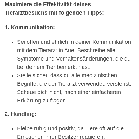
Maximiere die Effektivität deines
Tierarztbesuchs mit folgenden Tipps:
1. Kommunikation:
Sei offen und ehrlich in deiner Kommunikation
mit dem Tierarzt in Aue. Beschreibe alle
Symptome und Verhaltensänderungen, die du
bei deinem Tier bemerkt hast.
Stelle sicher, dass du alle medizinischen
Begriffe, die der Tierarzt verwendet, verstehst.
Scheue dich nicht, nach einer einfacheren
Erklärung zu fragen.
2. Handling:
Bleibe ruhig und positiv, da Tiere oft auf die
Emotionen ihrer Besitzer reagieren.