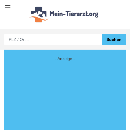
- Anzeige -