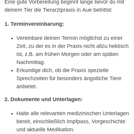
Eine gute Vorbereitung beginnt lange bevor du mit
deinem Tier die Tierarztpraxis in Aue betrittst:
1. Terminvereinbarung:
Vereinbare deinen Termin möglichst zu einer
Zeit, zu der es in der Praxis nicht allzu hektisch
ist, z.B. am frühen Morgen oder am späten
Nachmittag.
Erkundige dich, ob die Praxis spezielle
Sprechzeiten für besonders ängstliche Tiere
anbietet.
2. Dokumente und Unterlagen:
Halte alle relevanten medizinischen Unterlagen
bereit, einschließlich Impfpass, Vorgeschichte
und aktuelle Medikation.