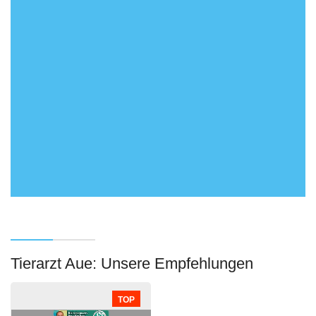
Tierarzt Aue: Unsere Empfehlungen
TOP