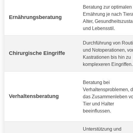
Beratung zur optimalen
Ernährung je nach Tiera
Ernährungsberatung
Alter, Gesundheitszust
und Lebensstil.
Durchführung von Routi
und Notoperationen, vo
Chirurgische Eingriffe
Kastrationen bis hin zu
komplexeren Eingriffen.
Beratung bei
Verhaltensproblemen, d
Verhaltensberatung
das Zusammenleben v
Tier und Halter
beeinflussen.
Unterstützung und