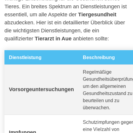
Tieres. Ein breites Spektrum an Dienstleistungen ist
essentiell, um alle Aspekte der
Tiergesundheit
abzudecken. Hier ist ein detaillierter Überblick über
die wichtigsten Dienstleistungen, die ein
qualifizierter
Tierarzt in Aue
anbieten sollte:
Dienstleistung
Beschreibung
Regelmäßige
Gesundheitsüberprüfun
um den allgemeinen
Vorsorgeuntersuchungen
Gesundheitszustand zu
beurteilen und zu
überwachen.
Schutzimpfungen gege
eine Vielzahl von
Impfungen