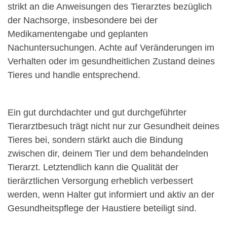
strikt an die Anweisungen des Tierarztes bezüglich
der Nachsorge, insbesondere bei der
Medikamentengabe und geplanten
Nachuntersuchungen. Achte auf Veränderungen im
Verhalten oder im gesundheitlichen Zustand deines
Tieres und handle entsprechend.
Ein gut durchdachter und gut durchgeführter
Tierarztbesuch trägt nicht nur zur Gesundheit deines
Tieres bei, sondern stärkt auch die Bindung
zwischen dir, deinem Tier und dem behandelnden
Tierarzt. Letztendlich kann die Qualität der
tierärztlichen Versorgung erheblich verbessert
werden, wenn Halter gut informiert und aktiv an der
Gesundheitspflege der Haustiere beteiligt sind.