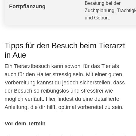
Beratung bei der
Fortpflanzung
Zuchtplanung, Trächtigk
und Geburt.
Tipps für den Besuch beim Tierarzt
in Aue
Ein Tierarztbesuch kann sowohl für das Tier als
auch für den Halter stressig sein. Mit einer guten
Vorbereitung kannst du jedoch sicherstellen, dass
der Besuch so reibungslos und stressfrei wie
möglich verläuft. Hier findest du eine detaillierte
Anleitung, die dir hilft, optimal vorbereitet zu sein.
Vor dem Termin