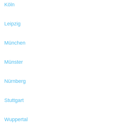
Köln
Leipzig
München
Münster
Nürnberg
Stuttgart
Wuppertal