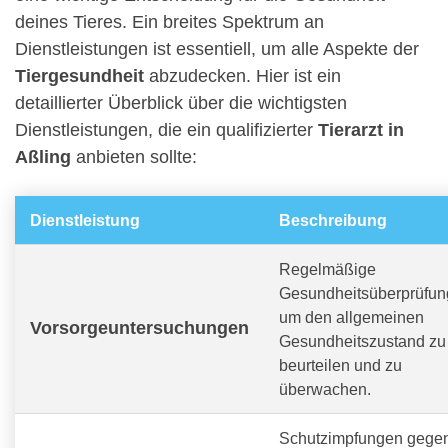
deines Tieres. Ein breites Spektrum an
Dienstleistungen ist essentiell, um alle Aspekte der
Tiergesundheit
abzudecken. Hier ist ein
detaillierter Überblick über die wichtigsten
Dienstleistungen, die ein qualifizierter
Tierarzt in
Aßling
anbieten sollte:
Dienstleistung
Beschreibung
Regelmäßige
Gesundheitsüberprüfun
um den allgemeinen
Vorsorgeuntersuchungen
Gesundheitszustand zu
beurteilen und zu
überwachen.
Schutzimpfungen gege