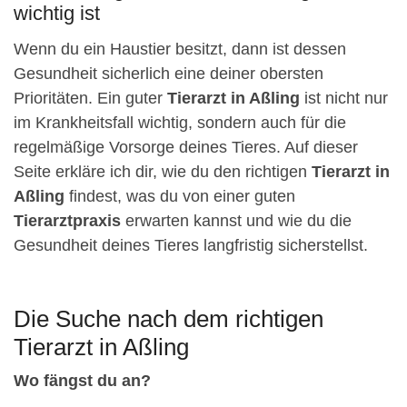
wichtig ist
Wenn du ein Haustier besitzt, dann ist dessen
Gesundheit sicherlich eine deiner obersten
Prioritäten. Ein guter
Tierarzt in Aßling
ist nicht nur
im Krankheitsfall wichtig, sondern auch für die
regelmäßige Vorsorge deines Tieres. Auf dieser
Seite erkläre ich dir, wie du den richtigen
Tierarzt in
Aßling
findest, was du von einer guten
Tierarztpraxis
erwarten kannst und wie du die
Gesundheit deines Tieres langfristig sicherstellst.
Die Suche nach dem richtigen
Tierarzt in Aßling
Wo fängst du an?