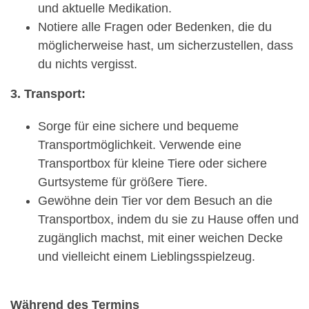
und aktuelle Medikation.
Notiere alle Fragen oder Bedenken, die du
möglicherweise hast, um sicherzustellen, dass
du nichts vergisst.
3. Transport:
Sorge für eine sichere und bequeme
Transportmöglichkeit. Verwende eine
Transportbox für kleine Tiere oder sichere
Gurtsysteme für größere Tiere.
Gewöhne dein Tier vor dem Besuch an die
Transportbox, indem du sie zu Hause offen und
zugänglich machst, mit einer weichen Decke
und vielleicht einem Lieblingsspielzeug.
Während des Termins