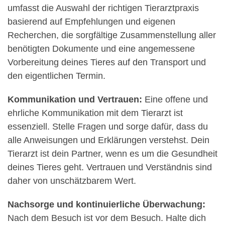
umfasst die Auswahl der richtigen Tierarztpraxis
basierend auf Empfehlungen und eigenen
Recherchen, die sorgfältige Zusammenstellung aller
benötigten Dokumente und eine angemessene
Vorbereitung deines Tieres auf den Transport und
den eigentlichen Termin.
Kommunikation und Vertrauen:
Eine offene und
ehrliche Kommunikation mit dem Tierarzt ist
essenziell. Stelle Fragen und sorge dafür, dass du
alle Anweisungen und Erklärungen verstehst. Dein
Tierarzt ist dein Partner, wenn es um die Gesundheit
deines Tieres geht. Vertrauen und Verständnis sind
daher von unschätzbarem Wert.
Nachsorge und kontinuierliche Überwachung:
Nach dem Besuch ist vor dem Besuch. Halte dich