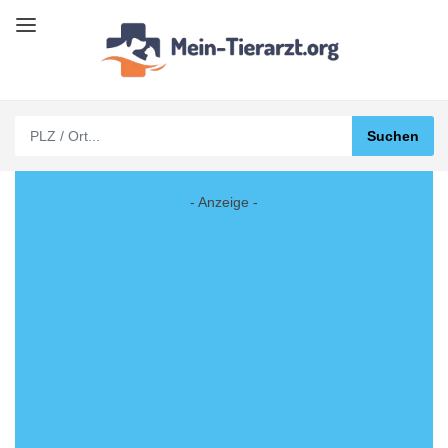
- Anzeige -