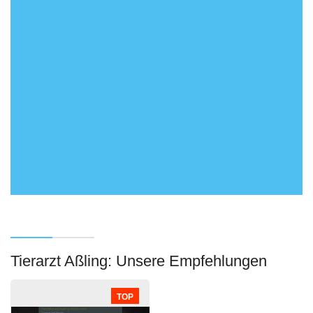
Tierarzt Aßling: Unsere Empfehlungen
TOP