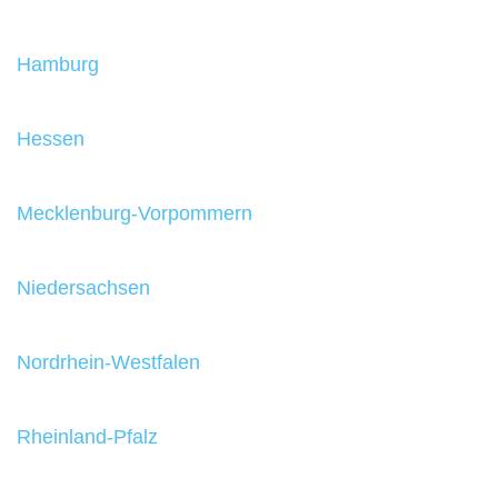
Hamburg
Hessen
Mecklenburg-Vorpommern
Niedersachsen
Nordrhein-Westfalen
Rheinland-Pfalz