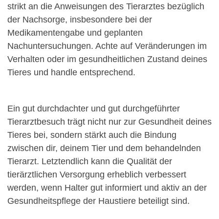
strikt an die Anweisungen des Tierarztes bezüglich
der Nachsorge, insbesondere bei der
Medikamentengabe und geplanten
Nachuntersuchungen. Achte auf Veränderungen im
Verhalten oder im gesundheitlichen Zustand deines
Tieres und handle entsprechend.
Ein gut durchdachter und gut durchgeführter
Tierarztbesuch trägt nicht nur zur Gesundheit deines
Tieres bei, sondern stärkt auch die Bindung
zwischen dir, deinem Tier und dem behandelnden
Tierarzt. Letztendlich kann die Qualität der
tierärztlichen Versorgung erheblich verbessert
werden, wenn Halter gut informiert und aktiv an der
Gesundheitspflege der Haustiere beteiligt sind.