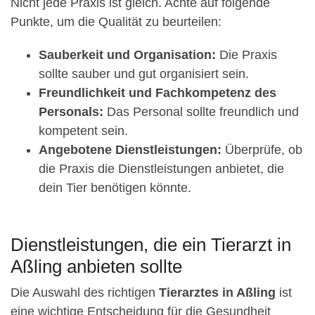
Nicht jede Praxis ist gleich. Achte auf folgende
Punkte, um die Qualität zu beurteilen:
Sauberkeit und Organisation:
Die Praxis
sollte sauber und gut organisiert sein.
Freundlichkeit und Fachkompetenz des
Personals:
Das Personal sollte freundlich und
kompetent sein.
Angebotene Dienstleistungen:
Überprüfe, ob
die Praxis die Dienstleistungen anbietet, die
dein Tier benötigen könnte.
Dienstleistungen, die ein Tierarzt in
Aßling anbieten sollte
Die Auswahl des richtigen
Tierarztes in Aßling
ist
eine wichtige Entscheidung für die Gesundheit