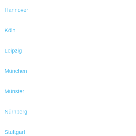
Hannover
Köln
Leipzig
München
Münster
Nürnberg
Stuttgart