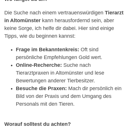
Die Suche nach einem vertrauenswürdigen
Tierarzt
in Altomünster
kann herausfordernd sein, aber
keine Sorge, ich helfe dir dabei. Hier sind einige
Tipps, wie du beginnen kannst:
Frage im Bekanntenkreis:
Oft sind
persönliche Empfehlungen Gold wert.
Online-Recherche:
Suche nach
Tierarztpraxen in Altomünster und lese
Bewertungen anderer Tierbesitzer.
Besuche die Praxen:
Mach dir persönlich ein
Bild von der Praxis und dem Umgang des
Personals mit den Tieren.
Worauf solltest du achten?