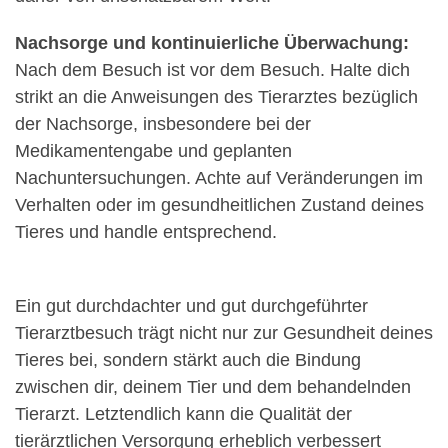
Nachsorge und kontinuierliche Überwachung:
Nach dem Besuch ist vor dem Besuch. Halte dich
strikt an die Anweisungen des Tierarztes bezüglich
der Nachsorge, insbesondere bei der
Medikamentengabe und geplanten
Nachuntersuchungen. Achte auf Veränderungen im
Verhalten oder im gesundheitlichen Zustand deines
Tieres und handle entsprechend.
Ein gut durchdachter und gut durchgeführter
Tierarztbesuch trägt nicht nur zur Gesundheit deines
Tieres bei, sondern stärkt auch die Bindung
zwischen dir, deinem Tier und dem behandelnden
Tierarzt. Letztendlich kann die Qualität der
tierärztlichen Versorgung erheblich verbessert