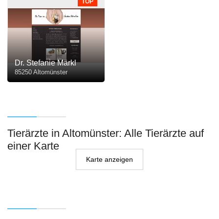
TOP
Dr. Stefanie Märkl
85250 Altomünster
Tierärzte in Altomünster: Alle Tierärzte auf
einer Karte
Karte anzeigen