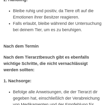
Bleibe ruhig und positiv, da Tiere oft auf die
Emotionen ihrer Besitzer reagieren.
Falls erlaubt, bleibe während der Untersuchung
bei deinem Tier, um es zu beruhigen.
Nach dem Termin
Nach dem Tierarztbesuch gibt es ebenfalls
wichtige Schritte, die nicht vernachlässigt
werden sollten:
1. Nachsorge:
Befolge alle Anweisungen, die der Tierarzt dir
gegeben hat, einschließlich der Verabreichung
von Medikamenten und der Empfehlung für