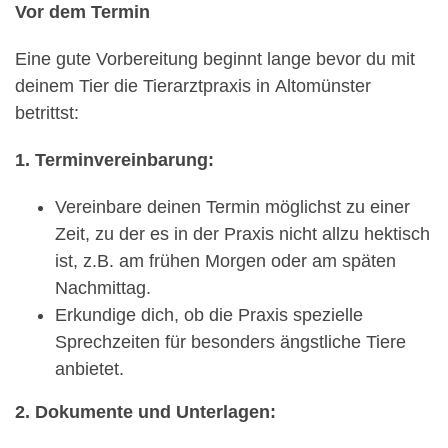
Vor dem Termin
Eine gute Vorbereitung beginnt lange bevor du mit
deinem Tier die Tierarztpraxis in Altomünster
betrittst:
1. Terminvereinbarung:
Vereinbare deinen Termin möglichst zu einer
Zeit, zu der es in der Praxis nicht allzu hektisch
ist, z.B. am frühen Morgen oder am späten
Nachmittag.
Erkundige dich, ob die Praxis spezielle
Sprechzeiten für besonders ängstliche Tiere
anbietet.
2. Dokumente und Unterlagen: