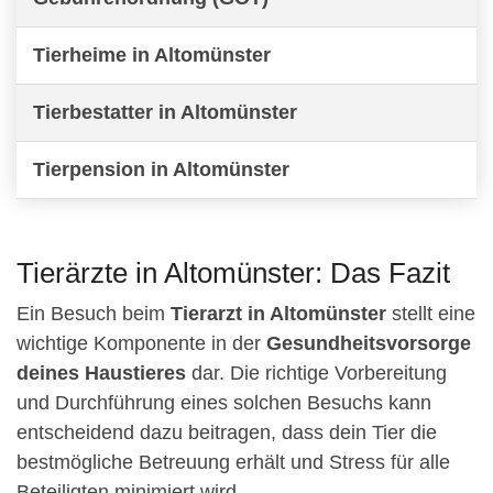
Tierheime in Altomünster
Tierbestatter in Altomünster
Tierpension in Altomünster
Tierärzte in Altomünster: Das Fazit
Ein Besuch beim
Tierarzt in Altomünster
stellt eine
wichtige Komponente in der
Gesundheitsvorsorge
deines Haustieres
dar. Die richtige Vorbereitung
und Durchführung eines solchen Besuchs kann
entscheidend dazu beitragen, dass dein Tier die
bestmögliche Betreuung erhält und Stress für alle
Beteiligten minimiert wird.