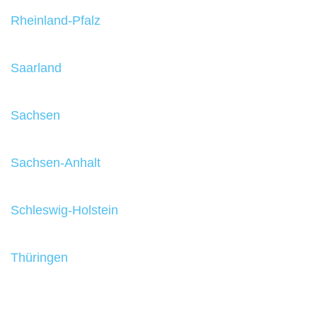
Rheinland-Pfalz
Saarland
Sachsen
Sachsen-Anhalt
Schleswig-Holstein
Thüringen