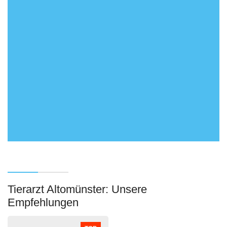
Tierarzt Altomünster: Unsere
Empfehlungen