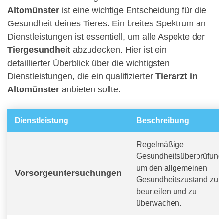
Altomünster
ist eine wichtige Entscheidung für die
Gesundheit deines Tieres. Ein breites Spektrum an
Dienstleistungen ist essentiell, um alle Aspekte der
Tiergesundheit
abzudecken. Hier ist ein
detaillierter Überblick über die wichtigsten
Dienstleistungen, die ein qualifizierter
Tierarzt in
Altomünster
anbieten sollte:
Dienstleistung
Beschreibung
Regelmäßige
Gesundheitsüberprüfun
um den allgemeinen
Vorsorgeuntersuchungen
Gesundheitszustand zu
beurteilen und zu
überwachen.