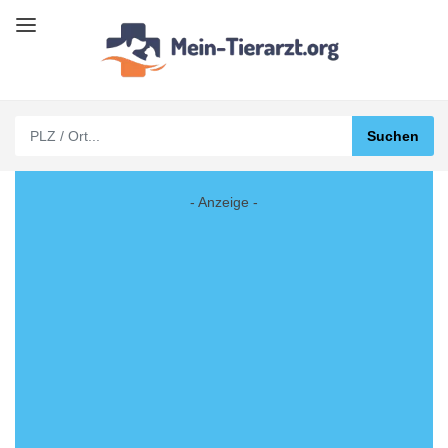
- Anzeige -