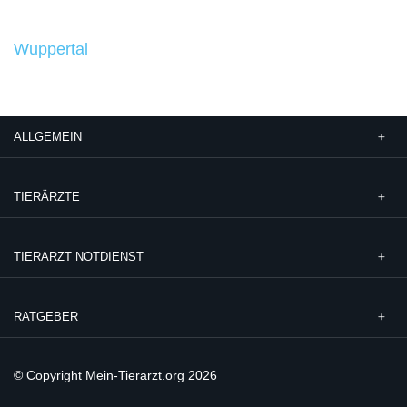
Wuppertal
ALLGEMEIN
TIERÄRZTE
TIERARZT NOTDIENST
RATGEBER
© Copyright Mein-Tierarzt.org 2026