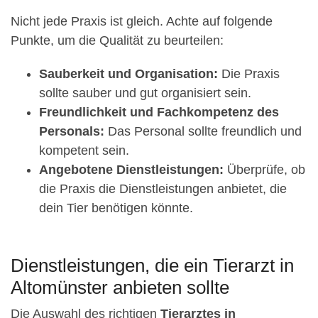
Nicht jede Praxis ist gleich. Achte auf folgende
Punkte, um die Qualität zu beurteilen:
Sauberkeit und Organisation:
Die Praxis
sollte sauber und gut organisiert sein.
Freundlichkeit und Fachkompetenz des
Personals:
Das Personal sollte freundlich und
kompetent sein.
Angebotene Dienstleistungen:
Überprüfe, ob
die Praxis die Dienstleistungen anbietet, die
dein Tier benötigen könnte.
Dienstleistungen, die ein Tierarzt in
Altomünster anbieten sollte
Die Auswahl des richtigen
Tierarztes in