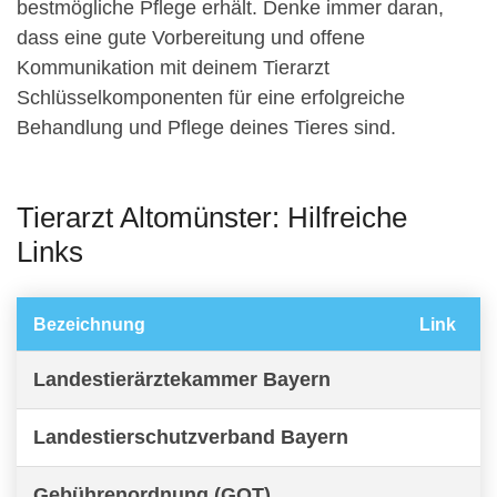
bestmögliche Pflege erhält. Denke immer daran,
dass eine gute Vorbereitung und offene
Kommunikation mit deinem Tierarzt
Schlüsselkomponenten für eine erfolgreiche
Behandlung und Pflege deines Tieres sind.
Tierarzt Altomünster: Hilfreiche
Links
Bezeichnung
Link
Landestierärztekammer Bayern
Landestierschutzverband Bayern
Gebührenordnung (GOT)