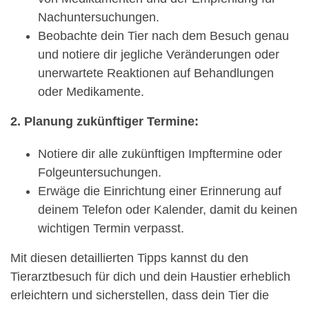
Nachuntersuchungen.
Beobachte dein Tier nach dem Besuch genau
und notiere dir jegliche Veränderungen oder
unerwartete Reaktionen auf Behandlungen
oder Medikamente.
2. Planung zukünftiger Termine:
Notiere dir alle zukünftigen Impftermine oder
Folgeuntersuchungen.
Erwäge die Einrichtung einer Erinnerung auf
deinem Telefon oder Kalender, damit du keinen
wichtigen Termin verpasst.
Mit diesen detaillierten Tipps kannst du den
Tierarztbesuch für dich und dein Haustier erheblich
erleichtern und sicherstellen, dass dein Tier die