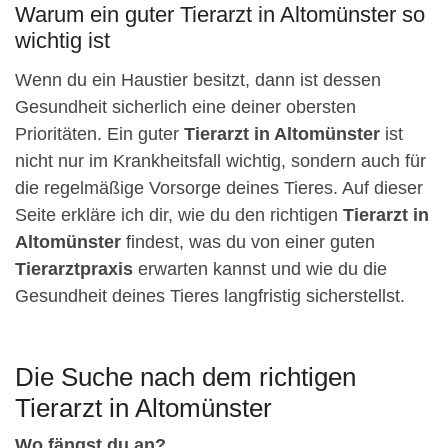
Warum ein guter Tierarzt in Altomünster so
wichtig ist
Wenn du ein Haustier besitzt, dann ist dessen
Gesundheit sicherlich eine deiner obersten
Prioritäten. Ein guter
Tierarzt in Altomünster
ist
nicht nur im Krankheitsfall wichtig, sondern auch für
die regelmäßige Vorsorge deines Tieres. Auf dieser
Seite erkläre ich dir, wie du den richtigen
Tierarzt in
Altomünster
findest, was du von einer guten
Tierarztpraxis
erwarten kannst und wie du die
Gesundheit deines Tieres langfristig sicherstellst.
Die Suche nach dem richtigen
Tierarzt in Altomünster
Wo fängst du an?