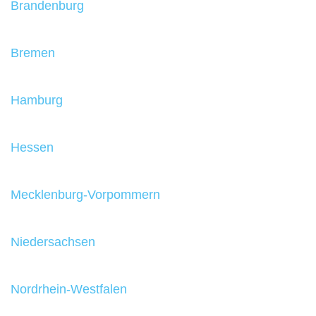
Brandenburg
Bremen
Hamburg
Hessen
Mecklenburg-Vorpommern
Niedersachsen
Nordrhein-Westfalen