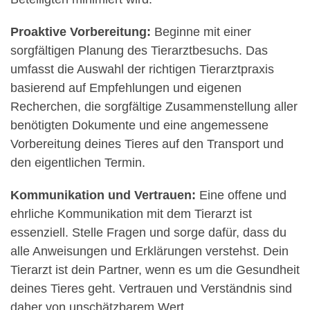
Proaktive Vorbereitung:
Beginne mit einer
sorgfältigen Planung des Tierarztbesuchs. Das
umfasst die Auswahl der richtigen Tierarztpraxis
basierend auf Empfehlungen und eigenen
Recherchen, die sorgfältige Zusammenstellung aller
benötigten Dokumente und eine angemessene
Vorbereitung deines Tieres auf den Transport und
den eigentlichen Termin.
Kommunikation und Vertrauen:
Eine offene und
ehrliche Kommunikation mit dem Tierarzt ist
essenziell. Stelle Fragen und sorge dafür, dass du
alle Anweisungen und Erklärungen verstehst. Dein
Tierarzt ist dein Partner, wenn es um die Gesundheit
deines Tieres geht. Vertrauen und Verständnis sind
daher von unschätzbarem Wert.