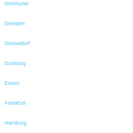
Dortmund
Dresden
Düsseldorf
Duisburg
Essen
Frankfurt
Hamburg