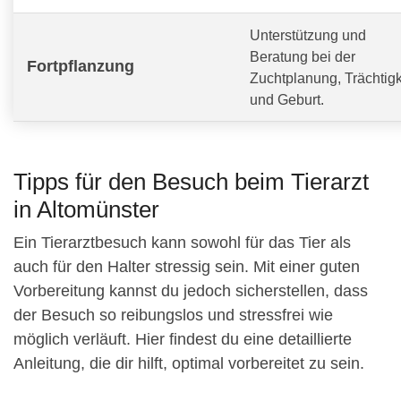
Unterstützung und
Beratung bei der
Fortpflanzung
Zuchtplanung, Trächtigk
und Geburt.
Tipps für den Besuch beim Tierarzt
in Altomünster
Ein Tierarztbesuch kann sowohl für das Tier als
auch für den Halter stressig sein. Mit einer guten
Vorbereitung kannst du jedoch sicherstellen, dass
der Besuch so reibungslos und stressfrei wie
möglich verläuft. Hier findest du eine detaillierte
Anleitung, die dir hilft, optimal vorbereitet zu sein.