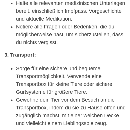
Halte alle relevanten medizinischen Unterlagen
bereit, einschließlich Impfpass, Vorgeschichte
und aktuelle Medikation.
Notiere alle Fragen oder Bedenken, die du
möglicherweise hast, um sicherzustellen, dass
du nichts vergisst.
3. Transport:
Sorge für eine sichere und bequeme
Transportmöglichkeit. Verwende eine
Transportbox für kleine Tiere oder sichere
Gurtsysteme für größere Tiere.
Gewöhne dein Tier vor dem Besuch an die
Transportbox, indem du sie zu Hause offen und
zugänglich machst, mit einer weichen Decke
und vielleicht einem Lieblingsspielzeug.