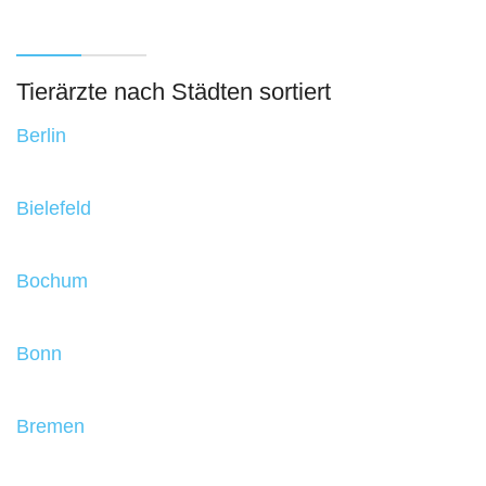
Tierärzte nach Städten sortiert
Berlin
Bielefeld
Bochum
Bonn
Bremen