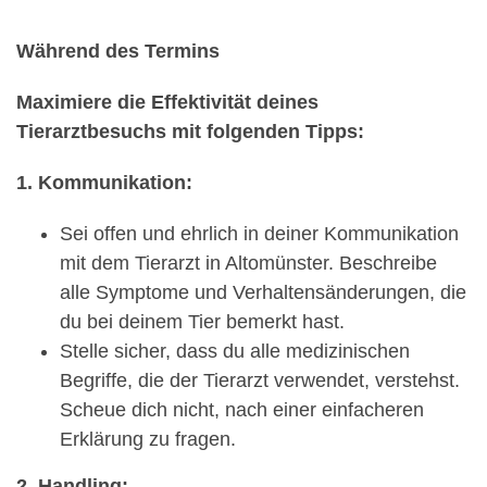
Während des Termins
Maximiere die Effektivität deines
Tierarztbesuchs mit folgenden Tipps:
1. Kommunikation:
Sei offen und ehrlich in deiner Kommunikation
mit dem Tierarzt in Altomünster. Beschreibe
alle Symptome und Verhaltensänderungen, die
du bei deinem Tier bemerkt hast.
Stelle sicher, dass du alle medizinischen
Begriffe, die der Tierarzt verwendet, verstehst.
Scheue dich nicht, nach einer einfacheren
Erklärung zu fragen.
2. Handling: