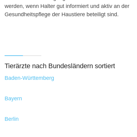
werden, wenn Halter gut informiert und aktiv an der
Gesundheitspflege der Haustiere beteiligt sind.
Tierärzte nach Bundesländern sortiert
Baden-Württemberg
Bayern
Berlin