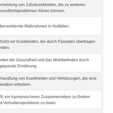
rmeidung von Zahnkrankheiten, die zu weiteren
sundheitsproblemen führen können.
bensrettende Maßnahmen in Notfällen.
hützt vor Krankheiten, die durch Parasiten übertragen
rden.
rdert die Gesundheit und das Wohlbefinden durch
gepasste Ernährung.
handlung von Krankheiten und Verletzungen, die eine
eration erfordern.
lft, ein harmonischeres Zusammenleben zu fördern
d Verhaltensprobleme zu lösen.