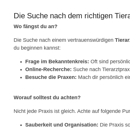
Die Suche nach dem richtigen Tiera
Wo fängst du an?
Die Suche nach einem vertrauenswürdigen
Tierar
du beginnen kannst:
Frage im Bekanntenkreis:
Oft sind persönl
Online-Recherche:
Suche nach Tierarztpraxe
Besuche die Praxen:
Mach dir persönlich ei
Worauf solltest du achten?
Nicht jede Praxis ist gleich. Achte auf folgende Pu
Sauberkeit und Organisation:
Die Praxis so