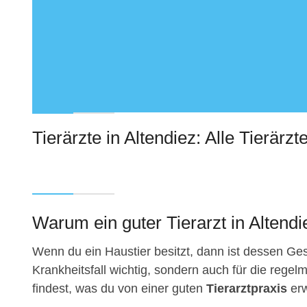
Tierärzte in Altendiez: Alle Tierärzt
Warum ein guter Tierarzt in Altendie
Wenn du ein Haustier besitzt, dann ist dessen Gesu
Krankheitsfall wichtig, sondern auch für die regelm
findest, was du von einer guten
Tierarztpraxis
erw