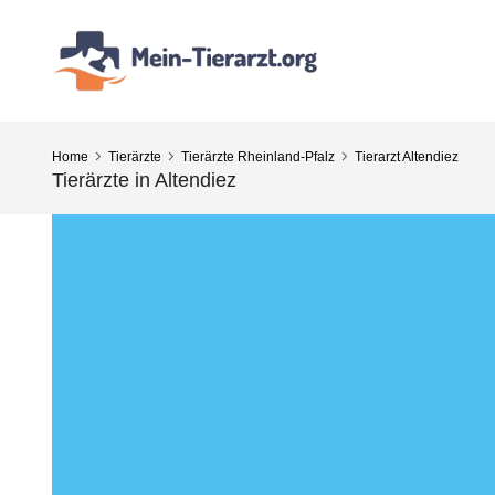
Home
Tierärzte
Tierärzte Rheinland-Pfalz
Tierarzt Altendiez
Tierärzte in Altendiez