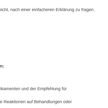
 nicht, nach einer einfacheren Erklärung zu fragen.
n:
edikamenten und der Empfehlung für
te Reaktionen auf Behandlungen oder