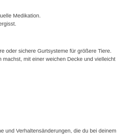
uelle Medikation.
rgisst.
re oder sichere Gurtsysteme für größere Tiere.
machst, mit einer weichen Decke und vielleicht
ome und Verhaltensänderungen, die du bei deinem