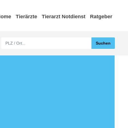
Home
Tierärzte
Tierarzt Notdienst
Ratgeber