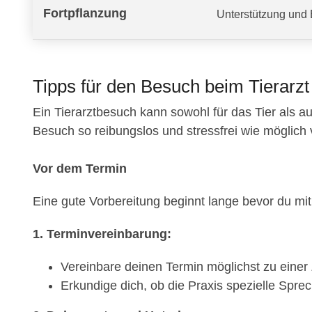
Fortpflanzung
Unterstützung und 
Tipps für den Besuch beim Tierarzt 
Ein Tierarztbesuch kann sowohl für das Tier als au
Besuch so reibungslos und stressfrei wie möglich verl
Vor dem Termin
Eine gute Vorbereitung beginnt lange bevor du mit d
1. Terminvereinbarung:
Vereinbare deinen Termin möglichst zu einer Z
Erkundige dich, ob die Praxis spezielle Sprec