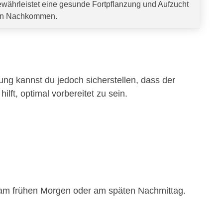
währleistet eine gesunde Fortpflanzung und Aufzucht
n Nachkommen.
tung kannst du jedoch sicherstellen, dass der
hilft, optimal vorbereitet zu sein.
.B. am frühen Morgen oder am späten Nachmittag.