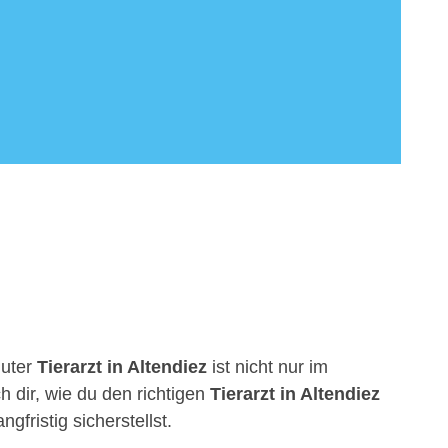
guter
Tierarzt in Altendiez
ist nicht nur im
h dir, wie du den richtigen
Tierarzt in Altendiez
fristig sicherstellst.