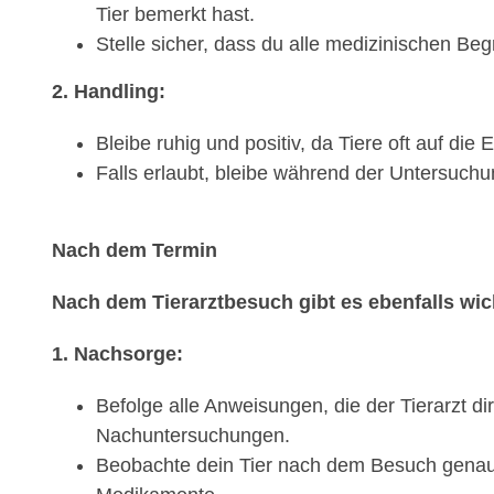
Tier bemerkt hast.
Stelle sicher, dass du alle medizinischen Beg
2. Handling:
Bleibe ruhig und positiv, da Tiere oft auf die
Falls erlaubt, bleibe während der Untersuchu
Nach dem Termin
Nach dem Tierarztbesuch gibt es ebenfalls wich
1. Nachsorge:
Befolge alle Anweisungen, die der Tierarzt 
Nachuntersuchungen.
Beobachte dein Tier nach dem Besuch genau 