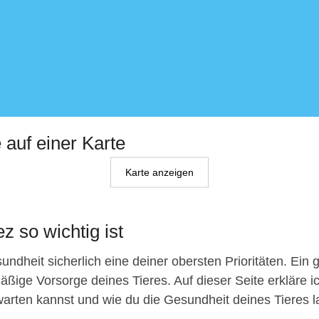
e auf einer Karte
Karte anzeigen
z so wichtig ist
ndheit sicherlich eine deiner obersten Prioritäten. Ein 
äßige Vorsorge deines Tieres. Auf dieser Seite erkläre ic
arten kannst und wie du die Gesundheit deines Tieres lang