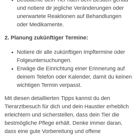
und notiere dir jegliche Veränderungen oder
unerwartete Reaktionen auf Behandlungen
oder Medikamente.
2. Planung zukünftiger Termine:
Notiere dir alle zukünftigen Impftermine oder
Folgeuntersuchungen.
Erwäge die Einrichtung einer Erinnerung auf
deinem Telefon oder Kalender, damit du keinen
wichtigen Termin verpasst.
Mit diesen detaillierten Tipps kannst du den
Tierarztbesuch für dich und dein Haustier erheblich
erleichtern und sicherstellen, dass dein Tier die
bestmögliche Pflege erhält. Denke immer daran,
dass eine gute Vorbereitung und offene