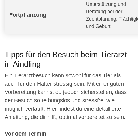
Unterstützung und
Beratung bei der
Fortpflanzung
Zuchtplanung, Trächtigk
und Geburt.
Tipps für den Besuch beim Tierarzt
in Aindling
Ein Tierarztbesuch kann sowohl für das Tier als
auch für den Halter stressig sein. Mit einer guten
Vorbereitung kannst du jedoch sicherstellen, dass
der Besuch so reibungslos und stressfrei wie
möglich verläuft. Hier findest du eine detaillierte
Anleitung, die dir hilft, optimal vorbereitet zu sein.
Vor dem Termin