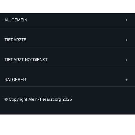
ALLGEMEIN
TIERÄRZTE
TIERARZT NOTDIENST
RATGEBER
© Copyright Mein-Tierarzt.org 2026