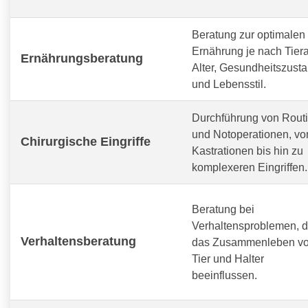
Beratung zur optimalen
Ernährung je nach Tiera
Ernährungsberatung
Alter, Gesundheitszust
und Lebensstil.
Durchführung von Routi
und Notoperationen, vo
Chirurgische Eingriffe
Kastrationen bis hin zu
komplexeren Eingriffen.
Beratung bei
Verhaltensproblemen, d
Verhaltensberatung
das Zusammenleben v
Tier und Halter
beeinflussen.