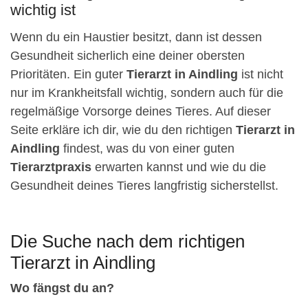
wichtig ist
Wenn du ein Haustier besitzt, dann ist dessen
Gesundheit sicherlich eine deiner obersten
Prioritäten. Ein guter
Tierarzt in Aindling
ist nicht
nur im Krankheitsfall wichtig, sondern auch für die
regelmäßige Vorsorge deines Tieres. Auf dieser
Seite erkläre ich dir, wie du den richtigen
Tierarzt in
Aindling
findest, was du von einer guten
Tierarztpraxis
erwarten kannst und wie du die
Gesundheit deines Tieres langfristig sicherstellst.
Die Suche nach dem richtigen
Tierarzt in Aindling
Wo fängst du an?