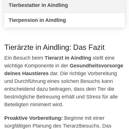
Tierbestatter in Aindling
Tierpension in Aindling
Tierärzte in Aindling: Das Fazit
Ein Besuch beim
Tierarzt in Aindling
stellt eine
wichtige Komponente in der
Gesundheitsvorsorge
deines Haustieres
dar. Die richtige Vorbereitung
und Durchführung eines solchen Besuchs kann
entscheidend dazu beitragen, dass dein Tier die
bestmögliche Betreuung erhält und Stress für alle
Beteiligten minimiert wird.
Proaktive Vorbereitung:
Beginne mit einer
sorgfältigen Planung des Tierarztbesuchs. Das