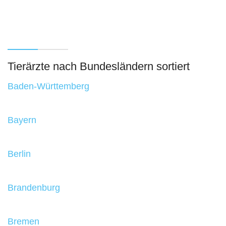
Tierärzte nach Bundesländern sortiert
Baden-Württemberg
Bayern
Berlin
Brandenburg
Bremen