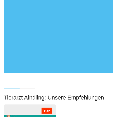
Tierarzt Aindling: Unsere Empfehlungen
TOP