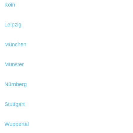
Köln
Leipzig
München
Münster
Nürnberg
Stuttgart
Wuppertal