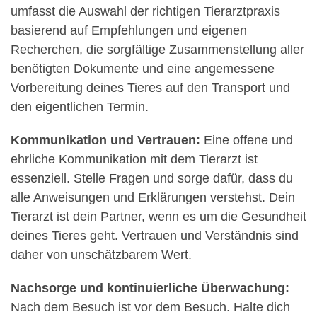
umfasst die Auswahl der richtigen Tierarztpraxis
basierend auf Empfehlungen und eigenen
Recherchen, die sorgfältige Zusammenstellung aller
benötigten Dokumente und eine angemessene
Vorbereitung deines Tieres auf den Transport und
den eigentlichen Termin.
Kommunikation und Vertrauen:
Eine offene und
ehrliche Kommunikation mit dem Tierarzt ist
essenziell. Stelle Fragen und sorge dafür, dass du
alle Anweisungen und Erklärungen verstehst. Dein
Tierarzt ist dein Partner, wenn es um die Gesundheit
deines Tieres geht. Vertrauen und Verständnis sind
daher von unschätzbarem Wert.
Nachsorge und kontinuierliche Überwachung:
Nach dem Besuch ist vor dem Besuch. Halte dich