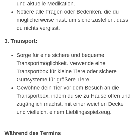
und aktuelle Medikation.
Notiere alle Fragen oder Bedenken, die du
möglicherweise hast, um sicherzustellen, dass
du nichts vergisst.
3. Transport:
Sorge für eine sichere und bequeme
Transportmöglichkeit. Verwende eine
Transportbox für kleine Tiere oder sichere
Gurtsysteme für größere Tiere.
Gewöhne dein Tier vor dem Besuch an die
Transportbox, indem du sie zu Hause offen und
zugänglich machst, mit einer weichen Decke
und vielleicht einem Lieblingsspielzeug.
Während des Termins