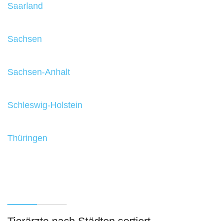
Saarland
Sachsen
Sachsen-Anhalt
Schleswig-Holstein
Thüringen