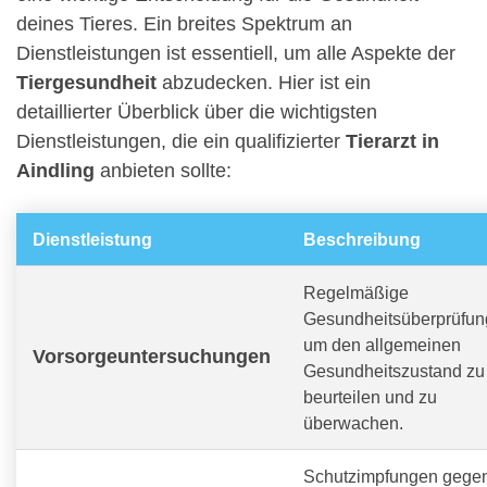
deines Tieres. Ein breites Spektrum an
Dienstleistungen ist essentiell, um alle Aspekte der
Tiergesundheit
abzudecken. Hier ist ein
detaillierter Überblick über die wichtigsten
Dienstleistungen, die ein qualifizierter
Tierarzt in
Aindling
anbieten sollte:
Dienstleistung
Beschreibung
Regelmäßige
Gesundheitsüberprüfun
um den allgemeinen
Vorsorgeuntersuchungen
Gesundheitszustand zu
beurteilen und zu
überwachen.
Schutzimpfungen gege