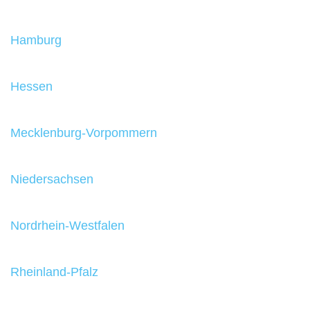
Hamburg
Hessen
Mecklenburg-Vorpommern
Niedersachsen
Nordrhein-Westfalen
Rheinland-Pfalz