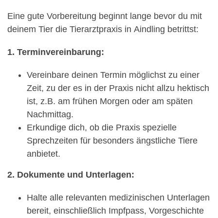
Eine gute Vorbereitung beginnt lange bevor du mit
deinem Tier die Tierarztpraxis in Aindling betrittst:
1. Terminvereinbarung:
Vereinbare deinen Termin möglichst zu einer
Zeit, zu der es in der Praxis nicht allzu hektisch
ist, z.B. am frühen Morgen oder am späten
Nachmittag.
Erkundige dich, ob die Praxis spezielle
Sprechzeiten für besonders ängstliche Tiere
anbietet.
2. Dokumente und Unterlagen:
Halte alle relevanten medizinischen Unterlagen
bereit, einschließlich Impfpass, Vorgeschichte