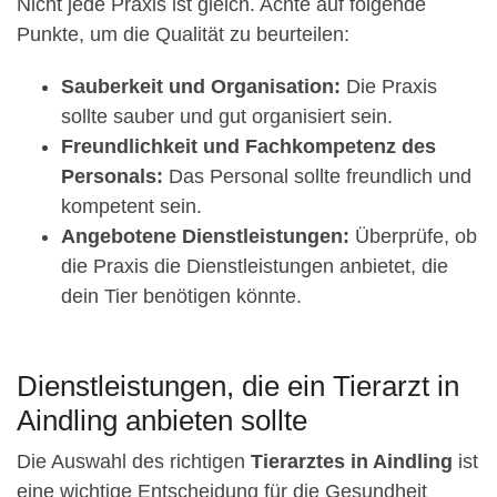
Nicht jede Praxis ist gleich. Achte auf folgende
Punkte, um die Qualität zu beurteilen:
Sauberkeit und Organisation:
Die Praxis
sollte sauber und gut organisiert sein.
Freundlichkeit und Fachkompetenz des
Personals:
Das Personal sollte freundlich und
kompetent sein.
Angebotene Dienstleistungen:
Überprüfe, ob
die Praxis die Dienstleistungen anbietet, die
dein Tier benötigen könnte.
Dienstleistungen, die ein Tierarzt in
Aindling anbieten sollte
Die Auswahl des richtigen
Tierarztes in Aindling
ist
eine wichtige Entscheidung für die Gesundheit