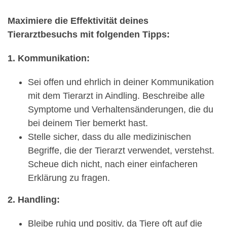
Maximiere die Effektivität deines
Tierarztbesuchs mit folgenden Tipps:
1. Kommunikation:
Sei offen und ehrlich in deiner Kommunikation
mit dem Tierarzt in Aindling. Beschreibe alle
Symptome und Verhaltensänderungen, die du
bei deinem Tier bemerkt hast.
Stelle sicher, dass du alle medizinischen
Begriffe, die der Tierarzt verwendet, verstehst.
Scheue dich nicht, nach einer einfacheren
Erklärung zu fragen.
2. Handling:
Bleibe ruhig und positiv, da Tiere oft auf die