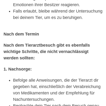
Emotionen ihrer Besitzer reagieren.
Falls erlaubt, bleibe während der Untersuchung
bei deinem Tier, um es zu beruhigen.
Nach dem Termin
Nach dem Tierarztbesuch gibt es ebenfalls
wichtige Schritte, die nicht vernachlässigt
werden sollten:
1. Nachsorge:
Befolge alle Anweisungen, die der Tierarzt dir
gegeben hat, einschließlich der Verabreichung
von Medikamenten und der Empfehlung für
Nachuntersuchungen.
Beobachte dein Tier nach dem Besuch genau