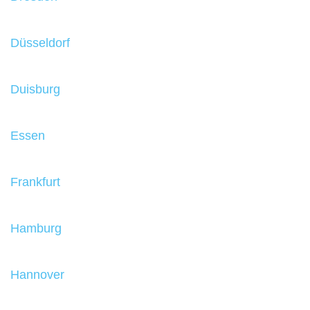
Düsseldorf
Duisburg
Essen
Frankfurt
Hamburg
Hannover