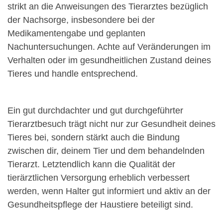
strikt an die Anweisungen des Tierarztes bezüglich
der Nachsorge, insbesondere bei der
Medikamentengabe und geplanten
Nachuntersuchungen. Achte auf Veränderungen im
Verhalten oder im gesundheitlichen Zustand deines
Tieres und handle entsprechend.
Ein gut durchdachter und gut durchgeführter
Tierarztbesuch trägt nicht nur zur Gesundheit deines
Tieres bei, sondern stärkt auch die Bindung
zwischen dir, deinem Tier und dem behandelnden
Tierarzt. Letztendlich kann die Qualität der
tierärztlichen Versorgung erheblich verbessert
werden, wenn Halter gut informiert und aktiv an der
Gesundheitspflege der Haustiere beteiligt sind.