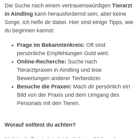
Die Suche nach einem vertrauenswürdigen
Tierarzt
in Aindling
kann herausfordernd sein, aber keine
Sorge, ich helfe dir dabei. Hier sind einige Tipps, wie
du beginnen kannst:
Frage im Bekanntenkreis:
Oft sind
persönliche Empfehlungen Gold wert.
Online-Recherche:
Suche nach
Tierarztpraxen in Aindling und lese
Bewertungen anderer Tierbesitzer.
Besuche die Praxen:
Mach dir persönlich ein
Bild von der Praxis und dem Umgang des
Personals mit den Tieren.
Worauf solltest du achten?