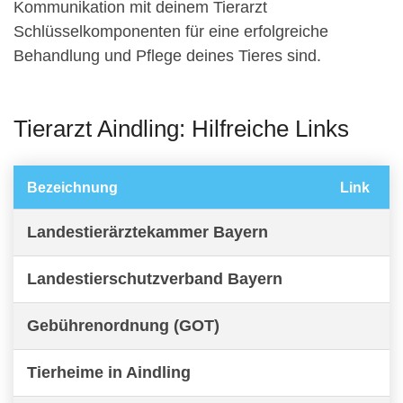
Kommunikation mit deinem Tierarzt
Schlüsselkomponenten für eine erfolgreiche
Behandlung und Pflege deines Tieres sind.
Tierarzt Aindling: Hilfreiche Links
Bezeichnung
Link
Landestierärztekammer Bayern
Landestierschutzverband Bayern
Gebührenordnung (GOT)
Tierheime in Aindling