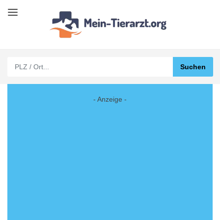
- Anzeige -