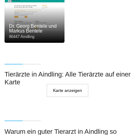
Dr. Georg Bentele und
Markus Bentele
86447 Aindling
Tierärzte in Aindling: Alle Tierärzte auf einer
Karte
Karte anzeigen
Warum ein guter Tierarzt in Aindling so