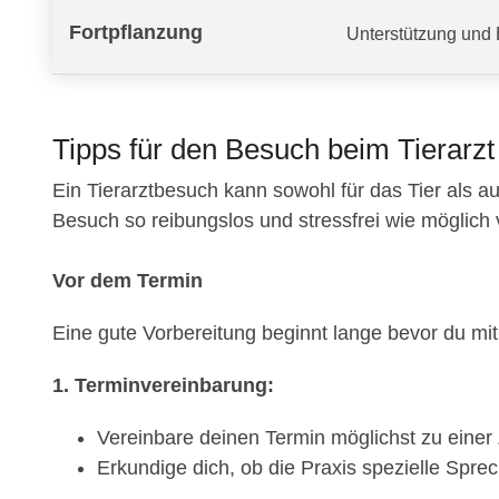
Fortpflanzung
Unterstützung und 
Tipps für den Besuch beim Tierarzt
Ein Tierarztbesuch kann sowohl für das Tier als au
Besuch so reibungslos und stressfrei wie möglich verl
Vor dem Termin
Eine gute Vorbereitung beginnt lange bevor du mit 
1. Terminvereinbarung:
Vereinbare deinen Termin möglichst zu einer Z
Erkundige dich, ob die Praxis spezielle Sprec