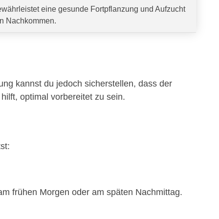
währleistet eine gesunde Fortpflanzung und Aufzucht
n Nachkommen.
tung kannst du jedoch sicherstellen, dass der
hilft, optimal vorbereitet zu sein.
st:
.B. am frühen Morgen oder am späten Nachmittag.