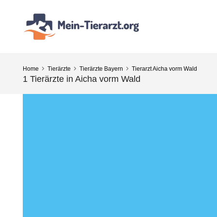
Home
Tierärzte
Tierärzte Bayern
Tierarzt Aicha vorm Wald
1 Tierärzte in Aicha vorm Wald