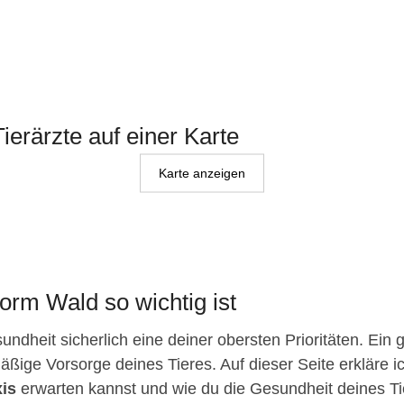
ierärzte auf einer Karte
Karte anzeigen
orm Wald so wichtig ist
ndheit sicherlich eine deiner obersten Prioritäten. Ein 
äßige Vorsorge deines Tieres. Auf dieser Seite erkläre ic
xis
erwarten kannst und wie du die Gesundheit deines Tiere