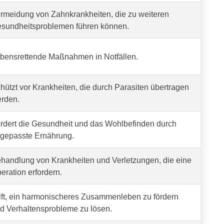
rmeidung von Zahnkrankheiten, die zu weiteren
sundheitsproblemen führen können.
bensrettende Maßnahmen in Notfällen.
hützt vor Krankheiten, die durch Parasiten übertragen
rden.
rdert die Gesundheit und das Wohlbefinden durch
gepasste Ernährung.
handlung von Krankheiten und Verletzungen, die eine
eration erfordern.
lft, ein harmonischeres Zusammenleben zu fördern
d Verhaltensprobleme zu lösen.