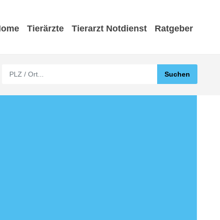
Home
Tierärzte
Tierarzt Notdienst
Ratgeber