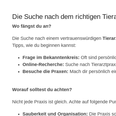
Die Suche nach dem richtigen Tier
Wo fängst du an?
Die Suche nach einem vertrauenswürdigen
Tiera
Tipps, wie du beginnen kannst:
Frage im Bekanntenkreis:
Oft sind persönl
Online-Recherche:
Suche nach Tierarztprax
Besuche die Praxen:
Mach dir persönlich ei
Worauf solltest du achten?
Nicht jede Praxis ist gleich. Achte auf folgende Pu
Sauberkeit und Organisation:
Die Praxis so