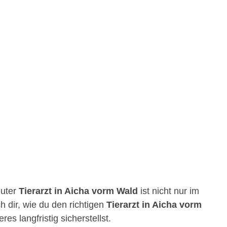
guter
Tierarzt in Aicha vorm Wald
ist nicht nur im
h dir, wie du den richtigen
Tierarzt in Aicha vorm
s langfristig sicherstellst.