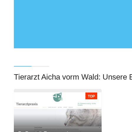
Tierarzt Aicha vorm Wald: Unsere
TOP