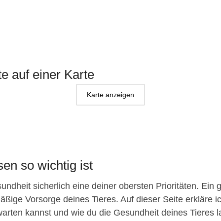
te auf einer Karte
Karte anzeigen
en so wichtig ist
ndheit sicherlich eine deiner obersten Prioritäten. Ein 
äßige Vorsorge deines Tieres. Auf dieser Seite erkläre ic
arten kannst und wie du die Gesundheit deines Tieres lang