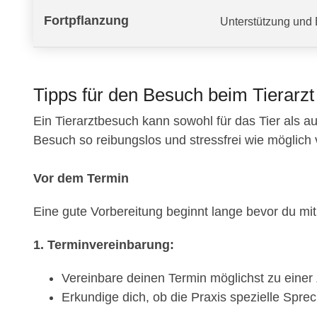
Fortpflanzung
Unterstützung und 
Tipps für den Besuch beim Tierarzt
Ein Tierarztbesuch kann sowohl für das Tier als au
Besuch so reibungslos und stressfrei wie möglich verl
Vor dem Termin
Eine gute Vorbereitung beginnt lange bevor du mit 
1. Terminvereinbarung:
Vereinbare deinen Termin möglichst zu einer Z
Erkundige dich, ob die Praxis spezielle Sprec