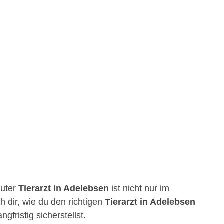
guter
Tierarzt in Adelebsen
ist nicht nur im
h dir, wie du den richtigen
Tierarzt in Adelebsen
fristig sicherstellst.