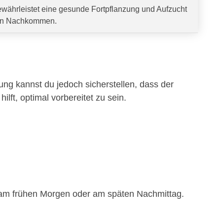
währleistet eine gesunde Fortpflanzung und Aufzucht
n Nachkommen.
tung kannst du jedoch sicherstellen, dass der
hilft, optimal vorbereitet zu sein.
.B. am frühen Morgen oder am späten Nachmittag.