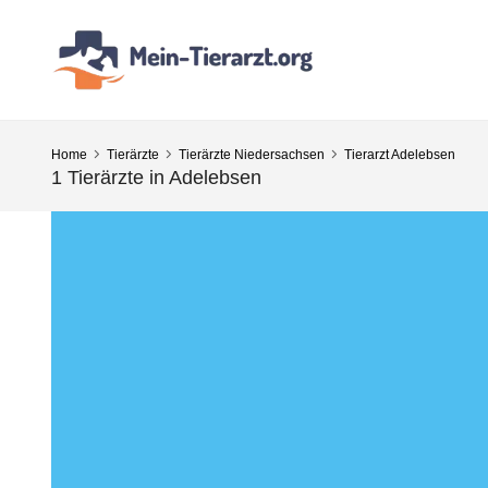
Home
Tierärzte
Tierärzte Niedersachsen
Tierarzt Adelebsen
1 Tierärzte in Adelebsen