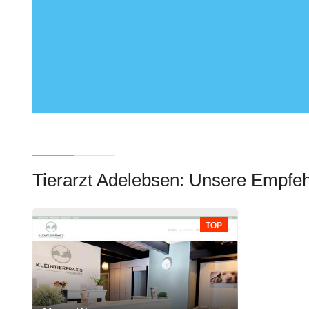
Tierarzt Adelebsen: Unsere Empfe
TOP