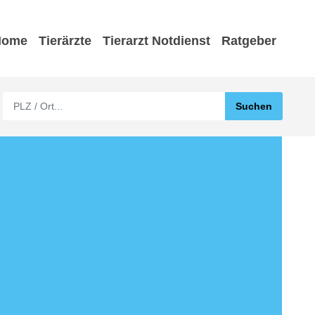
Home
Tierärzte
Tierarzt Notdienst
Ratgeber