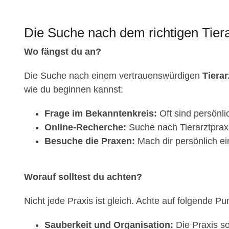
Die Suche nach dem richtigen Tiera
Wo fängst du an?
Die Suche nach einem vertrauenswürdigen
Tierar
wie du beginnen kannst:
Frage im Bekanntenkreis:
Oft sind persönl
Online-Recherche:
Suche nach Tierarztprax
Besuche die Praxen:
Mach dir persönlich ei
Worauf solltest du achten?
Nicht jede Praxis ist gleich. Achte auf folgende Pu
Sauberkeit und Organisation:
Die Praxis so