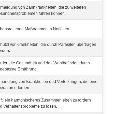
rmeidung von Zahnkrankheiten, die zu weiteren
sundheitsproblemen führen können.
bensrettende Maßnahmen in Notfällen.
hützt vor Krankheiten, die durch Parasiten übertragen
rden.
rdert die Gesundheit und das Wohlbefinden durch
gepasste Ernährung.
handlung von Krankheiten und Verletzungen, die eine
eration erfordern.
lft, ein harmonischeres Zusammenleben zu fördern
d Verhaltensprobleme zu lösen.