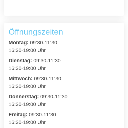
Öffnungszeiten
Montag:
09:30-11:30
16:30-19:00 Uhr
Dienstag:
09:30-11:30
16:30-19:00 Uhr
Mittwoch:
09:30-11:30
16:30-19:00 Uhr
Donnerstag:
09:30-11:30
16:30-19:00 Uhr
Freitag:
09:30-11:30
16:30-19:00 Uhr