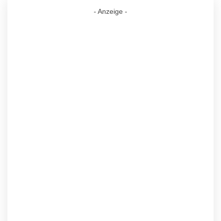
- Anzeige -