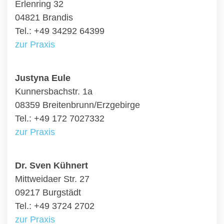
Erlenring 32
04821 Brandis
Tel.: +49 34292 64399
zur Praxis
Justyna Eule
Kunnersbachstr. 1a
08359 Breitenbrunn/Erzgebirge
Tel.: +49 172 7027332
zur Praxis
Dr. Sven Kühnert
Mittweidaer Str. 27
09217 Burgstädt
Tel.: +49 3724 2702
zur Praxis