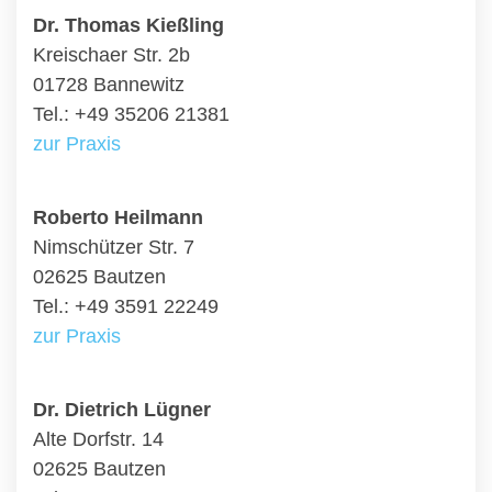
Dr. Thomas Kießling
Kreischaer Str. 2b
01728 Bannewitz
Tel.: +49 35206 21381
zur Praxis
Roberto Heilmann
Nimschützer Str. 7
02625 Bautzen
Tel.: +49 3591 22249
zur Praxis
Dr. Dietrich Lügner
Alte Dorfstr. 14
02625 Bautzen