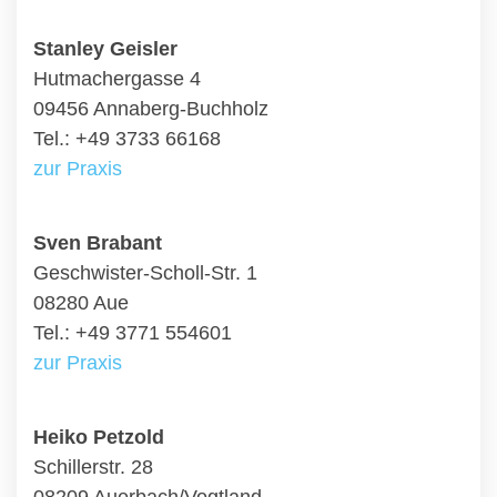
Stanley Geisler
Hutmachergasse 4
09456 Annaberg-Buchholz
Tel.: +49 3733 66168
zur Praxis
Sven Brabant
Geschwister-Scholl-Str. 1
08280 Aue
Tel.: +49 3771 554601
zur Praxis
Heiko Petzold
Schillerstr. 28