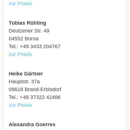
zur Praxis
Tobias Rühling
Deutzener Str. 49
04552 Borna
Tel.: +49 3433 204767
zur Praxis
Heike Gärtner
Hauptstr. 37a
09618 Brand-Erbisdorf
Tel.: +49 37322 42486
zur Praxis
Alexandra Goerres