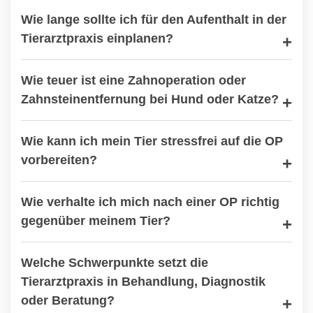
Wie lange sollte ich für den Aufenthalt in der
Tierarztpraxis einplanen?
Wie teuer ist eine Zahnoperation oder
Zahnsteinentfernung bei Hund oder Katze?
Wie kann ich mein Tier stressfrei auf die OP
vorbereiten?
Wie verhalte ich mich nach einer OP richtig
gegenüber meinem Tier?
Welche Schwerpunkte setzt die
Tierarztpraxis in Behandlung, Diagnostik
oder Beratung?