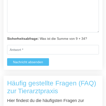
Sicherheitsabfrage:
Was ist die Summe von 9 + 34?
Nachricht absenden
Häufig gestellte Fragen (FAQ)
zur Tierarztpraxis
Hier findest du die häufigsten Fragen zur