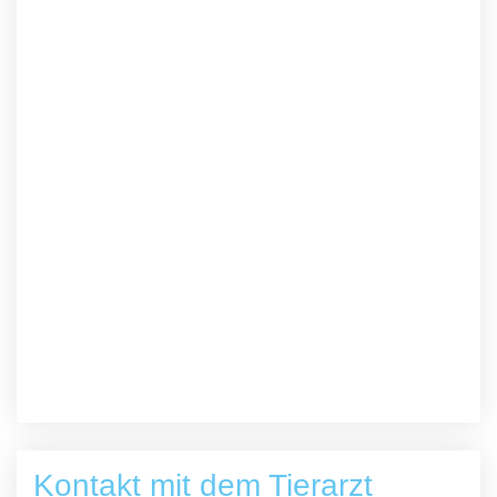
Kontakt mit dem Tierarzt