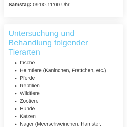
Samstag:
09:00-11:00 Uhr
Untersuchung und
Behandlung folgender
Tierarten
Fische
Heimtiere (Kaninchen, Frettchen, etc.)
Pferde
Reptilien
Wildtiere
Zootiere
Hunde
Katzen
Nager (Meerschweinchen, Hamster,