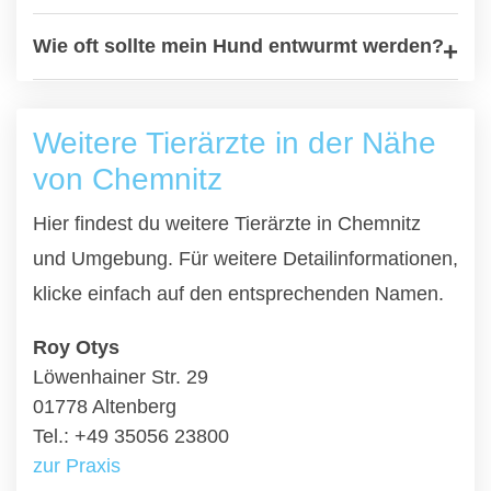
Wie oft sollte mein Hund entwurmt werden?
Weitere Tierärzte in der Nähe
von Chemnitz
Hier findest du weitere Tierärzte in Chemnitz
und Umgebung. Für weitere Detailinformationen,
klicke einfach auf den entsprechenden Namen.
Roy Otys
Löwenhainer Str. 29
01778 Altenberg
Tel.: +49 35056 23800
zur Praxis