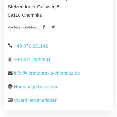
Stelzendorfer Gutsweg 5
09116 Chemnitz
Weiterempfehlen:
+49 371 221142
+49 371 2822861
info@tierarztpraxis-chemnitz.de
Homepage besuchen
VCard herunterladen