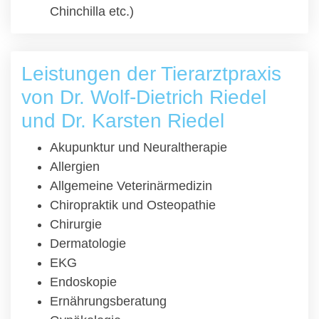
Chinchilla etc.)
Leistungen der Tierarztpraxis
von Dr. Wolf-Dietrich Riedel
und Dr. Karsten Riedel
Akupunktur und Neuraltherapie
Allergien
Allgemeine Veterinärmedizin
Chiropraktik und Osteopathie
Chirurgie
Dermatologie
EKG
Endoskopie
Ernährungsberatung