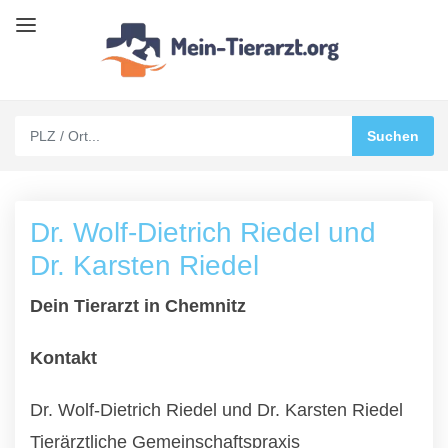
Dr. Wolf-Dietrich Riedel und
Dr. Karsten Riedel
Dein Tierarzt in Chemnitz
Kontakt
Dr. Wolf-Dietrich Riedel und Dr. Karsten Riedel
Tierärztliche Gemeinschaftspraxis