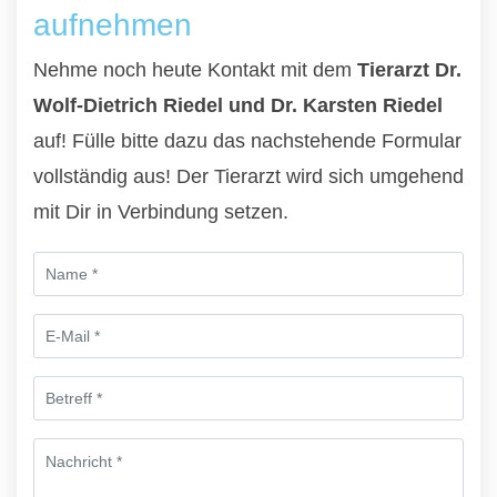
aufnehmen
Nehme noch heute Kontakt mit dem
Tierarzt Dr.
Wolf-Dietrich Riedel und Dr. Karsten Riedel
auf! Fülle bitte dazu das nachstehende Formular
vollständig aus! Der Tierarzt wird sich umgehend
mit Dir in Verbindung setzen.