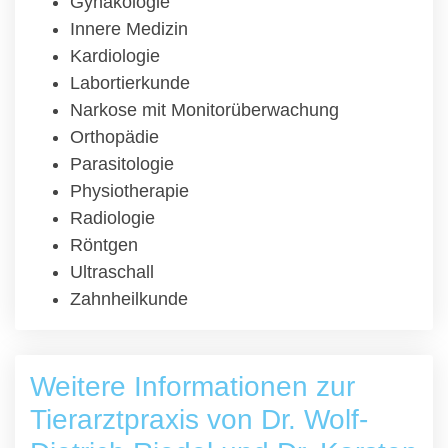
Gynäkologie
Innere Medizin
Kardiologie
Labortierkunde
Narkose mit Monitorüberwachung
Orthopädie
Parasitologie
Physiotherapie
Radiologie
Röntgen
Ultraschall
Zahnheilkunde
Weitere Informationen zur
Tierarztpraxis von Dr. Wolf-