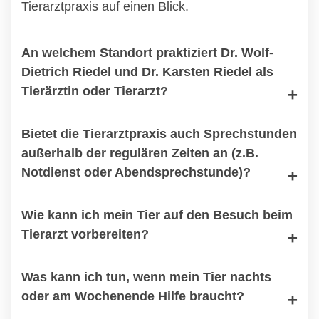
Tierarztpraxis auf einen Blick.
An welchem Standort praktiziert Dr. Wolf-
Dietrich Riedel und Dr. Karsten Riedel als
Tierärztin oder Tierarzt?
Bietet die Tierarztpraxis auch Sprechstunden
außerhalb der regulären Zeiten an (z.B.
Notdienst oder Abendsprechstunde)?
Wie kann ich mein Tier auf den Besuch beim
Tierarzt vorbereiten?
Was kann ich tun, wenn mein Tier nachts
oder am Wochenende Hilfe braucht?