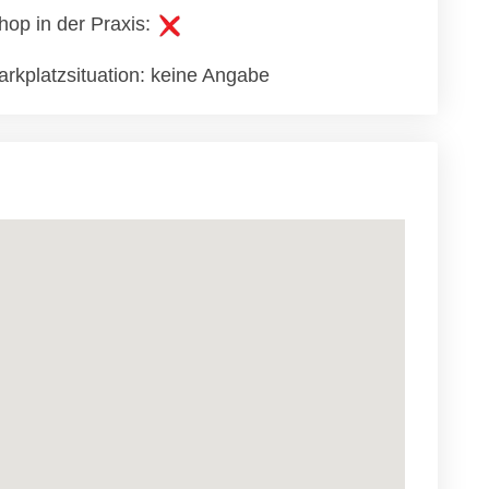
hop in der Praxis:
arkplatzsituation: keine Angabe