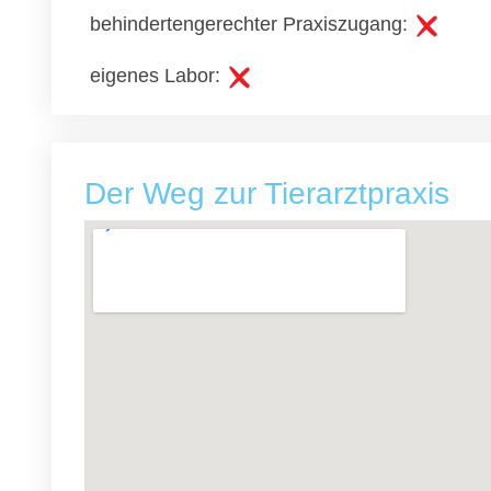
behindertengerechter Praxiszugang:
eigenes Labor:
Der Weg zur Tierarztpraxis