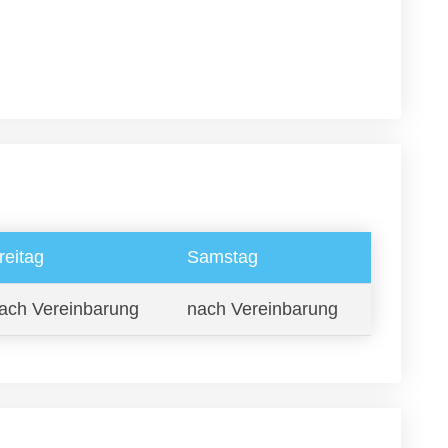
reitag
Samstag
ach Vereinbarung
nach Vereinbarung