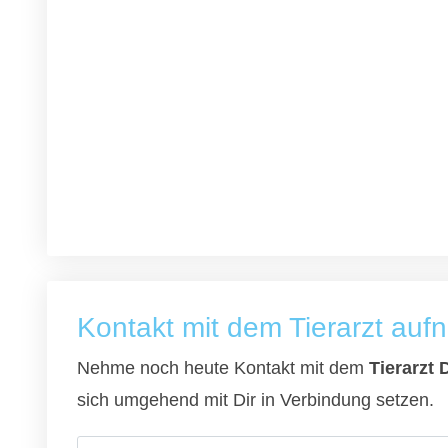
Kontakt mit dem Tierarzt au
Nehme noch heute Kontakt mit dem
Tierarzt 
sich umgehend mit Dir in Verbindung setzen.