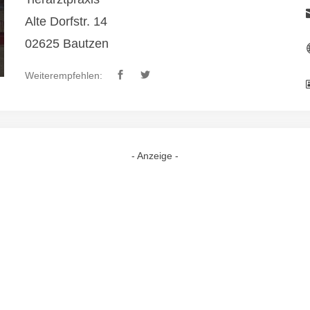
Alte Dorfstr. 14
02625 Bautzen
Weiterempfehlen:
- Anzeige -