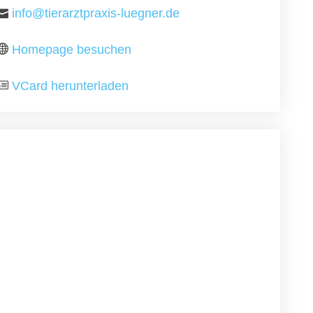
info@tierarztpraxis-luegner.de
Homepage besuchen
VCard herunterladen