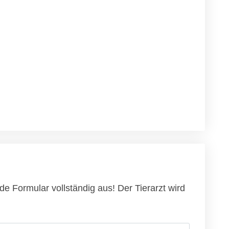
de Formular vollständig aus! Der Tierarzt wird