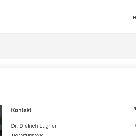
Kontakt
Dr. Dietrich Lügner
Tierarztpraxis