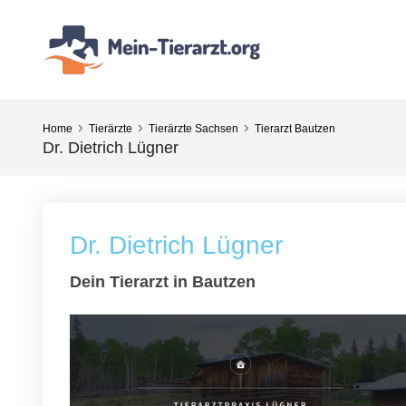
Home
Tierärzte
Tierärzte Sachsen
Tierarzt Bautzen
Dr. Dietrich Lügner
Dr. Dietrich Lügner
Dein Tierarzt in Bautzen