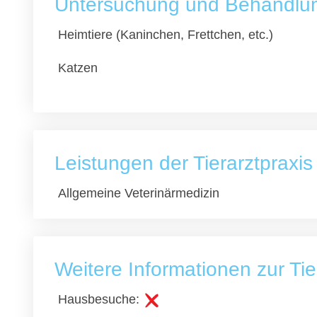
Untersuchung und Behandlung
Heimtiere (Kaninchen, Frettchen, etc.)
Katzen
Leistungen der Tierarztpraxis
Allgemeine Veterinärmedizin
Weitere Informationen zur Tie
Hausbesuche: