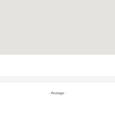
- Anzeige -