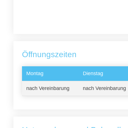
Öffnungszeiten
Montag
Dienstag
nach Vereinbarung
nach Vereinbarung