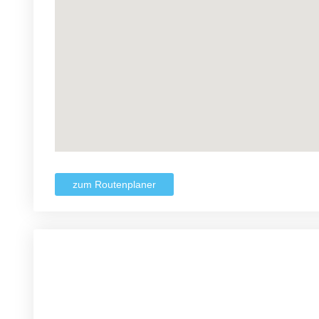
zum Routenplaner