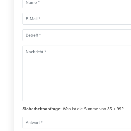
Sicherheitsabfrage:
Was ist die Summe von 35 + 99?