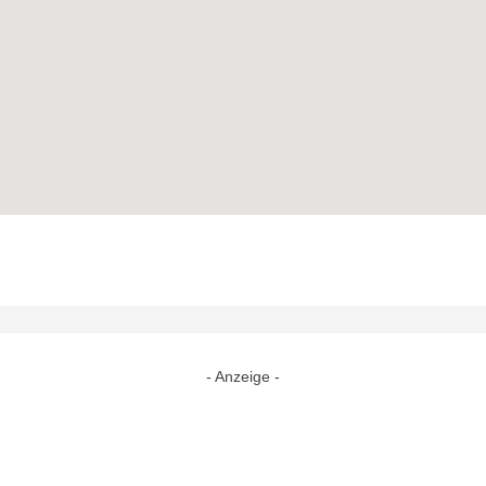
- Anzeige -