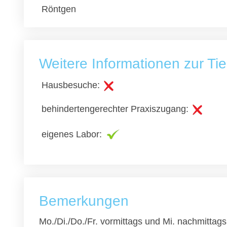
Röntgen
Weitere Informationen zur Tie
Hausbesuche:
behindertengerechter Praxiszugang:
eigenes Labor:
Bemerkungen
Mo./Di./Do./Fr. vormittags und Mi. nachmittag