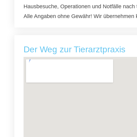
Hausbesuche, Operationen und Notfälle nach 
Alle Angaben ohne Gewähr! Wir übernehmen k
Der Weg zur Tierarztpraxis