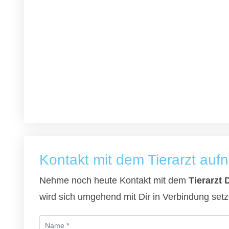
Kontakt mit dem Tierarzt au
Nehme noch heute Kontakt mit dem
Tierarzt 
wird sich umgehend mit Dir in Verbindung setz