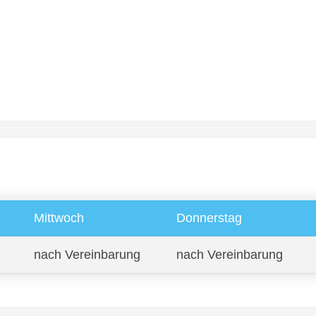
Mittwoch
Donnerstag
nach Vereinbarung
nach Vereinbarung