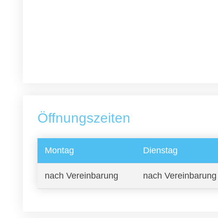
Öffnungszeiten
Montag
Dienstag
nach Vereinbarung
nach Vereinbarung