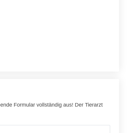
hende Formular vollständig aus! Der Tierarzt