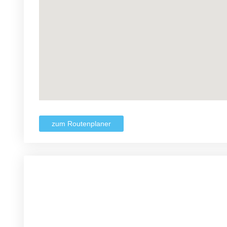
zum Routenplaner