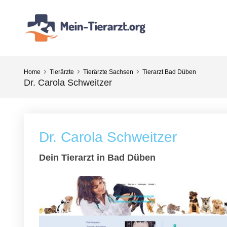
Home
Tierärzte
Tierärzte Sachsen
Tierarzt Bad Düben
Dr. Carola Schweitzer
Dr. Carola Schweitzer
Dein Tierarzt in Bad Düben