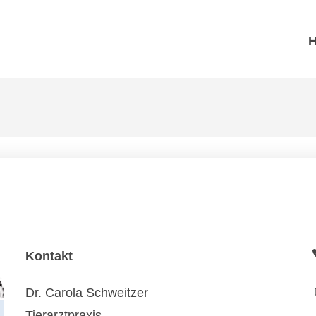
Kontakt
Dr. Carola Schweitzer
Tierarztpraxis