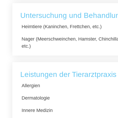
Untersuchung und Behandlung
Heimtiere (Kaninchen, Frettchen, etc.)
Nager (Meerschweinchen, Hamster, Chinchill
etc.)
Leistungen der Tierarztpraxis
Allergien
Dermatologie
Innere Medizin