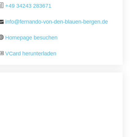
+49 34243 283671
info@fernando-von-den-blauen-bergen.de
Homepage besuchen
VCard herunterladen