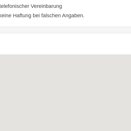
telefonischer Vereinbarung
eine Haftung bei falschen Angaben.