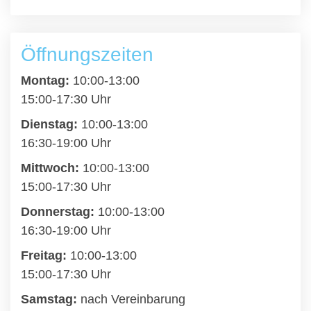
Öffnungszeiten
Montag:
10:00-13:00
15:00-17:30 Uhr
Dienstag:
10:00-13:00
16:30-19:00 Uhr
Mittwoch:
10:00-13:00
15:00-17:30 Uhr
Donnerstag:
10:00-13:00
16:30-19:00 Uhr
Freitag:
10:00-13:00
15:00-17:30 Uhr
Samstag:
nach Vereinbarung