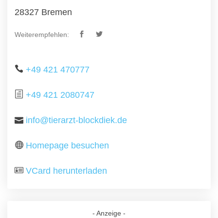
28327 Bremen
Weiterempfehlen:
+49 421 470777
+49 421 2080747
info@tierarzt-blockdiek.de
Homepage besuchen
VCard herunterladen
- Anzeige -