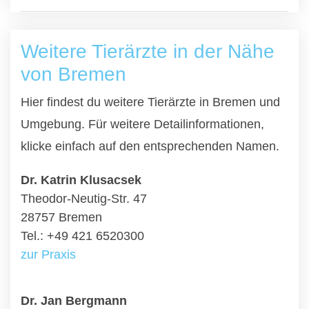
Weitere Tierärzte in der Nähe
von Bremen
Hier findest du weitere Tierärzte in Bremen und
Umgebung. Für weitere Detailinformationen,
klicke einfach auf den entsprechenden Namen.
Dr. Katrin Klusacsek
Theodor-Neutig-Str. 47
28757 Bremen
Tel.: +49 421 6520300
zur Praxis
Dr. Jan Bergmann