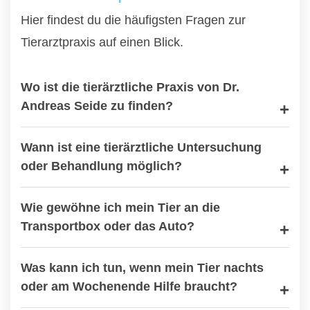
Hier findest du die häufigsten Fragen zur
Tierarztpraxis auf einen Blick.
Wo ist die tierärztliche Praxis von Dr.
Andreas Seide zu finden?
Wann ist eine tierärztliche Untersuchung
oder Behandlung möglich?
Wie gewöhne ich mein Tier an die
Transportbox oder das Auto?
Was kann ich tun, wenn mein Tier nachts
oder am Wochenende Hilfe braucht?