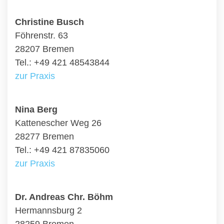
Christine Busch
Föhrenstr. 63
28207 Bremen
Tel.: +49 421 48543844
zur Praxis
Nina Berg
Kattenescher Weg 26
28277 Bremen
Tel.: +49 421 87835060
zur Praxis
Dr. Andreas Chr. Böhm
Hermannsburg 2