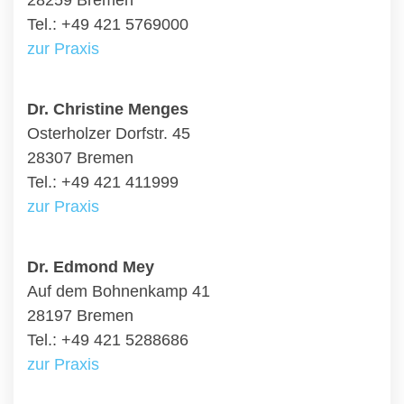
28259 Bremen
Tel.: +49 421 5769000
zur Praxis
Dr. Christine Menges
Osterholzer Dorfstr. 45
28307 Bremen
Tel.: +49 421 411999
zur Praxis
Dr. Edmond Mey
Auf dem Bohnenkamp 41
28197 Bremen
Tel.: +49 421 5288686
zur Praxis