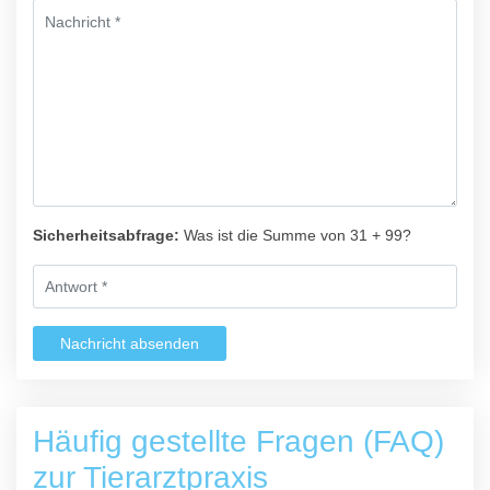
Sicherheitsabfrage:
Was ist die Summe von 31 + 99?
Nachricht absenden
Häufig gestellte Fragen (FAQ)
zur Tierarztpraxis