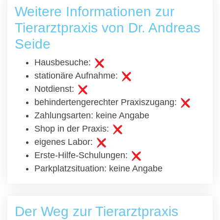
Weitere Informationen zur
Tierarztpraxis von Dr. Andreas
Seide
Hausbesuche:
stationäre Aufnahme:
Notdienst:
behindertengerechter Praxiszugang:
Zahlungsarten: keine Angabe
Shop in der Praxis:
eigenes Labor:
Erste-Hilfe-Schulungen:
Parkplatzsituation: keine Angabe
Der Weg zur Tierarztpraxis