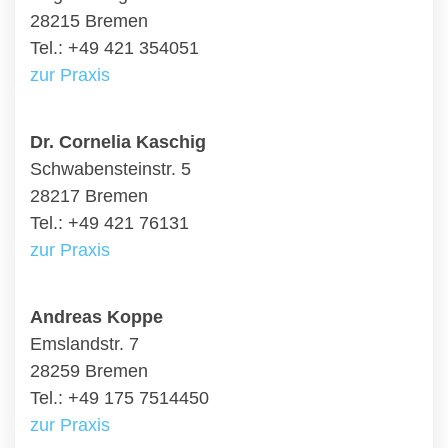
28215 Bremen
Tel.: +49 421 354051
zur Praxis
Dr. Cornelia Kaschig
Schwabensteinstr. 5
28217 Bremen
Tel.: +49 421 76131
zur Praxis
Andreas Koppe
Emslandstr. 7
28259 Bremen
Tel.: +49 175 7514450
zur Praxis