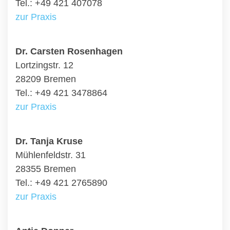
Tel.: +49 421 407078
zur Praxis
Dr. Carsten Rosenhagen
Lortzingstr. 12
28209 Bremen
Tel.: +49 421 3478864
zur Praxis
Dr. Tanja Kruse
Mühlenfeldstr. 31
28355 Bremen
Tel.: +49 421 2765890
zur Praxis