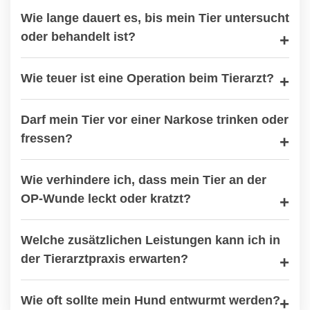
Wie lange dauert es, bis mein Tier untersucht
oder behandelt ist?
Wie teuer ist eine Operation beim Tierarzt?
Darf mein Tier vor einer Narkose trinken oder
fressen?
Wie verhindere ich, dass mein Tier an der
OP-Wunde leckt oder kratzt?
Welche zusätzlichen Leistungen kann ich in
der Tierarztpraxis erwarten?
Wie oft sollte mein Hund entwurmt werden?