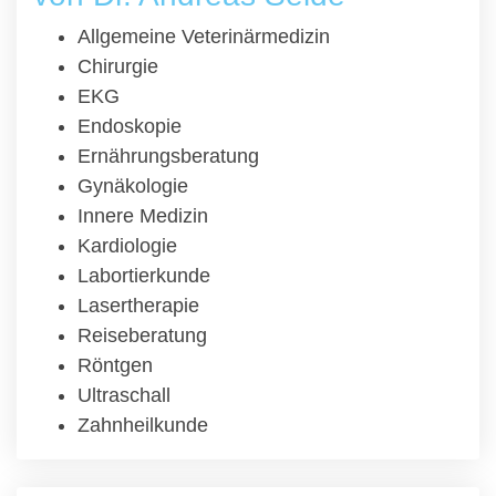
Allgemeine Veterinärmedizin
Chirurgie
EKG
Endoskopie
Ernährungsberatung
Gynäkologie
Innere Medizin
Kardiologie
Labortierkunde
Lasertherapie
Reiseberatung
Röntgen
Ultraschall
Zahnheilkunde