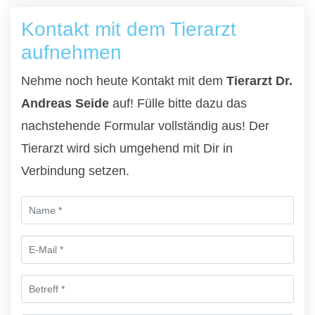
Kontakt mit dem Tierarzt
aufnehmen
Nehme noch heute Kontakt mit dem
Tierarzt Dr.
Andreas Seide
auf! Fülle bitte dazu das
nachstehende Formular vollständig aus! Der
Tierarzt wird sich umgehend mit Dir in
Verbindung setzen.