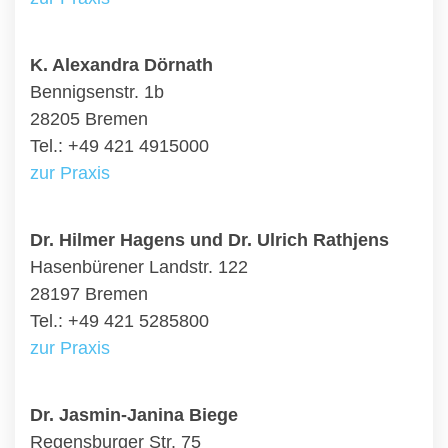
K. Alexandra Dörnath
Bennigsenstr. 1b
28205 Bremen
Tel.: +49 421 4915000
zur Praxis
Dr. Hilmer Hagens und Dr. Ulrich Rathjens
Hasenbürener Landstr. 122
28197 Bremen
Tel.: +49 421 5285800
zur Praxis
Dr. Jasmin-Janina Biege
Regensburger Str. 75