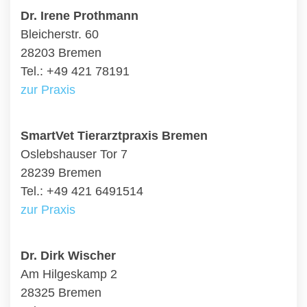
Dr. Irene Prothmann
Bleicherstr. 60
28203 Bremen
Tel.: +49 421 78191
zur Praxis
SmartVet Tierarztpraxis Bremen
Oslebshauser Tor 7
28239 Bremen
Tel.: +49 421 6491514
zur Praxis
Dr. Dirk Wischer
Am Hilgeskamp 2
28325 Bremen