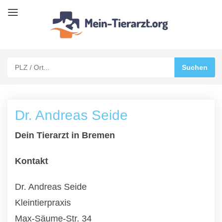
Dr. Andreas Seide
Dein Tierarzt in Bremen
Kontakt
Dr. Andreas Seide
Kleintierpraxis
Max-Säume-Str. 34