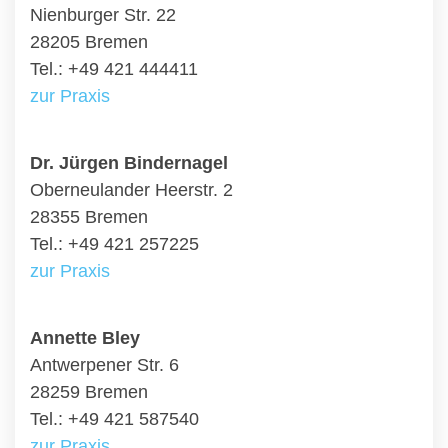
Nienburger Str. 22
28205 Bremen
Tel.: +49 421 444411
zur Praxis
Dr. Jürgen Bindernagel
Oberneulander Heerstr. 2
28355 Bremen
Tel.: +49 421 257225
zur Praxis
Annette Bley
Antwerpener Str. 6
28259 Bremen
Tel.: +49 421 587540
zur Praxis