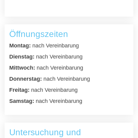
Öffnungszeiten
Montag:
nach Vereinbarung
Dienstag:
nach Vereinbarung
Mittwoch:
nach Vereinbarung
Donnerstag:
nach Vereinbarung
Freitag:
nach Vereinbarung
Samstag:
nach Vereinbarung
Untersuchung und