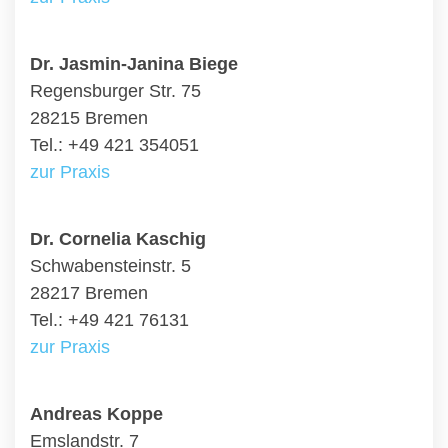
Dr. Jasmin-Janina Biege
Regensburger Str. 75
28215 Bremen
Tel.: +49 421 354051
zur Praxis
Dr. Cornelia Kaschig
Schwabensteinstr. 5
28217 Bremen
Tel.: +49 421 76131
zur Praxis
Andreas Koppe
Emslandstr. 7