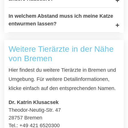
In welchem Abstand muss ich meine Katze
entwurmen lassen?
Weitere Tierärzte in der Nähe
von Bremen
Hier findest du weitere Tierärzte in Bremen und
Umgebung. Für weitere Detailinformationen,
klicke einfach auf den entsprechenden Namen.
Dr. Katrin Klusacsek
Theodor-Neutig-Str. 47
28757 Bremen
Tel.: +49 421 6520300