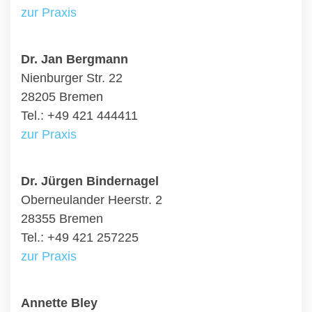
zur Praxis
Dr. Jan Bergmann
Nienburger Str. 22
28205 Bremen
Tel.: +49 421 444411
zur Praxis
Dr. Jürgen Bindernagel
Oberneulander Heerstr. 2
28355 Bremen
Tel.: +49 421 257225
zur Praxis
Annette Bley