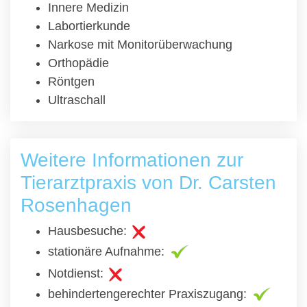
Innere Medizin
Labortierkunde
Narkose mit Monitorüberwachung
Orthopädie
Röntgen
Ultraschall
Weitere Informationen zur
Tierarztpraxis von Dr. Carsten
Rosenhagen
Hausbesuche:
stationäre Aufnahme:
Notdienst:
behindertengerechter Praxiszugang: