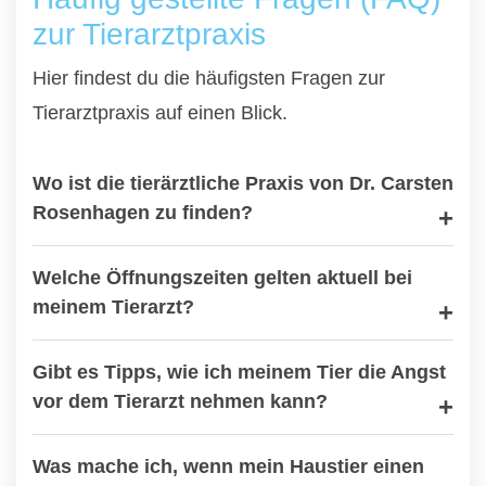
zur Tierarztpraxis
Hier findest du die häufigsten Fragen zur
Tierarztpraxis auf einen Blick.
Wo ist die tierärztliche Praxis von Dr. Carsten
Rosenhagen zu finden?
Welche Öffnungszeiten gelten aktuell bei
meinem Tierarzt?
Gibt es Tipps, wie ich meinem Tier die Angst
vor dem Tierarzt nehmen kann?
Was mache ich, wenn mein Haustier einen