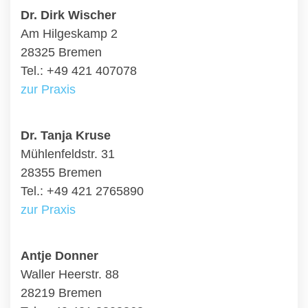
Dr. Dirk Wischer
Am Hilgeskamp 2
28325 Bremen
Tel.: +49 421 407078
zur Praxis
Dr. Tanja Kruse
Mühlenfeldstr. 31
28355 Bremen
Tel.: +49 421 2765890
zur Praxis
Antje Donner
Waller Heerstr. 88
28219 Bremen