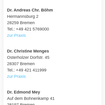
Dr. Andreas Chr. Böhm
Hermannsburg 2
28259 Bremen
Tel.: +49 421 5769000
zur Praxis
Dr. Christine Menges
Osterholzer Dorfstr. 45
28307 Bremen
Tel.: +49 421 411999
zur Praxis
Dr. Edmond Mey
Auf dem Bohnenkamp 41
28197 Bremen