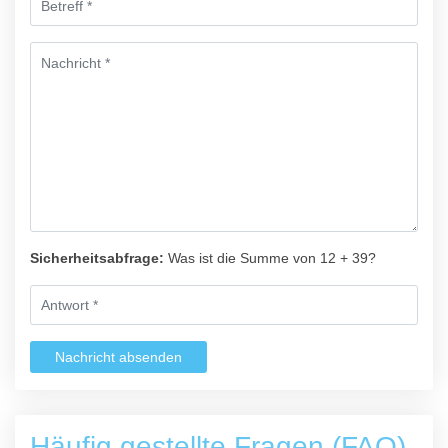
Sicherheitsabfrage:
Was ist die Summe von 12 + 39?
Nachricht absenden
Häufig gestellte Fragen (FAQ)