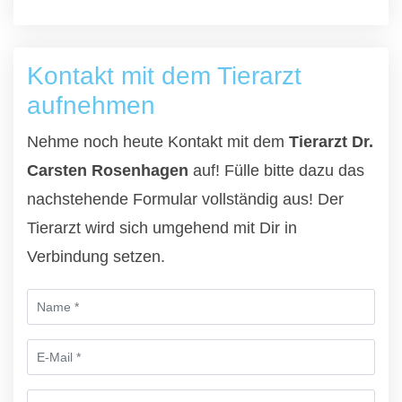
Kontakt mit dem Tierarzt
aufnehmen
Nehme noch heute Kontakt mit dem
Tierarzt Dr.
Carsten Rosenhagen
auf! Fülle bitte dazu das
nachstehende Formular vollständig aus! Der
Tierarzt wird sich umgehend mit Dir in
Verbindung setzen.