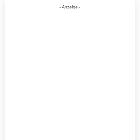
- Anzeige -