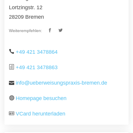
Lortzingstr. 12
28209 Bremen
Weiterempfehlen:
+49 421 3478864
+49 421 3478863
info@ueberweisungspraxis-bremen.de
Homepage besuchen
VCard herunterladen