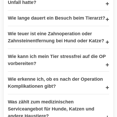
Unfall hatte?
Wie lange dauert ein Besuch beim Tierarzt?
Wie teuer ist eine Zahnoperation oder
Zahnsteinentfernung bei Hund oder Katze?
Wie kann ich mein Tier stressfrei auf die OP
vorbereiten?
Wie erkenne ich, ob es nach der Operation
Komplikationen gibt?
Was zählt zum medizinischen
Serviceangebot für Hunde, Katzen und
andere Haustiere?