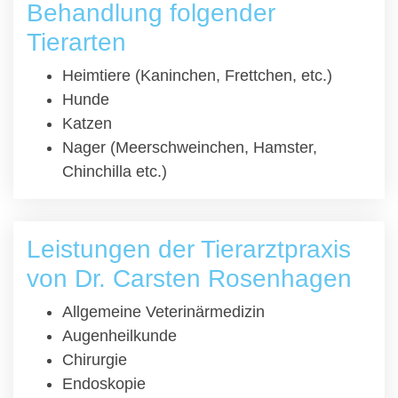
Behandlung folgender
Tierarten
Heimtiere (Kaninchen, Frettchen, etc.)
Hunde
Katzen
Nager (Meerschweinchen, Hamster,
Chinchilla etc.)
Leistungen der Tierarztpraxis
von Dr. Carsten Rosenhagen
Allgemeine Veterinärmedizin
Augenheilkunde
Chirurgie
Endoskopie