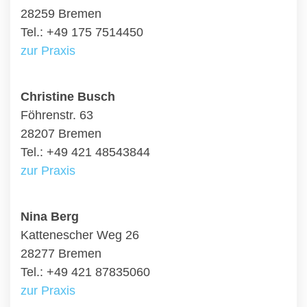
28259 Bremen
Tel.: +49 175 7514450
zur Praxis
Christine Busch
Föhrenstr. 63
28207 Bremen
Tel.: +49 421 48543844
zur Praxis
Nina Berg
Kattenescher Weg 26
28277 Bremen
Tel.: +49 421 87835060
zur Praxis