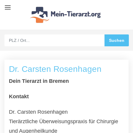
Dr. Carsten Rosenhagen
Dein Tierarzt in Bremen
Kontakt
Dr. Carsten Rosenhagen
Tierärztliche Überweisungspraxis für Chirurgie
und Augenheilkunde