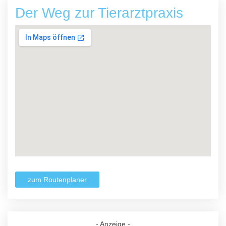
Der Weg zur Tierarztpraxis
zum Routenplaner
- Anzeige -