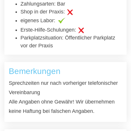
Zahlungsarten: Bar
Shop in der Praxis:
eigenes Labor:
Erste-Hilfe-Schulungen:
Parkplatzsituation: Öffentlicher Parkplatz
vor der Praxis
Bemerkungen
Sprechzeiten nur nach vorheriger telefonischer
Vereinbarung
Alle Angaben ohne Gewähr! Wir übernehmen
keine Haftung bei falschen Angaben.