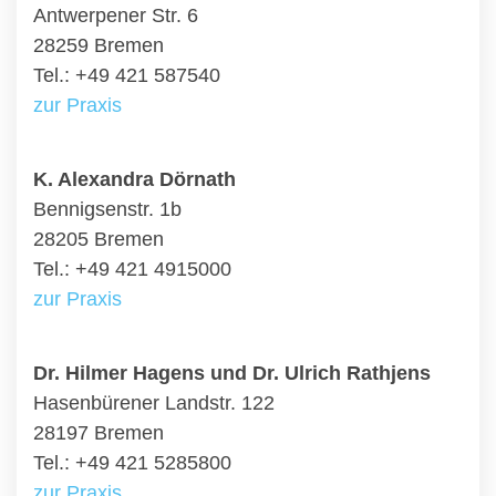
Antwerpener Str. 6
28259 Bremen
Tel.: +49 421 587540
zur Praxis
K. Alexandra Dörnath
Bennigsenstr. 1b
28205 Bremen
Tel.: +49 421 4915000
zur Praxis
Dr. Hilmer Hagens und Dr. Ulrich Rathjens
Hasenbürener Landstr. 122
28197 Bremen
Tel.: +49 421 5285800
zur Praxis