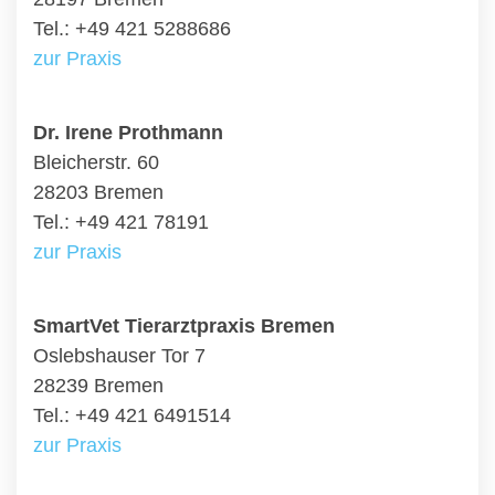
Tel.: +49 421 5288686
zur Praxis
Dr. Irene Prothmann
Bleicherstr. 60
28203 Bremen
Tel.: +49 421 78191
zur Praxis
SmartVet Tierarztpraxis Bremen
Oslebshauser Tor 7
28239 Bremen
Tel.: +49 421 6491514
zur Praxis