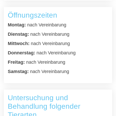
Öffnungszeiten
Montag:
nach Vereinbarung
Dienstag:
nach Vereinbarung
Mittwoch:
nach Vereinbarung
Donnerstag:
nach Vereinbarung
Freitag:
nach Vereinbarung
Samstag:
nach Vereinbarung
Untersuchung und
Behandlung folgender
Tierarten