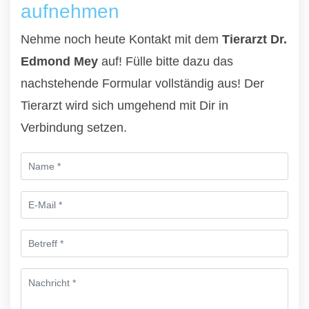
aufnehmen
Nehme noch heute Kontakt mit dem
Tierarzt Dr.
Edmond Mey
auf! Fülle bitte dazu das
nachstehende Formular vollständig aus! Der
Tierarzt wird sich umgehend mit Dir in
Verbindung setzen.