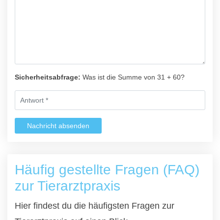
Sicherheitsabfrage:
Was ist die Summe von 31 + 60?
Nachricht absenden
Häufig gestellte Fragen (FAQ)
zur Tierarztpraxis
Hier findest du die häufigsten Fragen zur