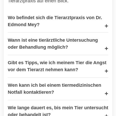
Tierarztpraxis auf einen Blick.
Wo befindet sich die Tierarztpraxis von Dr.
Edmond Mey?
Wann ist eine tierärztliche Untersuchung
oder Behandlung möglich?
Gibt es Tipps, wie ich meinem Tier die Angst
vor dem Tierarzt nehmen kann?
Wen kann ich bei einem tiermedizinischen
Notfall kontaktieren?
Wie lange dauert es, bis mein Tier untersucht
oder behandelt ist?