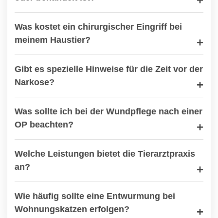
Was kostet ein chirurgischer Eingriff bei
meinem Haustier?
Gibt es spezielle Hinweise für die Zeit vor der
Narkose?
Was sollte ich bei der Wundpflege nach einer
OP beachten?
Welche Leistungen bietet die Tierarztpraxis
an?
Wie häufig sollte eine Entwurmung bei
Wohnungskatzen erfolgen?