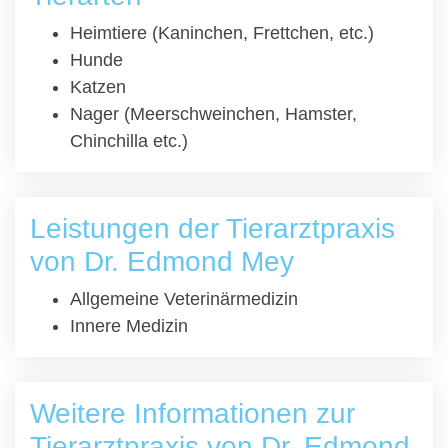
Heimtiere (Kaninchen, Frettchen, etc.)
Hunde
Katzen
Nager (Meerschweinchen, Hamster,
Chinchilla etc.)
Leistungen der Tierarztpraxis
von Dr. Edmond Mey
Allgemeine Veterinärmedizin
Innere Medizin
Weitere Informationen zur
Tierarztpraxis von Dr. Edmond