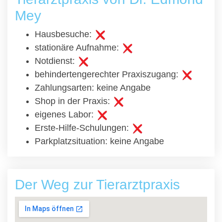
Mey
Hausbesuche:
stationäre Aufnahme:
Notdienst:
behindertengerechter Praxiszugang:
Zahlungsarten: keine Angabe
Shop in der Praxis:
eigenes Labor:
Erste-Hilfe-Schulungen:
Parkplatzsituation: keine Angabe
Der Weg zur Tierarztpraxis