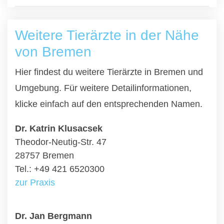
Weitere Tierärzte in der Nähe
von Bremen
Hier findest du weitere Tierärzte in Bremen und
Umgebung. Für weitere Detailinformationen,
klicke einfach auf den entsprechenden Namen.
Dr. Katrin Klusacsek
Theodor-Neutig-Str. 47
28757 Bremen
Tel.: +49 421 6520300
zur Praxis
Dr. Jan Bergmann