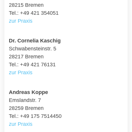
28215 Bremen
Tel.: +49 421 354051
zur Praxis
Dr. Cornelia Kaschig
Schwabensteinstr. 5
28217 Bremen
Tel.: +49 421 76131
zur Praxis
Andreas Koppe
Emslandstr. 7
28259 Bremen
Tel.: +49 175 7514450
zur Praxis