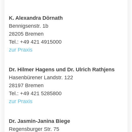
K. Alexandra Dörnath
Bennigsenstr. 1b
28205 Bremen
Tel.: +49 421 4915000
zur Praxis
Dr. Hilmer Hagens und Dr. Ulrich Rathjens
Hasenbürener Landstr. 122
28197 Bremen
Tel.: +49 421 5285800
zur Praxis
Dr. Jasmin-Janina Biege
Regensburger Str. 75