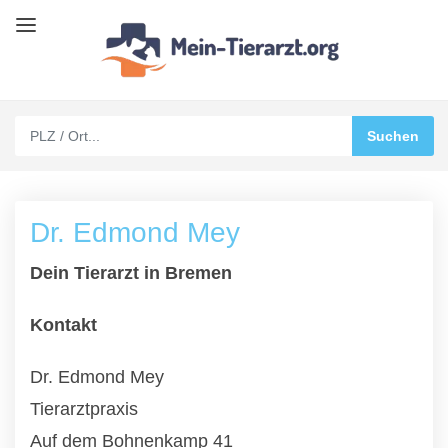
Dr. Edmond Mey
Dein Tierarzt in Bremen
Kontakt
Dr. Edmond Mey
Tierarztpraxis
Auf dem Bohnenkamp 41