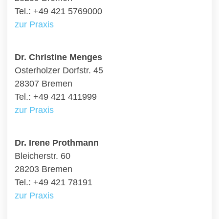
Tel.: +49 421 5769000
zur Praxis
Dr. Christine Menges
Osterholzer Dorfstr. 45
28307 Bremen
Tel.: +49 421 411999
zur Praxis
Dr. Irene Prothmann
Bleicherstr. 60
28203 Bremen
Tel.: +49 421 78191
zur Praxis