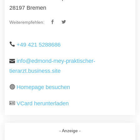
28197 Bremen
Weiterempfehlen:
+49 421 5288686
info@edmond-mey-praktischer-
tierarzt.business.site
Homepage besuchen
VCard herunterladen
- Anzeige -