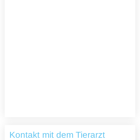
Kontakt mit dem Tierarzt