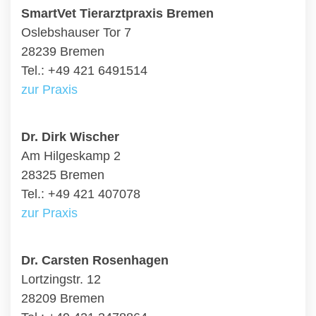
SmartVet Tierarztpraxis Bremen
Oslebshauser Tor 7
28239 Bremen
Tel.: +49 421 6491514
zur Praxis
Dr. Dirk Wischer
Am Hilgeskamp 2
28325 Bremen
Tel.: +49 421 407078
zur Praxis
Dr. Carsten Rosenhagen
Lortzingstr. 12
28209 Bremen