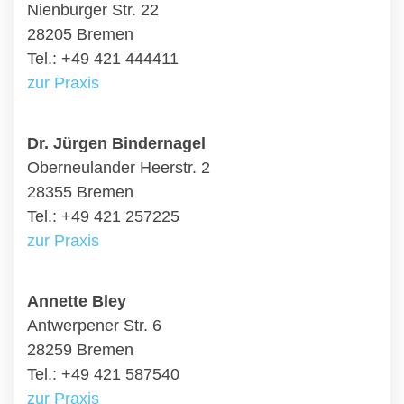
Nienburger Str. 22
28205 Bremen
Tel.: +49 421 444411
zur Praxis
Dr. Jürgen Bindernagel
Oberneulander Heerstr. 2
28355 Bremen
Tel.: +49 421 257225
zur Praxis
Annette Bley
Antwerpener Str. 6
28259 Bremen
Tel.: +49 421 587540
zur Praxis