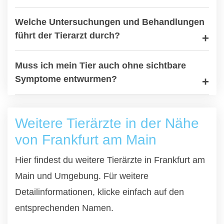
Welche Untersuchungen und Behandlungen
führt der Tierarzt durch?
Muss ich mein Tier auch ohne sichtbare
Symptome entwurmen?
Weitere Tierärzte in der Nähe
von Frankfurt am Main
Hier findest du weitere Tierärzte in Frankfurt am
Main und Umgebung. Für weitere
Detailinformationen, klicke einfach auf den
entsprechenden Namen.