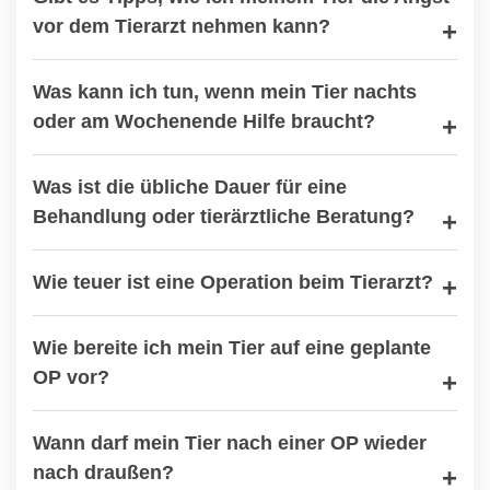
vor dem Tierarzt nehmen kann?
Was kann ich tun, wenn mein Tier nachts
oder am Wochenende Hilfe braucht?
Was ist die übliche Dauer für eine
Behandlung oder tierärztliche Beratung?
Wie teuer ist eine Operation beim Tierarzt?
Wie bereite ich mein Tier auf eine geplante
OP vor?
Wann darf mein Tier nach einer OP wieder
nach draußen?