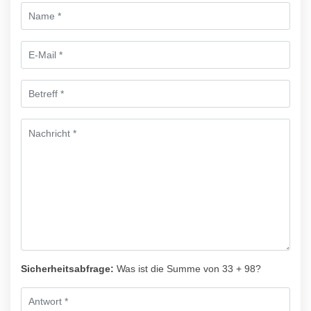
Sicherheitsabfrage:
Was ist die Summe von 33 + 98?