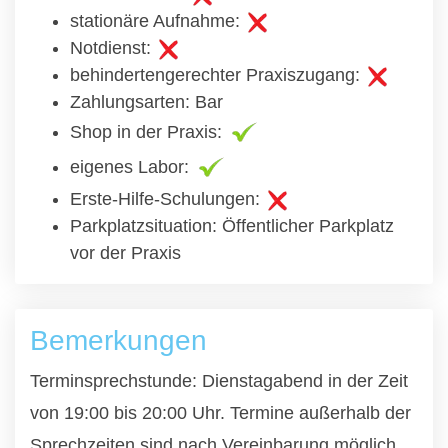
stationäre Aufnahme:
Notdienst:
behindertengerechter Praxiszugang:
Zahlungsarten: Bar
Shop in der Praxis:
eigenes Labor:
Erste-Hilfe-Schulungen:
Parkplatzsituation: Öffentlicher Parkplatz
vor der Praxis
Bemerkungen
Terminsprechstunde: Dienstagabend in der Zeit
von 19:00 bis 20:00 Uhr. Termine außerhalb der
Sprechzeiten sind nach Vereinbarung möglich.