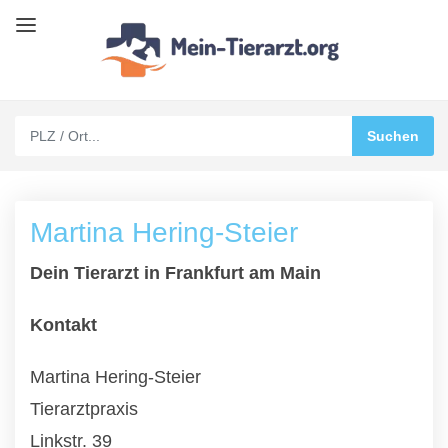
Martina Hering-Steier
Dein Tierarzt in Frankfurt am Main
Kontakt
Martina Hering-Steier
Tierarztpraxis
Linkstr. 39