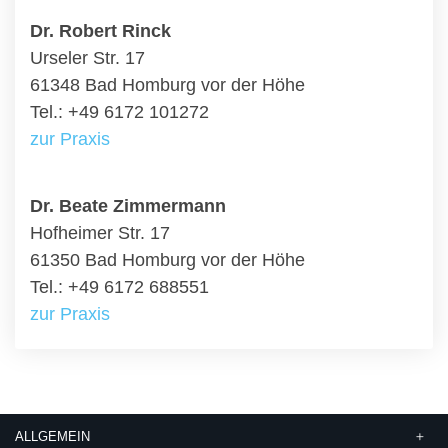
Dr. Robert Rinck
Urseler Str. 17
61348 Bad Homburg vor der Höhe
Tel.: +49 6172 101272
zur Praxis
Dr. Beate Zimmermann
Hofheimer Str. 17
61350 Bad Homburg vor der Höhe
Tel.: +49 6172 688551
zur Praxis
ALLGEMEIN