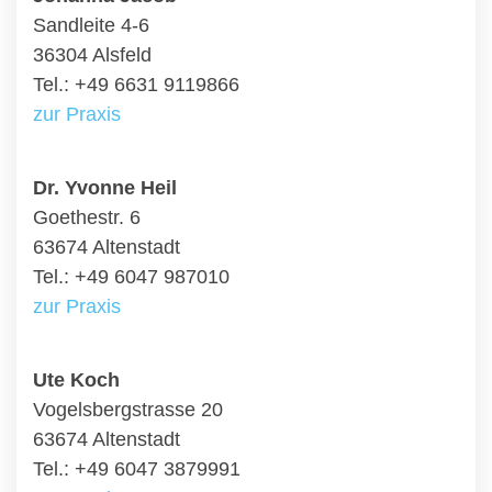
Sandleite 4-6
36304 Alsfeld
Tel.: +49 6631 9119866
zur Praxis
Dr. Yvonne Heil
Goethestr. 6
63674 Altenstadt
Tel.: +49 6047 987010
zur Praxis
Ute Koch
Vogelsbergstrasse 20
63674 Altenstadt
Tel.: +49 6047 3879991