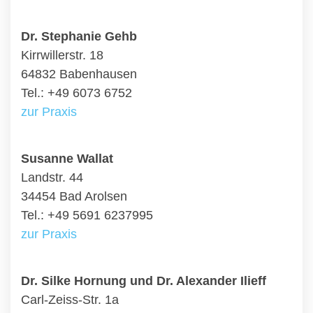
Dr. Stephanie Gehb
Kirrwillerstr. 18
64832 Babenhausen
Tel.: +49 6073 6752
zur Praxis
Susanne Wallat
Landstr. 44
34454 Bad Arolsen
Tel.: +49 5691 6237995
zur Praxis
Dr. Silke Hornung und Dr. Alexander Ilieff
Carl-Zeiss-Str. 1a