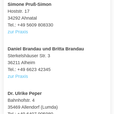
Simone Pruß-Simon
Hoststr. 17
34292 Ahnatal
Tel.: +49 5609 808330
zur Praxis
Daniel Brandau und Britta Brandau
Sterkelshäuser Str. 3
36211 Alheim
Tel.: +49 6623 42345
zur Praxis
Dr. Ulrike Peper
Bahnhofstr. 4
35469 Allendorf (Lumda)