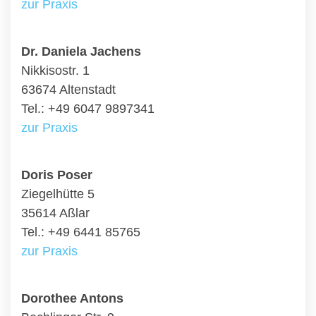
zur Praxis
Dr. Daniela Jachens
Nikkisostr. 1
63674 Altenstadt
Tel.: +49 6047 9897341
zur Praxis
Doris Poser
Ziegelhütte 5
35614 Aßlar
Tel.: +49 6441 85765
zur Praxis
Dorothee Antons