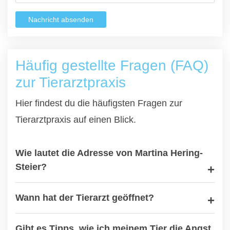
Nachricht absenden
Häufig gestellte Fragen (FAQ)
zur Tierarztpraxis
Hier findest du die häufigsten Fragen zur
Tierarztpraxis auf einen Blick.
Wie lautet die Adresse von Martina Hering-
Steier?
Wann hat der Tierarzt geöffnet?
Gibt es Tipps, wie ich meinem Tier die Angst