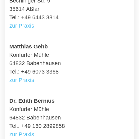
Bechlinger Str. 9
35614 Aßlar
Tel.: +49 6443 3814
zur Praxis
Matthias Gehb
Konfurter Mühle
64832 Babenhausen
Tel.: +49 6073 3368
zur Praxis
Dr. Edith Bernius
Konfurter Mühle
64832 Babenhausen
Tel.: +49 160 2899858
zur Praxis