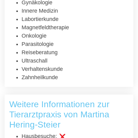
Gynäkologie
Innere Medizin
Labortierkunde
Magnetfeldtherapie
Onkologie
Parasitologie
Reiseberatung
Ultraschall
Verhaltenskunde
Zahnheilkunde
Weitere Informationen zur
Tierarztpraxis von Martina
Hering-Steier
Hausbesuche: