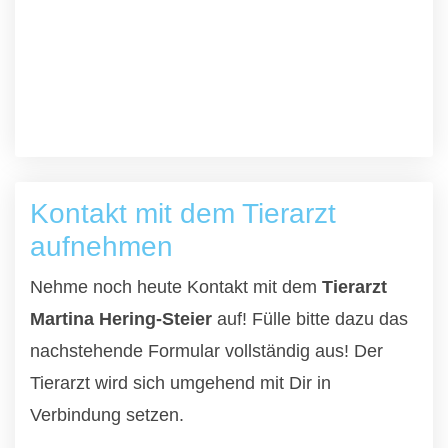
Kontakt mit dem Tierarzt
aufnehmen
Nehme noch heute Kontakt mit dem
Tierarzt
Martina Hering-Steier
auf! Fülle bitte dazu das
nachstehende Formular vollständig aus! Der
Tierarzt wird sich umgehend mit Dir in
Verbindung setzen.