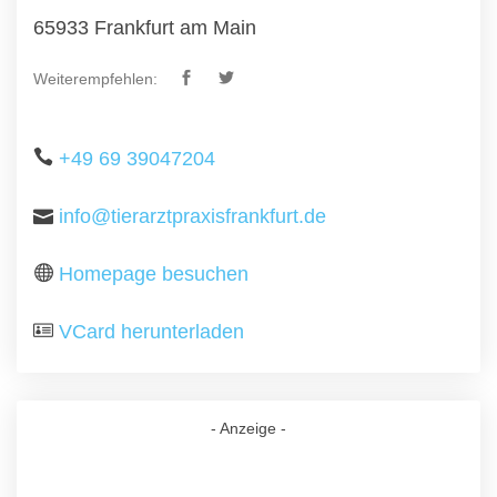
65933 Frankfurt am Main
Weiterempfehlen:
+49 69 39047204
info@tierarztpraxisfrankfurt.de
Homepage besuchen
VCard herunterladen
- Anzeige -