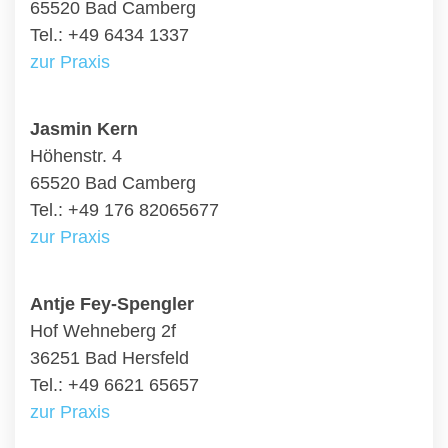
65520 Bad Camberg
Tel.: +49 6434 1337
zur Praxis
Jasmin Kern
Höhenstr. 4
65520 Bad Camberg
Tel.: +49 176 82065677
zur Praxis
Antje Fey-Spengler
Hof Wehneberg 2f
36251 Bad Hersfeld
Tel.: +49 6621 65657
zur Praxis