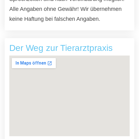
Alle Angaben ohne Gewähr! Wir übernehmen
keine Haftung bei falschen Angaben.
Der Weg zur Tierarztpraxis