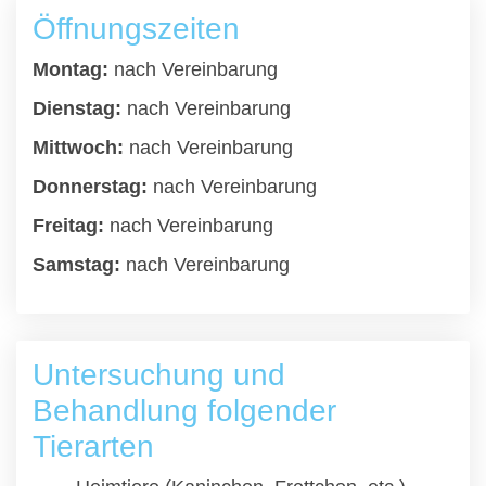
Öffnungszeiten
Montag:
nach Vereinbarung
Dienstag:
nach Vereinbarung
Mittwoch:
nach Vereinbarung
Donnerstag:
nach Vereinbarung
Freitag:
nach Vereinbarung
Samstag:
nach Vereinbarung
Untersuchung und
Behandlung folgender
Tierarten