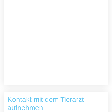
Kontakt mit dem Tierarzt
aufnehmen