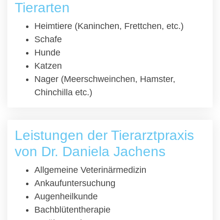
Tierarten
Heimtiere (Kaninchen, Frettchen, etc.)
Schafe
Hunde
Katzen
Nager (Meerschweinchen, Hamster,
Chinchilla etc.)
Leistungen der Tierarztpraxis
von Dr. Daniela Jachens
Allgemeine Veterinärmedizin
Ankaufuntersuchung
Augenheilkunde
Bachblütentherapie