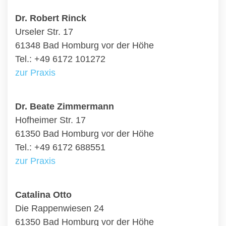
Dr. Robert Rinck
Urseler Str. 17
61348 Bad Homburg vor der Höhe
Tel.: +49 6172 101272
zur Praxis
Dr. Beate Zimmermann
Hofheimer Str. 17
61350 Bad Homburg vor der Höhe
Tel.: +49 6172 688551
zur Praxis
Catalina Otto
Die Rappenwiesen 24
61350 Bad Homburg vor der Höhe