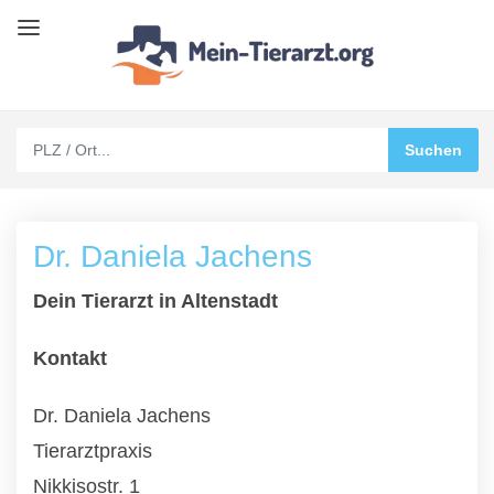
Dr. Daniela Jachens
Dein Tierarzt in Altenstadt
Kontakt
Dr. Daniela Jachens
Tierarztpraxis
Nikkisostr. 1