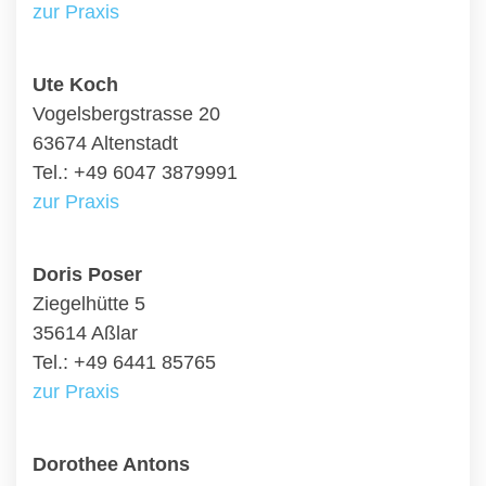
zur Praxis
Ute Koch
Vogelsbergstrasse 20
63674 Altenstadt
Tel.: +49 6047 3879991
zur Praxis
Doris Poser
Ziegelhütte 5
35614 Aßlar
Tel.: +49 6441 85765
zur Praxis
Dorothee Antons