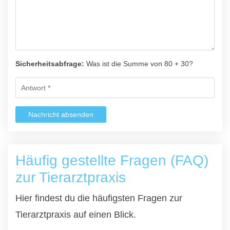
Sicherheitsabfrage:
Was ist die Summe von 80 + 30?
Nachricht absenden
Häufig gestellte Fragen (FAQ)
zur Tierarztpraxis
Hier findest du die häufigsten Fragen zur
Tierarztpraxis auf einen Blick.