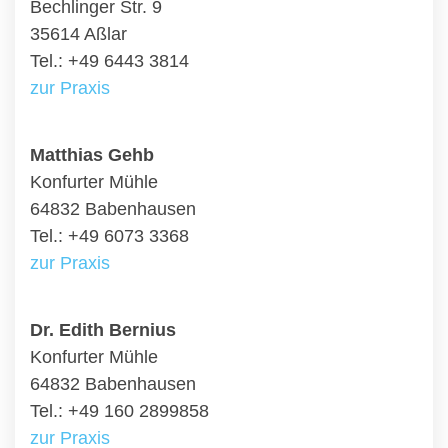
Bechlinger Str. 9
35614 Aßlar
Tel.: +49 6443 3814
zur Praxis
Matthias Gehb
Konfurter Mühle
64832 Babenhausen
Tel.: +49 6073 3368
zur Praxis
Dr. Edith Bernius
Konfurter Mühle
64832 Babenhausen
Tel.: +49 160 2899858
zur Praxis