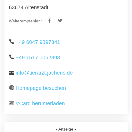
63674 Altenstadt
Weiterempfehlen:
+49 6047 9897341
+49 1517 0052893
info@tierarzt.jachens.de
Homepage besuchen
VCard herunterladen
- Anzeige -