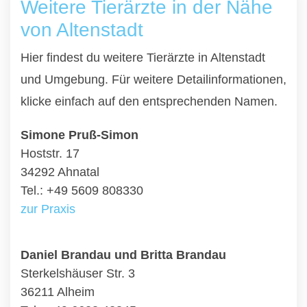
Weitere Tierärzte in der Nähe
von Altenstadt
Hier findest du weitere Tierärzte in Altenstadt
und Umgebung. Für weitere Detailinformationen,
klicke einfach auf den entsprechenden Namen.
Simone Pruß-Simon
Hoststr. 17
34292 Ahnatal
Tel.: +49 5609 808330
zur Praxis
Daniel Brandau und Britta Brandau
Sterkelshäuser Str. 3
36211 Alheim