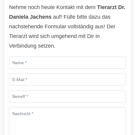
Nehme noch heute Kontakt mit dem
Tierarzt Dr.
Daniela Jachens
auf! Fülle bitte dazu das
nachstehende Formular vollständig aus! Der
Tierarzt wird sich umgehend mit Dir in
Verbindung setzen.