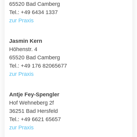
65520 Bad Camberg
Tel.: +49 6434 1337
zur Praxis
Jasmin Kern
Höhenstr. 4
65520 Bad Camberg
Tel.: +49 176 82065677
zur Praxis
Antje Fey-Spengler
Hof Wehneberg 2f
36251 Bad Hersfeld
Tel.: +49 6621 65657
zur Praxis