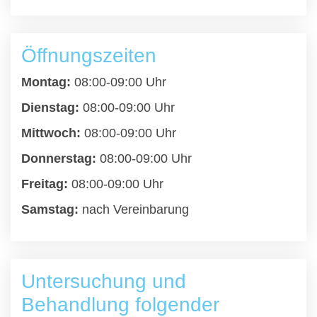
Öffnungszeiten
Montag:
08:00-09:00 Uhr
Dienstag:
08:00-09:00 Uhr
Mittwoch:
08:00-09:00 Uhr
Donnerstag:
08:00-09:00 Uhr
Freitag:
08:00-09:00 Uhr
Samstag:
nach Vereinbarung
Untersuchung und
Behandlung folgender