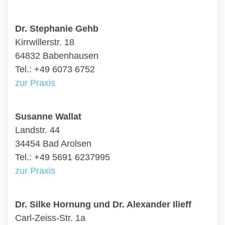
Dr. Stephanie Gehb
Kirrwillerstr. 18
64832 Babenhausen
Tel.: +49 6073 6752
zur Praxis
Susanne Wallat
Landstr. 44
34454 Bad Arolsen
Tel.: +49 5691 6237995
zur Praxis
Dr. Silke Hornung und Dr. Alexander Ilieff
Carl-Zeiss-Str. 1a