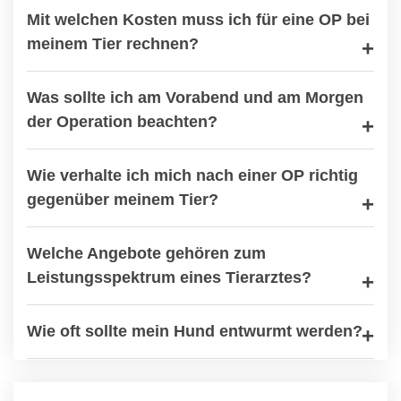
Mit welchen Kosten muss ich für eine OP bei
meinem Tier rechnen?
Was sollte ich am Vorabend und am Morgen
der Operation beachten?
Wie verhalte ich mich nach einer OP richtig
gegenüber meinem Tier?
Welche Angebote gehören zum
Leistungsspektrum eines Tierarztes?
Wie oft sollte mein Hund entwurmt werden?