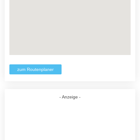
zum Routenplaner
- Anzeige -