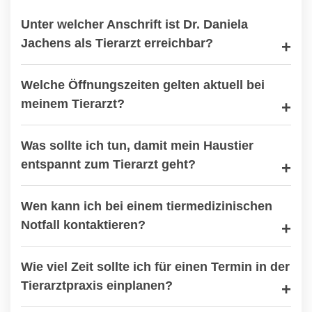
Unter welcher Anschrift ist Dr. Daniela
Jachens als Tierarzt erreichbar?
Welche Öffnungszeiten gelten aktuell bei
meinem Tierarzt?
Was sollte ich tun, damit mein Haustier
entspannt zum Tierarzt geht?
Wen kann ich bei einem tiermedizinischen
Notfall kontaktieren?
Wie viel Zeit sollte ich für einen Termin in der
Tierarztpraxis einplanen?