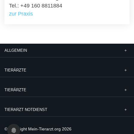
Tel.: +49 160 8811884
zur Praxis
ALLGEMEIN
TIERÄRZTE
TIERÄRZTE
TIERARZT NOTDIENST
© Copyright Mein-Tierarzt.org 2026