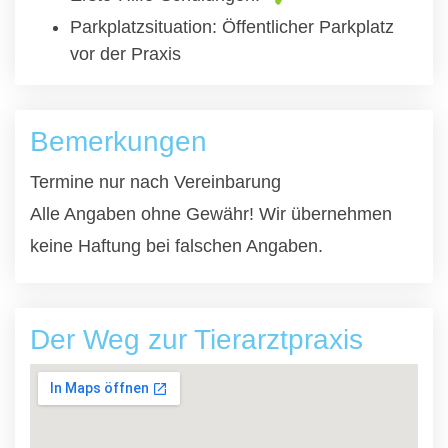
Parkplatzsituation: Öffentlicher Parkplatz
vor der Praxis
Bemerkungen
Termine nur nach Vereinbarung
Alle Angaben ohne Gewähr! Wir übernehmen
keine Haftung bei falschen Angaben.
Der Weg zur Tierarztpraxis