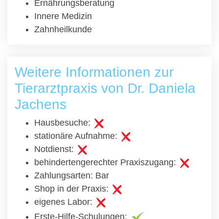
Ernährungsberatung
Innere Medizin
Zahnheilkunde
Weitere Informationen zur
Tierarztpraxis von Dr. Daniela
Jachens
Hausbesuche:
stationäre Aufnahme:
Notdienst:
behindertengerechter Praxiszugang:
Zahlungsarten: Bar
Shop in der Praxis:
eigenes Labor:
Erste-Hilfe-Schulungen: