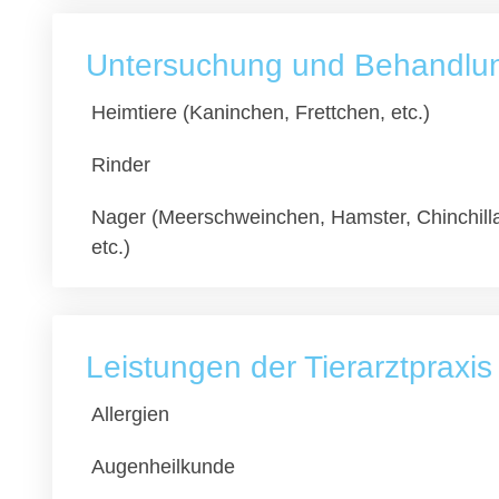
Untersuchung und Behandlung
Heimtiere (Kaninchen, Frettchen, etc.)
Rinder
Nager (Meerschweinchen, Hamster, Chinchill
etc.)
Leistungen der Tierarztpraxis
Allergien
Augenheilkunde