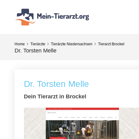
Home
Tierärzte
Tierärzte Niedersachsen
Tierarzt Brockel
Dr. Torsten Melle
Dr. Torsten Melle
Dein Tierarzt in Brockel