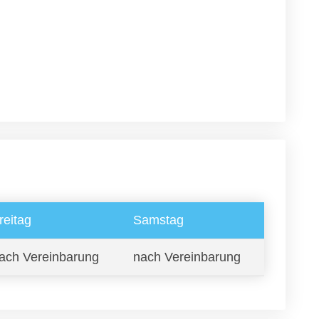
reitag
Samstag
ach Vereinbarung
nach Vereinbarung