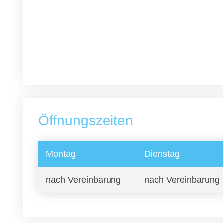
Öffnungszeiten
Montag
Dienstag
nach Vereinbarung
nach Vereinbarung