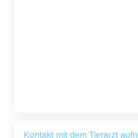
Kontakt mit dem Tierarzt au