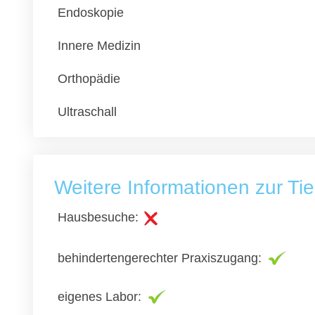
Endoskopie
Innere Medizin
Orthopädie
Ultraschall
Weitere Informationen zur Tie
Hausbesuche:
behindertengerechter Praxiszugang:
eigenes Labor: