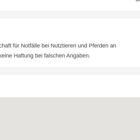
aft für Notfälle bei Nutztieren und Pferden an
eine Haftung bei falschen Angaben.