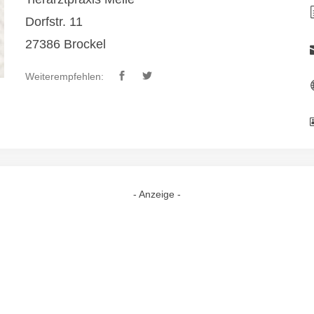
Dorfstr. 11
27386 Brockel
Weiterempfehlen:
- Anzeige -