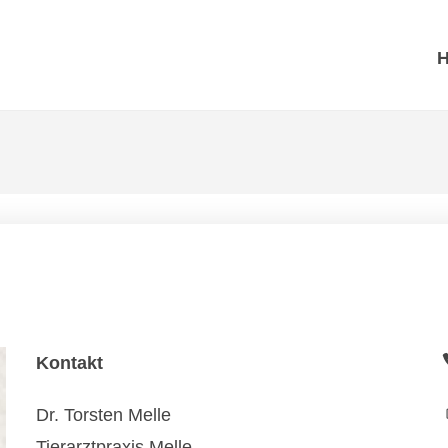
Kontakt
Dr. Torsten Melle
Tierarztpraxis Melle