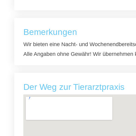
Bemerkungen
Wir bieten eine Nacht- und Wochenendbereitsch
Alle Angaben ohne Gewähr! Wir übernehmen k
Der Weg zur Tierarztpraxis