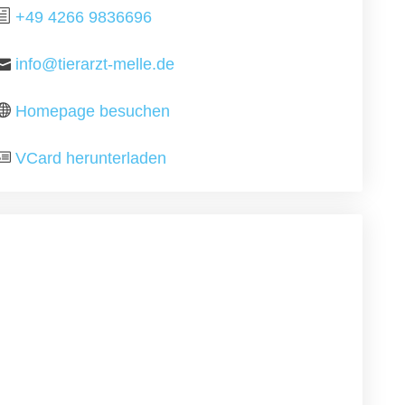
+49 4266 9836696
info@tierarzt-melle.de
Homepage besuchen
VCard herunterladen