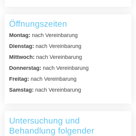
Öffnungszeiten
Montag:
nach Vereinbarung
Dienstag:
nach Vereinbarung
Mittwoch:
nach Vereinbarung
Donnerstag:
nach Vereinbarung
Freitag:
nach Vereinbarung
Samstag:
nach Vereinbarung
Untersuchung und
Behandlung folgender