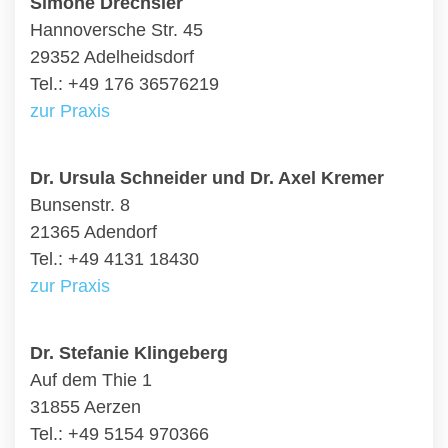
Simone Drechsler
Hannoversche Str. 45
29352 Adelheidsdorf
Tel.: +49 176 36576219
zur Praxis
Dr. Ursula Schneider und Dr. Axel Kremer
Bunsenstr. 8
21365 Adendorf
Tel.: +49 4131 18430
zur Praxis
Dr. Stefanie Klingeberg
Auf dem Thie 1
31855 Aerzen
Tel.: +49 5154 970366