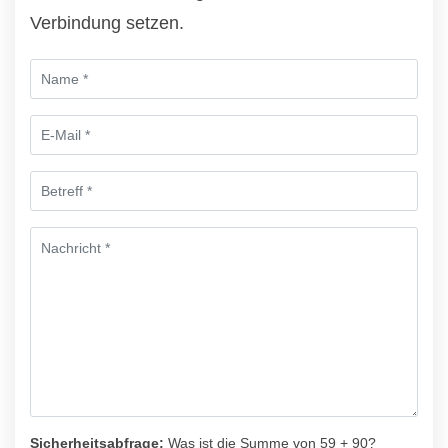
Verbindung setzen.
Sicherheitsabfrage:
Was ist die Summe von 59 + 90?