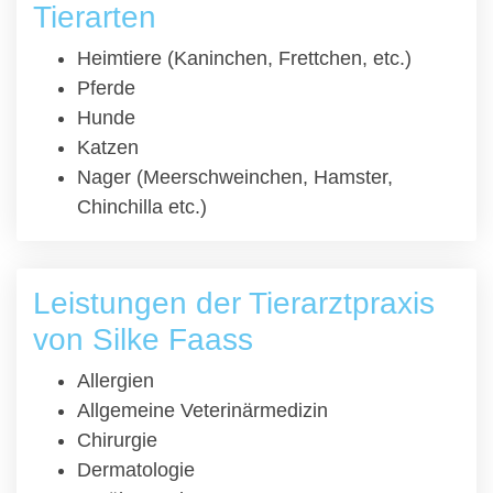
Tierarten
Heimtiere (Kaninchen, Frettchen, etc.)
Pferde
Hunde
Katzen
Nager (Meerschweinchen, Hamster,
Chinchilla etc.)
Leistungen der Tierarztpraxis
von Silke Faass
Allergien
Allgemeine Veterinärmedizin
Chirurgie
Dermatologie