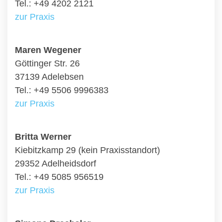
Tel.: +49 4202 2121
zur Praxis
Maren Wegener
Göttinger Str. 26
37139 Adelebsen
Tel.: +49 5506 9996383
zur Praxis
Britta Werner
Kiebitzkamp 29 (kein Praxisstandort)
29352 Adelheidsdorf
Tel.: +49 5085 956519
zur Praxis