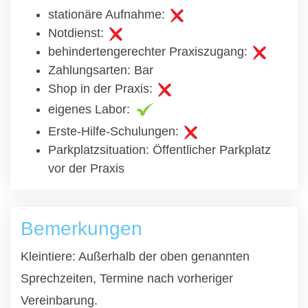
stationäre Aufnahme:
Notdienst:
behindertengerechter Praxiszugang:
Zahlungsarten: Bar
Shop in der Praxis:
eigenes Labor:
Erste-Hilfe-Schulungen:
Parkplatzsituation: Öffentlicher Parkplatz
vor der Praxis
Bemerkungen
Kleintiere: Außerhalb der oben genannten
Sprechzeiten, Termine nach vorheriger
Vereinbarung.