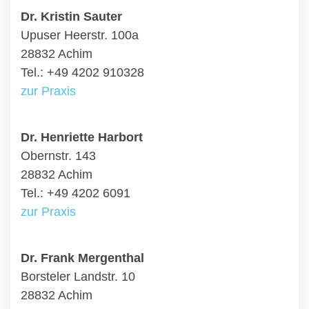
Dr. Kristin Sauter
Upuser Heerstr. 100a
28832 Achim
Tel.: +49 4202 910328
zur Praxis
Dr. Henriette Harbort
Obernstr. 143
28832 Achim
Tel.: +49 4202 6091
zur Praxis
Dr. Frank Mergenthal
Borsteler Landstr. 10
28832 Achim