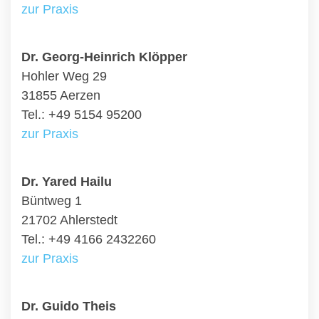
zur Praxis
Dr. Georg-Heinrich Klöpper
Hohler Weg 29
31855 Aerzen
Tel.: +49 5154 95200
zur Praxis
Dr. Yared Hailu
Büntweg 1
21702 Ahlerstedt
Tel.: +49 4166 2432260
zur Praxis
Dr. Guido Theis