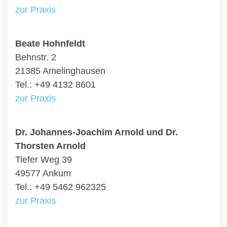
zur Praxis
Beate Hohnfeldt
Behnstr. 2
21385 Amelinghausen
Tel.: +49 4132 8601
zur Praxis
Dr. Johannes-Joachim Arnold und Dr.
Thorsten Arnold
Tiefer Weg 39
49577 Ankum
Tel.: +49 5462 962325
zur Praxis