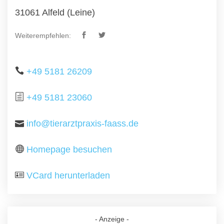
31061 Alfeld (Leine)
Weiterempfehlen:
+49 5181 26209
+49 5181 23060
info@tierarztpraxis-faass.de
Homepage besuchen
VCard herunterladen
- Anzeige -