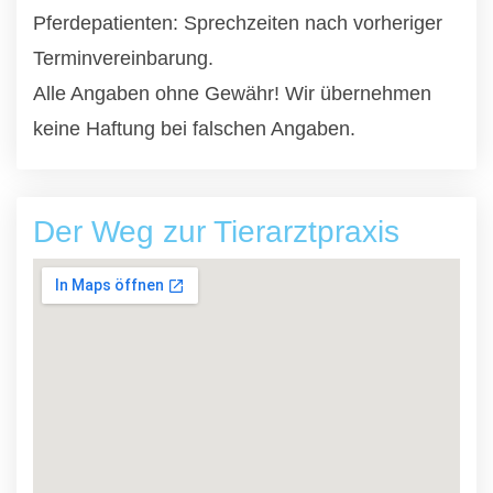
Pferdepatienten: Sprechzeiten nach vorheriger
Terminvereinbarung.
Alle Angaben ohne Gewähr! Wir übernehmen
keine Haftung bei falschen Angaben.
Der Weg zur Tierarztpraxis