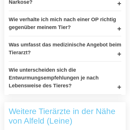
Narkose?
Wie verhalte ich mich nach einer OP richtig
gegenüber meinem Tier?
Was umfasst das medizinische Angebot beim
Tierarzt?
Wie unterscheiden sich die
Entwurmungsempfehlungen je nach
Lebensweise des Tieres?
Weitere Tierärzte in der Nähe
von Alfeld (Leine)