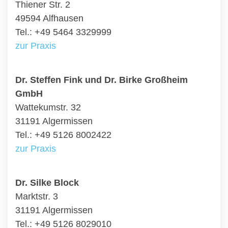
Thiener Str. 2
49594 Alfhausen
Tel.: +49 5464 3329999
zur Praxis
Dr. Steffen Fink und Dr. Birke Großheim
GmbH
Wattekumstr. 32
31191 Algermissen
Tel.: +49 5126 8002422
zur Praxis
Dr. Silke Block
Marktstr. 3
31191 Algermissen
Tel.: +49 5126 8029010