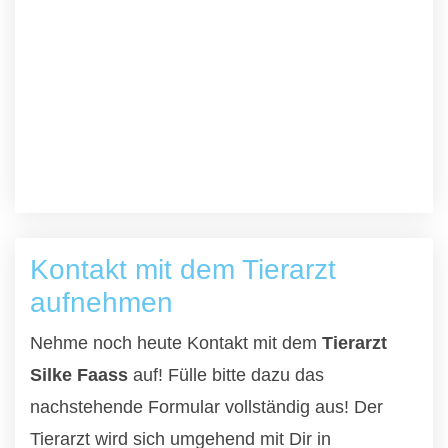
Kontakt mit dem Tierarzt
aufnehmen
Nehme noch heute Kontakt mit dem
Tierarzt
Silke Faass
auf! Fülle bitte dazu das
nachstehende Formular vollständig aus! Der
Tierarzt wird sich umgehend mit Dir in