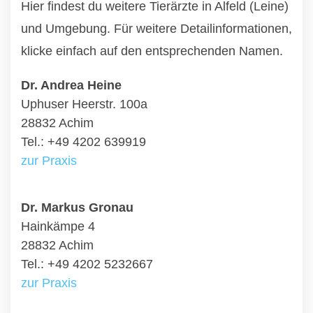
Hier findest du weitere Tierärzte in Alfeld (Leine)
und Umgebung. Für weitere Detailinformationen,
klicke einfach auf den entsprechenden Namen.
Dr. Andrea Heine
Uphuser Heerstr. 100a
28832 Achim
Tel.: +49 4202 639919
zur Praxis
Dr. Markus Gronau
Hainkämpe 4
28832 Achim
Tel.: +49 4202 5232667
zur Praxis