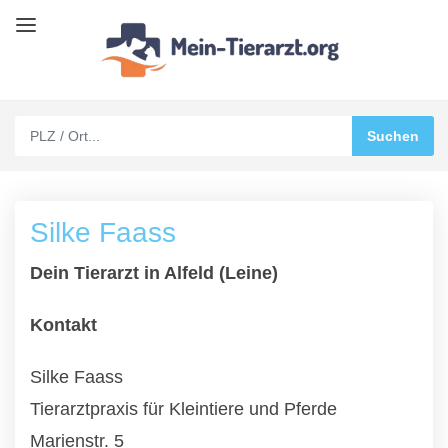
Silke Faass
Dein Tierarzt in Alfeld (Leine)
Kontakt
Silke Faass
Tierarztpraxis für Kleintiere und Pferde
Marienstr. 5