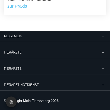
zur Praxis
ALLGEMEIN
TIERÄRZTE
TIERÄRZTE
TIERARZT NOTDIENST
© Copyright Mein-Tierarzt.org 2026