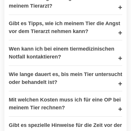
meinem Tierarzt?
Gibt es Tipps, wie ich meinem Tier die Angst
vor dem Tierarzt nehmen kann?
Wen kann ich bei einem tiermedizinischen
Notfall kontaktieren?
Wie lange dauert es, bis mein Tier untersucht
oder behandelt ist?
Mit welchen Kosten muss ich für eine OP bei
meinem Tier rechnen?
Gibt es spezielle Hinweise für die Zeit vor der