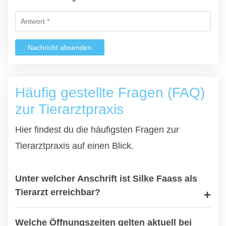
Nachricht absenden
Häufig gestellte Fragen (FAQ)
zur Tierarztpraxis
Hier findest du die häufigsten Fragen zur
Tierarztpraxis auf einen Blick.
Unter welcher Anschrift ist Silke Faass als
Tierarzt erreichbar?
Welche Öffnungszeiten gelten aktuell bei